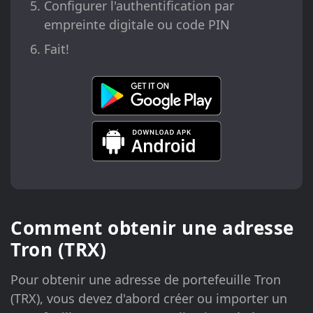
Configurer l'authentification par
empreinte digitale ou code PIN
Fait!
Comment obtenir une adresse
Tron (TRX)
Pour obtenir une adresse de portefeuille Tron
(TRX), vous devez d'abord créer ou importer un