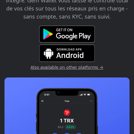
intégré. Gem Wallet vous laisse le contrôle total
de vos clés sur tous les réseaux pris en charge -
sans compte, sans KYC, sans suivi.
Also available on other platforms →