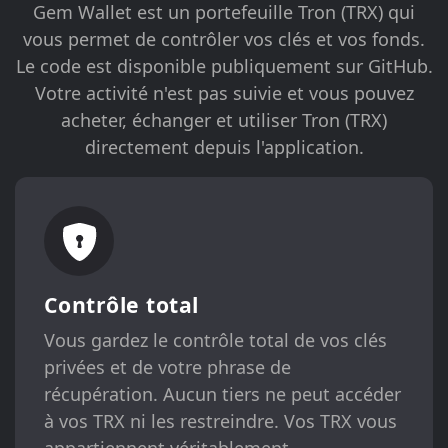
Gem Wallet est un portefeuille Tron (TRX) qui
vous permet de contrôler vos clés et vos fonds.
Le code est disponible publiquement sur GitHub.
Votre activité n'est pas suivie et vous pouvez
acheter, échanger et utiliser Tron (TRX)
directement depuis l'application.
Contrôle total
Vous gardez le contrôle total de vos clés
privées et de votre phrase de
récupération. Aucun tiers ne peut accéder
à vos TRX ni les restreindre. Vos TRX vous