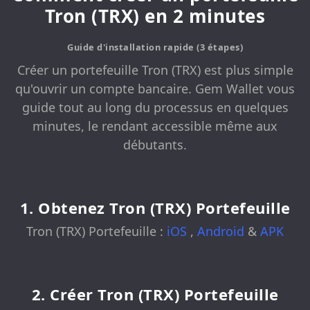
Tron (TRX) en 2 minutes
Guide d'installation rapide (3 étapes)
Créer un portefeuille Tron (TRX) est plus simple
qu'ouvrir un compte bancaire. Gem Wallet vous
guide tout au long du processus en quelques
minutes, le rendant accessible même aux
débutants.
1. Obtenez Tron (TRX) Portefeuille
Tron (TRX) Portefeuille :
iOS
,
Android
&
APK
2. Créer Tron (TRX) Portefeuille