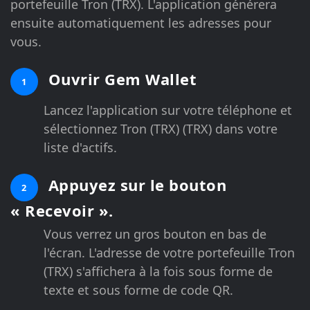
portefeuille Tron (TRX). L'application générera
ensuite automatiquement les adresses pour
vous.
Ouvrir Gem Wallet
1
Lancez l'application sur votre téléphone et
sélectionnez Tron (TRX) (TRX) dans votre
liste d'actifs.
Appuyez sur le bouton
2
« Recevoir ».
Vous verrez un gros bouton en bas de
l'écran. L'adresse de votre portefeuille Tron
(TRX) s'affichera à la fois sous forme de
texte et sous forme de code QR.