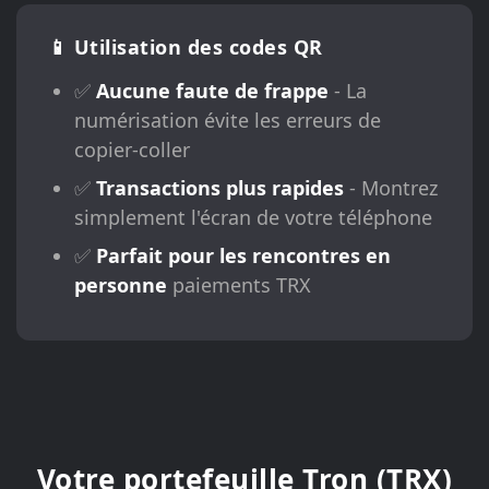
📱 Utilisation des codes QR
✅
Aucune faute de frappe
- La
numérisation évite les erreurs de
copier-coller
✅
Transactions plus rapides
- Montrez
simplement l'écran de votre téléphone
✅
Parfait pour les rencontres en
personne
paiements TRX
Votre portefeuille Tron (TRX)