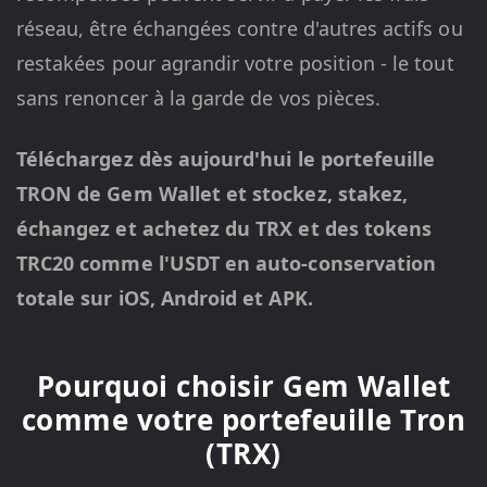
réseau, être échangées contre d'autres actifs ou
restakées pour agrandir votre position - le tout
sans renoncer à la garde de vos pièces.
Téléchargez dès aujourd'hui le portefeuille
TRON de Gem Wallet et stockez, stakez,
échangez et achetez du TRX et des tokens
TRC20 comme l'USDT en auto-conservation
totale sur iOS, Android et APK.
Pourquoi choisir Gem Wallet
comme votre portefeuille Tron
(TRX)