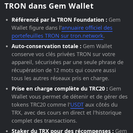
TRON dans Gem Wallet
Référencé par la TRON Foundation :
Gem
Wallet figure dans l'
annuaire officiel des
portefeuilles TRON sur tron.network
.
Auto-conservation totale :
Gem Wallet
conserve vos clés privées TRON sur votre
appareil, sécurisées par une seule phrase de
récupération de 12 mots qui couvre aussi
tous les autres réseaux pris en charge.
Prise en charge complète du TRC20 :
Gem
Wallet vous permet de détenir et de gérer des
tokens TRC20 comme l'
USDT
aux côtés du
TRX, avec des cours en direct et l'historique
complet des transactions.
Staker du TRX pour des récompenses :
Gem