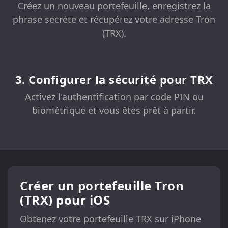
Créez un nouveau portefeuille, enregistrez la
phrase secrète et récupérez votre adresse Tron
(TRX).
3. Configurer la sécurité pour TRX
Activez l'authentification par code PIN ou
biométrique et vous êtes prêt à partir.
Créer un portefeuille Tron
(TRX) pour iOS
Obtenez votre portefeuille TRX sur iPhone