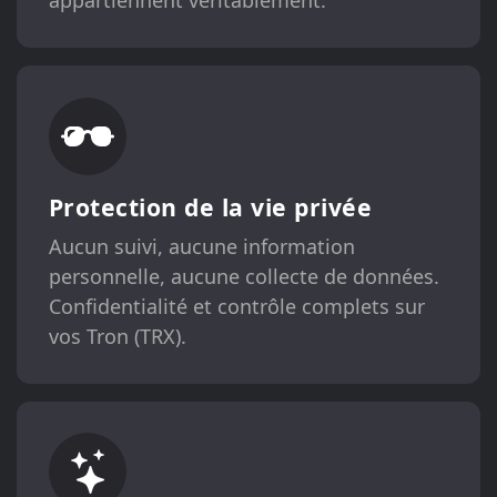
appartiennent véritablement.
Protection de la vie privée
Aucun suivi, aucune information
personnelle, aucune collecte de données.
Confidentialité et contrôle complets sur
vos Tron (TRX).