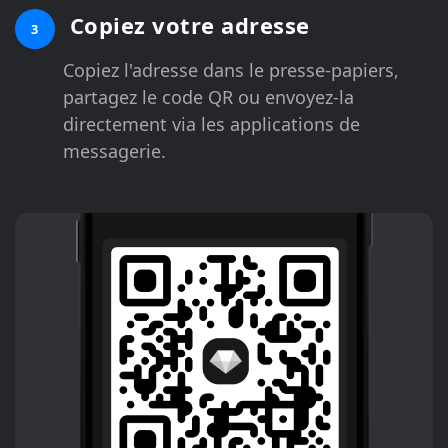
Copiez votre adresse
3
Copiez l'adresse dans le presse-papiers,
partagez le code QR ou envoyez-la
directement via les applications de
messagerie.