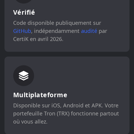
Vérifié
Code disponible publiquement sur
GitHub
, indépendamment
audité
par
CertiK en avril 2026.
Multiplateforme
Disponible sur iOS, Android et APK. Votre
portefeuille Tron (TRX) fonctionne partout
où vous allez.