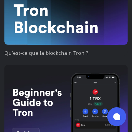
Qu'est-ce que la blockchain Tron ?