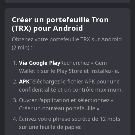
Créer un portefeuille Tron
(TRX) pour Android
Obtenez votre portefeuille TRX sur Android
(2 min) :
Via Google Play
Recherchez « Gem
Wallet » sur le Play Store et installez-le.
APK
Téléchargez le fichier APK pour une
confidentialité et un contrôle maximum.
Ouvrez l'application et sélectionnez «
Créer un nouveau portefeuille ».
Écrivez votre phrase secrète de 12 mots
sur une feuille de papier.