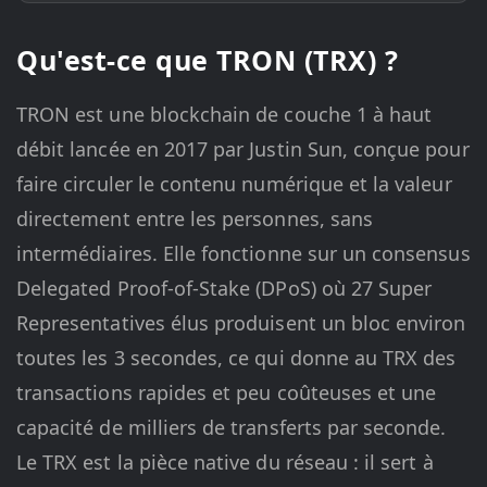
Qu'est-ce que TRON (TRX) ?
TRON est une blockchain de couche 1 à haut
débit lancée en 2017 par Justin Sun, conçue pour
faire circuler le contenu numérique et la valeur
directement entre les personnes, sans
intermédiaires. Elle fonctionne sur un consensus
Delegated Proof-of-Stake (DPoS) où 27 Super
Representatives élus produisent un bloc environ
toutes les 3 secondes, ce qui donne au TRX des
transactions rapides et peu coûteuses et une
capacité de milliers de transferts par seconde.
Le TRX est la pièce native du réseau : il sert à