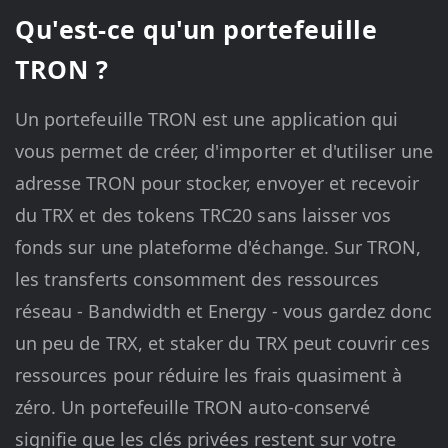
Qu'est-ce qu'un portefeuille
TRON ?
Un portefeuille TRON est une application qui
vous permet de créer, d'importer et d'utiliser une
adresse TRON pour stocker, envoyer et recevoir
du TRX et des tokens TRC20 sans laisser vos
fonds sur une plateforme d'échange. Sur TRON,
les transferts consomment des ressources
réseau - Bandwidth et Energy - vous gardez donc
un peu de TRX, et staker du TRX peut couvrir ces
ressources pour réduire les frais quasiment à
zéro. Un portefeuille TRON auto-conservé
signifie que les clés privées restent sur votre