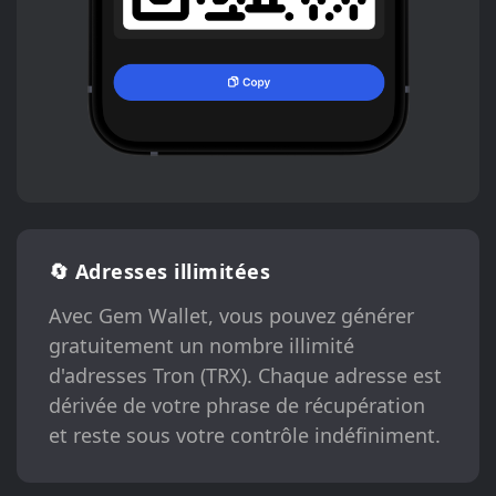
🔄 Adresses illimitées
Avec Gem Wallet, vous pouvez générer
gratuitement un nombre illimité
d'adresses Tron (TRX). Chaque adresse est
dérivée de votre phrase de récupération
et reste sous votre contrôle indéfiniment.