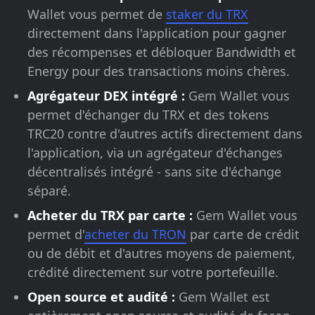
Wallet vous permet de
staker du TRX
directement dans l'application pour gagner
des récompenses et débloquer Bandwidth et
Energy pour des transactions moins chères.
Agrégateur DEX intégré :
Gem Wallet vous
permet d'échanger du TRX et des tokens
TRC20 contre d'autres actifs directement dans
l'application, via un agrégateur d'échanges
décentralisés intégré - sans site d'échange
séparé.
Acheter du TRX par carte :
Gem Wallet vous
permet d'
acheter du TRON
par carte de crédit
ou de débit et d'autres moyens de paiement,
crédité directement sur votre portefeuille.
Open source et audité :
Gem Wallet est