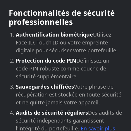
Fonctionnalités de sécurité
professionnelles
Authentification biométrique
Utilisez
Face ID, Touch ID ou votre empreinte
digitale pour sécuriser votre portefeuille.
Protection du code PIN
Définissez un
code PIN robuste comme couche de
sécurité supplémentaire.
Sauvegardes chiffrées
Votre phrase de
récupération est stockée en toute sécurité
et ne quitte jamais votre appareil.
Audits de sécurité réguliers
Des audits de
sécurité indépendants garantissent
l'intégrité du portefeuille.
En savoir plus