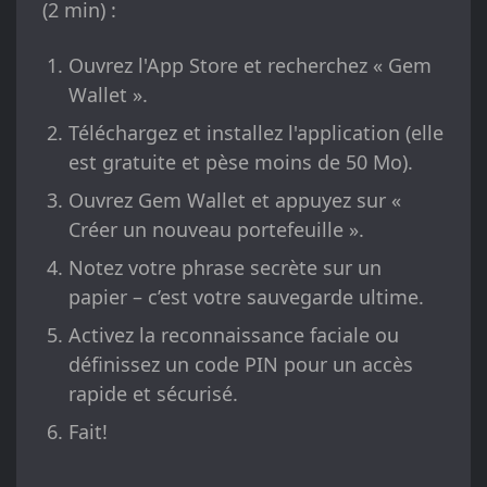
(2 min) :
Ouvrez l'App Store et recherchez « Gem
Wallet ».
Téléchargez et installez l'application (elle
est gratuite et pèse moins de 50 Mo).
Ouvrez Gem Wallet et appuyez sur «
Créer un nouveau portefeuille ».
Notez votre phrase secrète sur un
papier – c’est votre sauvegarde ultime.
Activez la reconnaissance faciale ou
définissez un code PIN pour un accès
rapide et sécurisé.
Fait!