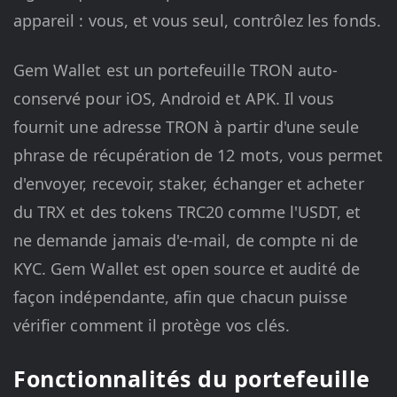
appareil : vous, et vous seul, contrôlez les fonds.
Gem Wallet est un portefeuille TRON auto-
conservé pour iOS, Android et APK. Il vous
fournit une adresse TRON à partir d'une seule
phrase de récupération de 12 mots, vous permet
d'envoyer, recevoir, staker, échanger et acheter
du TRX et des tokens TRC20 comme l'USDT, et
ne demande jamais d'e-mail, de compte ni de
KYC. Gem Wallet est open source et audité de
façon indépendante, afin que chacun puisse
vérifier comment il protège vos clés.
Fonctionnalités du portefeuille