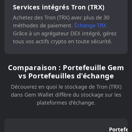
Services intégrés Tron (TRX)
Achetez des Tron (TRX) avec plus de 30
méthodes de paiement.
Échange TRX
Grâce à un agrégateur DEX intégré, gérez
tous vos actifs crypto en toute sécurité.
Comparaison : Portefeuille Gem
vs Portefeuilles d'échange
Découvrez en quoi le stockage de Tron (TRX)
dans Gem Wallet diffère du stockage sur les
plateformes d'échange.
Portefeu