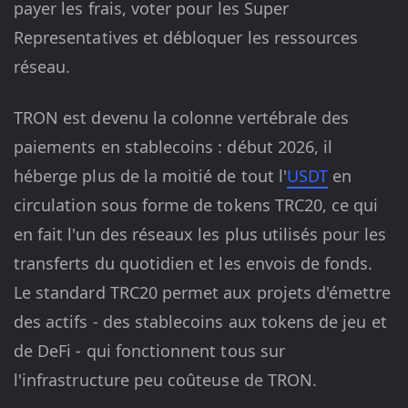
payer les frais, voter pour les Super
Representatives et débloquer les ressources
réseau.
TRON est devenu la colonne vertébrale des
paiements en stablecoins : début 2026, il
héberge plus de la moitié de tout l'
USDT
en
circulation sous forme de tokens TRC20, ce qui
en fait l'un des réseaux les plus utilisés pour les
transferts du quotidien et les envois de fonds.
Le standard TRC20 permet aux projets d'émettre
des actifs - des stablecoins aux tokens de jeu et
de DeFi - qui fonctionnent tous sur
l'infrastructure peu coûteuse de TRON.