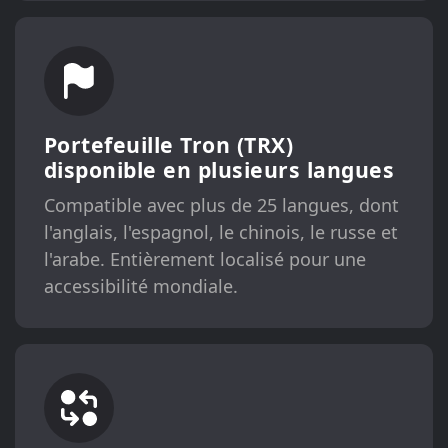
Portefeuille Tron (TRX)
disponible en plusieurs langues
Compatible avec plus de 25 langues, dont
l'anglais, l'espagnol, le chinois, le russe et
l'arabe. Entièrement localisé pour une
accessibilité mondiale.