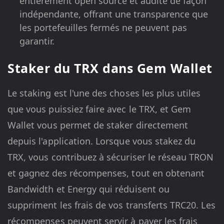
entièrement open source et audité de façon
indépendante, offrant une transparence que
les portefeuilles fermés ne peuvent pas
garantir.
Staker du TRX dans Gem Wallet
Le staking est l'une des choses les plus utiles
que vous puissiez faire avec le TRX, et Gem
Wallet vous permet de staker directement
depuis l'application. Lorsque vous stakez du
TRX, vous contribuez à sécuriser le réseau TRON
et gagnez des récompenses, tout en obtenant
Bandwidth et Energy qui réduisent ou
suppriment les frais de vos transferts TRC20. Les
récompenses peuvent servir à payer les frais