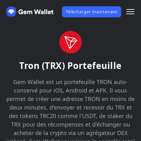
Télécharger maintenant
Tron (TRX) Portefeuille
Gem Wallet est un portefeuille TRON auto-
conservé pour iOS, Android et APK. Il vous
permet de créer une adresse TRON en moins de
deux minutes, d'envoyer et recevoir du TRX et
des tokens TRC20 comme l'USDT, de staker du
TRX pour des récompenses et d'échanger ou
acheter de la crypto via un agrégateur DEX