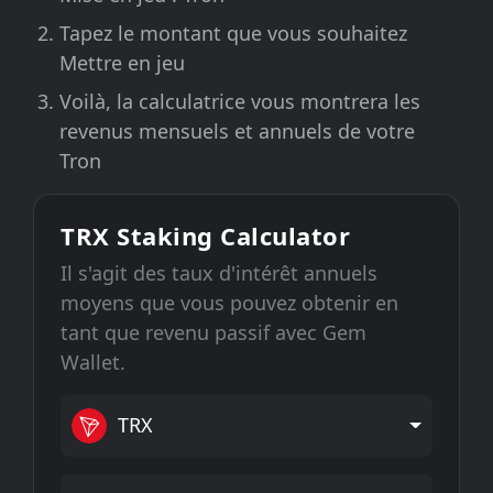
Tapez le montant que vous souhaitez
Mettre en jeu
Voilà, la calculatrice vous montrera les
revenus mensuels et annuels de votre
Tron
TRX Staking Calculator
Il s'agit des taux d'intérêt annuels
moyens que vous pouvez obtenir en
tant que revenu passif avec Gem
Wallet.
TRX