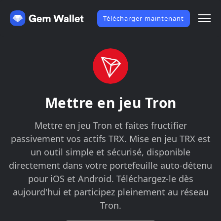
Télécharger maintenant
Mettre en jeu Tron
Mettre en jeu Tron et faites fructifier
passivement vos actifs TRX. Mise en jeu TRX est
un outil simple et sécurisé, disponible
directement dans votre portefeuille auto-détenu
pour iOS et Android. Téléchargez-le dès
aujourd'hui et participez pleinement au réseau
Tron.