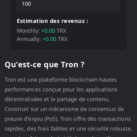
Estimation des revenus :
Monthly:
+0.00
TRX
Annually:
+0.00
TRX
Qu'est-ce que Tron ?
Tron est une plateforme blockchain hautes
performances conçue pour les applications
décentralisées et le partage de contenu.
Construit sur un mécanisme de consensus de
preuve d'enjeu (PoS), Tron offre des transactions
rapides, des frais faibles et une sécurité robuste,