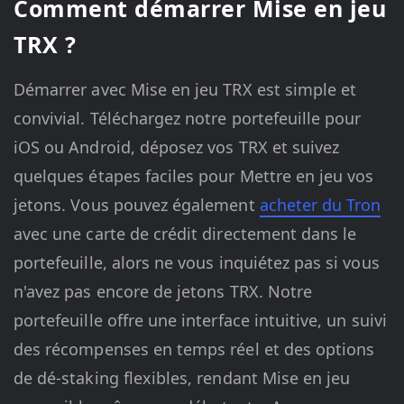
Comment démarrer Mise en jeu
TRX ?
Démarrer avec Mise en jeu TRX est simple et
convivial. Téléchargez notre portefeuille pour
iOS ou Android, déposez vos TRX et suivez
quelques étapes faciles pour Mettre en jeu vos
jetons. Vous pouvez également
acheter du Tron
avec une carte de crédit directement dans le
portefeuille, alors ne vous inquiétez pas si vous
n'avez pas encore de jetons TRX. Notre
portefeuille offre une interface intuitive, un suivi
des récompenses en temps réel et des options
de dé-staking flexibles, rendant Mise en jeu