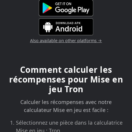
Also available on other platforms →
Comment calculer les
récompenses pour Mise en
jeu Tron
Calculer les récompenses avec notre
calculateur Mise en jeu est facile :
Sélectionnez une pièce dans la calculatrice
Mise en jeu : Tron