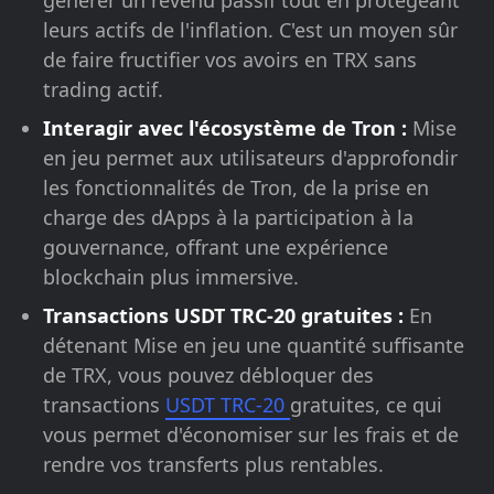
leurs actifs de l'inflation. C'est un moyen sûr
de faire fructifier vos avoirs en TRX sans
trading actif.
Interagir avec l'écosystème de Tron :
Mise
en jeu permet aux utilisateurs d'approfondir
les fonctionnalités de Tron, de la prise en
charge des dApps à la participation à la
gouvernance, offrant une expérience
blockchain plus immersive.
Transactions USDT TRC-20 gratuites :
En
détenant Mise en jeu une quantité suffisante
de TRX, vous pouvez débloquer des
transactions
USDT TRC-20
gratuites, ce qui
vous permet d'économiser sur les frais et de
rendre vos transferts plus rentables.