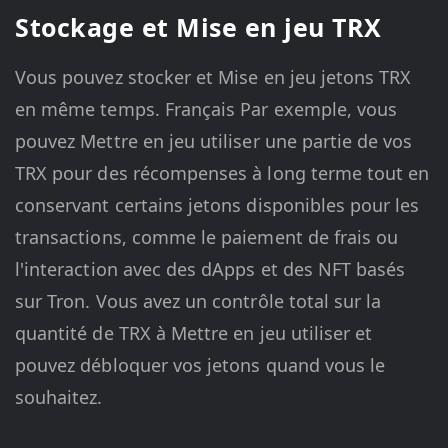
Stockage et Mise en jeu TRX
Vous pouvez stocker et Mise en jeu jetons TRX
en même temps. Français Par exemple, vous
pouvez Mettre en jeu utiliser une partie de vos
TRX pour des récompenses à long terme tout en
conservant certains jetons disponibles pour les
transactions, comme le paiement de frais ou
l'interaction avec des dApps et des NFT basés
sur Tron. Vous avez un contrôle total sur la
quantité de TRX à Mettre en jeu utiliser et
pouvez débloquer vos jetons quand vous le
souhaitez.