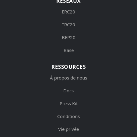
RÉSEAUX
ERC20
TRC20
BEP20
Base
RESSOURCES
À propos de nous
Docs
Press Kit
Conditions
Vie privée