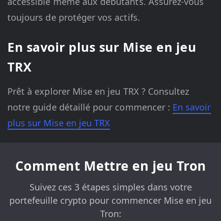
accessible même aux débutants. Assurez-vous
toujours de protéger vos actifs.
En savoir plus sur Mise en jeu
TRX
Prêt à explorer Mise en jeu TRX ? Consultez
notre guide détaillé pour commencer :
En savoir
plus sur Mise en jeu TRX
Comment Mettre en jeu Tron
Suivez ces 3 étapes simples dans votre
portefeuille crypto pour commencer Mise en jeu
Tron: