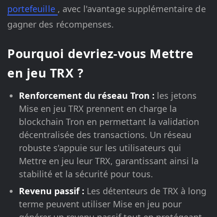
portefeuille
, avec l'avantage supplémentaire de
gagner des récompenses.
Pourquoi devriez-vous Mettre
en jeu TRX ?
Renforcement du réseau Tron :
les jetons
Mise en jeu TRX prennent en charge la
blockchain Tron en permettant la validation
décentralisée des transactions. Un réseau
robuste s'appuie sur les utilisateurs qui
Mettre en jeu leur TRX, garantissant ainsi la
stabilité et la sécurité pour tous.
Revenu passif :
Les détenteurs de TRX à long
terme peuvent utiliser Mise en jeu pour
générer un revenu passif tout en protégeant