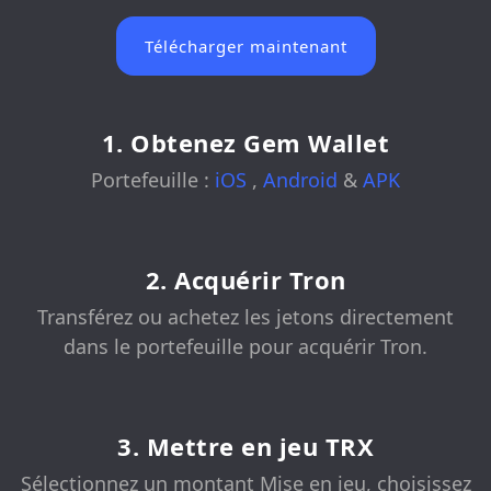
Télécharger maintenant
1. Obtenez Gem Wallet
Portefeuille :
iOS
,
Android
&
APK
2. Acquérir Tron
Transférez ou achetez les jetons directement
dans le portefeuille pour acquérir Tron.
3. Mettre en jeu TRX
Sélectionnez un montant Mise en jeu, choisissez