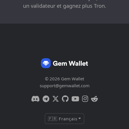
un validateur et gagnez plus Tron.
© 2026 Gem Wallet
support@gemwallet.com
🇫🇷 Français