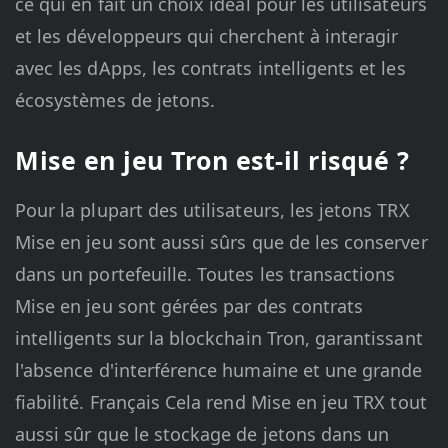
ce qui en fait un choix idéal pour les utilisateurs
et les développeurs qui cherchent à interagir
avec les dApps, les contrats intelligents et les
écosystèmes de jetons.
Mise en jeu Tron est-il risqué ?
Pour la plupart des utilisateurs, les jetons TRX
Mise en jeu sont aussi sûrs que de les conserver
dans un portefeuille. Toutes les transactions
Mise en jeu sont gérées par des contrats
intelligents sur la blockchain Tron, garantissant
l'absence d'interférence humaine et une grande
fiabilité. Français Cela rend Mise en jeu TRX tout
aussi sûr que le stockage de jetons dans un