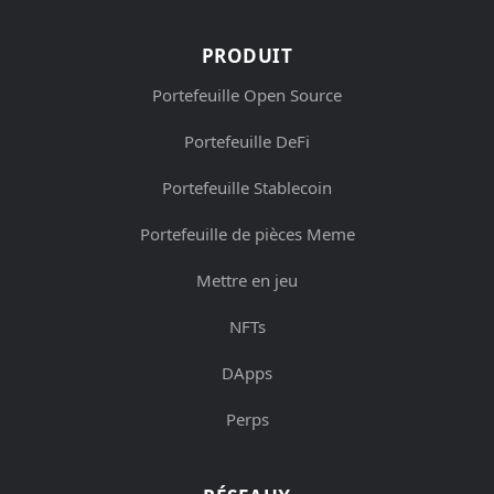
PRODUIT
Portefeuille Open Source
Portefeuille DeFi
Portefeuille Stablecoin
Portefeuille de pièces Meme
Mettre en jeu
NFTs
DApps
Perps