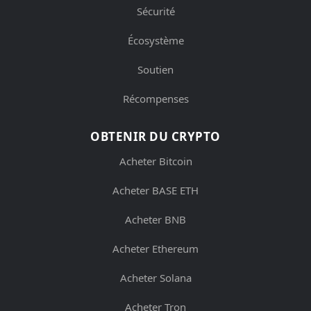
Sécurité
Écosystème
Soutien
Récompenses
OBTENIR DU CRYPTO
Acheter Bitcoin
Acheter BASE ETH
Acheter BNB
Acheter Ethereum
Acheter Solana
Acheter Tron