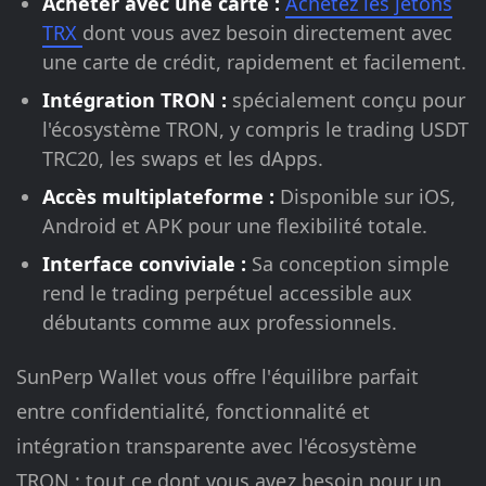
Acheter avec une carte :
Achetez les jetons
TRX
dont vous avez besoin directement avec
une carte de crédit, rapidement et facilement.
Intégration TRON :
spécialement conçu pour
l'écosystème TRON, y compris le trading USDT
TRC20, les swaps et les dApps.
Accès multiplateforme :
Disponible sur iOS,
Android et APK pour une flexibilité totale.
Interface conviviale :
Sa conception simple
rend le trading perpétuel accessible aux
débutants comme aux professionnels.
SunPerp Wallet vous offre l'équilibre parfait
entre confidentialité, fonctionnalité et
intégration transparente avec l'écosystème
TRON : tout ce dont vous avez besoin pour un