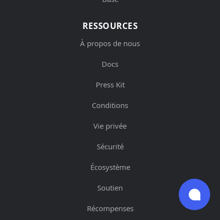
RESSOURCES
À propos de nous
Docs
Press Kit
Conditions
Vie privée
Sécurité
Écosystème
Soutien
Récompenses