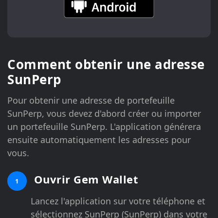
Comment obtenir une adresse
SunPerp
Pour obtenir une adresse de portefeuille
SunPerp, vous devez d'abord créer ou importer
un portefeuille SunPerp. L'application générera
ensuite automatiquement les adresses pour
vous.
Ouvrir Gem Wallet
1
Lancez l'application sur votre téléphone et
sélectionnez SunPerp (SunPerp) dans votre