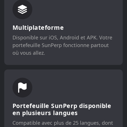
Multiplateforme
Disponible sur iOS, Android et APK. Votre
portefeuille SunPerp fonctionne partout
où vous allez.
Portefeuille SunPerp disponible
en plusieurs langues
Compatible avec plus de 25 langues, dont