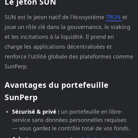
Le jeton SUN
SUN est le jeton natif de l'écosystème
TRON
et
joue un rôle clé dans la gouvernance, le staking
et les incitations à la liquidité. Il prend en
charge les applications décentralisées et
renforce l'utilité globale des plateformes comme
SunPerp.
Avantages du portefeuille
SunPerp
Sécurisé & privé :
un portefeuille en libre-
service sans données personnelles requises
— vous gardez le contrôle total de vos fonds.