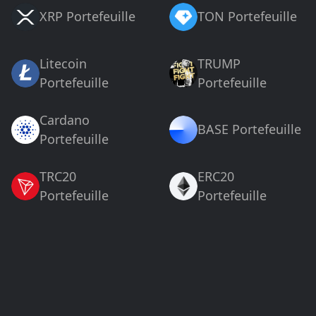
XRP Portefeuille
TON Portefeuille
Litecoin
TRUMP
Portefeuille
Portefeuille
Cardano
BASE Portefeuille
Portefeuille
TRC20
ERC20
Portefeuille
Portefeuille