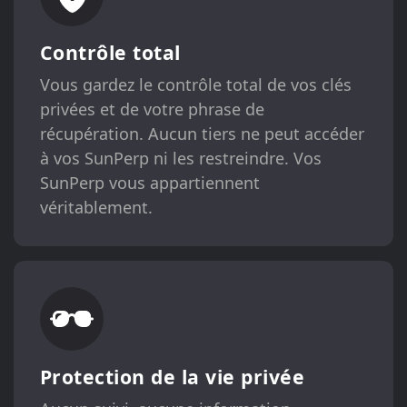
Contrôle total
Vous gardez le contrôle total de vos clés
privées et de votre phrase de
récupération. Aucun tiers ne peut accéder
à vos SunPerp ni les restreindre. Vos
SunPerp vous appartiennent
véritablement.
Protection de la vie privée