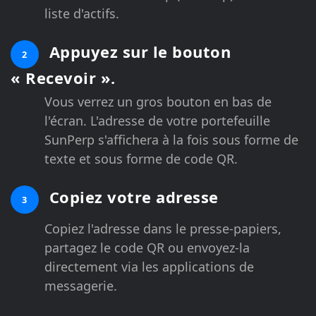
liste d'actifs.
Appuyez sur le bouton
2
« Recevoir ».
Vous verrez un gros bouton en bas de
l'écran. L'adresse de votre portefeuille
SunPerp s'affichera à la fois sous forme de
texte et sous forme de code QR.
Copiez votre adresse
3
Copiez l'adresse dans le presse-papiers,
partagez le code QR ou envoyez-la
directement via les applications de
messagerie.