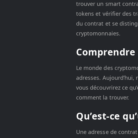
trouver un smart contr
tokens et vérifier des
du contrat et se distin
cryptomonnaies.
Comprendre l
Le monde des cryptomonn
adresses. Aujourd’hui, n
vous découvrirez ce qu’
comment la trouver.
Qu’est-ce qu
Une adresse de contrat 