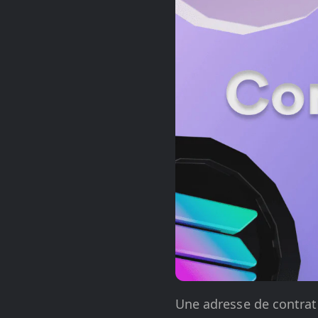
Une adresse de contrat 