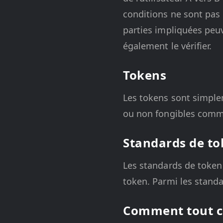
conditions ne sont pas 
parties impliquées peu
également le vérifier.
Tokens
Les tokens sont simple
ou non fongibles comme 
Standards de t
Les standards de token 
token. Parmi les standa
Comment tout ce