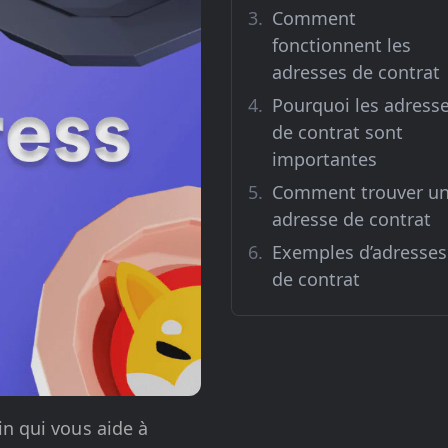
Comment
fonctionnent les
adresses de contrat
Pourquoi les adress
de contrat sont
importantes
Comment trouver u
adresse de contrat
Exemples d’adresses
de contrat
in qui vous aide à