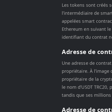
Les tokens sont créés s
l’intermédiaire de smar
appelées smart contrac
Ethereum en suivant l
identifiant du contrat 
Adresse de contr
Une adresse de contrat
propriétaire. À l’image
propriétaire de la cry
le nom d’USDT TRC20, p
tandis que ses millions
Adresse de cont