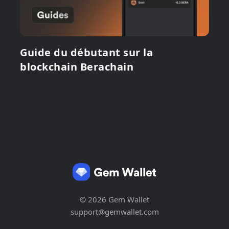
Guide du débutant sur la
blockchain Berachain
© 2026 Gem Wallet
support@gemwallet.com