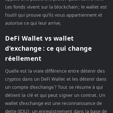
Les fonds vivent sur la blockchain ; le wallet est
l’outil qui prouve qu’ils vous appartiennent et
autorise ce qui leur arrive.
DeFi Wallet vs wallet
d’exchange : ce qui change
réellement
Quelle est la vraie différence entre détenir des
cryptos dans un DeFi Wallet et les détenir dans
un compte d’exchange ? Tout se résume à qui
détient la clé et qui peut signer un contrat. Un
wallet d’exchange est une reconnaissance de
dette (IOU) : un enregistrement dans la base de