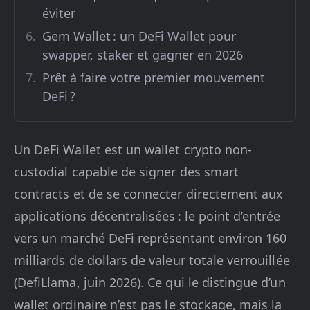
éviter
Gem Wallet : un DeFi Wallet pour
swapper, staker et gagner en 2026
Prêt à faire votre premier mouvement
DeFi ?
Un DeFi Wallet est un wallet crypto non-
custodial capable de signer des smart
contracts et de se connecter directement aux
applications décentralisées : le point d’entrée
vers un marché DeFi représentant environ 160
milliards de dollars de valeur totale verrouillée
(DefiLlama, juin 2026). Ce qui le distingue d’un
wallet ordinaire n’est pas le stockage, mais la