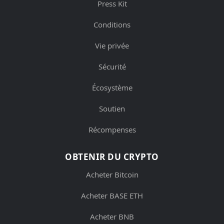
Press Kit
Conditions
Vie privée
Sécurité
Écosystème
Soutien
Récompenses
OBTENIR DU CRYPTO
Acheter Bitcoin
Acheter BASE ETH
Acheter BNB