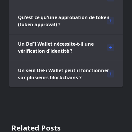
Qu'est-ce qu'une approbation de token
(token approval) ?
Un DeFi Wallet nécessite-t-il une
vérification d'identité ?
Un seul DeFi Wallet peut-il fonctionner
sur plusieurs blockchains ?
Related Posts