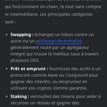
qui fonctionnent on-chain, le tout sans compte
ni intermédiaire. Les principales catégories
sont :
Swapping :
échangez un token contre un
autre via un
exchange décentralisé
,
généralement routé par un agrégateur
intégré qui trouve le meilleur taux à travers
plusieurs DEX.
Prêt et emprunt :
fournissez des actifs à un
protocole comme Aave ou Compound pour
gagner des intérêts, ou empruntez en
utilisant vos cryptos comme garantie.
Staking :
verrouillez des tokens pour aider à
sécuriser un réseau et gagner des