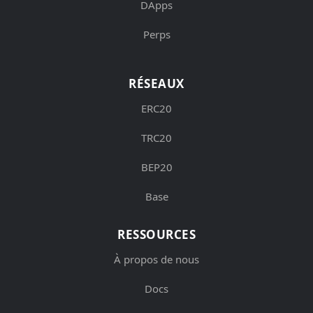
DApps
Perps
RÉSEAUX
ERC20
TRC20
BEP20
Base
RESSOURCES
À propos de nous
Docs