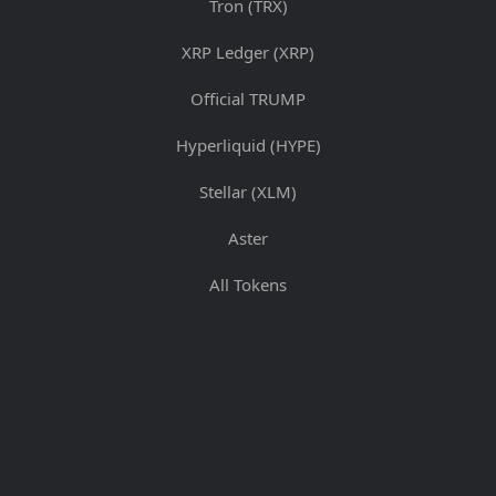
Tron (TRX)
XRP Ledger (XRP)
Official TRUMP
Hyperliquid (HYPE)
Stellar (XLM)
Aster
All Tokens