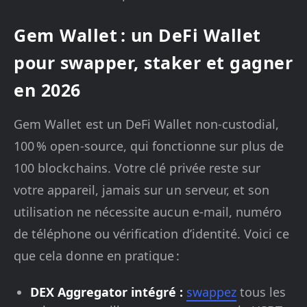
Gem Wallet : un DeFi Wallet
pour swapper, staker et gagner
en 2026
Gem Wallet est un DeFi Wallet non-custodial,
100 % open-source, qui fonctionne sur plus de
100 blockchains. Votre clé privée reste sur
votre appareil, jamais sur un serveur, et son
utilisation ne nécessite aucun e-mail, numéro
de téléphone ou vérification d’identité. Voici ce
que cela donne en pratique :
DEX Aggregator intégré :
swappez
tous les