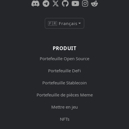
🇫🇷 Français
PRODUIT
Portefeuille Open Source
Portefeuille DeFi
Portefeuille Stablecoin
Portefeuille de pièces Meme
Mettre en jeu
NFTs