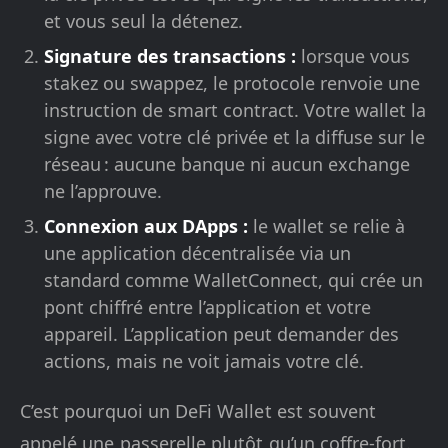
et vous seul la détenez.
Signature des transactions :
lorsque vous
stakez ou swappez, le protocole renvoie une
instruction de smart contract. Votre wallet la
signe avec votre clé privée et la diffuse sur le
réseau : aucune banque ni aucun exchange
ne l’approuve.
Connexion aux DApps :
le wallet se relie à
une application décentralisée via un
standard comme WalletConnect, qui crée un
pont chiffré entre l’application et votre
appareil. L’application peut demander des
actions, mais ne voit jamais votre clé.
C’est pourquoi un DeFi Wallet est souvent
appelé une passerelle plutôt qu’un coffre-fort.