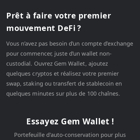
Prêt à faire votre premier
mouvement DeFi ?
Vous n’avez pas besoin d’un compte d’exchange
pour commencer, juste d’un wallet non-
custodial. Ouvrez Gem Wallet, ajoutez
quelques cryptos et réalisez votre premier
swap, staking ou transfert de stablecoin en
quelques minutes sur plus de 100 chaînes.
Essayez Gem Wallet !
Portefeuille d'auto-conservation pour plus