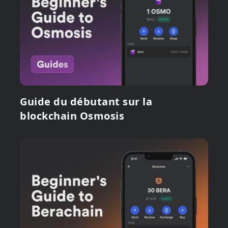
Guide du débutant sur la
blockchain Osmosis