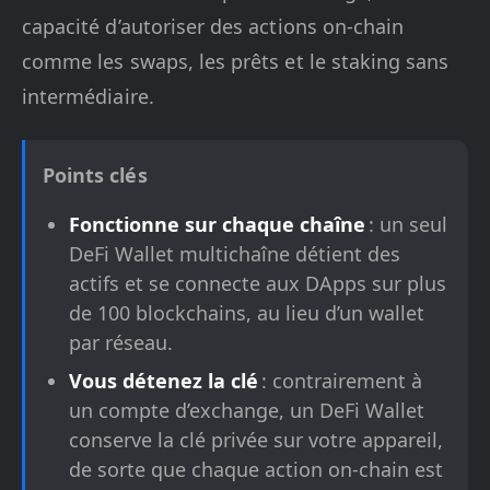
capacité d’autoriser des actions on-chain
comme les swaps, les prêts et le staking sans
intermédiaire.
Points clés
Fonctionne sur chaque chaîne
: un seul
DeFi Wallet multichaîne détient des
actifs et se connecte aux DApps sur plus
de 100 blockchains, au lieu d’un wallet
par réseau.
Vous détenez la clé
: contrairement à
un compte d’exchange, un DeFi Wallet
conserve la clé privée sur votre appareil,
de sorte que chaque action on-chain est