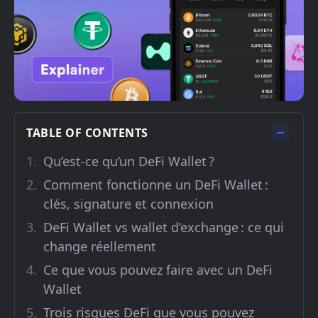
TABLE OF CONTENTS
Qu’est-ce qu’un DeFi Wallet ?
Comment fonctionne un DeFi Wallet :
clés, signature et connexion
DeFi Wallet vs wallet d’exchange : ce qui
change réellement
Ce que vous pouvez faire avec un DeFi
Wallet
Trois risques DeFi que vous pouvez