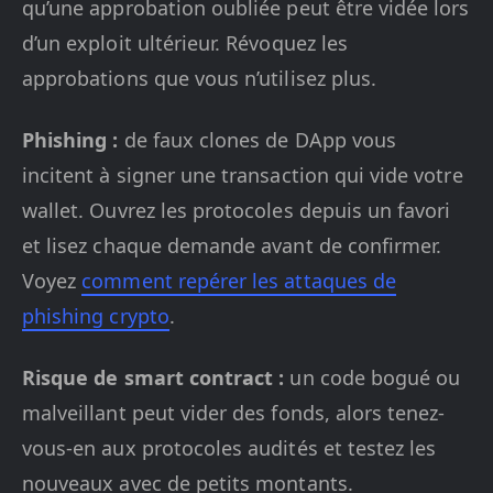
qu’une approbation oubliée peut être vidée lors
d’un exploit ultérieur. Révoquez les
approbations que vous n’utilisez plus.
Phishing :
de faux clones de DApp vous
incitent à signer une transaction qui vide votre
wallet. Ouvrez les protocoles depuis un favori
et lisez chaque demande avant de confirmer.
Voyez
comment repérer les attaques de
phishing crypto
.
Risque de smart contract :
un code bogué ou
malveillant peut vider des fonds, alors tenez-
vous-en aux protocoles audités et testez les
nouveaux avec de petits montants.