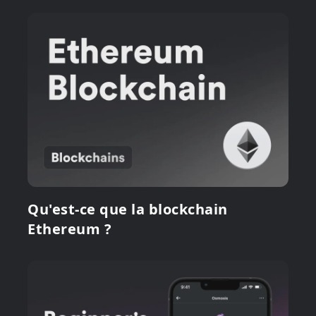
Qu'est-ce que la blockchain
Ethereum ?