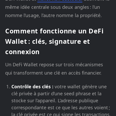
même idée centrale sous deux angles : l’un
nomme l’usage, l’autre nomme la propriété.
Comment fonctionne un DeFi
Wallet : clés, signature et
connexion
Un DeFi Wallet repose sur trois mécanismes
qui transforment une clé en accès financier.
Contrôle des clés :
votre wallet génère une
clé privée à partir d’une seed phrase et la
stocke sur l’appareil. L’adresse publique
correspondante est ce que les autres voient ;
la clé privée est ce qui signe les transactions,