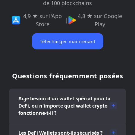
de 100 blockchains
4,9 ★ sur l'App
4,8 ★ sur Google
|
Store
Play
Télécharger maintenant
Questions fréquemment posées
Ai-je besoin d'un wallet spécial pour la
DeFi, ou n'importe quel wallet crypto
fonctionne-t-il ?
Les DeFi Wallets sont-ils sécurisés ?