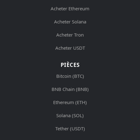
Acheter Ethereum
Acheter Solana
Acheter Tron
Acheter USDT
PIÈCES
Bitcoin (BTC)
BNB Chain (BNB)
Ethereum (ETH)
Solana (SOL)
Tether (USDT)