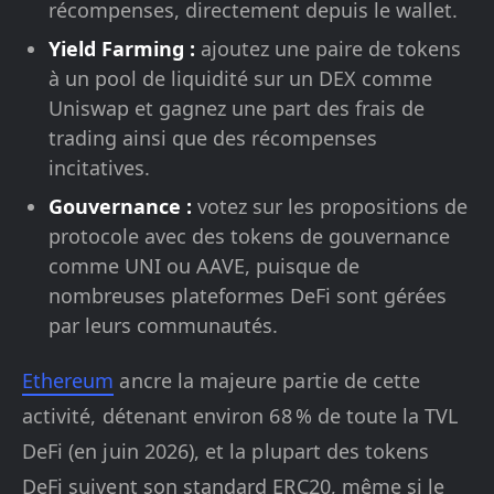
récompenses, directement depuis le wallet.
Yield Farming :
ajoutez une paire de tokens
à un pool de liquidité sur un DEX comme
Uniswap et gagnez une part des frais de
trading ainsi que des récompenses
incitatives.
Gouvernance :
votez sur les propositions de
protocole avec des tokens de gouvernance
comme UNI ou AAVE, puisque de
nombreuses plateformes DeFi sont gérées
par leurs communautés.
Ethereum
ancre la majeure partie de cette
activité, détenant environ 68 % de toute la TVL
DeFi (en juin 2026), et la plupart des tokens
DeFi suivent son standard ERC20, même si le