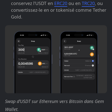
conservez l’USDT en
ERC20
ou en
TRC20
, ou
convertissez-le en or tokenisé comme Tether
Gold.
Swap d’USDT sur Ethereum vers Bitcoin dans Gem
Wallet.