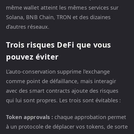
même wallet atteint les mêmes services sur
Solana, BNB Chain, TRON et des dizaines
d’autres réseaux.
Trois risques DeFi que vous
pouvez éviter
L’auto-conservation supprime l’exchange
comme point de défaillance, mais interagir
avec des smart contracts ajoute des risques
qui lui sont propres. Les trois sont évitables :
Token approvals :
chaque approbation permet
à un protocole de déplacer vos tokens, de sorte