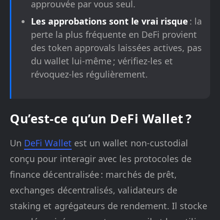
approuvée par vous seul.
Les approbations sont le vrai risque
: la
perte la plus fréquente en DeFi provient
des token approvals laissées actives, pas
du wallet lui-même ; vérifiez-les et
révoquez-les régulièrement.
Qu’est-ce qu’un DeFi Wallet ?
Un
DeFi Wallet
est un wallet non-custodial
conçu pour interagir avec les protocoles de
finance décentralisée : marchés de prêt,
exchanges décentralisés, validateurs de
staking et agrégateurs de rendement. Il stocke