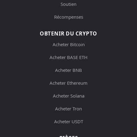
Soutien
Récompenses
OBTENIR DU CRYPTO
Acheter Bitcoin
Acheter BASE ETH
Acheter BNB
Acheter Ethereum
Acheter Solana
Acheter Tron
Acheter USDT