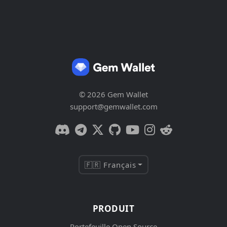
© 2026 Gem Wallet
support@gemwallet.com
🇫🇷 Français
PRODUIT
Portefeuille Open Source