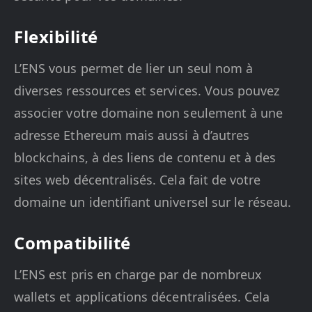
Flexibilité
L’ENS vous permet de lier un seul nom à
diverses ressources et services. Vous pouvez
associer votre domaine non seulement à une
adresse Ethereum mais aussi à d’autres
blockchains, à des liens de contenu et à des
sites web décentralisés. Cela fait de votre
domaine un identifiant universel sur le réseau.
Compatibilité
L’ENS est pris en charge par de nombreux
wallets et applications décentralisées. Cela