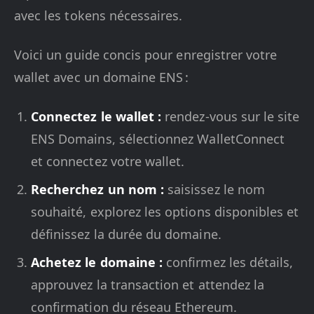
avec les tokens nécessaires.
Voici un guide concis pour enregistrer votre
wallet avec un domaine ENS :
Connectez le wallet :
rendez-vous sur le site
ENS Domains, sélectionnez WalletConnect
et connectez votre wallet.
Recherchez un nom :
saisissez le nom
souhaité, explorez les options disponibles et
définissez la durée du domaine.
Achetez le domaine :
confirmez les détails,
approuvez la transaction et attendez la
confirmation du réseau Ethereum.