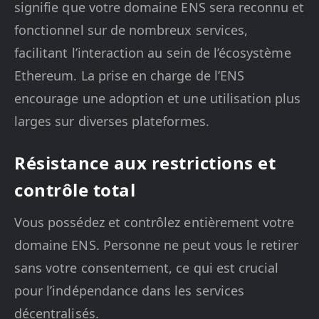
signifie que votre domaine ENS sera reconnu et
fonctionnel sur de nombreux services,
facilitant l’interaction au sein de l’écosystème
Ethereum. La prise en charge de l’ENS
encourage une adoption et une utilisation plus
larges sur diverses plateformes.
Résistance aux restrictions et
contrôle total
Vous possédez et contrôlez entièrement votre
domaine ENS. Personne ne peut vous le retirer
sans votre consentement, ce qui est crucial
pour l’indépendance dans les services
décentralisés.