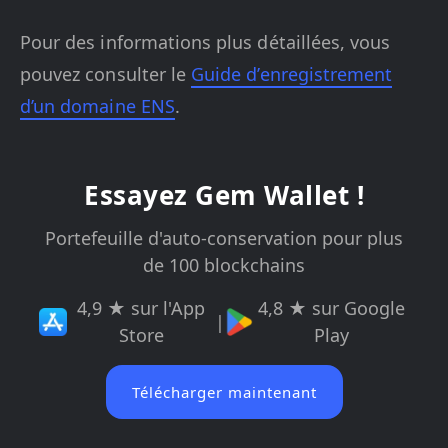
Pour des informations plus détaillées, vous
pouvez consulter le
Guide d’enregistrement
d’un domaine ENS
.
Essayez Gem Wallet !
Portefeuille d'auto-conservation pour plus
de 100 blockchains
4,9 ★ sur l'App
4,8 ★ sur Google
|
Store
Play
Télécharger maintenant