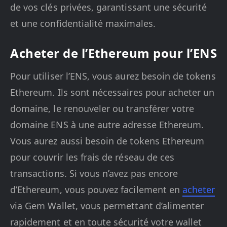
de vos clés privées, garantissant une sécurité
et une confidentialité maximales.
Acheter de l’Ethereum pour l’ENS
Pour utiliser l’ENS, vous aurez besoin de tokens
Ethereum. Ils sont nécessaires pour acheter un
domaine, le renouveler ou transférer votre
domaine ENS à une autre adresse Ethereum.
Vous aurez aussi besoin de tokens Ethereum
pour couvrir les frais de réseau de ces
transactions. Si vous n’avez pas encore
d’Ethereum, vous pouvez facilement en
acheter
via Gem Wallet, vous permettant d’alimenter
rapidement et en toute sécurité votre wallet