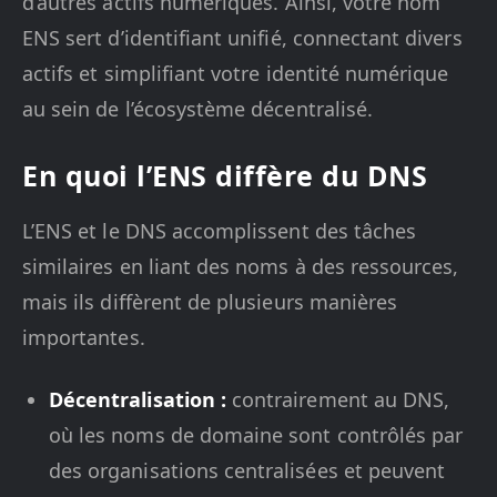
d’autres actifs numériques. Ainsi, votre nom
ENS sert d’identifiant unifié, connectant divers
actifs et simplifiant votre identité numérique
au sein de l’écosystème décentralisé.
En quoi l’ENS diffère du DNS
L’ENS et le DNS accomplissent des tâches
similaires en liant des noms à des ressources,
mais ils diffèrent de plusieurs manières
importantes.
Décentralisation :
contrairement au DNS,
où les noms de domaine sont contrôlés par
des organisations centralisées et peuvent