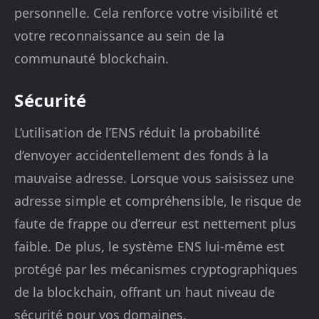
personnelle. Cela renforce votre visibilité et
votre reconnaissance au sein de la
communauté blockchain.
Sécurité
L’utilisation de l’ENS réduit la probabilité
d’envoyer accidentellement des fonds à la
mauvaise adresse. Lorsque vous saisissez une
adresse simple et compréhensible, le risque de
faute de frappe ou d’erreur est nettement plus
faible. De plus, le système ENS lui-même est
protégé par les mécanismes cryptographiques
de la blockchain, offrant un haut niveau de
sécurité pour vos domaines.