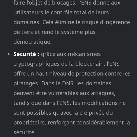
faire l’objet de blocages, l’ENS donne aux
utilisateurs le contrôle total de leurs
domaines. Cela élimine le risque d’ingérence
de tiers et rend le système plus
démocratique.
Sécurité :
grâce aux mécanismes
cryptographiques de la blockchain, l’ENS
offre un haut niveau de protection contre les
piratages. Dans le DNS, les domaines
peuvent être vulnérables aux attaques,
tandis que dans l’ENS, les modifications ne
sont possibles qu’avec la clé privée du
propriétaire, renforçant considérablement la
sécurité.