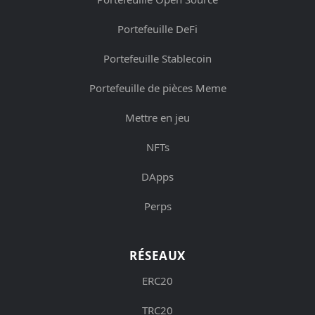
Portefeuille DeFi
Portefeuille Stablecoin
Portefeuille de pièces Meme
Mettre en jeu
NFTs
DApps
Perps
RÉSEAUX
ERC20
TRC20