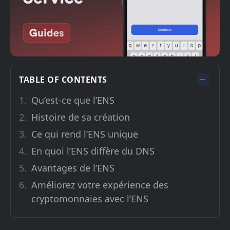
TABLE OF CONTENTS
Qu’est-ce que l’ENS
Histoire de sa création
Ce qui rend l’ENS unique
En quoi l’ENS diffère du DNS
Avantages de l’ENS
Améliorez votre expérience des
cryptomonnaies avec l’ENS