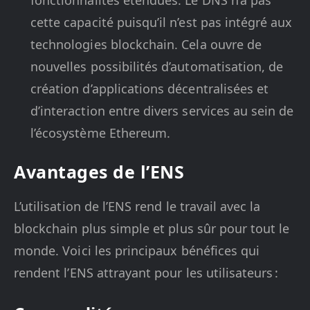
fonctionnalités étendues. Le DNS n’a pas
cette capacité puisqu’il n’est pas intégré aux
technologies blockchain. Cela ouvre de
nouvelles possibilités d’automatisation, de
création d’applications décentralisées et
d’interaction entre divers services au sein de
l’écosystème Ethereum.
Avantages de l’ENS
L’utilisation de l’ENS rend le travail avec la
blockchain plus simple et plus sûr pour tout le
monde. Voici les principaux bénéfices qui
rendent l’ENS attrayant pour les utilisateurs :