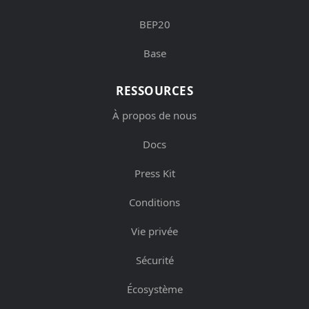
BEP20
Base
RESSOURCES
À propos de nous
Docs
Press Kit
Conditions
Vie privée
Sécurité
Écosystème