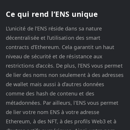
Ce qui rend l’ENS unique
L’unicité de l’ENS réside dans sa nature
décentralisée et l’utilisation des smart
contracts d’Ethereum. Cela garantit un haut
niveau de sécurité et de résistance aux
restrictions d’accès. De plus, l’ENS vous permet
de lier des noms non seulement à des adresses
de wallet mais aussi à d’autres données
comme des hash de contenu et des
métadonnées. Par ailleurs, l’ENS vous permet
de lier votre nom ENS à votre adresse
Ethereum, à des NFT, à des profils Web3 et à