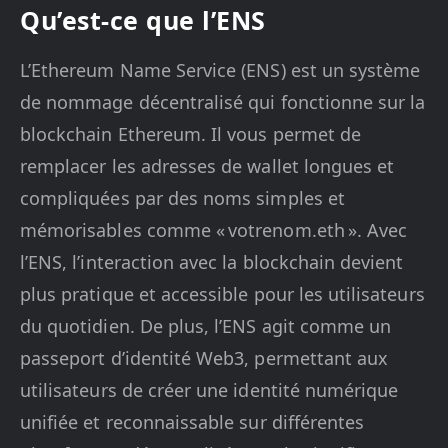
Qu’est-ce que l’ENS
L’Ethereum Name Service (ENS) est un système
de nommage décentralisé qui fonctionne sur la
blockchain Ethereum. Il vous permet de
remplacer les adresses de wallet longues et
compliquées par des noms simples et
mémorisables comme « votrenom.eth ». Avec
l’ENS, l’interaction avec la blockchain devient
plus pratique et accessible pour les utilisateurs
du quotidien. De plus, l’ENS agit comme un
passeport d’identité Web3, permettant aux
utilisateurs de créer une identité numérique
unifiée et reconnaissable sur différentes