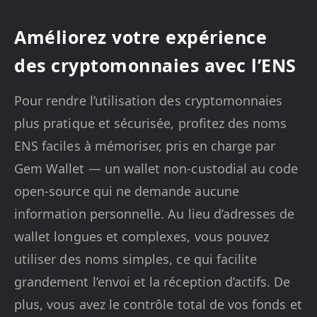
Améliorez votre expérience
des cryptomonnaies avec l’ENS
Pour rendre l’utilisation des cryptomonnaies
plus pratique et sécurisée, profitez des noms
ENS faciles à mémoriser, pris en charge par
Gem Wallet — un wallet non-custodial au code
open-source qui ne demande aucune
information personnelle. Au lieu d’adresses de
wallet longues et complexes, vous pouvez
utiliser des noms simples, ce qui facilite
grandement l’envoi et la réception d’actifs. De
plus, vous avez le contrôle total de vos fonds et