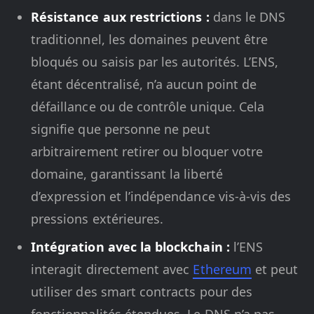
Résistance aux restrictions :
dans le DNS
traditionnel, les domaines peuvent être
bloqués ou saisis par les autorités. L’ENS,
étant décentralisé, n’a aucun point de
défaillance ou de contrôle unique. Cela
signifie que personne ne peut
arbitrairement retirer ou bloquer votre
domaine, garantissant la liberté
d’expression et l’indépendance vis-à-vis des
pressions extérieures.
Intégration avec la blockchain :
l’ENS
interagit directement avec
Ethereum
et peut
utiliser des smart contracts pour des