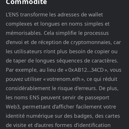
Commodité
L’ENS transforme les adresses de wallet
complexes et longues en noms simples et
mémorisables. Cela simplifie le processus
d’envoi et de réception de cryptomonnaies, car
les utilisateurs n’ont plus besoin de copier ou
de taper de longues séquences de caractères.
Par exemple, au lieu de « 0xAB12…34CD », vous
pouvez utiliser « votrenom.eth », ce qui réduit
considérablement le risque d’erreurs. De plus,
les noms ENS peuvent servir de passeport
Web3, permettant d’afficher facilement votre
identité numérique sur des badges, des cartes
de visite et d’autres formes d’identification