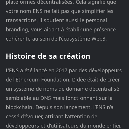
plateformes décentralisées. Cela signifie que
votre nom ENS ne fait pas que simplifier les
transactions, il soutient aussi le personal
branding, vous aidant à établir une présence
cohérente au sein de l’écosystème Web3.
Histoire de sa création
L’ENS a été lancé en 2017 par des développeurs
de l’Ethereum Foundation. L’idée était de créer
un système de noms de domaine décentralisé
semblable au DNS mais fonctionnant sur la
blockchain. Depuis son lancement, l’ENS n’a
cessé d’évoluer, attirant l’attention de
développeurs et d’utilisateurs du monde entier.