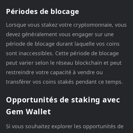
Périodes de blocage
Lorsque vous stakez votre cryptomonnaie, vous
devez généralement vous engager sur une
période de blocage durant laquelle vos coins
sont inaccessibles. Cette période de blocage
peut varier selon le réseau blockchain et peut
restreindre votre capacité à vendre ou
transférer vos coins stakés pendant ce temps.
Opportunités de staking avec
Gem Wallet
Si vous souhaitez explorer les opportunités de