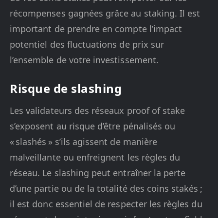
récompenses gagnées grâce au staking. Il est
important de prendre en compte l’impact
potentiel des fluctuations de prix sur
l’ensemble de votre investissement.
Risque de slashing
Les validateurs des réseaux proof of stake
s’exposent au risque d’être pénalisés ou
« slashés » s’ils agissent de manière
malveillante ou enfreignent les règles du
réseau. Le slashing peut entraîner la perte
d’une partie ou de la totalité des coins stakés ;
il est donc essentiel de respecter les règles du