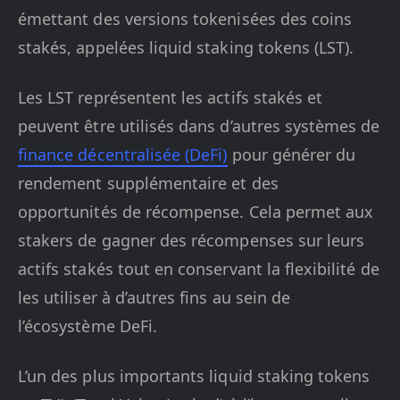
émettant des versions tokenisées des coins
stakés, appelées liquid staking tokens (LST).
Les LST représentent les actifs stakés et
peuvent être utilisés dans d’autres systèmes de
finance décentralisée (DeFi)
pour générer du
rendement supplémentaire et des
opportunités de récompense. Cela permet aux
stakers de gagner des récompenses sur leurs
actifs stakés tout en conservant la flexibilité de
les utiliser à d’autres fins au sein de
l’écosystème DeFi.
L’un des plus importants liquid staking tokens