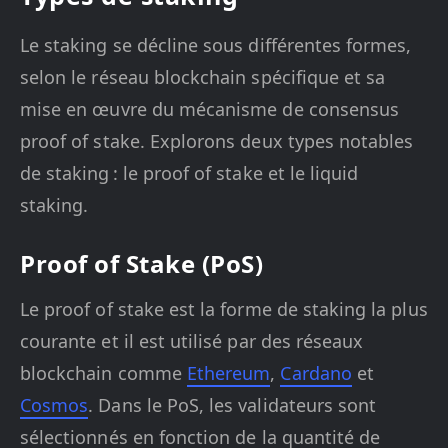
Le staking se décline sous différentes formes,
selon le réseau blockchain spécifique et sa
mise en œuvre du mécanisme de consensus
proof of stake. Explorons deux types notables
de staking : le proof of stake et le liquid
staking.
Proof of Stake (PoS)
Le proof of stake est la forme de staking la plus
courante et il est utilisé par des réseaux
blockchain comme
Ethereum
,
Cardano
et
Cosmos
. Dans le PoS, les validateurs sont
sélectionnés en fonction de la quantité de