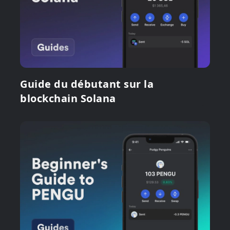
Guide du débutant sur la
blockchain Solana