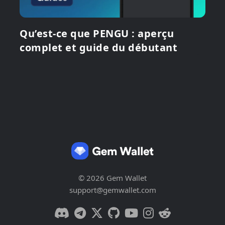
Qu’est-ce que PENGU : aperçu
complet et guide du débutant
© 2026 Gem Wallet
support@gemwallet.com