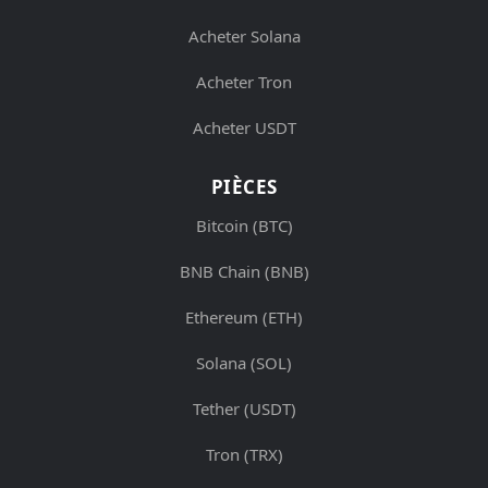
Acheter Solana
Acheter Tron
Acheter USDT
PIÈCES
Bitcoin (BTC)
BNB Chain (BNB)
Ethereum (ETH)
Solana (SOL)
Tether (USDT)
Tron (TRX)