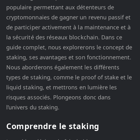
populaire permettant aux détenteurs de
cryptomonnaies de gagner un revenu passif et
de participer activement à la maintenance et à
la sécurité des réseaux blockchain. Dans ce
guide complet, nous explorerons le concept de
staking, ses avantages et son fonctionnement.
Nous aborderons également les différents
types de staking, comme le proof of stake et le
liquid staking, et mettrons en lumière les
risques associés. Plongeons donc dans
l’univers du staking.
Comprendre le staking