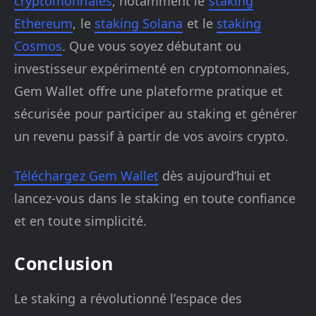
cryptomonnaies
, notamment le
staking
Ethereum
, le
staking Solana
et le
staking
Cosmos
. Que vous soyez débutant ou
investisseur expérimenté en cryptomonnaies,
Gem Wallet offre une plateforme pratique et
sécurisée pour participer au staking et générer
un revenu passif à partir de vos avoirs crypto.
Téléchargez Gem Wallet
dès aujourd’hui et
lancez-vous dans le staking en toute confiance
et en toute simplicité.
Conclusion
Le staking a révolutionné l’espace des