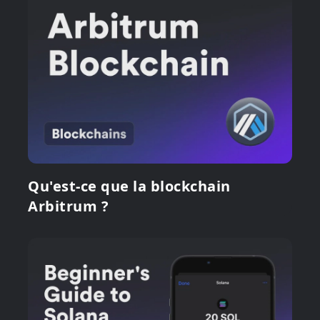
Qu'est-ce que la blockchain
Arbitrum ?