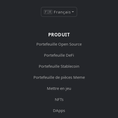
🇫🇷 Français
PRODUIT
Portefeuille Open Source
Portefeuille DeFi
Portefeuille Stablecoin
Portefeuille de pièces Meme
Mettre en jeu
NFTs
DApps