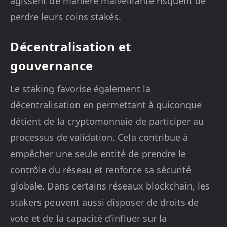
agissent de manière malveillante risquent de
perdre leurs coins stakés.
Décentralisation et
gouvernance
Le staking favorise également la
décentralisation en permettant à quiconque
détient de la cryptomonnaie de participer au
processus de validation. Cela contribue à
empêcher une seule entité de prendre le
contrôle du réseau et renforce sa sécurité
globale. Dans certains réseaux blockchain, les
stakers peuvent aussi disposer de droits de
vote et de la capacité d’influer sur la