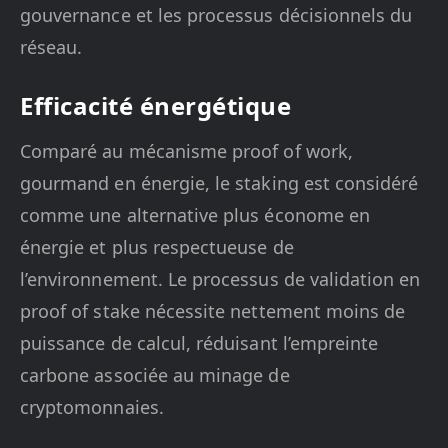
gouvernance et les processus décisionnels du
réseau.
Efficacité énergétique
Comparé au mécanisme proof of work,
gourmand en énergie, le staking est considéré
comme une alternative plus économe en
énergie et plus respectueuse de
l’environnement. Le processus de validation en
proof of stake nécessite nettement moins de
puissance de calcul, réduisant l’empreinte
carbone associée au minage de
cryptomonnaies.