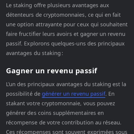
Le staking offre plusieurs avantages aux
détenteurs de cryptomonnaies, ce qui en fait
une option attrayante pour ceux qui souhaitent
faire fructifier leurs avoirs et gagner un revenu
passif. Explorons quelques-uns des principaux
avantages du staking :
Gagner un revenu passif
L’un des principaux avantages du staking est la
possibilité de
générer un revenu passif
. En
stakant votre cryptomonnaie, vous pouvez
générer des coins supplémentaires en
récompense de votre contribution au réseau.
Ces récompenses sont souvent exprimées sous