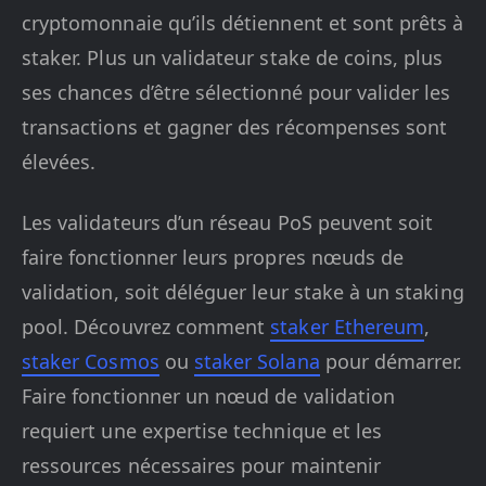
cryptomonnaie qu’ils détiennent et sont prêts à
staker. Plus un validateur stake de coins, plus
ses chances d’être sélectionné pour valider les
transactions et gagner des récompenses sont
élevées.
Les validateurs d’un réseau PoS peuvent soit
faire fonctionner leurs propres nœuds de
validation, soit déléguer leur stake à un staking
pool. Découvrez comment
staker Ethereum
,
staker Cosmos
ou
staker Solana
pour démarrer.
Faire fonctionner un nœud de validation
requiert une expertise technique et les
ressources nécessaires pour maintenir