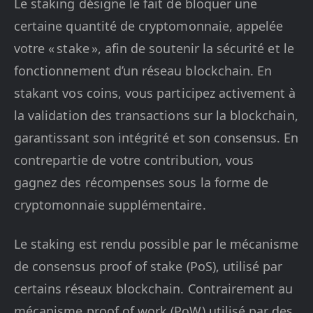
Le staking désigne le fait de bloquer une
certaine quantité de cryptomonnaie, appelée
votre « stake », afin de soutenir la sécurité et le
fonctionnement d’un réseau blockchain. En
stakant vos coins, vous participez activement à
la validation des transactions sur la blockchain,
garantissant son intégrité et son consensus. En
contrepartie de votre contribution, vous
gagnez des récompenses sous la forme de
cryptomonnaie supplémentaire.
Le staking est rendu possible par le mécanisme
de consensus proof of stake (PoS), utilisé par
certains réseaux blockchain. Contrairement au
mécanisme proof of work (PoW) utilisé par des