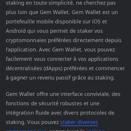
staking en toute simplicité, ne cherchez pas
plus loin que Gem Wallet. Gem Wallet est un
portefeuille mobile disponible sur iOS et
Android qui vous permet de staker vos
cryptomonnaies préférées directement depuis
l’application. Avec Gem Wallet, vous pouvez
facilement vous connecter à vos applications
décentralisées (dApps) préférées et commencer
à gagner un revenu passif grâce au staking.
Gem Wallet offre une interface conviviale, des
fonctions de sécurité robustes et une
intégration fluide avec divers protocoles de
staking. Vous pouvez
staker diverses