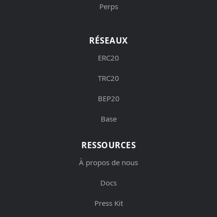
Perps
RÉSEAUX
ERC20
TRC20
BEP20
Base
RESSOURCES
À propos de nous
Docs
Press Kit