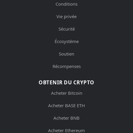
Conditions
Vie privée
Sécurité
Écosystème
Soutien
Récompenses
OBTENIR DU CRYPTO
Acheter Bitcoin
Acheter BASE ETH
Acheter BNB
Acheter Ethereum