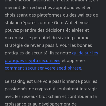
menant des recherches approfondies et en
choisissant des plateformes ou des wallets de
staking réputés comme Gem Wallet, vous
pouvez prendre des décisions éclairées et
maximiser le potentiel du staking comme
stratégie de revenu passif. Pour les bonnes
pratiques de sécurité, lisez notre
guide sur les
pratiques crypto sécurisées
et apprenez
comment sécuriser votre seed phrase
.
Le staking est une voie passionnante pour les
passionnés de crypto qui souhaitent interagir
avec les réseaux blockchain et contribuer à la
croissance et au développement de