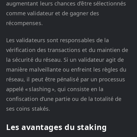
augmentant leurs chances d’être sélectionnés
comme validateur et de gagner des
récompenses.
Les validateurs sont responsables de la
vérification des transactions et du maintien de
la sécurité du réseau. Si un validateur agit de
manière malveillante ou enfreint les règles du
réseau, il peut être pénalisé par un processus
appelé « slashing », qui consiste en la
confiscation d’une partie ou de la totalité de
ses coins stakés.
Les avantages du staking