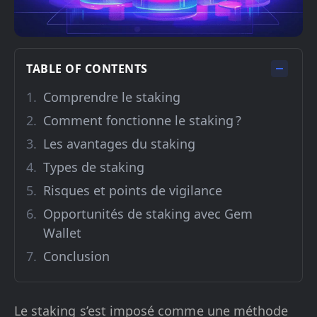
TABLE OF CONTENTS
Comprendre le staking
Comment fonctionne le staking ?
Les avantages du staking
Types de staking
Risques et points de vigilance
Opportunités de staking avec Gem
Wallet
Conclusion
Le staking s’est imposé comme une méthode