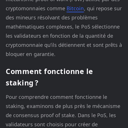
cryptomonnaies comme
Bitcoin
, qui repose sur
des mineurs résolvant des problèmes
mathématiques complexes, le PoS sélectionne
les validateurs en fonction de la quantité de
cryptomonnaie qu’ils détiennent et sont prêts à
bloquer en garantie.
Comment fonctionne le
staking ?
Pour comprendre comment fonctionne le
staking, examinons de plus près le mécanisme
de consensus proof of stake. Dans le PoS, les
validateurs sont choisis pour créer de