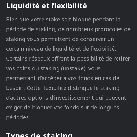
Liquidité et flexibilité
Bien que votre stake soit bloqué pendant la
période de staking, de nombreux protocoles de
staking vous permettent de conserver un
certain niveau de liquidité et de flexibilité.
Certains réseaux offrent la possibilité de retirer
vos coins du staking (unstake), vous
permettant d’accéder à vos fonds en cas de
besoin. Cette flexibilité distingue le staking
d’autres options d’investissement qui peuvent
exiger de bloquer vos fonds sur de longues
périodes.
Types de staking