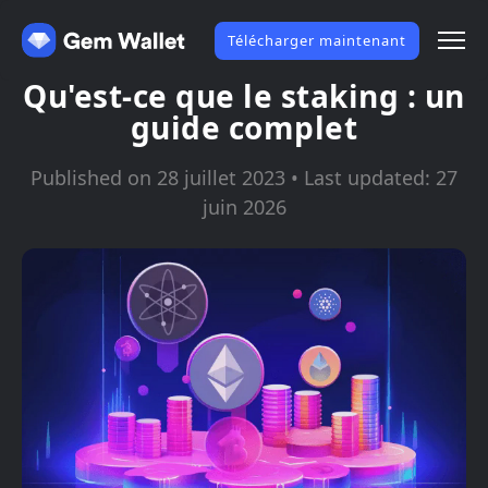
Télécharger maintenant
Qu'est-ce que le staking : un
guide complet
Published on 28 juillet 2023 • Last updated: 27
juin 2026