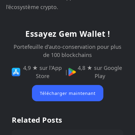
l’écosystème crypto.
Essayez Gem Wallet !
Portefeuille d'auto-conservation pour plus
de 100 blockchains
4,9 ★ sur l'App
4,8 ★ sur Google
|
Store
Play
Télécharger maintenant
Related Posts