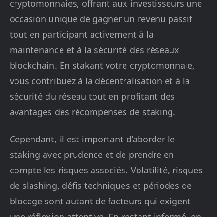
cryptomonnaies, offrant aux investisseurs une
occasion unique de gagner un revenu passif
tout en participant activement à la
maintenance et à la sécurité des réseaux
blockchain. En stakant votre cryptomonnaie,
vous contribuez à la décentralisation et à la
sécurité du réseau tout en profitant des
avantages des récompenses de staking.
Cependant, il est important d’aborder le
staking avec prudence et de prendre en
compte les risques associés. Volatilité, risques
de slashing, défis techniques et périodes de
blocage sont autant de facteurs qui exigent
une réflexion attentive. En restant informé, en