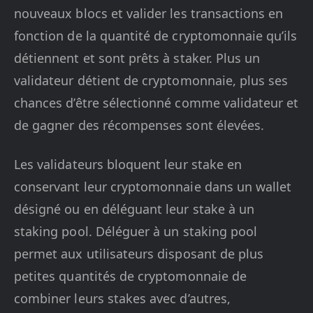
nouveaux blocs et valider les transactions en
fonction de la quantité de cryptomonnaie qu’ils
détiennent et sont prêts à staker. Plus un
validateur détient de cryptomonnaie, plus ses
chances d’être sélectionné comme validateur et
de gagner des récompenses sont élevées.
Les validateurs bloquent leur stake en
conservant leur cryptomonnaie dans un wallet
désigné ou en déléguant leur stake à un
staking pool. Déléguer à un staking pool
permet aux utilisateurs disposant de plus
petites quantités de cryptomonnaie de
combiner leurs stakes avec d’autres,