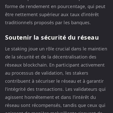
forme de rendement en pourcentage, qui peut
être nettement supérieur aux taux d’intérêt
traditionnels proposés par les banques.
Soutenir la sécurité du réseau
Le staking joue un rôle crucial dans le maintien
de la sécurité et de la décentralisation des
réseaux blockchain. En participant activement
au processus de validation, les stakers
contribuent à sécuriser le réseau et à garantir
l’intégrité des transactions. Les validateurs qui
agissent honnêtement et dans l’intérêt du
réseau sont récompensés, tandis que ceux qui