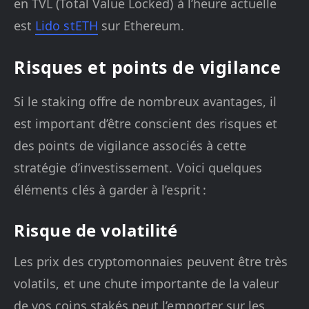
en TVL (Total Value Locked) à l’heure actuelle
est
Lido stETH
sur Ethereum.
Risques et points de vigilance
Si le staking offre de nombreux avantages, il
est important d’être conscient des risques et
des points de vigilance associés à cette
stratégie d’investissement. Voici quelques
éléments clés à garder à l’esprit :
Risque de volatilité
Les prix des cryptomonnaies peuvent être très
volatils, et une chute importante de la valeur
de vos coins stakés peut l’emporter sur les