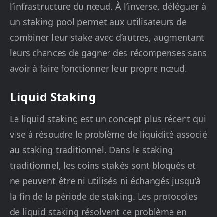
l’infrastructure du nœud. À l’inverse, déléguer à
un staking pool permet aux utilisateurs de
combiner leur stake avec d’autres, augmentant
leurs chances de gagner des récompenses sans
avoir à faire fonctionner leur propre nœud.
Liquid Staking
Le liquid staking est un concept plus récent qui
vise à résoudre le problème de liquidité associé
au staking traditionnel. Dans le staking
traditionnel, les coins stakés sont bloqués et
ne peuvent être ni utilisés ni échangés jusqu’à
la fin de la période de staking. Les protocoles
de liquid staking résolvent ce problème en