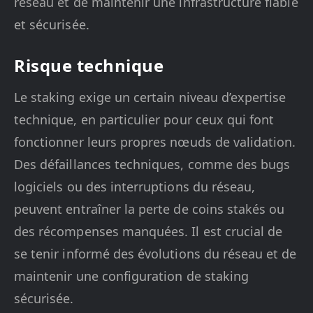
réseau et de maintenir une infrastructure fiable
et sécurisée.
Risque technique
Le staking exige un certain niveau d’expertise
technique, en particulier pour ceux qui font
fonctionner leurs propres nœuds de validation.
Des défaillances techniques, comme des bugs
logiciels ou des interruptions du réseau,
peuvent entraîner la perte de coins stakés ou
des récompenses manquées. Il est crucial de
se tenir informé des évolutions du réseau et de
maintenir une configuration de staking
sécurisée.