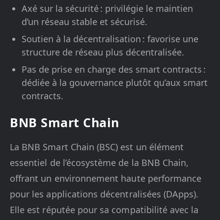
Axé sur la sécurité : privilégie le maintien
d’un réseau stable et sécurisé.
Soutien à la décentralisation : favorise une
structure de réseau plus décentralisée.
Pas de prise en charge des smart contracts :
dédiée à la gouvernance plutôt qu’aux smart
contracts.
BNB Smart Chain
La BNB Smart Chain (BSC) est un élément
essentiel de l’écosystème de la BNB Chain,
offrant un environnement haute performance
pour les applications décentralisées (DApps).
Elle est réputée pour sa compatibilité avec la