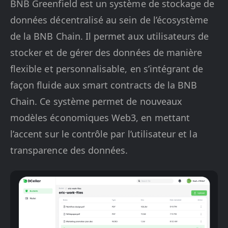
BNB Greenfield est un système de stockage de
données décentralisé au sein de l’écosystème
de la BNB Chain. Il permet aux utilisateurs de
stocker et de gérer des données de manière
flexible et personnalisable, en s’intégrant de
façon fluide aux smart contracts de la BNB
Chain. Ce système permet de nouveaux
modèles économiques Web3, en mettant
l’accent sur le contrôle par l’utilisateur et la
transparence des données.