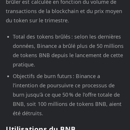
brûler est calculée en fonction du volume de
transactions de la blockchain et du prix moyen
du token sur le trimestre.
Total des tokens brûlés : selon les dernières
données, Binance a brûlé plus de 50 millions
de tokens BNB depuis le lancement de cette
pratique.
Objectifs de burn futurs : Binance a
l’intention de poursuivre ce processus de
burn jusqu’à ce que 50 % de l’offre totale de
BNB, soit 100 millions de tokens BNB, aient
été détruits.
Utilisations du BNB