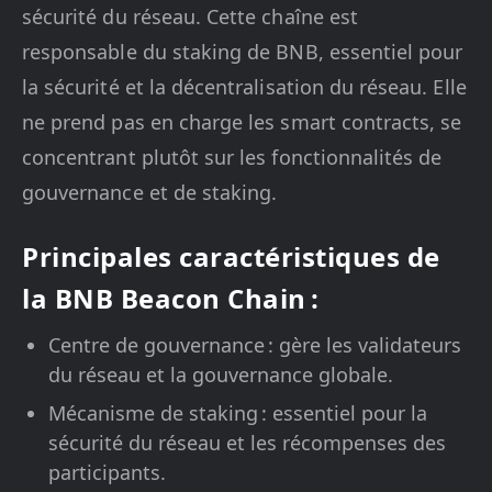
sécurité du réseau. Cette chaîne est
responsable du staking de BNB, essentiel pour
la sécurité et la décentralisation du réseau. Elle
ne prend pas en charge les smart contracts, se
concentrant plutôt sur les fonctionnalités de
gouvernance et de staking.
Principales caractéristiques de
la BNB Beacon Chain :
Centre de gouvernance : gère les validateurs
du réseau et la gouvernance globale.
Mécanisme de staking : essentiel pour la
sécurité du réseau et les récompenses des
participants.