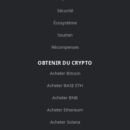
Sécurité
Écosystème
Soutien
Récompenses
OBTENIR DU CRYPTO
Acheter Bitcoin
Acheter BASE ETH
Acheter BNB
Acheter Ethereum
Acheter Solana