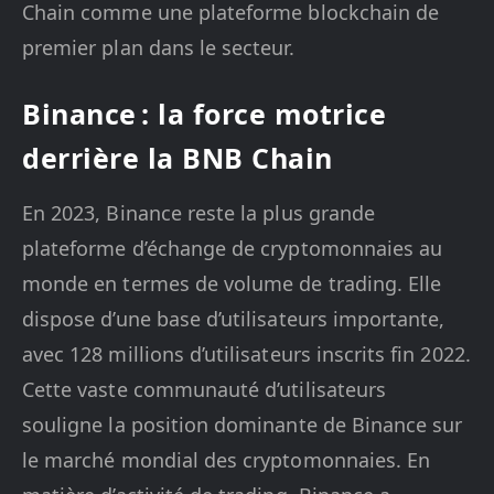
Chain comme une plateforme blockchain de
premier plan dans le secteur.
Binance : la force motrice
derrière la BNB Chain
En 2023, Binance reste la plus grande
plateforme d’échange de cryptomonnaies au
monde en termes de volume de trading. Elle
dispose d’une base d’utilisateurs importante,
avec 128 millions d’utilisateurs inscrits fin 2022.
Cette vaste communauté d’utilisateurs
souligne la position dominante de Binance sur
le marché mondial des cryptomonnaies. En