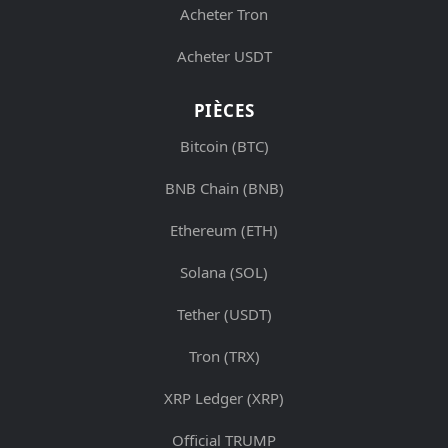
Acheter Tron
Acheter USDT
PIÈCES
Bitcoin (BTC)
BNB Chain (BNB)
Ethereum (ETH)
Solana (SOL)
Tether (USDT)
Tron (TRX)
XRP Ledger (XRP)
Official TRUMP