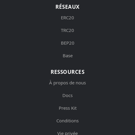
RÉSEAUX
ERC20
TRC20
BEP20
Base
RESSOURCES
À propos de nous
Docs
Press Kit
Conditions
Vie privée