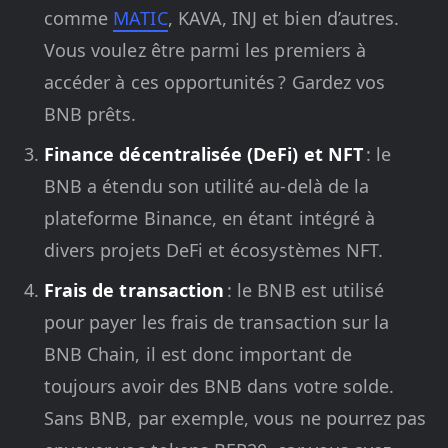
comme
MATIC
, KAVA, INJ et bien d’autres.
Vous voulez être parmi les premiers à
accéder à ces opportunités ? Gardez vos
BNB prêts.
Finance décentralisée (DeFi) et NFT
: le
BNB a étendu son utilité au-delà de la
plateforme Binance, en étant intégré à
divers projets DeFi et écosystèmes NFT.
Frais de transaction
: le BNB est utilisé
pour payer les frais de transaction sur la
BNB Chain, il est donc important de
toujours avoir des BNB dans votre solde.
Sans BNB, par exemple, vous ne pourrez pas