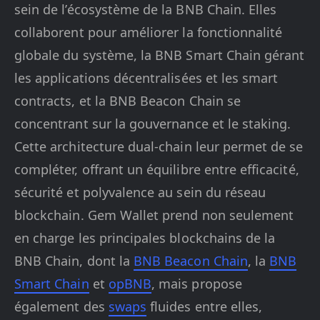
sein de l’écosystème de la BNB Chain. Elles
collaborent pour améliorer la fonctionnalité
globale du système, la BNB Smart Chain gérant
les applications décentralisées et les smart
contracts, et la BNB Beacon Chain se
concentrant sur la gouvernance et le staking.
Cette architecture dual-chain leur permet de se
compléter, offrant un équilibre entre efficacité,
sécurité et polyvalence au sein du réseau
blockchain. Gem Wallet prend non seulement
en charge les principales blockchains de la
BNB Chain, dont la
BNB Beacon Chain
, la
BNB
Smart Chain
et
opBNB
, mais propose
également des
swaps
fluides entre elles,