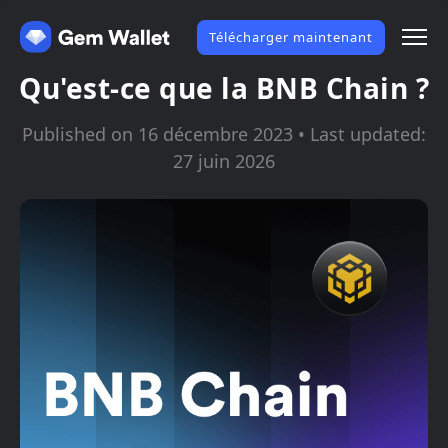
Télécharger maintenant
Qu'est-ce que la BNB Chain ?
Published on 16 décembre 2023 • Last updated:
27 juin 2026