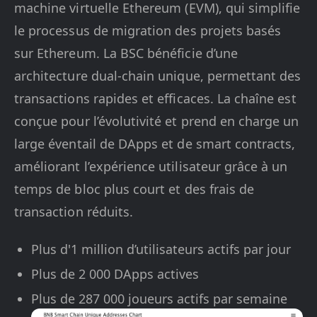
machine virtuelle Ethereum (EVM), qui simplifie
le processus de migration des projets basés
sur Ethereum. La BSC bénéficie d’une
architecture dual-chain unique, permettant des
transactions rapides et efficaces. La chaîne est
conçue pour l’évolutivité et prend en charge un
large éventail de DApps et de smart contracts,
améliorant l’expérience utilisateur grâce à un
temps de bloc plus court et des frais de
transaction réduits.
Plus d'1 million d’utilisateurs actifs par jour
Plus de 2 000 DApps actives
Plus de 287 000 joueurs actifs par semaine