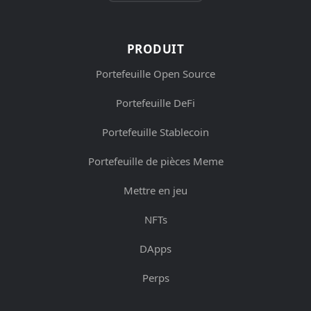
PRODUIT
Portefeuille Open Source
Portefeuille DeFi
Portefeuille Stablecoin
Portefeuille de pièces Meme
Mettre en jeu
NFTs
DApps
Perps