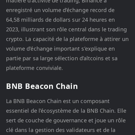
matière d’activité de trading, Binance a
enregistré un volume d’échange record de
64,58 milliards de dollars sur 24 heures en
2023, illustrant son rôle central dans le trading
crypto. La capacité de la plateforme à attirer un
volume d’échange important s’explique en
partie par sa large sélection d’altcoins et sa
plateforme conviviale.
BNB Beacon Chain
La BNB Beacon Chain est un composant
essentiel de l’écosystème de la BNB Chain. Elle
sert de couche de gouvernance et joue un rôle
clé dans la gestion des validateurs et de la