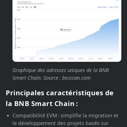
Graphique des adresses uniques de la BNB
Smart Chain. Source : bscscan.com
Principales caractéristiques de
la BNB Smart Chain :
Compatibilité EVM : simplifie la migration et
le développement des projets basés sur