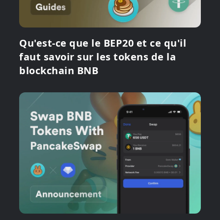
Qu'est-ce que le BEP20 et ce qu'il
faut savoir sur les tokens de la
blockchain BNB