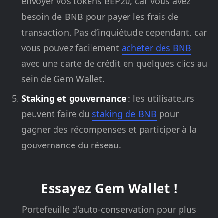
envoyer vos tokens BEP20, car vous avez
besoin de BNB pour payer les frais de
transaction. Pas d’inquiétude cependant, car
vous pouvez facilement
acheter des BNB
avec une carte de crédit en quelques clics au
sein de Gem Wallet.
Staking et gouvernance
: les utilisateurs
peuvent faire du
staking de BNB
pour
gagner des récompenses et participer à la
gouvernance du réseau.
Essayez Gem Wallet !
Portefeuille d'auto-conservation pour plus