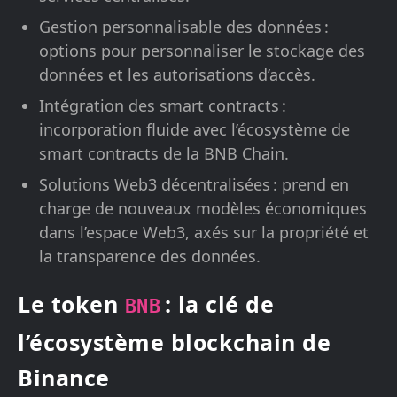
Gestion personnalisable des données :
options pour personnaliser le stockage des
données et les autorisations d’accès.
Intégration des smart contracts :
incorporation fluide avec l’écosystème de
smart contracts de la BNB Chain.
Solutions Web3 décentralisées : prend en
charge de nouveaux modèles économiques
dans l’espace Web3, axés sur la propriété et
la transparence des données.
Le token
: la clé de
BNB
l’écosystème blockchain de
Binance