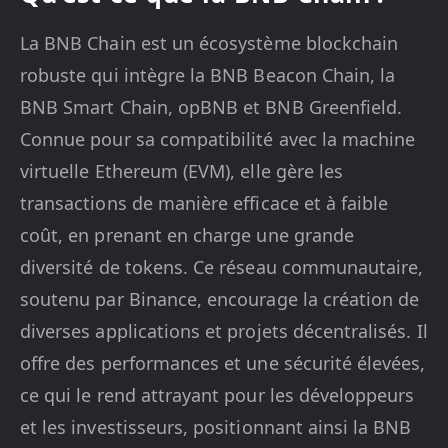
La BNB Chain est un écosystème blockchain
robuste qui intègre la BNB Beacon Chain, la
BNB Smart Chain, opBNB et BNB Greenfield.
Connue pour sa compatibilité avec la machine
virtuelle Ethereum (EVM), elle gère les
transactions de manière efficace et à faible
coût, en prenant en charge une grande
diversité de tokens. Ce réseau communautaire,
soutenu par Binance, encourage la création de
diverses applications et projets décentralisés. Il
offre des performances et une sécurité élevées,
ce qui le rend attrayant pour les développeurs
et les investisseurs, positionnant ainsi la BNB