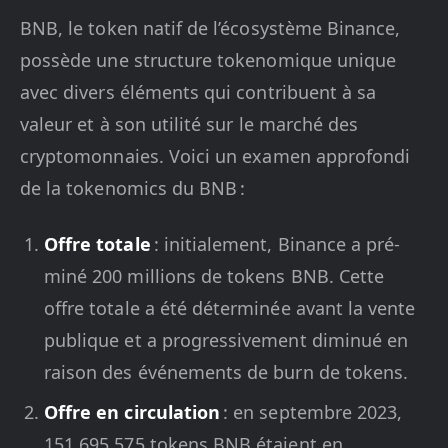
BNB, le token natif de l’écosystème Binance,
possède une structure tokenomique unique
avec divers éléments qui contribuent à sa
valeur et à son utilité sur le marché des
cryptomonnaies. Voici un examen approfondi
de la tokenomics du BNB :
Offre totale
: initialement, Binance a pré-
miné 200 millions de tokens BNB. Cette
offre totale a été déterminée avant la vente
publique et a progressivement diminué en
raison des événements de burn de tokens.
Offre en circulation
: en septembre 2023,
151 695 575 tokens BNB étaient en