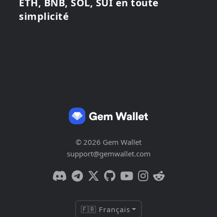
ETH, BNB, SOL, SUI en toute
simplicité
© 2026 Gem Wallet
support@gemwallet.com
🇫🇷 Français