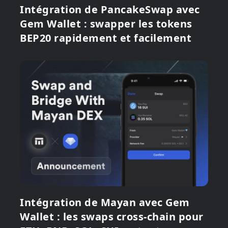
Intégration de PancakeSwap avec
Gem Wallet : swapper les tokens
BEP20 rapidement et facilement
Intégration de Mayan avec Gem
Wallet : les swaps cross-chain pour