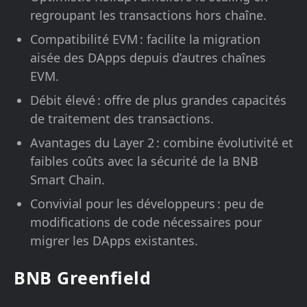
regroupant les transactions hors chaîne.
Compatibilité EVM : facilite la migration
aisée des DApps depuis d’autres chaînes
EVM.
Débit élevé : offre de plus grandes capacités
de traitement des transactions.
Avantages du Layer 2 : combine évolutivité et
faibles coûts avec la sécurité de la BNB
Smart Chain.
Convivial pour les développeurs : peu de
modifications de code nécessaires pour
migrer les DApps existantes.
BNB Greenfield