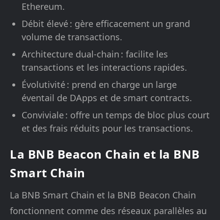
Ethereum.
Débit élevé : gère efficacement un grand
volume de transactions.
Architecture dual-chain : facilite les
transactions et les interactions rapides.
Évolutivité : prend en charge un large
éventail de DApps et de smart contracts.
Conviviale : offre un temps de bloc plus court
et des frais réduits pour les transactions.
La BNB Beacon Chain et la BNB
Smart Chain
La BNB Smart Chain et la BNB Beacon Chain
fonctionnent comme des réseaux parallèles au