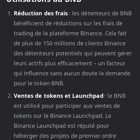
Réduction des frais
: les détenteurs de BNB
bénéficient de réductions sur les frais de
trading de la plateforme Binance. Cela fait
de plus de 150 millions de clients Binance
des détenteurs potentiels qui peuvent gérer
leurs actifs plus efficacement – un facteur
qui influence sans aucun doute la demande
pour le token BNB.
Ventes de tokens et Launchpad
: le BNB
est utilisé pour participer aux ventes de
tokens sur le Binance Launchpad. Le
Binance Launchpad est réputé pour
héberger des projets de premier ordre