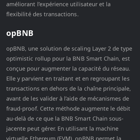
améliorant l’expérience utilisateur et la
flexibilité des transactions.
opBNB
opBNB, une solution de scaling Layer 2 de type
optimistic rollup pour la BNB Smart Chain, est
conçue pour augmenter la capacité du réseau.
Elle y parvient en traitant et en regroupant les
transactions en dehors de la chaîne principale,
avant de les valider à l’aide de mécanismes de
fraud-proof. Cette méthode augmente le débit
au-delà de ce que la BNB Smart Chain sous-
jacente peut gérer. En utilisant la machine
virtuelle Ethereum (EVM), opBNB permet la