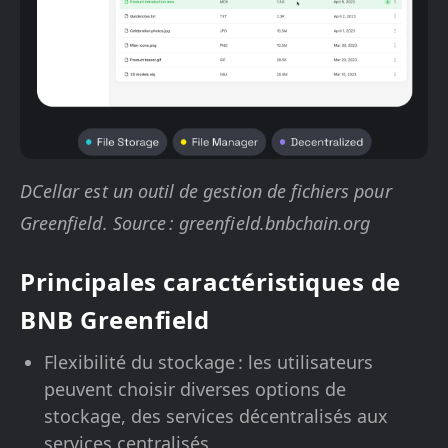
DCellar est un outil de gestion de fichiers pour
Greenfield. Source : greenfield.bnbchain.org
Principales caractéristiques de
BNB Greenfield
Flexibilité du stockage : les utilisateurs
peuvent choisir diverses options de
stockage, des services décentralisés aux
services centralisés.