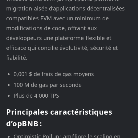
migration aisée d’applications décentralisées
compatibles EVM avec un minimum de
modifications de code, offrant aux
développeurs une plateforme flexible et
efficace qui concilie évolutivité, sécurité et
fiabilité.
0,001 $ de frais de gas moyens
100 M de gas par seconde
Plus de 4 000 TPS
Principales caractéristiques
d’opBNB :
Optimistic Rollup : améliore le scaling en