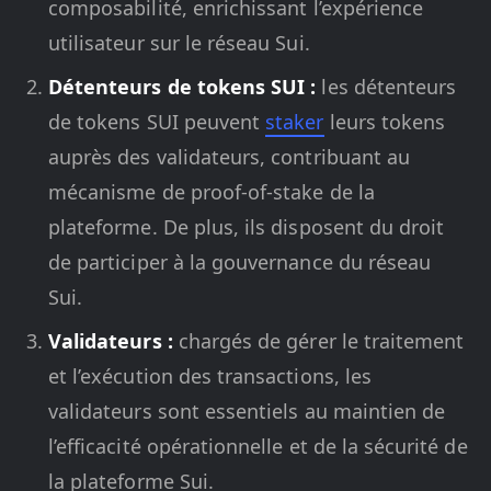
composabilité, enrichissant l’expérience
utilisateur sur le réseau Sui.
Détenteurs de tokens SUI :
les détenteurs
de tokens SUI peuvent
staker
leurs tokens
auprès des validateurs, contribuant au
mécanisme de proof-of-stake de la
plateforme. De plus, ils disposent du droit
de participer à la gouvernance du réseau
Sui.
Validateurs :
chargés de gérer le traitement
et l’exécution des transactions, les
validateurs sont essentiels au maintien de
l’efficacité opérationnelle et de la sécurité de
la plateforme Sui.