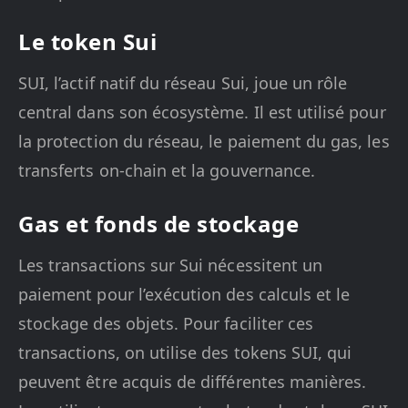
Le token Sui
SUI, l’actif natif du réseau Sui, joue un rôle
central dans son écosystème. Il est utilisé pour
la protection du réseau, le paiement du gas, les
transferts on-chain et la gouvernance.
Gas et fonds de stockage
Les transactions sur Sui nécessitent un
paiement pour l’exécution des calculs et le
stockage des objets. Pour faciliter ces
transactions, on utilise des tokens SUI, qui
peuvent être acquis de différentes manières.