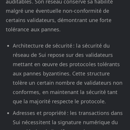
auditables. Son réseau conserve sa fiabilité
malgré une éventuelle non-conformité de
certains validateurs, démontrant une forte
tolérance aux pannes.
Architecture de sécurité : la sécurité du
réseau de Sui repose sur des validateurs
mettant en œuvre des protocoles tolérants
aux pannes byzantines. Cette structure
tolère un certain nombre de validateurs non
conformes, en maintenant la sécurité tant
que la majorité respecte le protocole.
Adresses et propriété : les transactions dans
Sui nécessitent la signature numérique du