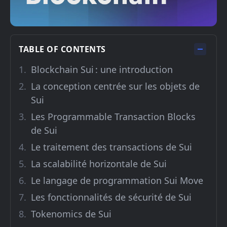
TABLE OF CONTENTS
Blockchain Sui : une introduction
La conception centrée sur les objets de
Sui
Les Programmable Transaction Blocks
de Sui
Le traitement des transactions de Sui
La scalabilité horizontale de Sui
Le langage de programmation Sui Move
Les fonctionnalités de sécurité de Sui
Tokenomics de Sui