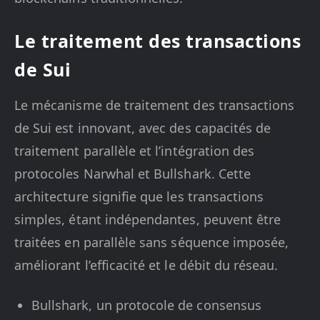
Le traitement des transactions
de Sui
Le mécanisme de traitement des transactions
de Sui est innovant, avec des capacités de
traitement parallèle et l’intégration des
protocoles Narwhal et Bullshark. Cette
architecture signifie que les transactions
simples, étant indépendantes, peuvent être
traitées en parallèle sans séquence imposée,
améliorant l’efficacité et le débit du réseau.
Bullshark, un protocole de consensus