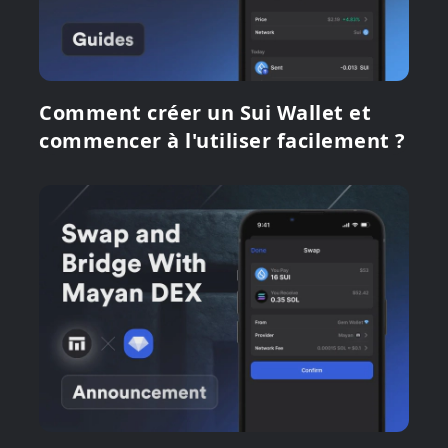
Comment créer un Sui Wallet et
commencer à l'utiliser facilement ?