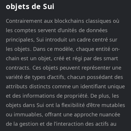
objets de Sui
Contrairement aux blockchains classiques où
les comptes servent d’unités de données
principales, Sui introduit un cadre centré sur
les objets. Dans ce modèle, chaque entité on-
chain est un objet, créé et régi par des smart
contracts. Ces objets peuvent représenter une
variété de types d’actifs, chacun possédant des
attributs distincts comme un identifiant unique
et des informations de propriété. De plus, les
objets dans Sui ont la flexibilité d’être mutables
ou immuables, offrant une approche nuancée
de la gestion et de l’interaction des actifs au