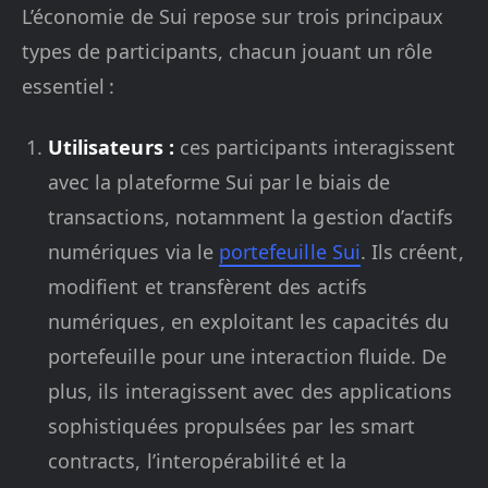
L’économie de Sui repose sur trois principaux
types de participants, chacun jouant un rôle
essentiel :
Utilisateurs :
ces participants interagissent
avec la plateforme Sui par le biais de
transactions, notamment la gestion d’actifs
numériques via le
portefeuille Sui
. Ils créent,
modifient et transfèrent des actifs
numériques, en exploitant les capacités du
portefeuille pour une interaction fluide. De
plus, ils interagissent avec des applications
sophistiquées propulsées par les smart
contracts, l’interopérabilité et la