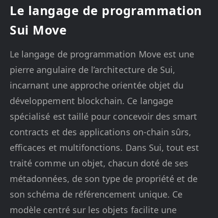
Le langage de programmation
Sui Move
Le langage de programmation Move est une
pierre angulaire de l’architecture de Sui,
incarnant une approche orientée objet du
développement blockchain. Ce langage
spécialisé est taillé pour concevoir des smart
contracts et des applications on-chain sûrs,
efficaces et multifonctions. Dans Sui, tout est
traité comme un objet, chacun doté de ses
métadonnées, de son type de propriété et de
son schéma de référencement unique. Ce
modèle centré sur les objets facilite une