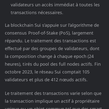
validateurs un accès immédiat à toutes les
transactions nécessaires.
La blockchain Sui s’appuie sur l’algorithme de
consensus Proof-of-Stake (PoS), largement
répandu. Le traitement des transactions est
effectué par des groupes de validateurs, dont
la composition change à chaque epoch (24
heures), tirés du pool des full nodes actifs. Fin
octobre 2023, le réseau Sui comptait 105
validateurs et plus de 412 nœuds actifs.
Le traitement des transactions varie selon que
la transaction implique un actif à propriétaire
unique ou un objet commun tel que des smart