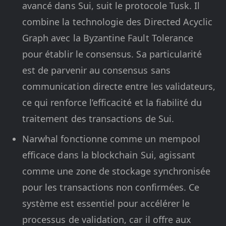
avancé dans Sui, suit le protocole Tusk. Il
combine la technologie des Directed Acyclic
Graph avec la Byzantine Fault Tolerance
pour établir le consensus. Sa particularité
est de parvenir au consensus sans
communication directe entre les validateurs,
ce qui renforce l’efficacité et la fiabilité du
traitement des transactions de Sui.
Narwhal fonctionne comme un mempool
efficace dans la blockchain Sui, agissant
comme une zone de stockage synchronisée
pour les transactions non confirmées. Ce
système est essentiel pour accélérer le
processus de validation, car il offre aux