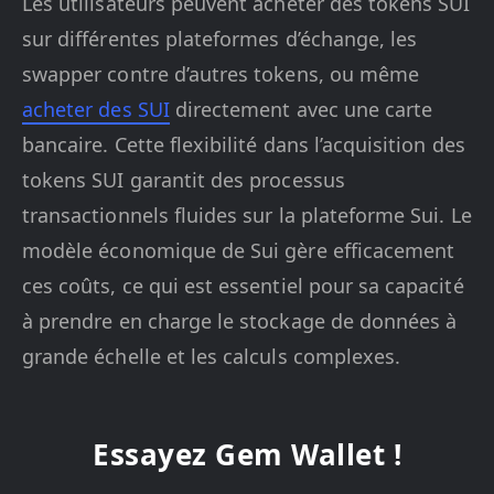
Les utilisateurs peuvent acheter des tokens SUI
sur différentes plateformes d’échange, les
swapper contre d’autres tokens, ou même
acheter des SUI
directement avec une carte
bancaire. Cette flexibilité dans l’acquisition des
tokens SUI garantit des processus
transactionnels fluides sur la plateforme Sui. Le
modèle économique de Sui gère efficacement
ces coûts, ce qui est essentiel pour sa capacité
à prendre en charge le stockage de données à
grande échelle et les calculs complexes.
Essayez Gem Wallet !