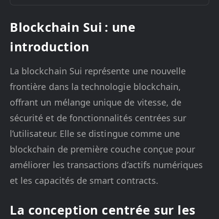
Blockchain Sui : une
introduction
La blockchain Sui représente une nouvelle
frontière dans la technologie blockchain,
offrant un mélange unique de vitesse, de
sécurité et de fonctionnalités centrées sur
l’utilisateur. Elle se distingue comme une
blockchain de première couche conçue pour
améliorer les transactions d’actifs numériques
et les capacités de smart contracts.
La conception centrée sur les