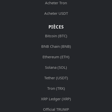
Acheter Tron
Acheter USDT
PIÈCES
Bitcoin (BTC)
BNB Chain (BNB)
Ethereum (ETH)
Solana (SOL)
Tether (USDT)
Tron (TRX)
XRP Ledger (XRP)
Official TRUMP