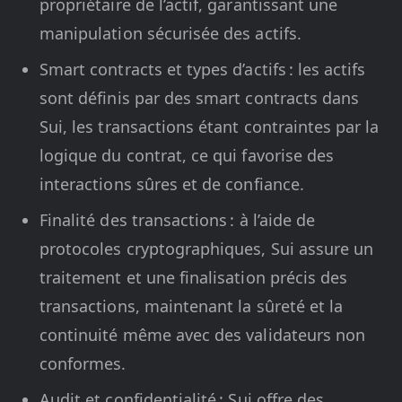
propriétaire de l’actif, garantissant une
manipulation sécurisée des actifs.
Smart contracts et types d’actifs : les actifs
sont définis par des smart contracts dans
Sui, les transactions étant contraintes par la
logique du contrat, ce qui favorise des
interactions sûres et de confiance.
Finalité des transactions : à l’aide de
protocoles cryptographiques, Sui assure un
traitement et une finalisation précis des
transactions, maintenant la sûreté et la
continuité même avec des validateurs non
conformes.
Audit et confidentialité : Sui offre des