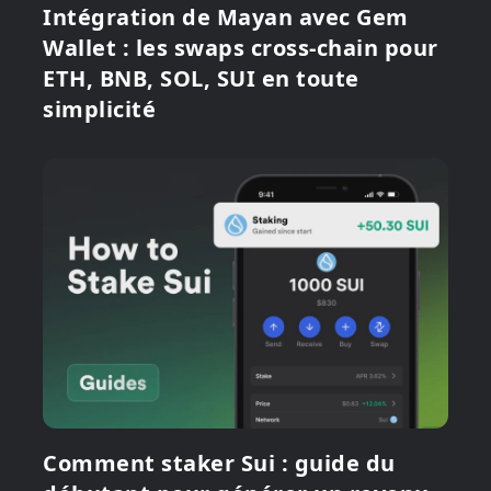
Intégration de Mayan avec Gem
Wallet : les swaps cross-chain pour
ETH, BNB, SOL, SUI en toute
simplicité
Comment staker Sui : guide du