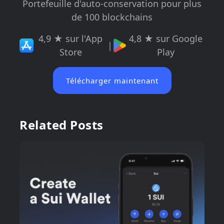
Portefeuille d'auto-conservation pour plus
de 100 blockchains
4,9 ★ sur l'App
4,8 ★ sur Google
|
Store
Play
Télécharger maintenant
Related Posts