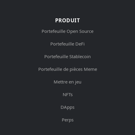
PRODUIT
Portefeuille Open Source
Portefeuille DeFi
Portefeuille Stablecoin
Portefeuille de pièces Meme
Mettre en jeu
NFTs
DApps
Perps