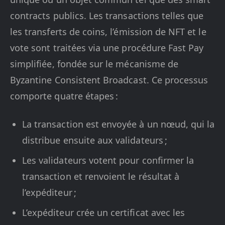
contracts publics. Les transactions telles que
les transferts de coins, l’émission de NFT et le
vote sont traitées via une procédure Fast Pay
simplifiée, fondée sur le mécanisme de
Byzantine Consistent Broadcast. Ce processus
comporte quatre étapes :
La transaction est envoyée à un nœud, qui la
distribue ensuite aux validateurs ;
Les validateurs votent pour confirmer la
transaction et renvoient le résultat à
l’expéditeur ;
L’expéditeur crée un certificat avec les