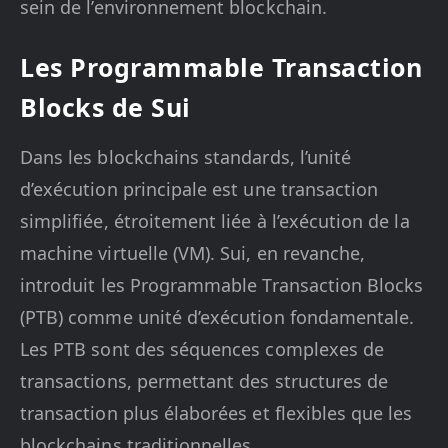
sein de l’environnement blockchain.
Les Programmable Transaction
Blocks de Sui
Dans les blockchains standards, l’unité
d’exécution principale est une transaction
simplifiée, étroitement liée à l’exécution de la
machine virtuelle (VM). Sui, en revanche,
introduit les Programmable Transaction Blocks
(PTB) comme unité d’exécution fondamentale.
Les PTB sont des séquences complexes de
transactions, permettant des structures de
transaction plus élaborées et flexibles que les
blockchains traditionnelles.