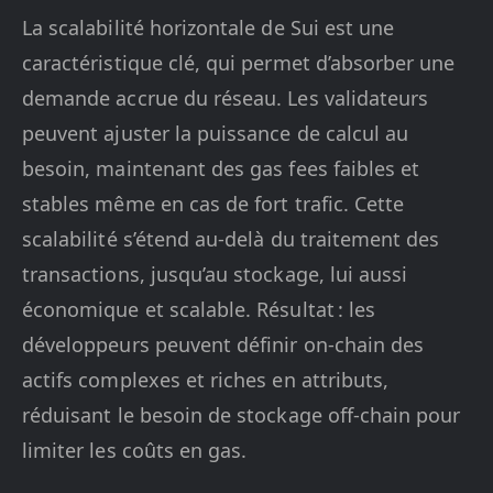
La scalabilité horizontale de Sui est une
caractéristique clé, qui permet d’absorber une
demande accrue du réseau. Les validateurs
peuvent ajuster la puissance de calcul au
besoin, maintenant des gas fees faibles et
stables même en cas de fort trafic. Cette
scalabilité s’étend au-delà du traitement des
transactions, jusqu’au stockage, lui aussi
économique et scalable. Résultat : les
développeurs peuvent définir on-chain des
actifs complexes et riches en attributs,
réduisant le besoin de stockage off-chain pour
limiter les coûts en gas.