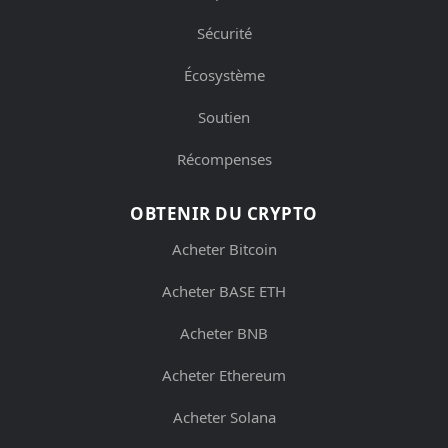
Sécurité
Écosystème
Soutien
Récompenses
OBTENIR DU CRYPTO
Acheter Bitcoin
Acheter BASE ETH
Acheter BNB
Acheter Ethereum
Acheter Solana