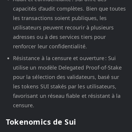
capacités d’audit complètes. Bien que toutes
les transactions soient publiques, les
utilisateurs peuvent recourir à plusieurs
adresses ou à des services tiers pour
renforcer leur confidentialité.
Résistance à la censure et ouverture : Sui
utilise un modèle Delegated Proof-of-Stake
pour la sélection des validateurs, basé sur
les tokens SUI stakés par les utilisateurs,
favorisant un réseau fiable et résistant à la
censure.
Tokenomics de Sui