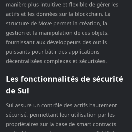
manière plus intuitive et flexible de gérer les
actifs et les données sur la blockchain. La
structure de Move permet la création, la
gestion et la manipulation de ces objets,
fournissant aux développeurs des outils
puissants pour bâtir des applications
décentralisées complexes et sécurisées.
Les fonctionnalités de sécurité
de Sui
Sui assure un contrôle des actifs hautement
sécurisé, permettant leur utilisation par les
propriétaires sur la base de smart contracts