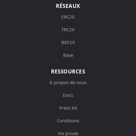
RÉSEAUX
ERC20
TRC20
BEP20
Base
RESSOURCES
À propos de nous
Docs
Press Kit
Conditions
Vie privée