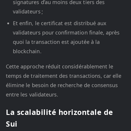
signatures d’au moins deux tiers des
validateurs ;
Et enfin, le certificat est distribué aux
validateurs pour confirmation finale, après
quoi la transaction est ajoutée à la
blockchain.
Cette approche réduit considérablement le
temps de traitement des transactions, car elle
élimine le besoin de recherche de consensus
entre les validateurs.
La scalabilité horizontale de
Sui