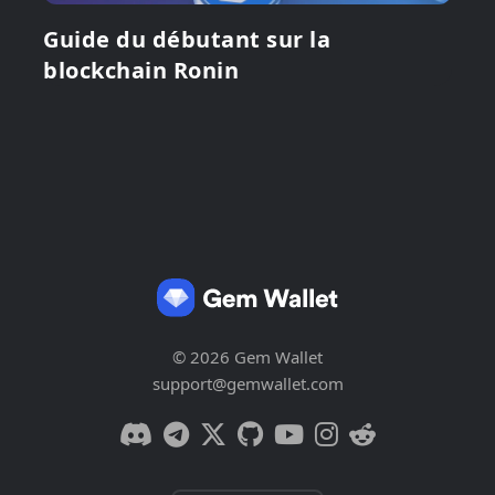
Guide du débutant sur la
blockchain Ronin
© 2026 Gem Wallet
support@gemwallet.com