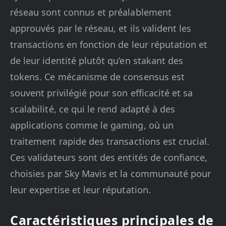
réseau sont connus et préalablement
approuvés par le réseau, et ils valident les
transactions en fonction de leur réputation et
de leur identité plutôt qu’en stakant des
tokens. Ce mécanisme de consensus est
souvent privilégié pour son efficacité et sa
scalabilité, ce qui le rend adapté à des
applications comme le gaming, où un
traitement rapide des transactions est crucial.
Ces validateurs sont des entités de confiance,
choisies par Sky Mavis et la communauté pour
leur expertise et leur réputation.
Caractéristiques principales de