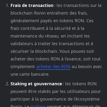
Frais de transaction
: les transactions sur la
blockchain Ronin entraînent des frais,
généralement payés en tokens RON. Ces
frais contribuent à la sécurité et à la
maintenance du réseau, en incitant les
validateurs à traiter les transactions et à
sécuriser la blockchain. Vous pouvez soit
acheter des tokens RON à l’avance, soit tout
simplement
acheter des RON
au besoin avec
une carte bancaire.
Staking et gouvernance
: les tokens RON
peuvent être stakés par les utilisateurs pour
participer à la gouvernance de l’écosystème
Ronin. Le
staking
permet aux détenteurs de