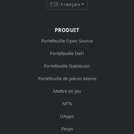
🇫🇷 Français
PRODUIT
Portefeuille Open Source
Portefeuille DeFi
Portefeuille Stablecoin
Portefeuille de pièces Meme
Mettre en jeu
NFTs
DApps
Perps