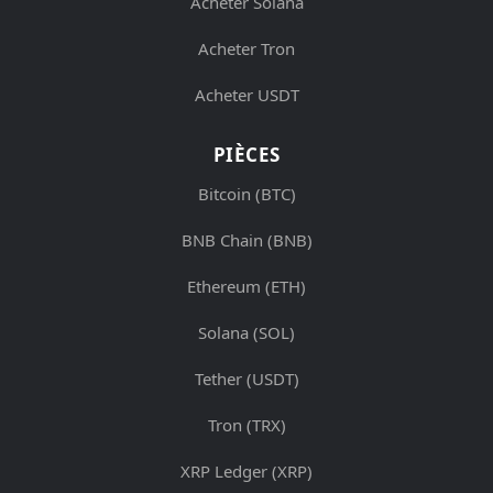
Acheter Solana
Acheter Tron
Acheter USDT
PIÈCES
Bitcoin (BTC)
BNB Chain (BNB)
Ethereum (ETH)
Solana (SOL)
Tether (USDT)
Tron (TRX)
XRP Ledger (XRP)