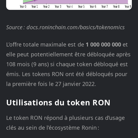
Source : docs.roninchain.com/basics/tokenomics
L’offre totale maximale est de
1 000 000 000
et
elle peut potentiellement être débloquée après
108 mois (9 ans) si chaque token débloqué est
émis. Les tokens RON ont été débloqués pour
la première fois le 27 janvier 2022.
Utilisations du token RON
Le token RON répond à plusieurs cas d’usage
clés au sein de l’écosystème Ronin :