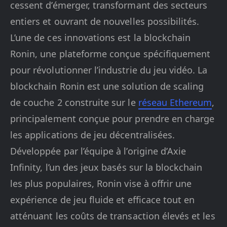
cessent d’émerger, transformant des secteurs
entiers et ouvrant de nouvelles possibilités.
L’une de ces innovations est la blockchain
Ronin, une plateforme conçue spécifiquement
pour révolutionner l’industrie du jeu vidéo. La
blockchain Ronin est une solution de scaling
de couche 2 construite sur le
réseau Ethereum
,
principalement conçue pour prendre en charge
les applications de jeu décentralisées.
Développée par l’équipe à l’origine d’Axie
Infinity, l’un des jeux basés sur la blockchain
les plus populaires, Ronin vise à offrir une
expérience de jeu fluide et efficace tout en
atténuant les coûts de transaction élevés et les