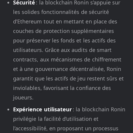
Sécurité
: la blockchain Ronin s’appuie sur
les solides fonctionnalités de sécurité
d’Ethereum tout en mettant en place des
couches de protection supplémentaires
pour préserver les fonds et les actifs des
utilisateurs. Grâce aux audits de smart
contracts, aux mécanismes de chiffrement
et à une gouvernance décentralisée, Ronin
garantit que les actifs de jeu restent sûrs et
inviolables, favorisant la confiance des
joueurs.
Expérience utilisateur
: la blockchain Ronin
privilégie la facilité d’utilisation et
l’accessibilité, en proposant un processus