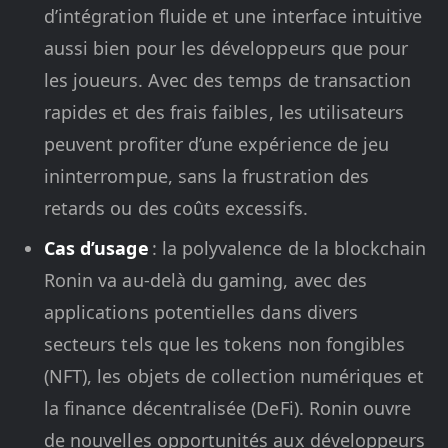
d’intégration fluide et une interface intuitive
aussi bien pour les développeurs que pour
les joueurs. Avec des temps de transaction
rapides et des frais faibles, les utilisateurs
peuvent profiter d’une expérience de jeu
ininterrompue, sans la frustration des
retards ou des coûts excessifs.
Cas d’usage
: la polyvalence de la blockchain
Ronin va au-delà du gaming, avec des
applications potentielles dans divers
secteurs tels que les tokens non fongibles
(NFT), les objets de collection numériques et
la finance décentralisée (DeFi). Ronin ouvre
de nouvelles opportunités aux développeurs