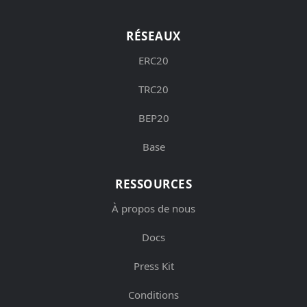
RÉSEAUX
ERC20
TRC20
BEP20
Base
RESSOURCES
À propos de nous
Docs
Press Kit
Conditions