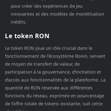
pour créer des expériences de jeu
innovantes et des modèles de monétisation
inédits.
Le token RON
Le token RON joue un rôle crucial dans le
fonctionnement de l’écosystème Ronin, servant
de moyen de transfert de valeur, de
participation à la gouvernance, d’incitation et
d’accès aux fonctionnalités de la plateforme. La
quantité de RON réservée aux différentes
fonctions du réseau, exprimée en pourcentage
de l’offre totale de tokens existante, suit cette