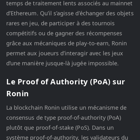
temps de traitement lents associés au mainnet
d’Ethereum. Qu’il s’agisse d’échanger des objets
rares en jeu, de participer à des tournois
compétitifs ou de gagner des récompenses
grâce aux mécaniques de play-to-earn, Ronin
permet aux joueurs d’interagir avec les jeux
d’une manière jusque-là jugée impossible.
Le Proof of Authority (PoA) sur
Ronin
La blockchain Ronin utilise un mécanisme de
consensus de type proof-of-authority (PoA)
plutôt que proof-of-stake (PoS). Dans un
système proof-of-authority, les validateurs du