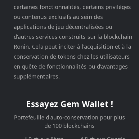
certaines fonctionnalités, certains privilèges
ou contenus exclusifs au sein des
applications de jeu décentralisées ou
d’autres services construits sur la blockchain
Ronin. Cela peut inciter à l’acquisition et à la
conservation de tokens chez les utilisateurs
en quête de fonctionnalités ou d’avantages
supplémentaires.
Essayez Gem Wallet !
Portefeuille d'auto-conservation pour plus
de 100 blockchains