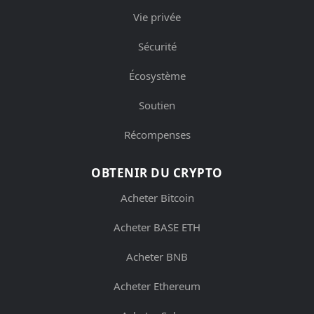
Vie privée
Sécurité
Écosystème
Soutien
Récompenses
OBTENIR DU CRYPTO
Acheter Bitcoin
Acheter BASE ETH
Acheter BNB
Acheter Ethereum