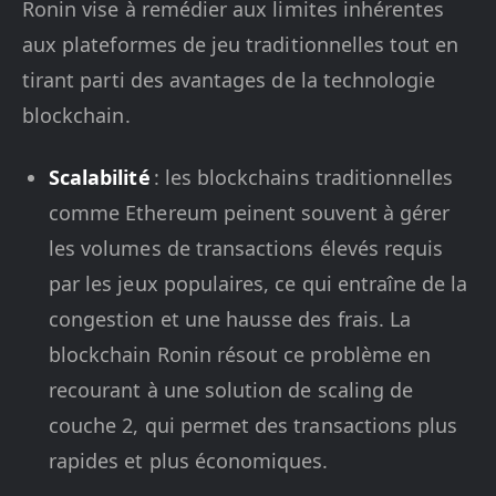
Ronin vise à remédier aux limites inhérentes
aux plateformes de jeu traditionnelles tout en
tirant parti des avantages de la technologie
blockchain.
Scalabilité
: les blockchains traditionnelles
comme Ethereum peinent souvent à gérer
les volumes de transactions élevés requis
par les jeux populaires, ce qui entraîne de la
congestion et une hausse des frais. La
blockchain Ronin résout ce problème en
recourant à une solution de scaling de
couche 2, qui permet des transactions plus
rapides et plus économiques.