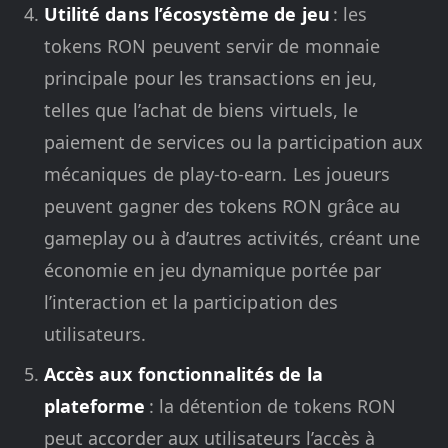
Utilité dans l’écosystème de jeu
: les
tokens RON peuvent servir de monnaie
principale pour les transactions en jeu,
telles que l’achat de biens virtuels, le
paiement de services ou la participation aux
mécaniques de play-to-earn. Les joueurs
peuvent gagner des tokens RON grâce au
gameplay ou à d’autres activités, créant une
économie en jeu dynamique portée par
l’interaction et la participation des
utilisateurs.
Accès aux fonctionnalités de la
plateforme
: la détention de tokens RON
peut accorder aux utilisateurs l’accès à