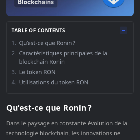
TABLE OF CONTENTS
Qu’est-ce que Ronin ?
Caractéristiques principales de la
blockchain Ronin
Le token RON
Utilisations du token RON
Qu’est-ce que Ronin ?
Dans le paysage en constante évolution de la
technologie blockchain, les innovations ne