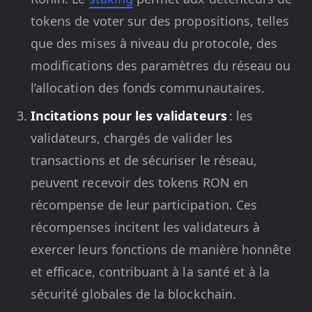
tokens de voter sur des propositions, telles
que des mises à niveau du protocole, des
modifications des paramètres du réseau ou
l’allocation des fonds communautaires.
Incitations pour les validateurs
: les
validateurs, chargés de valider les
transactions et de sécuriser le réseau,
peuvent recevoir des tokens RON en
récompense de leur participation. Ces
récompenses incitent les validateurs à
exercer leurs fonctions de manière honnête
et efficace, contribuant à la santé et à la
sécurité globales de la blockchain.