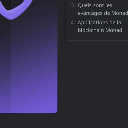
Quels sont les
avantages de Monad
Applications de la
blockchain Monad