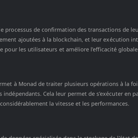
e processus de confirmation des transactions de leur
ement ajoutées à la blockchain, et leur exécution int
e pour les utilisateurs et améliore l’efficacité global
ermet à Monad de traiter plusieurs opérations à la foi
 indépendants. Cela leur permet de s’exécuter en pa
e considérablement la vitesse et les performances.