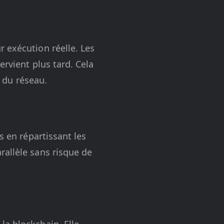
 exécution réelle. Les
ervient plus tard. Cela
e du réseau.
s en répartissant les
rallèle sans risque de