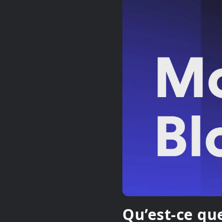
Qu’est-ce qu