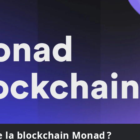
e la blockchain Monad ?