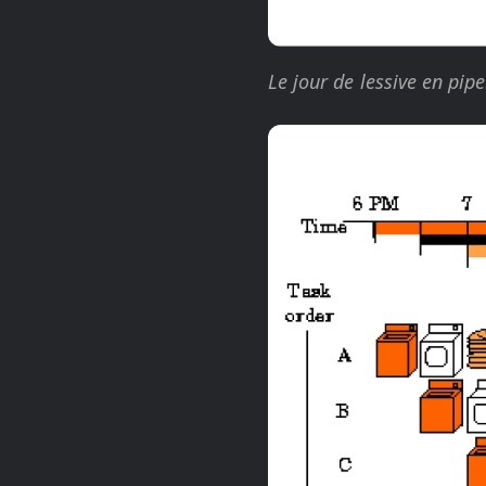
Le jour de lessive en pip