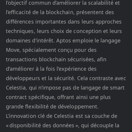
l’objectif commun d’améliorer la scalabilité et
l’efficacité de la blockchain, présentent des
différences importantes dans leurs approches
techniques, leurs choix de conception et leurs
domaines d’intérêt. Aptos emploie le langage
Move, spécialement conçu pour des
transactions blockchain sécurisées, afin
d’améliorer à la fois l’expérience des
développeurs et la sécurité. Cela contraste avec
Celestia, qui n’impose pas de langage de smart
contract spécifique, offrant ainsi une plus
grande flexibilité de développement.
L’innovation clé de Celestia est sa couche de
« disponibilité des données », qui découple la