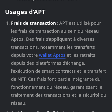
Usages d’APT
Frais de transaction
: APT est utilisé pour
les frais de transaction au sein du réseau
Aptos. Des frais s’appliquent à diverses
transactions, notamment les transferts
depuis votre
wallet Aptos
et les retraits
depuis des plateformes d’échange,
l’exécution de smart contracts et le transfert
de NFT. Ces frais font partie intégrante du
fonctionnement du réseau, garantissant le
traitement des transactions et la sécurité du
réseau.