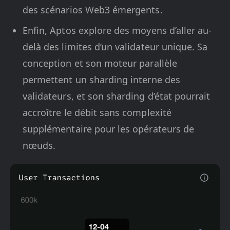
des scénarios Web3 émergents.
Enfin, Aptos explore des moyens d’aller au-
delà des limites d’un validateur unique. Sa
conception et son moteur parallèle
permettent un sharding interne des
validateurs, et son sharding d’état pourrait
accroître le débit sans complexité
supplémentaire pour les opérateurs de
nœuds.