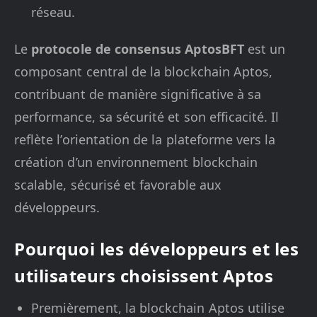
réseau.
Le
protocole de consensus AptosBFT
est un
composant central de la blockchain Aptos,
contribuant de manière significative à sa
performance, sa sécurité et son efficacité. Il
reflète l’orientation de la plateforme vers la
création d’un environnement blockchain
scalable, sécurisé et favorable aux
développeurs.
Pourquoi les développeurs et les
utilisateurs choisissent Aptos
Premièrement, la blockchain Aptos utilise