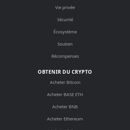
Vie privée
Sécurité
Écosystème
Soutien
Récompenses
OBTENIR DU CRYPTO
Acheter Bitcoin
Acheter BASE ETH
Acheter BNB
Acheter Ethereum