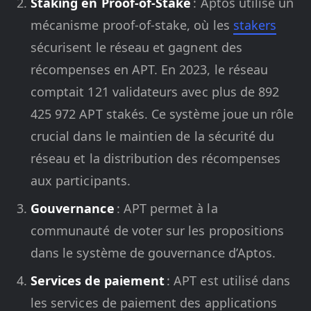
Staking en Proof-of-Stake
: Aptos utilise un
mécanisme proof-of-stake, où les
stakers
sécurisent le réseau et gagnent des
récompenses en APT. En 2023, le réseau
comptait 121 validateurs avec plus de 892
425 972 APT stakés. Ce système joue un rôle
crucial dans le maintien de la sécurité du
réseau et la distribution des récompenses
aux participants.
Gouvernance
: APT permet à la
communauté de voter sur les propositions
dans le système de gouvernance d’Aptos.
Services de paiement
: APT est utilisé dans
les services de paiement des applications