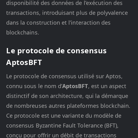
disponibilité des données de l’exécution des
transactions, introduisant plus de polyvalence
dans la construction et l’interaction des
blockchains.
Le protocole de consensus
AptosBFT
Le protocole de consensus utilisé sur Aptos,
connu sous le nom d’
AptosBFT
, est un aspect
distinctif de son architecture, qui la démarque
de nombreuses autres plateformes blockchain.
Ce protocole est une variante du modèle de
consensus Byzantine Fault Tolerance (BFT),
conçu pour offrir un débit de transactions