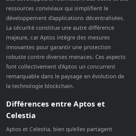
ressources conviviaux qui simplifient le
développement d’applications décentralisées.
La sécurité constitue une autre différence
majeure, car Aptos intègre des mesures
innovantes pour garantir une protection
robuste contre diverses menaces. Ces aspects
font collectivement d’Aptos un concurrent
remarquable dans le paysage en évolution de
la technologie blockchain.
Différences entre Aptos et
Celestia
Aptos et Celestia, bien qu’elles partagent