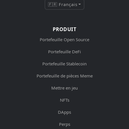
🇫🇷 Français
PRODUIT
Portefeuille Open Source
Portefeuille DeFi
Portefeuille Stablecoin
Portefeuille de pièces Meme
Mettre en jeu
NFTs
DApps
Perps