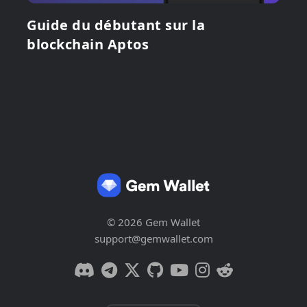
Guide du débutant sur la
blockchain Aptos
© 2026 Gem Wallet
support@gemwallet.com