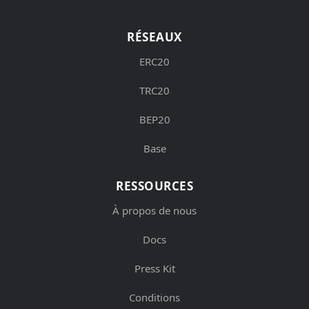
RÉSEAUX
ERC20
TRC20
BEP20
Base
RESSOURCES
À propos de nous
Docs
Press Kit
Conditions