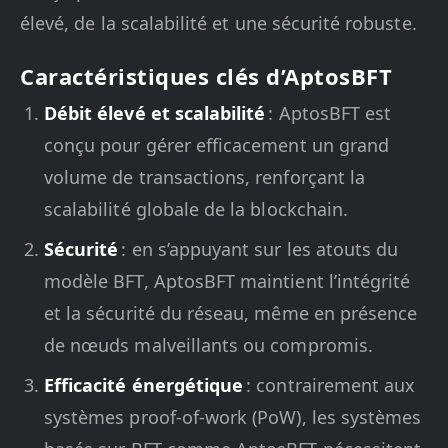
élevé, de la scalabilité et une sécurité robuste.
Caractéristiques clés d’AptosBFT
Débit élevé et scalabilité
: AptosBFT est
conçu pour gérer efficacement un grand
volume de transactions, renforçant la
scalabilité globale de la blockchain.
Sécurité
: en s’appuyant sur les atouts du
modèle BFT, AptosBFT maintient l’intégrité
et la sécurité du réseau, même en présence
de nœuds malveillants ou compromis.
Efficacité énergétique
: contrairement aux
systèmes proof-of-work (PoW), les systèmes