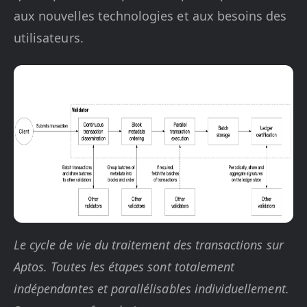
aux nouvelles technologies et aux besoins des
utilisateurs.
Le cycle de vie du traitement des transactions sur
Aptos. Toutes les étapes sont totalement
indépendantes et parallélisables individuellement.