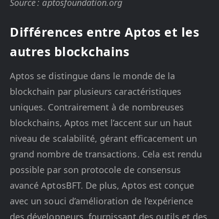
Source : aptosfoundation.org
Différences entre Aptos et les
autres blockchains
Aptos se distingue dans le monde de la
blockchain par plusieurs caractéristiques
uniques. Contrairement à de nombreuses
blockchains, Aptos met l’accent sur un haut
niveau de scalabilité, gérant efficacement un
grand nombre de transactions. Cela est rendu
possible par son protocole de consensus
avancé AptosBFT. De plus, Aptos est conçue
avec un souci d’amélioration de l’expérience
des développeurs, fournissant des outils et des