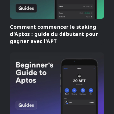
Comment commencer le staking
d'Aptos : guide du débutant pour
gagner avec l'APT