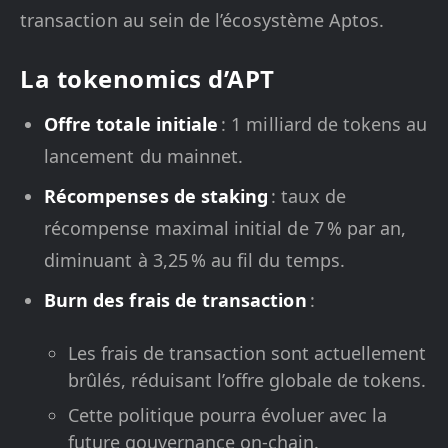
transaction au sein de l’écosystème Aptos.
La tokenomics d’APT
Offre totale initiale
: 1 milliard de tokens au
lancement du mainnet.
Récompenses de staking
: taux de
récompense maximal initial de 7 % par an,
diminuant à 3,25 % au fil du temps.
Burn des frais de transaction
:
Les frais de transaction sont actuellement
brûlés, réduisant l’offre globale de tokens.
Cette politique pourra évoluer avec la
future gouvernance on-chain.