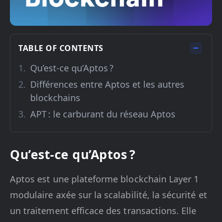
TABLE OF CONTENTS
Qu’est-ce qu’Aptos ?
Différences entre Aptos et les autres
blockchains
APT : le carburant du réseau Aptos
Qu’est-ce qu’Aptos ?
Aptos est une plateforme blockchain Layer 1
modulaire axée sur la scalabilité, la sécurité et
un traitement efficace des transactions. Elle