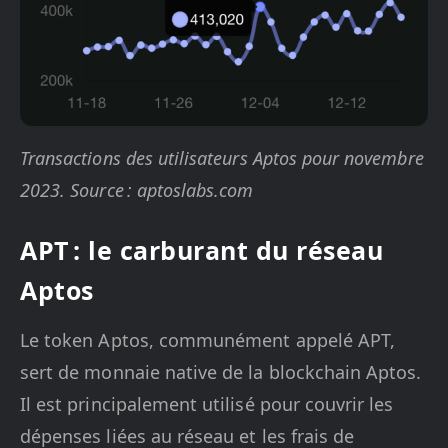
Transactions des utilisateurs Aptos pour novembre
2023. Source : aptoslabs.com
APT : le carburant du réseau
Aptos
Le token Aptos, communément appelé APT,
sert de monnaie native de la blockchain Aptos.
Il est principalement utilisé pour couvrir les
dépenses liées au réseau et les frais de