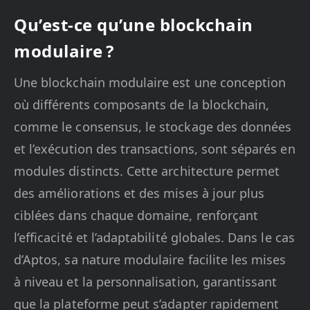
Qu’est-ce qu’une blockchain
modulaire ?
Une blockchain modulaire est une conception
où différents composants de la blockchain,
comme le consensus, le stockage des données
et l’exécution des transactions, sont séparés en
modules distincts. Cette architecture permet
des améliorations et des mises à jour plus
ciblées dans chaque domaine, renforçant
l’efficacité et l’adaptabilité globales. Dans le cas
d’Aptos, sa nature modulaire facilite les mises
à niveau et la personnalisation, garantissant
que la plateforme peut s’adapter rapidement