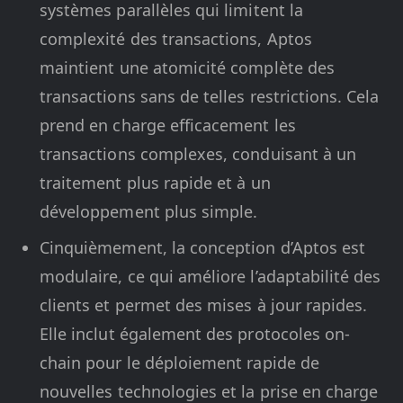
systèmes parallèles qui limitent la
complexité des transactions, Aptos
maintient une atomicité complète des
transactions sans de telles restrictions. Cela
prend en charge efficacement les
transactions complexes, conduisant à un
traitement plus rapide et à un
développement plus simple.
Cinquièmement, la conception d’Aptos est
modulaire, ce qui améliore l’adaptabilité des
clients et permet des mises à jour rapides.
Elle inclut également des protocoles on-
chain pour le déploiement rapide de
nouvelles technologies et la prise en charge