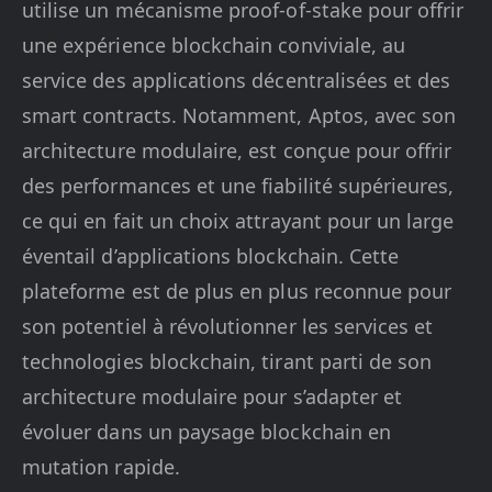
utilise un mécanisme proof-of-stake pour offrir
une expérience blockchain conviviale, au
service des applications décentralisées et des
smart contracts. Notamment, Aptos, avec son
architecture modulaire, est conçue pour offrir
des performances et une fiabilité supérieures,
ce qui en fait un choix attrayant pour un large
éventail d’applications blockchain. Cette
plateforme est de plus en plus reconnue pour
son potentiel à révolutionner les services et
technologies blockchain, tirant parti de son
architecture modulaire pour s’adapter et
évoluer dans un paysage blockchain en
mutation rapide.