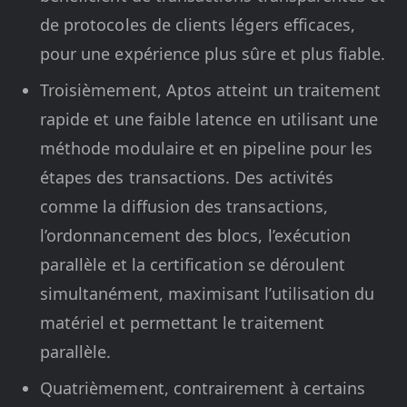
de protocoles de clients légers efficaces,
pour une expérience plus sûre et plus fiable.
Troisièmement, Aptos atteint un traitement
rapide et une faible latence en utilisant une
méthode modulaire et en pipeline pour les
étapes des transactions. Des activités
comme la diffusion des transactions,
l’ordonnancement des blocs, l’exécution
parallèle et la certification se déroulent
simultanément, maximisant l’utilisation du
matériel et permettant le traitement
parallèle.
Quatrièmement, contrairement à certains