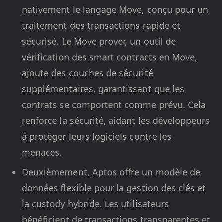
nativement le langage Move, conçu pour un
traitement des transactions rapide et
sécurisé. Le Move prover, un outil de
vérification des smart contracts en Move,
ajoute des couches de sécurité
supplémentaires, garantissant que les
contrats se comportent comme prévu. Cela
renforce la sécurité, aidant les développeurs
à protéger leurs logiciels contre les
menaces.
Deuxièmement, Aptos offre un modèle de
données flexible pour la gestion des clés et
la custody hybride. Les utilisateurs
bénéficient de transactions transparentes et