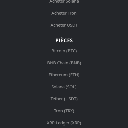
Acheter Solana
Acheter Tron
Acheter USDT
PIÈCES
Bitcoin (BTC)
BNB Chain (BNB)
Ethereum (ETH)
Solana (SOL)
Tether (USDT)
Tron (TRX)
XRP Ledger (XRP)