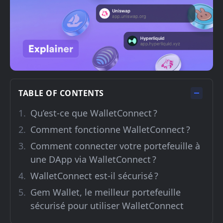
TABLE OF CONTENTS
Qu’est-ce que WalletConnect ?
Comment fonctionne WalletConnect ?
Comment connecter votre portefeuille à
une DApp via WalletConnect ?
WalletConnect est-il sécurisé ?
Gem Wallet, le meilleur portefeuille
sécurisé pour utiliser WalletConnect