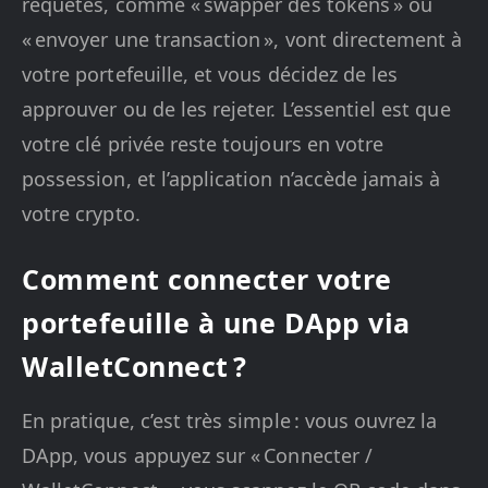
requêtes, comme « swapper des tokens » ou
« envoyer une transaction », vont directement à
votre portefeuille, et vous décidez de les
approuver ou de les rejeter. L’essentiel est que
votre clé privée reste toujours en votre
possession, et l’application n’accède jamais à
votre crypto.
Comment connecter votre
portefeuille à une DApp via
WalletConnect ?
En pratique, c’est très simple : vous ouvrez la
DApp, vous appuyez sur « Connecter /