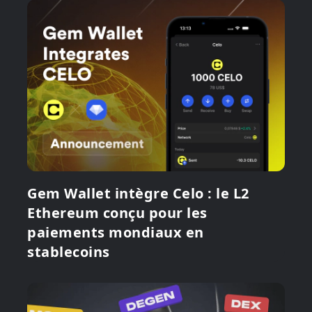
Gem Wallet intègre Celo : le L2
Ethereum conçu pour les
paiements mondiaux en
stablecoins