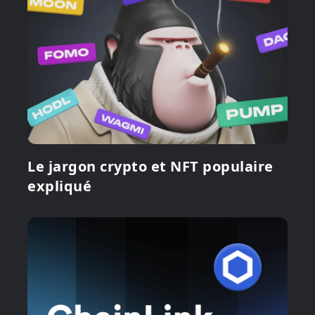
Le jargon crypto et NFT populaire
expliqué