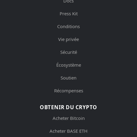
Docs
Press Kit
Conditions
Vie privée
Sécurité
Écosystème
Soutien
Récompenses
OBTENIR DU CRYPTO
Acheter Bitcoin
Acheter BASE ETH