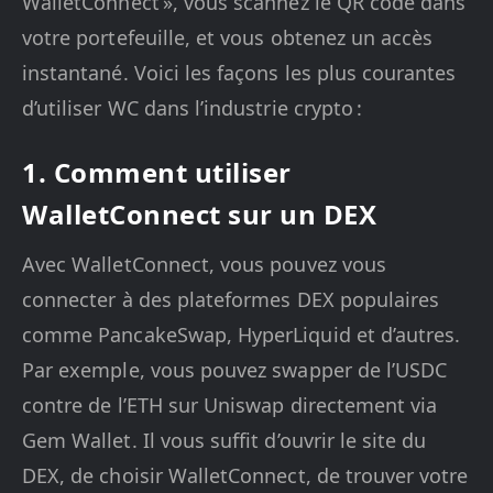
WalletConnect », vous scannez le QR code dans
votre portefeuille, et vous obtenez un accès
instantané. Voici les façons les plus courantes
d’utiliser WC dans l’industrie crypto :
1. Comment utiliser
WalletConnect sur un DEX
Avec WalletConnect, vous pouvez vous
connecter à des plateformes DEX populaires
comme PancakeSwap, HyperLiquid et d’autres.
Par exemple, vous pouvez swapper de l’USDC
contre de l’ETH sur Uniswap directement via
Gem Wallet. Il vous suffit d’ouvrir le site du
DEX, de choisir WalletConnect, de trouver votre