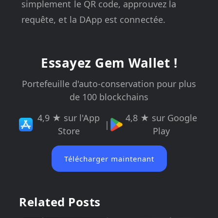
simplement le QR code, approuvez la
requête, et la DApp est connectée.
Essayez Gem Wallet !
Portefeuille d'auto-conservation pour plus
de 100 blockchains
4,9 ★ sur l'App
4,8 ★ sur Google
|
Store
Play
Télécharger maintenant
Related Posts