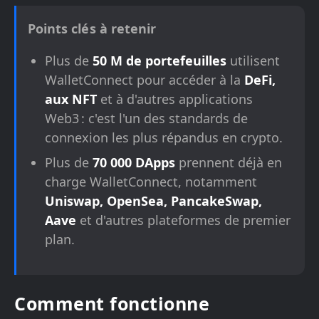
Points clés à retenir
Plus de
50 M de portefeuilles
utilisent
WalletConnect pour accéder à la
DeFi,
aux NFT
et à d'autres applications
Web3 : c'est l'un des standards de
connexion les plus répandus en crypto.
Plus de
70 000 DApps
prennent déjà en
charge WalletConnect, notamment
Uniswap, OpenSea, PancakeSwap,
Aave
et d'autres plateformes de premier
plan.
Comment fonctionne