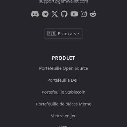
support@gemwallet.com
🇫🇷 Français
PRODUIT
Portefeuille Open Source
Portefeuille DeFi
Portefeuille Stablecoin
Portefeuille de pièces Meme
Mettre en jeu