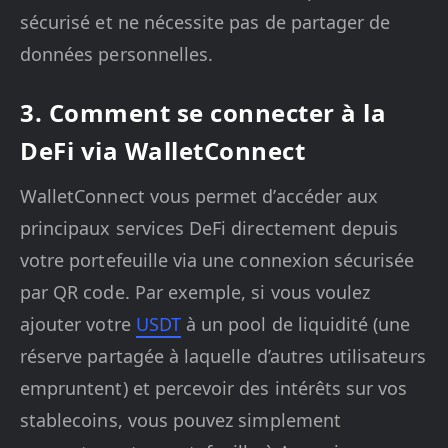
sécurisé et ne nécessite pas de partager de
données personnelles.
3. Comment se connecter à la
DeFi via WalletConnect
WalletConnect vous permet d’accéder aux
principaux services DeFi directement depuis
votre portefeuille via une connexion sécurisée
par QR code. Par exemple, si vous voulez
ajouter votre
USDT
à un pool de liquidité (une
réserve partagée à laquelle d’autres utilisateurs
empruntent) et percevoir des intérêts sur vos
stablecoins, vous pouvez simplement