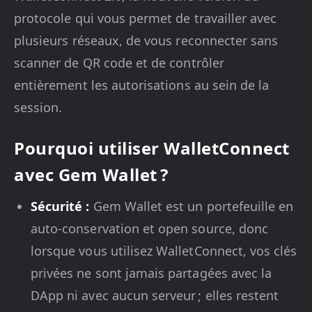
protocole qui vous permet de travailler avec
plusieurs réseaux, de vous reconnecter sans
scanner de QR code et de contrôler
entièrement les autorisations au sein de la
session.
Pourquoi utiliser WalletConnect
avec Gem Wallet ?
Sécurité :
Gem Wallet est un portefeuille en
auto-conservation et open source, donc
lorsque vous utilisez WalletConnect, vos clés
privées ne sont jamais partagées avec la
DApp ni avec aucun serveur ; elles restent