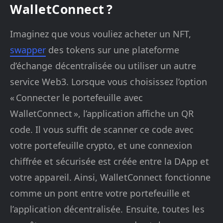
WalletConnect ?
Imaginez que vous vouliez acheter un NFT,
swapper
des tokens sur une plateforme
d’échange décentralisée ou utiliser un autre
service Web3. Lorsque vous choisissez l’option
« Connecter le portefeuille avec
WalletConnect », l’application affiche un QR
code. Il vous suffit de scanner ce code avec
votre portefeuille crypto, et une connexion
chiffrée et sécurisée est créée entre la DApp et
votre appareil. Ainsi, WalletConnect fonctionne
comme un pont entre votre portefeuille et
l’application décentralisée. Ensuite, toutes les