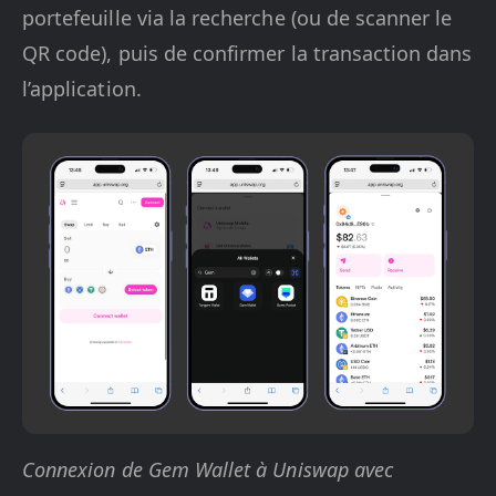
portefeuille via la recherche (ou de scanner le
QR code), puis de confirmer la transaction dans
l’application.
Connexion de Gem Wallet à Uniswap avec