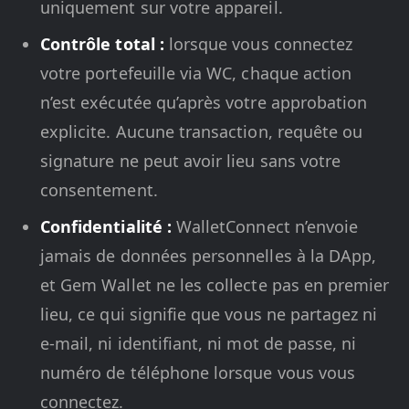
uniquement sur votre appareil.
Contrôle total :
lorsque vous connectez
votre portefeuille via WC, chaque action
n’est exécutée qu’après votre approbation
explicite. Aucune transaction, requête ou
signature ne peut avoir lieu sans votre
consentement.
Confidentialité :
WalletConnect n’envoie
jamais de données personnelles à la DApp,
et Gem Wallet ne les collecte pas en premier
lieu, ce qui signifie que vous ne partagez ni
e-mail, ni identifiant, ni mot de passe, ni
numéro de téléphone lorsque vous vous
connectez.