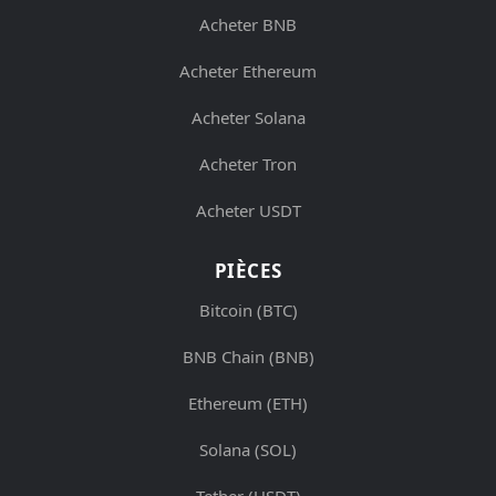
Acheter BNB
Acheter Ethereum
Acheter Solana
Acheter Tron
Acheter USDT
PIÈCES
Bitcoin (BTC)
BNB Chain (BNB)
Ethereum (ETH)
Solana (SOL)
Tether (USDT)