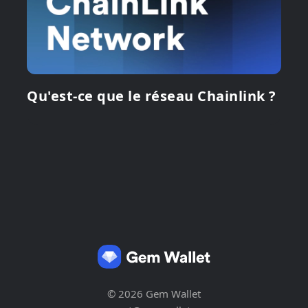
Qu'est-ce que le réseau Chainlink ?
© 2026 Gem Wallet