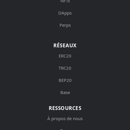
NFTs
DApps
Perps
RÉSEAUX
ERC20
TRC20
BEP20
Base
RESSOURCES
À propos de nous