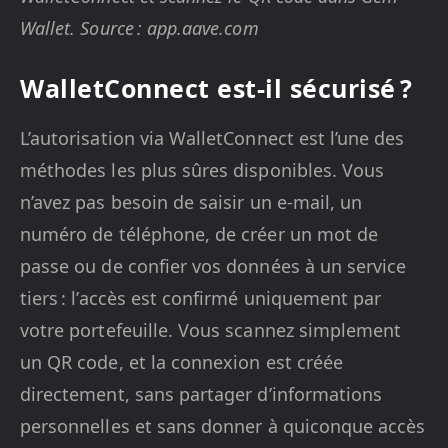
Wallet. Source : app.aave.com
WalletConnect est-il sécurisé ?
L’autorisation via WalletConnect est l’une des
méthodes les plus sûres disponibles. Vous
n’avez pas besoin de saisir un e-mail, un
numéro de téléphone, de créer un mot de
passe ou de confier vos données à un service
tiers : l’accès est confirmé uniquement par
votre portefeuille. Vous scannez simplement
un QR code, et la connexion est créée
directement, sans partager d’informations
personnelles et sans donner à quiconque accès