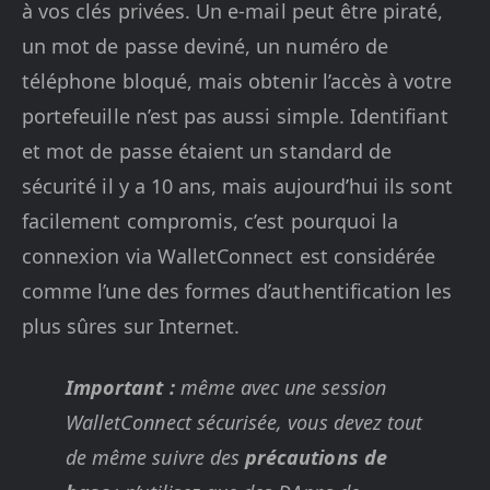
à vos clés privées. Un e-mail peut être piraté,
un mot de passe deviné, un numéro de
téléphone bloqué, mais obtenir l’accès à votre
portefeuille n’est pas aussi simple. Identifiant
et mot de passe étaient un standard de
sécurité il y a 10 ans, mais aujourd’hui ils sont
facilement compromis, c’est pourquoi la
connexion via WalletConnect est considérée
comme l’une des formes d’authentification les
plus sûres sur Internet.
Important :
même avec une session
WalletConnect sécurisée, vous devez tout
de même suivre des
précautions de