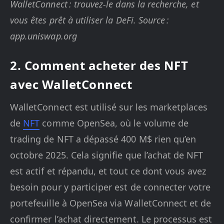
WalletConnect : trouvez-le dans la recherche, et
vous êtes prêt à utiliser la DeFi. Source :
app.uniswap.org
2. Comment acheter des NFT
avec WalletConnect
WalletConnect est utilisé sur les marketplaces
de
NFT
comme OpenSea, où le volume de
trading de NFT a dépassé 400 M$ rien qu’en
octobre 2025. Cela signifie que l’achat de NFT
est actif et répandu, et tout ce dont vous avez
besoin pour y participer est de connecter votre
portefeuille à OpenSea via WalletConnect et de
confirmer l’achat directement. Le processus est