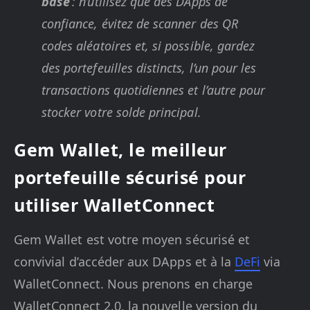
base
: n’utilisez que des DApps de
confiance, évitez de scanner des QR
codes aléatoires et, si possible, gardez
des portefeuilles distincts, l’un pour les
transactions quotidiennes et l’autre pour
stocker votre solde principal.
Gem Wallet, le meilleur
portefeuille sécurisé pour
utiliser WalletConnect
Gem Wallet est votre moyen sécurisé et
convivial d’accéder aux DApps et à la
DeFi
via
WalletConnect. Nous prenons en charge
WalletConnect 2.0, la nouvelle version du