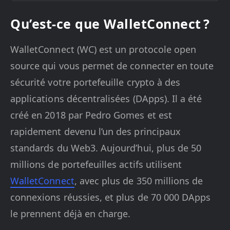
Qu’est-ce que WalletConnect ?
WalletConnect (WC) est un protocole open
source qui vous permet de connecter en toute
sécurité votre portefeuille crypto à des
applications décentralisées (DApps). Il a été
créé en 2018 par Pedro Gomes et est
rapidement devenu l’un des principaux
standards du Web3. Aujourd’hui, plus de 50
millions de portefeuilles actifs utilisent
WalletConnect
, avec plus de 350 millions de
connexions réussies, et plus de 70 000 DApps
le prennent déjà en charge.