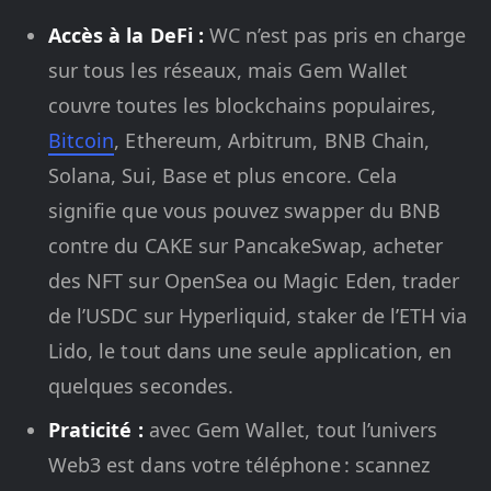
Accès à la DeFi :
WC n’est pas pris en charge
sur tous les réseaux, mais Gem Wallet
couvre toutes les blockchains populaires,
Bitcoin
, Ethereum, Arbitrum, BNB Chain,
Solana, Sui, Base et plus encore. Cela
signifie que vous pouvez swapper du BNB
contre du CAKE sur PancakeSwap, acheter
des NFT sur OpenSea ou Magic Eden, trader
de l’USDC sur Hyperliquid, staker de l’ETH via
Lido, le tout dans une seule application, en
quelques secondes.
Praticité :
avec Gem Wallet, tout l’univers
Web3 est dans votre téléphone : scannez