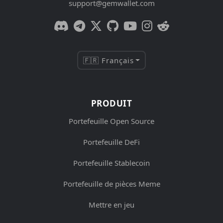
support@gemwallet.com
🇫🇷 Français
PRODUIT
Portefeuille Open Source
Portefeuille DeFi
Portefeuille Stablecoin
Portefeuille de pièces Meme
Mettre en jeu