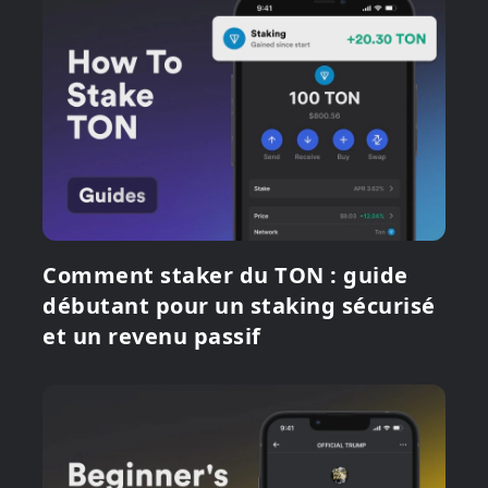
Comment staker du TON : guide
débutant pour un staking sécurisé
et un revenu passif