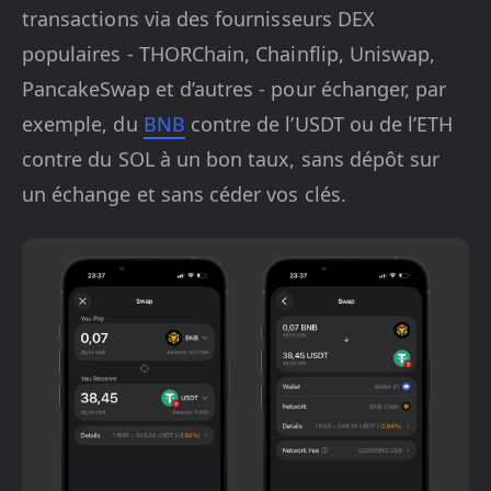
transactions via des fournisseurs DEX
populaires - THORChain, Chainflip, Uniswap,
PancakeSwap et d’autres - pour échanger, par
exemple, du
BNB
contre de l’USDT ou de l’ETH
contre du SOL à un bon taux, sans dépôt sur
un échange et sans céder vos clés.