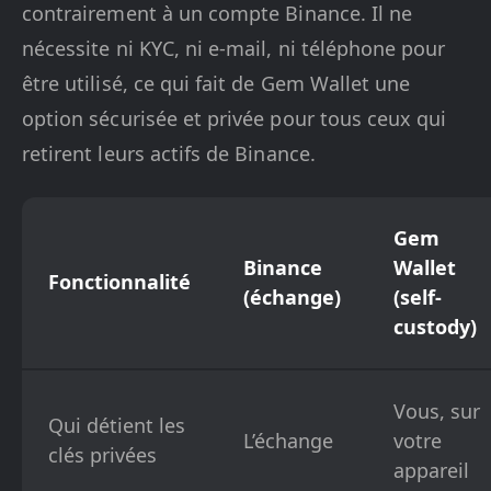
contrairement à un compte Binance. Il ne
nécessite ni KYC, ni e-mail, ni téléphone pour
être utilisé, ce qui fait de Gem Wallet une
option sécurisée et privée pour tous ceux qui
retirent leurs actifs de Binance.
Gem
Binance
Wallet
Fonctionnalité
(échange)
(self-
custody)
Vous, sur
Qui détient les
L’échange
votre
clés privées
appareil