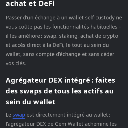
achat et DeFi
Passer d’un échange à un wallet self-custody ne
vous coûte pas les fonctionnalités habituelles -
il les améliore : swap, staking, achat de crypto
et accès direct à la DeFi, le tout au sein du
wallet, sans compte d’échange et sans céder
vos clés.
Agrégateur DEX intégré : faites
des swaps de tous les actifs au
sein du wallet
Le
swap
est directement intégré au wallet :
l’agrégateur DEX de Gem Wallet achemine les