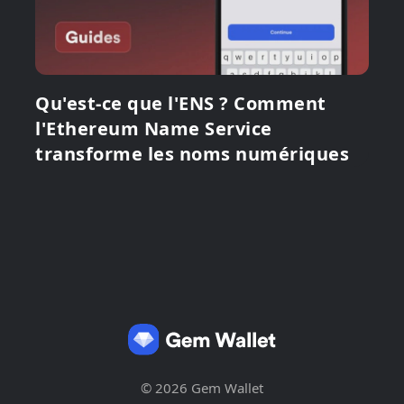
Qu'est-ce que l'ENS ? Comment
l'Ethereum Name Service
transforme les noms numériques
© 2026 Gem Wallet