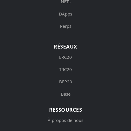
NFTs
DApps
Perps
RÉSEAUX
ERC20
TRC20
BEP20
Base
RESSOURCES
À propos de nous