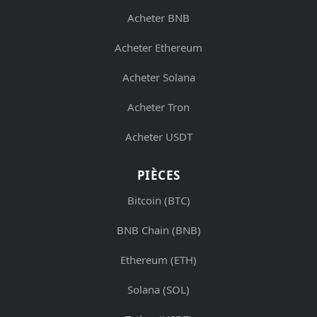
Acheter BNB
Acheter Ethereum
Acheter Solana
Acheter Tron
Acheter USDT
PIÈCES
Bitcoin (BTC)
BNB Chain (BNB)
Ethereum (ETH)
Solana (SOL)