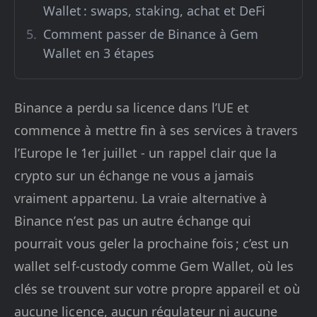
Wallet : swaps, staking, achat et DeFi
Comment passer de Binance à Gem
Wallet en 3 étapes
Binance a perdu sa licence dans l’UE et
commence à mettre fin à ses services à travers
l’Europe le 1er juillet - un rappel clair que la
crypto sur un échange ne vous a jamais
vraiment appartenu. La vraie alternative à
Binance n’est pas un autre échange qui
pourrait vous geler la prochaine fois ; c’est un
wallet self-custody comme Gem Wallet, où les
clés se trouvent sur votre propre appareil et où
aucune licence, aucun régulateur ni aucune