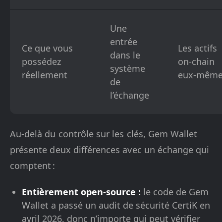
Une
entrée
Ce que vous
Les actifs
dans le
possédez
on-chain
système
réellement
eux-même
de
l’échange
Au-delà du contrôle sur les clés, Gem Wallet
présente deux différences avec un échange qui
comptent :
Entièrement open-source :
le code de Gem
Wallet a passé un audit de sécurité CertiK en
avril 2026, donc n’importe qui peut vérifier