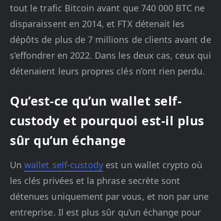
tout le trafic Bitcoin avant que 740 000 BTC ne
disparaissent en 2014, et FTX détenait les
dépôts de plus de 7 millions de clients avant de
s’effondrer en 2022. Dans les deux cas, ceux qui
détenaient leurs propres clés n’ont rien perdu.
Qu’est-ce qu’un wallet self-
custody et pourquoi est-il plus
sûr qu’un échange
Un
wallet self-custody
est un wallet crypto où
les clés privées et la phrase secrète sont
détenues uniquement par vous, et non par une
entreprise. Il est plus sûr qu’un échange pour