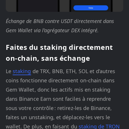
Échange de BNB contre USDT directement dans
Gem Wallet via l’agrégateur DEX intégré.
Faites du staking directement
on-chain, sans échange
Le
staking
de TRX, BNB, ETH, SOL et d’autres
coins fonctionne directement on-chain dans
Gem Wallet, donc les actifs mis en staking
dans Binance Earn sont faciles à reprendre
sous votre contrôle : retirez-les de Binance,
faites un unstaking, et déplacez-les vers le
wallet. De plus, en faisant du
staking de TRON