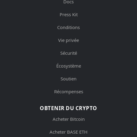
Docs
Press Kit
Conditions
Vie privée
Sécurité
Écosystème
Soutien
Récompenses
OBTENIR DU CRYPTO
Acheter Bitcoin
Acheter BASE ETH