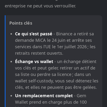
entreprise ne peut vous verrouiller.
Points clés
Ce qui s’est passé
- Binance a retiré sa
demande MiCA le 24 juin et arrête ses
services dans l’UE le 1er juillet 2026 ; les
retraits restent ouverts.
Échange vs wallet
- un échange détient
vos clés et peut geler, retirer un actif de
sa liste ou perdre sa licence ; dans un
wallet self-custody, vous seul détenez les
clés, et elles ne peuvent pas être gelées.
Un remplacement complet
- Gem
Wallet prend en charge plus de 100