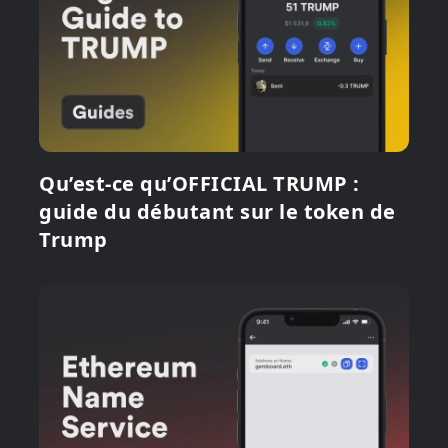
Qu’est-ce qu’OFFICIAL TRUMP :
guide du débutant sur le token de
Trump