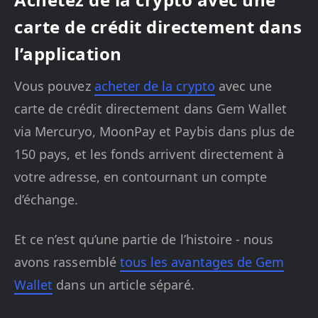
carte de crédit directement dans
l’application
Vous pouvez
acheter de la crypto
avec une
carte de crédit directement dans Gem Wallet
via Mercuryo, MoonPay et Paybis dans plus de
150 pays, et les fonds arrivent directement à
votre adresse, en contournant un compte
d’échange.
Et ce n’est qu’une partie de l’histoire - nous
avons rassemblé
tous les avantages de Gem
Wallet
dans un article séparé.