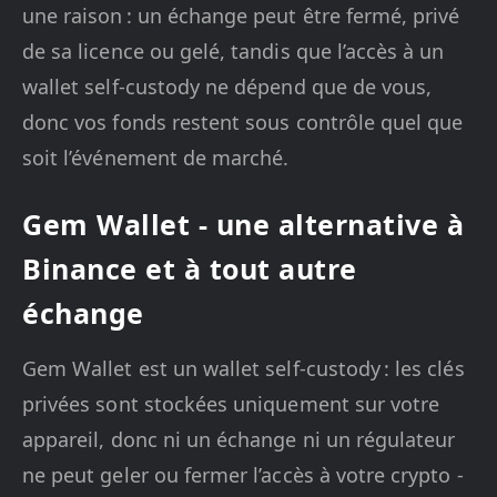
une raison : un échange peut être fermé, privé
de sa licence ou gelé, tandis que l’accès à un
wallet self-custody ne dépend que de vous,
donc vos fonds restent sous contrôle quel que
soit l’événement de marché.
Gem Wallet - une alternative à
Binance et à tout autre
échange
Gem Wallet est un wallet self-custody : les clés
privées sont stockées uniquement sur votre
appareil, donc ni un échange ni un régulateur
ne peut geler ou fermer l’accès à votre crypto -