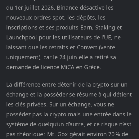
du 1er juillet 2026, Binance désactive les
nouveaux ordres spot, les dépôts, les
inscriptions et ses produits Earn, Staking et
Launchpool pour les utilisateurs de l’UE, ne
laissant que les retraits et Convert (vente
uniquement), car le 24 juin elle a retiré sa
demande de licence MiCA en Grèce.
La différence entre détenir de la crypto sur un
échange et la posséder se résume à qui détient
les clés privées. Sur un échange, vous ne
possédez pas la crypto mais une entrée dans le
système de quelqu’un d’autre, et ce risque n’est
pas théorique : Mt. Gox gérait environ 70 % de