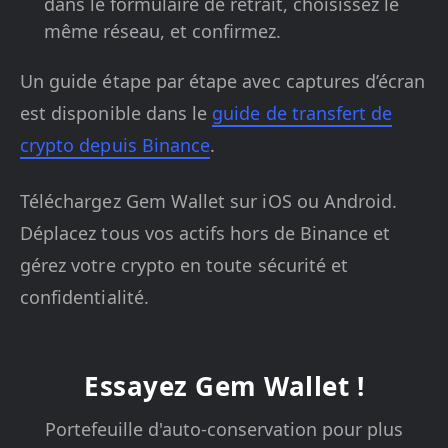
dans le formulaire de retrait, choisissez le
même réseau, et confirmez.
Un guide étape par étape avec captures d’écran
est disponible dans le
guide de transfert de
crypto depuis Binance
.
Téléchargez Gem Wallet sur iOS ou Android.
Déplacez tous vos actifs hors de Binance et
gérez votre crypto en toute sécurité et
confidentialité.
Essayez Gem Wallet !
Portefeuille d'auto-conservation pour plus