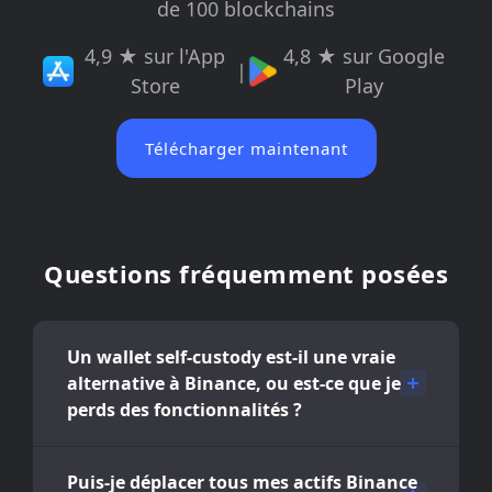
de 100 blockchains
4,9 ★ sur l'App
4,8 ★ sur Google
|
Store
Play
Télécharger maintenant
Questions fréquemment posées
Un wallet self-custody est-il une vraie
alternative à Binance, ou est-ce que je
perds des fonctionnalités ?
Puis-je déplacer tous mes actifs Binance