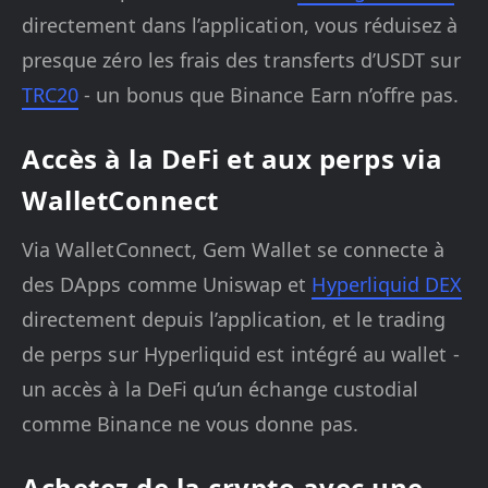
directement dans l’application, vous réduisez à
presque zéro les frais des transferts d’USDT sur
TRC20
- un bonus que Binance Earn n’offre pas.
Accès à la DeFi et aux perps via
WalletConnect
Via WalletConnect, Gem Wallet se connecte à
des DApps comme Uniswap et
Hyperliquid DEX
directement depuis l’application, et le trading
de perps sur Hyperliquid est intégré au wallet -
un accès à la DeFi qu’un échange custodial
comme Binance ne vous donne pas.
Achetez de la crypto avec une