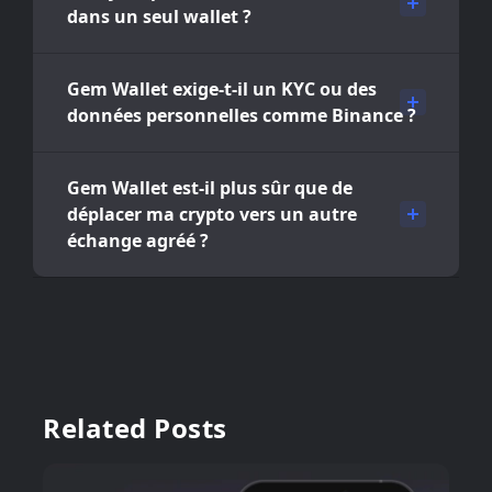
dans un seul wallet ?
Gem Wallet exige-t-il un KYC ou des
données personnelles comme Binance ?
Gem Wallet est-il plus sûr que de
déplacer ma crypto vers un autre
échange agréé ?
Related Posts