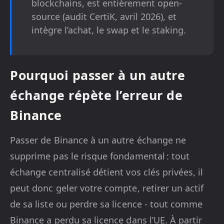
blockchains, est entièrement open-
source (audit CertiK, avril 2026), et
intègre l’achat, le swap et le staking.
Pourquoi passer à un autre
échange répète l’erreur de
Binance
Passer de Binance à un autre échange ne
supprime pas le risque fondamental : tout
échange centralisé détient vos clés privées, il
peut donc geler votre compte, retirer un actif
de sa liste ou perdre sa licence - tout comme
Binance a perdu sa licence dans l’UE. À partir