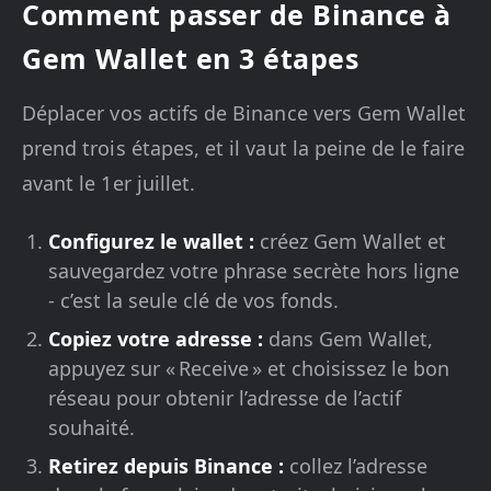
Comment passer de Binance à
Gem Wallet en 3 étapes
Déplacer vos actifs de Binance vers Gem Wallet
prend trois étapes, et il vaut la peine de le faire
avant le 1er juillet.
Configurez le wallet :
créez Gem Wallet et
sauvegardez votre phrase secrète hors ligne
- c’est la seule clé de vos fonds.
Copiez votre adresse :
dans Gem Wallet,
appuyez sur « Receive » et choisissez le bon
réseau pour obtenir l’adresse de l’actif
souhaité.
Retirez depuis Binance :
collez l’adresse