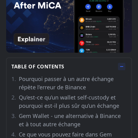
TABLE OF CONTENTS
Pourquoi passer à un autre échange
répète l’erreur de Binance
Qu’est-ce qu’un wallet self-custody et
pourquoi est-il plus sûr qu’un échange
Gem Wallet - une alternative à Binance
et à tout autre échange
Ce que vous pouvez faire dans Gem