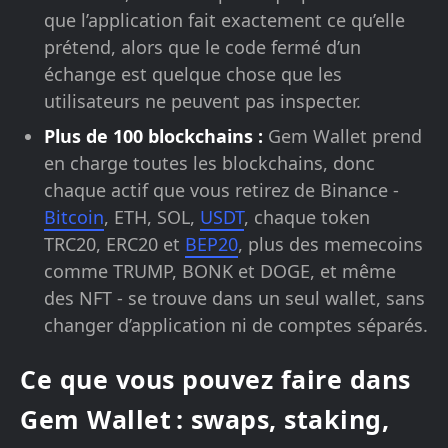
que l’application fait exactement ce qu’elle
prétend, alors que le code fermé d’un
échange est quelque chose que les
utilisateurs ne peuvent pas inspecter.
Plus de 100 blockchains :
Gem Wallet prend
en charge toutes les blockchains, donc
chaque actif que vous retirez de Binance -
Bitcoin
, ETH, SOL,
USDT
, chaque token
TRC20, ERC20 et
BEP20
, plus des memecoins
comme TRUMP, BONK et DOGE, et même
des NFT - se trouve dans un seul wallet, sans
changer d’application ni de comptes séparés.
Ce que vous pouvez faire dans
Gem Wallet : swaps, staking,