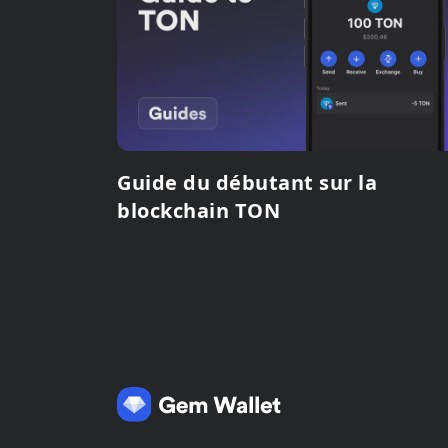
Guide du débutant sur la
blockchain TON