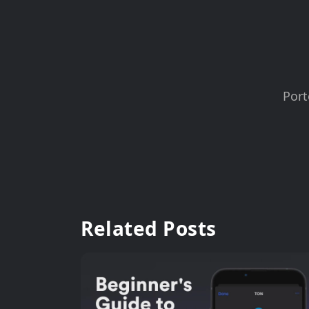
Port
Related Posts