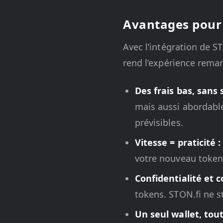
Avantages pour 
Avec l’intégration de S
rend l’expérience remar
Des frais bas, sans 
mais aussi abordable
prévisibles.
Vitesse = praticité :
votre nouveau token 
Confidentialité et c
tokens. STON.fi ne st
Un seul wallet, tout