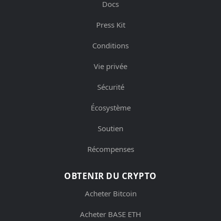
Docs
Press Kit
Conditions
Vie privée
Sécurité
Écosystème
Soutien
Récompenses
OBTENIR DU CRYPTO
Acheter Bitcoin
Acheter BASE ETH