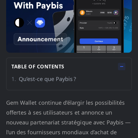
TABLE OF CONTENTS
Qu’est-ce que Paybis ?
Gem Wallet continue d’élargir les possibilités
offertes à ses utilisateurs et annonce un
nouveau partenariat stratégique avec Paybis —
l’un des fournisseurs mondiaux d’achat de