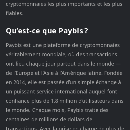
cryptomonnaies les plus importants et les plus
fiables.
Qu’est-ce que Paybis ?
Paybis est une plateforme de cryptomonnaies
véritablement mondiale, où des transactions
ont lieu chaque jour partout dans le monde —
de l’Europe et l’Asie à l’Amérique latine. Fondée
en 2014, elle est passée d’un simple échange à
un puissant service international auquel font
confiance plus de 1,8 million d’utilisateurs dans
le monde. Chaque mois, Paybis traite des
centaines de millions de dollars de
transactions. Avec la prise en charge de plus de