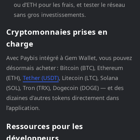
ou d’ETH pour les frais, et tester le réseau
sans gros investissements.
Cryptomonnaies prises en
charge
Avec Paybis intégré à Gem Wallet, vous pouvez
désormais acheter : Bitcoin (BTC), Ethereum
(ETH),
Tether (USDT)
, Litecoin (LTC), Solana
(SOL), Tron (TRX), Dogecoin (DOGE) — et des
dizaines d’autres tokens directement dans
l’application.
Ressources pour les
développeurs