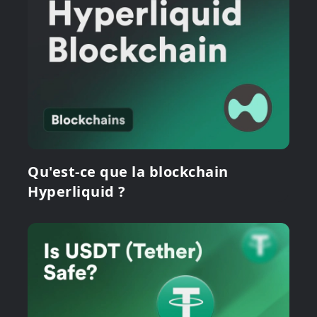
Qu'est-ce que la blockchain
Hyperliquid ?