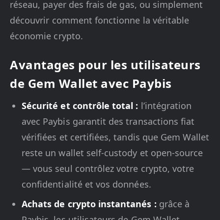
réseau, payer des frais de gas, ou simplement
découvrir comment fonctionne la véritable
économie crypto.
Avantages pour les utilisateurs
de Gem Wallet avec Paybis
Sécurité et contrôle total :
l’intégration
avec Paybis garantit des transactions fiat
vérifiées et certifiées, tandis que Gem Wallet
reste un wallet self-custody et open-source
— vous seul contrôlez votre crypto, votre
confidentialité et vos données.
Achats de crypto instantanés :
grâce à
Paybis, les utilisateurs de Gem Wallet