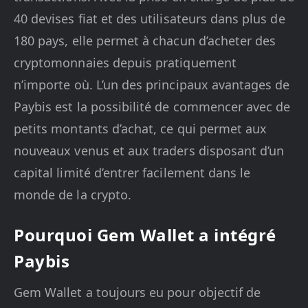
40 devises fiat et des utilisateurs dans plus de
180 pays, elle permet à chacun d’acheter des
cryptomonnaies depuis pratiquement
n’importe où. L’un des principaux avantages de
Paybis est la possibilité de commencer avec de
petits montants d’achat, ce qui permet aux
nouveaux venus et aux traders disposant d’un
capital limité d’entrer facilement dans le
monde de la crypto.
Pourquoi Gem Wallet a intégré
Paybis
Gem Wallet a toujours eu pour objectif de