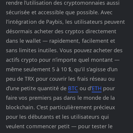
rendre l’utilisation des cryptomonnaies aussi
sécurisée et accessible que possible. Avec
l’intégration de Paybis, les utilisateurs peuvent
désormais acheter des cryptos directement
dans le wallet — rapidement, facilement et
sans limites inutiles. Vous pouvez acheter des
actifs crypto pour n’importe quel montant —
même seulement 5 à 10 $, qu’il s’agisse d’un
peu de TRX pour couvrir les frais réseau ou
d’une petite quantité de
BTC
ou d’
ETH
pour
faire vos premiers pas dans le monde de la
blockchain. C’est particulièrement précieux
pour les débutants et les utilisateurs qui
veulent commencer petit — pour tester le