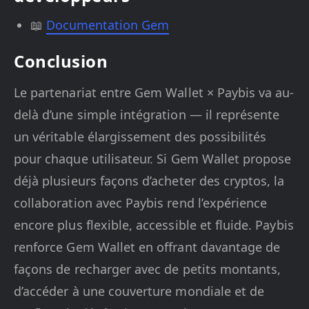
📖
Documentation Gem
Conclusion
Le partenariat entre Gem Wallet × Paybis va au-
delà d’une simple intégration — il représente
un véritable élargissement des possibilités
pour chaque utilisateur. Si Gem Wallet propose
déjà plusieurs façons d’acheter des cryptos, la
collaboration avec Paybis rend l’expérience
encore plus flexible, accessible et fluide. Paybis
renforce Gem Wallet en offrant davantage de
façons de recharger avec de petits montants,
d’accéder à une couverture mondiale et de