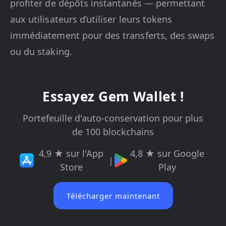
profiter de dépôts instantanés — permettant
aux utilisateurs d’utiliser leurs tokens
immédiatement pour des transferts, des swaps
ou du staking.
Essayez Gem Wallet !
Portefeuille d'auto-conservation pour plus
de 100 blockchains
4,9 ★ sur l'App
4,8 ★ sur Google
|
Store
Play
Télécharger maintenant