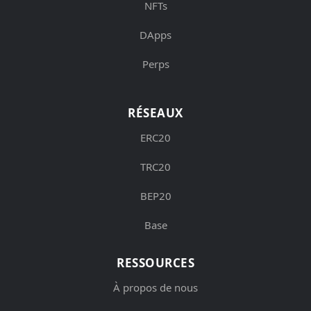
NFTs
DApps
Perps
RÉSEAUX
ERC20
TRC20
BEP20
Base
RESSOURCES
À propos de nous