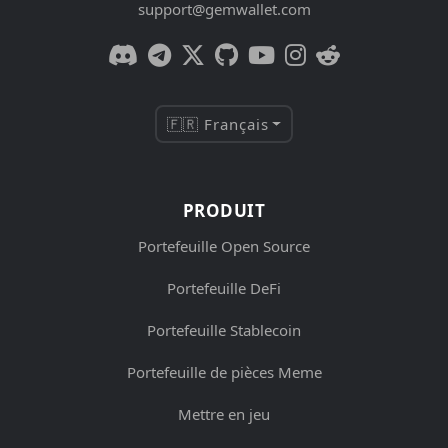
support@gemwallet.com
🇫🇷 Français
PRODUIT
Portefeuille Open Source
Portefeuille DeFi
Portefeuille Stablecoin
Portefeuille de pièces Meme
Mettre en jeu