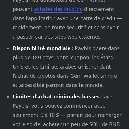
peuvent
acheter des cryptos
directement
dans l’application avec une carte de crédit —
rapidement, en toute sécurité et sans avoir
à passer par des sites web externes.
Disponibilité mondiale :
Paybis opère dans
plus de 180 pays, dont le Japon, les États-
Unis et les Émirats arabes unis, rendant
l’achat de cryptos dans Gem Wallet simple
et accessible partout dans le monde.
Limites d’achat minimales basses :
avec
Paybis, vous pouvez commencer avec
seulement 5 à 10 $ — parfait pour recharger
votre solde, acheter un peu de SOL, de BNB