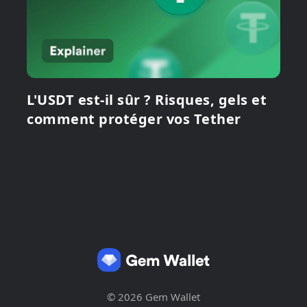
L'USDT est-il sûr ? Risques, gels et
comment protéger vos Tether
© 2026 Gem Wallet