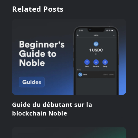
Related Posts
Guide du débutant sur la
blockchain Noble