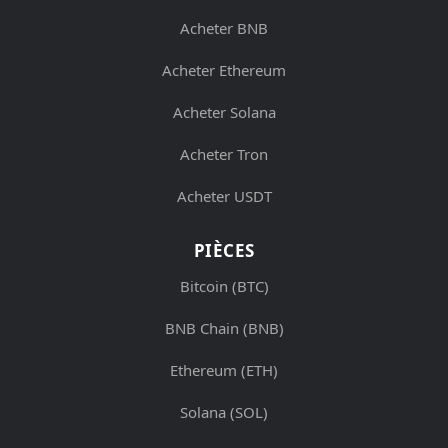
Acheter BNB
Acheter Ethereum
Acheter Solana
Acheter Tron
Acheter USDT
PIÈCES
Bitcoin (BTC)
BNB Chain (BNB)
Ethereum (ETH)
Solana (SOL)