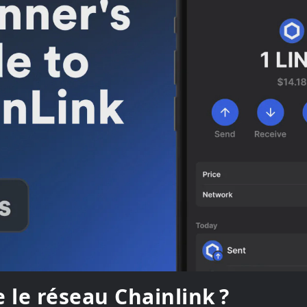
 le réseau Chainlink ?