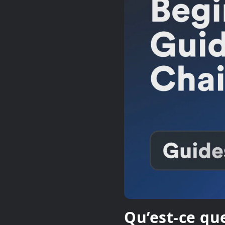
Qu’est-ce que