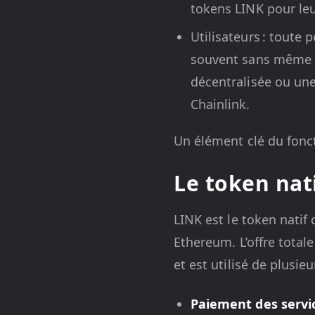
tokens LINK pour leu
Utilisateurs : toute
souvent sans même le
décentralisée ou une
Chainlink.
Un élément clé du fonc
Le token nat
LINK est le token natif
Ethereum. L’offre totale
et est utilisé de plusie
Paiement des servic