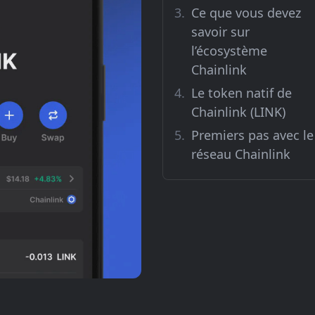
Ce que vous devez
savoir sur
l’écosystème
Chainlink
Le token natif de
Chainlink (LINK)
Premiers pas avec le
réseau Chainlink