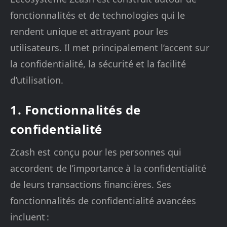
fonctionnalités et de technologies qui le
rendent unique et attrayant pour les
utilisateurs. Il met principalement l’accent sur
la confidentialité, la sécurité et la facilité
d’utilisation.
1. Fonctionnalités de
confidentialité
Zcash est conçu pour les personnes qui
accordent de l’importance à la confidentialité
de leurs transactions financières. Ses
fonctionnalités de confidentialité avancées
incluent :