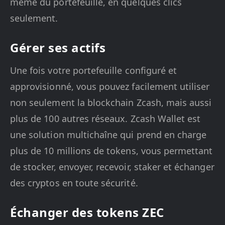
même du portefeuille, en quelques clics
seulement.
Gérer ses actifs
Une fois votre portefeuille configuré et
approvisionné, vous pouvez facilement utiliser
non seulement la blockchain Zcash, mais aussi
plus de 100 autres réseaux. Zcash Wallet est
une solution multichaîne qui prend en charge
plus de 10 millions de tokens, vous permettant
de stocker, envoyer, recevoir, staker et échanger
des cryptos en toute sécurité.
Échanger des tokens ZEC