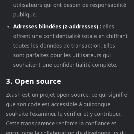
utilisateurs qui ont besoin de responsabilité
publique.
Adresses blindées (z-addresses) :
elles
offrent une confidentialité totale en chiffrant
toutes les données de transaction. Elles
sont parfaites pour les utilisateurs qui
souhaitent une confidentialité complète.
3. Open source
Zcash est un projet open-source, ce qui signifie
que son code est accessible à quiconque
souhaite l’examiner, le vérifier et y contribuer.
Cette transparence renforce la confiance et
encourage la collaboration de développeurs du