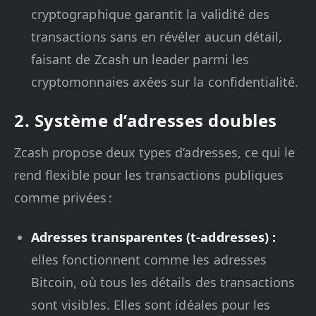
cryptographique garantit la validité des
transactions sans en révéler aucun détail,
faisant de Zcash un leader parmi les
cryptomonnaies axées sur la confidentialité.
2. Système d’adresses doubles
Zcash propose deux types d’adresses, ce qui le
rend flexible pour les transactions publiques
comme privées :
Adresses transparentes (t-addresses) :
elles fonctionnent comme les adresses
Bitcoin, où tous les détails des transactions
sont visibles. Elles sont idéales pour les