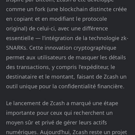
comme un fork (une blockchain distincte créée
en copiant et en modifiant le protocole
original) de celui-ci, avec une différence
essentielle — l’intégration de la technologie zk-
SNARKs. Cette innovation cryptographique
permet aux utilisateurs de masquer les détails
des transactions, y compris l’expéditeur, le
destinataire et le montant, faisant de Zcash un
outil unique pour la confidentialité financière.
Le lancement de Zcash a marqué une étape
importante pour ceux qui recherchent un
moyen sûr et privé de gérer leurs actifs
numériques. Aujourd’hui, Zcash reste un projet