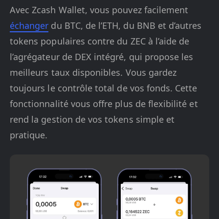
Avec Zcash Wallet, vous pouvez facilement
échanger
du BTC, de l’ETH, du BNB et d’autres
tokens populaires contre du ZEC à l’aide de
l’agrégateur de DEX intégré, qui propose les
meilleurs taux disponibles. Vous gardez
toujours le contrôle total de vos fonds. Cette
fonctionnalité vous offre plus de flexibilité et
rend la gestion de vos tokens simple et
pratique.