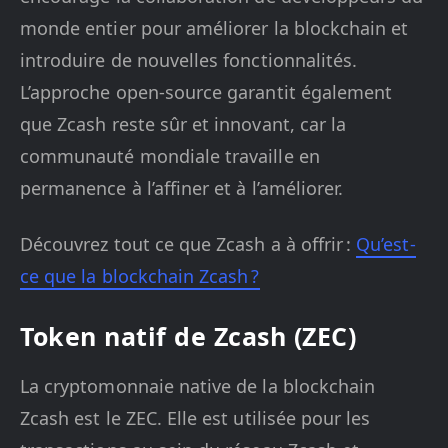
monde entier pour améliorer la blockchain et
introduire de nouvelles fonctionnalités.
L’approche open-source garantit également
que Zcash reste sûr et innovant, car la
communauté mondiale travaille en
permanence à l’affiner et à l’améliorer.
Découvrez tout ce que Zcash a à offrir :
Qu’est-
ce que la blockchain Zcash ?
Token natif de Zcash (ZEC)
La cryptomonnaie native de la blockchain
Zcash est le ZEC. Elle est utilisée pour les