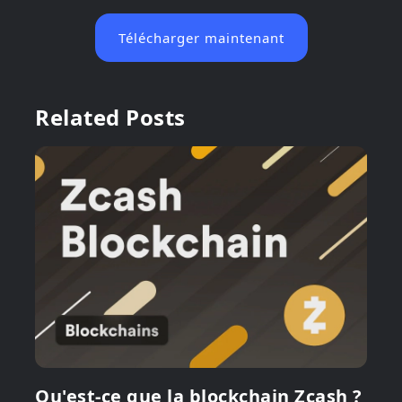
Télécharger maintenant
Related Posts
Qu'est-ce que la blockchain Zcash ?