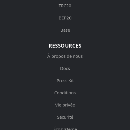
TRC20
BEP20
Base
RESSOURCES
À propos de nous
Docs
Press Kit
Conditions
Vie privée
Sécurité
Écosystème