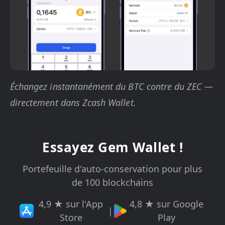
Échangez instantanément du BTC contre du ZEC —
directement dans Zcash Wallet.
Essayez Gem Wallet !
Portefeuille d'auto-conservation pour plus
de 100 blockchains
4,9 ★ sur l'App
4,8 ★ sur Google
|
Store
Play