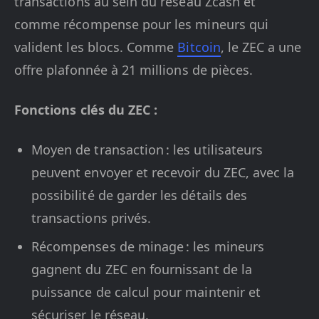
transactions au sein du réseau Zcash et
comme récompense pour les mineurs qui
valident les blocs. Comme
Bitcoin
, le ZEC a une
offre plafonnée à 21 millions de pièces.
Fonctions clés du ZEC :
Moyen de transaction : les utilisateurs
peuvent envoyer et recevoir du ZEC, avec la
possibilité de garder les détails des
transactions privés.
Récompenses de minage : les mineurs
gagnent du ZEC en fournissant de la
puissance de calcul pour maintenir et
sécuriser le réseau.