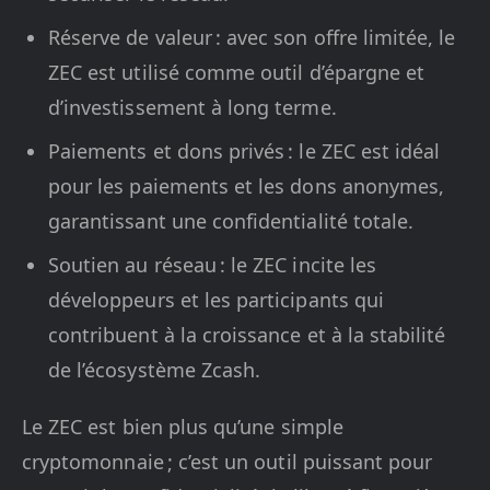
Réserve de valeur : avec son offre limitée, le
ZEC est utilisé comme outil d’épargne et
d’investissement à long terme.
Paiements et dons privés : le ZEC est idéal
pour les paiements et les dons anonymes,
garantissant une confidentialité totale.
Soutien au réseau : le ZEC incite les
développeurs et les participants qui
contribuent à la croissance et à la stabilité
de l’écosystème Zcash.
Le ZEC est bien plus qu’une simple
cryptomonnaie ; c’est un outil puissant pour