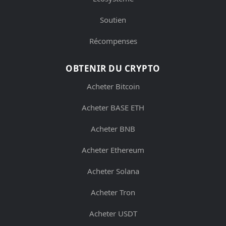
Soutien
Récompenses
OBTENIR DU CRYPTO
Acheter Bitcoin
Acheter BASE ETH
Acheter BNB
Acheter Ethereum
Acheter Solana
Acheter Tron
Acheter USDT