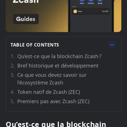
TABLE OF CONTENTS
Qu’est-ce que la blockchain Zcash ?
Bref historique et développement
Ce que vous devez savoir sur
l’écosystème Zcash
Token natif de Zcash (ZEC)
Premiers pas avec Zcash (ZEC)
Qu’est-ce que la blockchain