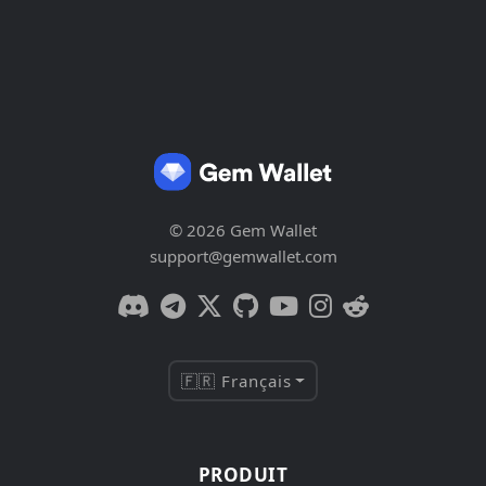
© 2026 Gem Wallet
support@gemwallet.com
🇫🇷 Français
PRODUIT