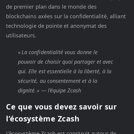
de premier plan dans le monde des
blockchains axées sur la confidentialité, alliant
technologie de pointe et anonymat des
utilisateurs.
« La confidentialité vous donne le
pouvoir de choisir quoi partager et avec
qui. Elle est essentielle à la liberté, à la
sécurité, au consentement et à la
dignité. » — l’équipe Zcash
Ce que vous devez savoir sur
l’écosystème Zcash
L’écosystème Zcash est construit autour de