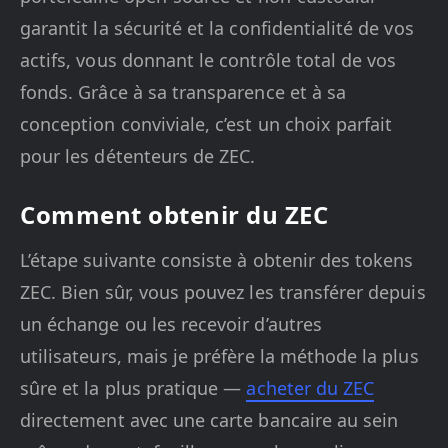
garantit la sécurité et la confidentialité de vos
actifs, vous donnant le contrôle total de vos
fonds. Grâce à sa transparence et à sa
conception conviviale, c’est un choix parfait
pour les détenteurs de ZEC.
Comment obtenir du ZEC
L’étape suivante consiste à obtenir des tokens
ZEC. Bien sûr, vous pouvez les transférer depuis
un échange ou les recevoir d’autres
utilisateurs, mais je préfère la méthode la plus
sûre et la plus pratique —
acheter du ZEC
directement avec une carte bancaire au sein