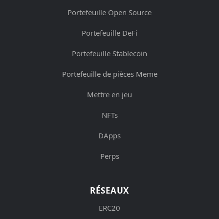
Portefeuille Open Source
Portefeuille DeFi
Portefeuille Stablecoin
Portefeuille de pièces Meme
Mettre en jeu
NFTs
DApps
Perps
RÉSEAUX
ERC20