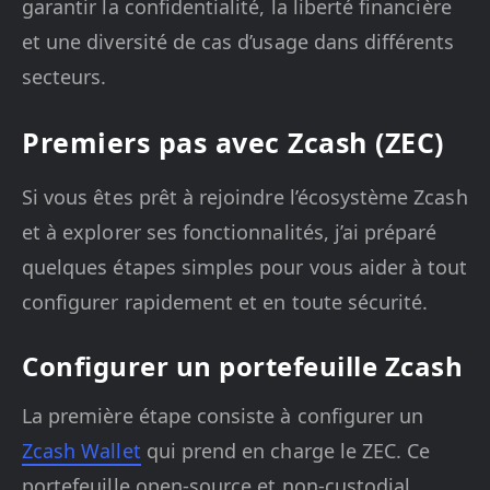
garantir la confidentialité, la liberté financière
et une diversité de cas d’usage dans différents
secteurs.
Premiers pas avec Zcash (ZEC)
Si vous êtes prêt à rejoindre l’écosystème Zcash
et à explorer ses fonctionnalités, j’ai préparé
quelques étapes simples pour vous aider à tout
configurer rapidement et en toute sécurité.
Configurer un portefeuille Zcash
La première étape consiste à configurer un
Zcash Wallet
qui prend en charge le ZEC. Ce
portefeuille open-source et non-custodial