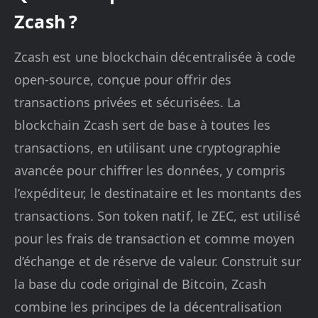
Zcash ?
Zcash est une blockchain décentralisée à code
open-source, conçue pour offrir des
transactions privées et sécurisées. La
blockchain Zcash sert de base à toutes les
transactions, en utilisant une cryptographie
avancée pour chiffrer les données, y compris
l’expéditeur, le destinataire et les montants des
transactions. Son token natif, le ZEC, est utilisé
pour les frais de transaction et comme moyen
d’échange et de réserve de valeur. Construit sur
la base du code original de Bitcoin, Zcash
combine les principes de la décentralisation