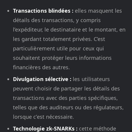
Transactions blindées :
elles masquent les
détails des transactions, y compris
l’expéditeur, le destinataire et le montant, en
les gardant totalement privées. C’est
particulièrement utile pour ceux qui
souhaitent protéger leurs informations
financières des autres.
Divulgation sélective :
les utilisateurs
peuvent choisir de partager les détails des
transactions avec des parties spécifiques,
telles que des auditeurs ou des régulateurs,
lorsque c’est nécessaire.
Technologie zk-SNARKs :
cette méthode