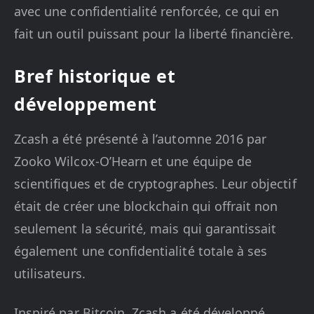
avec une confidentialité renforcée, ce qui en
fait un outil puissant pour la liberté financière.
Bref historique et
développement
Zcash a été présenté à l’automne 2016 par
Zooko Wilcox-O’Hearn et une équipe de
scientifiques et de cryptographes. Leur objectif
était de créer une blockchain qui offrait non
seulement la sécurité, mais qui garantissait
également une confidentialité totale à ses
utilisateurs.
Inspiré par Bitcoin, Zcash a été développé