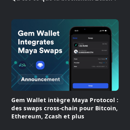
Gem Wallet intègre Maya Protocol :
des swaps cross-chain pour Bitcoin,
Ethereum, Zcash et plus