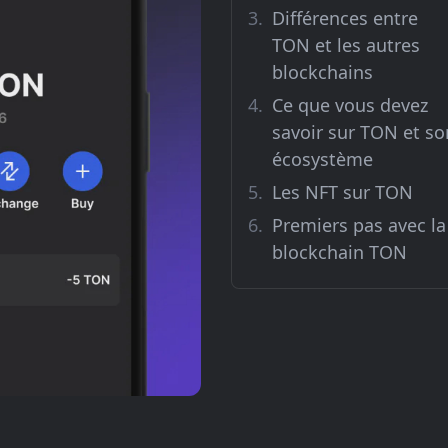
Différences entre
TON et les autres
blockchains
Ce que vous devez
savoir sur TON et so
écosystème
Les NFT sur TON
Premiers pas avec la
blockchain TON