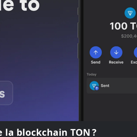
e la blockchain TON ?