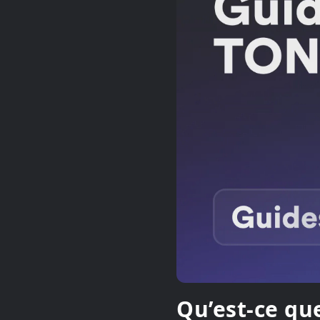
Qu’est-ce qu