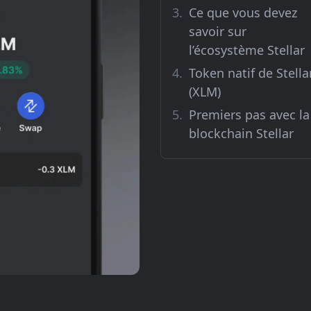
Ce que vous devez
savoir sur
l’écosystème Stellar
Token natif de Stella
(XLM)
Premiers pas avec la
blockchain Stellar