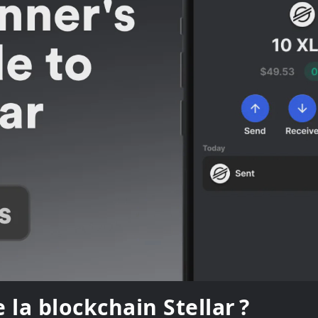
 la blockchain Stellar ?