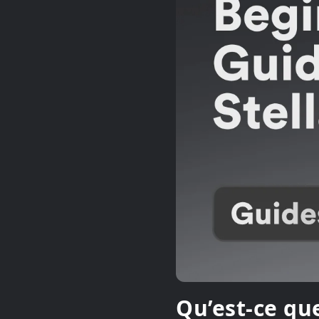
Qu’est-ce que