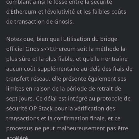
comblant ainsi le fossé entre la sécurité
d’Ethereum et l’évolutivité et les faibles coûts
de transaction de Gnosis.
Notez que, bien que l’utilisation du bridge
officiel Gnosis<>Ethereum soit la méthode la
plus sûre et la plus fiable, et qu’elle n’entraîne
aucun coût supplémentaire au-delà des frais de
transfert réseau, elle présente également ses
limites en raison de la période de retrait de
sept jours. Ce délai est intégré au protocole de
sécurité OP Stack pour la vérification des
transactions et la confirmation finale, et ce
processus ne peut malheureusement pas être
accéléré.