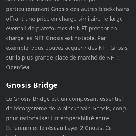
particulièrement Gnosis des autres blockchains
offrant une prise en charge similaire, le large
éventail de plateformes de NFT prenant en
charge les NFT Gnosis est notable. Par
exemple, vous pouvez acquérir des NFT Gnosis
sur la plus grande place de marché de NFT :
OpenSea.
Gnosis Bridge
Le Gnosis Bridge est un composant essentiel
de l’écosystème de la blockchain Gnosis, conçu
pour rationaliser l’interopérabilité entre
Ethereum et le réseau Layer 2 Gnosis. Ce