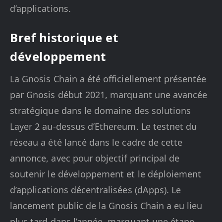
d’applications.
Bref historique et
développement
La Gnosis Chain a été officiellement présentée
par Gnosis début 2021, marquant une avancée
stratégique dans le domaine des solutions
Layer 2 au-dessus d’Ethereum. Le testnet du
réseau a été lancé dans le cadre de cette
annonce, avec pour objectif principal de
soutenir le développement et le déploiement
d’applications décentralisées (dApps). Le
lancement public de la Gnosis Chain a eu lieu
plus tard dans l’année, marquant une étape