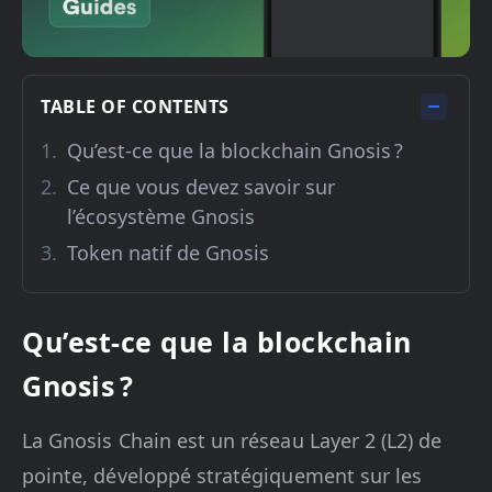
TABLE OF CONTENTS
Qu’est-ce que la blockchain Gnosis ?
Ce que vous devez savoir sur
l’écosystème Gnosis
Token natif de Gnosis
Qu’est-ce que la blockchain
Gnosis ?
La Gnosis Chain est un réseau Layer 2 (L2) de
pointe, développé stratégiquement sur les