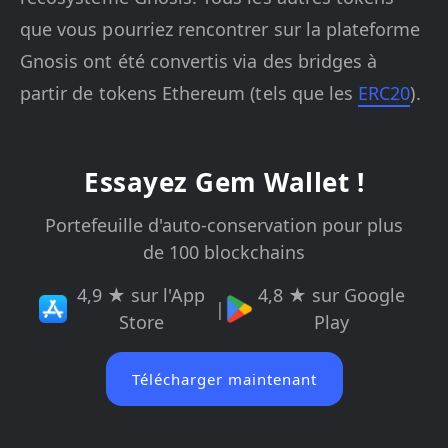
que vous pourriez rencontrer sur la plateforme
Gnosis ont été convertis via des bridges à
partir de tokens Ethereum (tels que les
ERC20
).
Essayez Gem Wallet !
Portefeuille d'auto-conservation pour plus
de 100 blockchains
4,9 ★ sur l'App
4,8 ★ sur Google
|
Store
Play
Télécharger maintenant