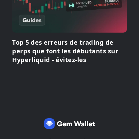
Top 5 des erreurs de trading de
perps que font les débutants sur
Hyperliquid - évitez-les