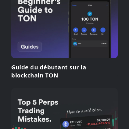
Guide du débutant sur la
blockchain TON