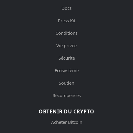
Docs
Press Kit
Conditions
Vie privée
Sécurité
Écosystème
Soutien
Récompenses
OBTENIR DU CRYPTO
Acheter Bitcoin