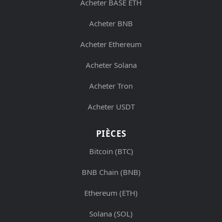
Acheter BASE ETH
Acheter BNB
Acheter Ethereum
Acheter Solana
Acheter Tron
Acheter USDT
PIÈCES
Bitcoin (BTC)
BNB Chain (BNB)
Ethereum (ETH)
Solana (SOL)