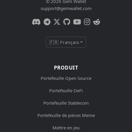
© 2026 Gem Wallet
support@gemwallet.com
🇫🇷 Français
PRODUIT
Portefeuille Open Source
Portefeuille DeFi
Portefeuille Stablecoin
Portefeuille de pièces Meme
Mettre en jeu