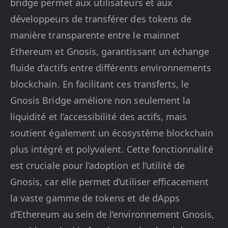
bridge permet aux utilisateurs et aux
développeurs de transférer des tokens de
manière transparente entre le mainnet
Ethereum et Gnosis, garantissant un échange
fluide d’actifs entre différents environnements
blockchain. En facilitant ces transferts, le
Gnosis Bridge améliore non seulement la
liquidité et l’accessibilité des actifs, mais
soutient également un écosystème blockchain
plus intégré et polyvalent. Cette fonctionnalité
est cruciale pour l’adoption et l’utilité de
Gnosis, car elle permet d’utiliser efficacement
la vaste gamme de tokens et de dApps
d’Ethereum au sein de l’environnement Gnosis,