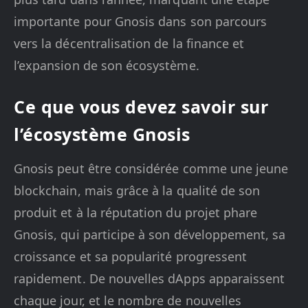
importante pour Gnosis dans son parcours
vers la décentralisation de la finance et
l’expansion de son écosystème.
Ce que vous devez savoir sur
l’écosystème Gnosis
Gnosis peut être considérée comme une jeune
blockchain, mais grâce à la qualité de son
produit et à la réputation du projet phare
Gnosis, qui participe à son développement, sa
croissance et sa popularité progressent
rapidement. De nouvelles dApps apparaissent
chaque jour, et le nombre de nouvelles