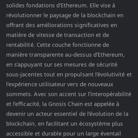
solides fondations d’Ethereum. Elle vise à
révolutionner le paysage de la blockchain en
offrant des améliorations significatives en
matière de vitesse de transaction et de
rentabilité. Cette couche fonctionne de
manière transparente au-dessus d’Ethereum,
en s’appuyant sur ses mesures de sécurité
sous-jacentes tout en propulsant l’évolutivité et
l’expérience utilisateur vers de nouveaux
sommets. Avec son accent sur l’interopérabilité
et l’efficacité, la Gnosis Chain est appelée à
devenir un acteur essentiel de l’évolution de la
blockchain, en facilitant un écosystème plus
accessible et durable pour un large éventail