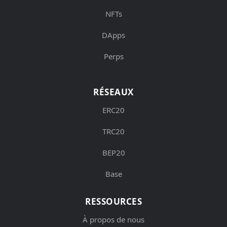
NFTs
DApps
Perps
RÉSEAUX
ERC20
TRC20
BEP20
Base
RESSOURCES
À propos de nous