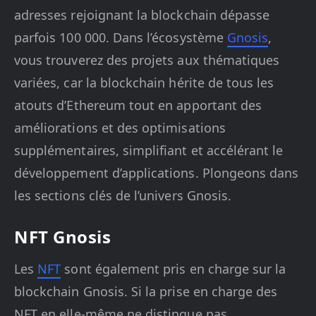
adresses rejoignant la blockchain dépasse
parfois 100 000. Dans l’écosystème
Gnosis
,
vous trouverez des projets aux thématiques
variées, car la blockchain hérite de tous les
atouts d’Ethereum tout en apportant des
améliorations et des optimisations
supplémentaires, simplifiant et accélérant le
développement d’applications. Plongeons dans
les sections clés de l’univers Gnosis.
NFT Gnosis
Les
NFT
sont également pris en charge sur la
blockchain Gnosis. Si la prise en charge des
NFT en elle-même ne distingue pas