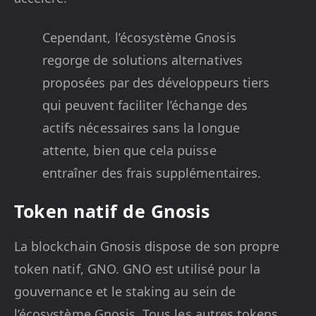
Cependant, l’écosystème Gnosis
regorge de solutions alternatives
proposées par des développeurs tiers
qui peuvent faciliter l’échange des
actifs nécessaires sans la longue
attente, bien que cela puisse
entraîner des frais supplémentaires.
Token natif de Gnosis
La blockchain Gnosis dispose de son propre
token natif, GNO. GNO est utilisé pour la
gouvernance et le staking au sein de
l’écosystème Gnosis. Tous les autres tokens