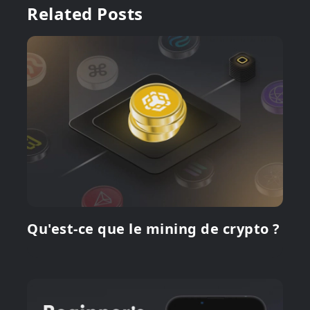
Related Posts
Qu'est-ce que le mining de crypto ?