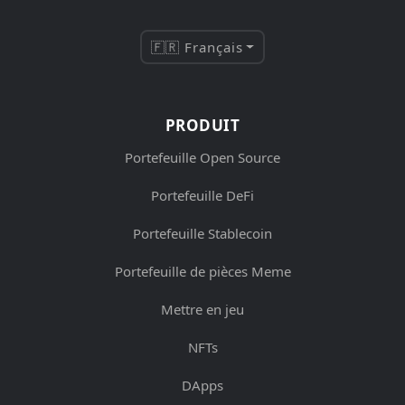
🇫🇷 Français
PRODUIT
Portefeuille Open Source
Portefeuille DeFi
Portefeuille Stablecoin
Portefeuille de pièces Meme
Mettre en jeu
NFTs
DApps