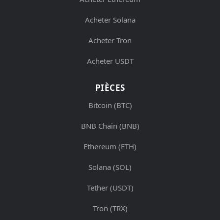
Acheter Solana
Acheter Tron
Acheter USDT
PIÈCES
Bitcoin (BTC)
BNB Chain (BNB)
Ethereum (ETH)
Solana (SOL)
Tether (USDT)
Tron (TRX)