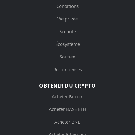
Conditions
Vie privée
Sécurité
Écosystème
Soutien
Récompenses
OBTENIR DU CRYPTO
Acheter Bitcoin
Acheter BASE ETH
Acheter BNB
Acheter Ethereum