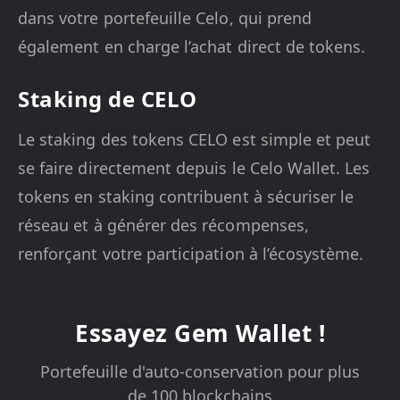
dans votre portefeuille Celo, qui prend
également en charge l’achat direct de tokens.
Staking de CELO
Le staking des tokens CELO est simple et peut
se faire directement depuis le Celo Wallet. Les
tokens en staking contribuent à sécuriser le
réseau et à générer des récompenses,
renforçant votre participation à l’écosystème.
Essayez Gem Wallet !
Portefeuille d'auto-conservation pour plus
de 100 blockchains