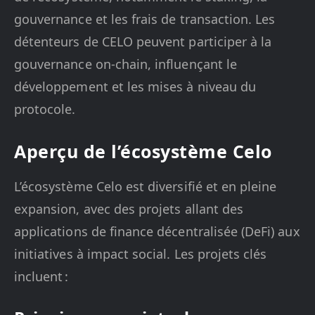
gouvernance et les frais de transaction. Les
détenteurs de CELO peuvent participer à la
gouvernance on-chain, influençant le
développement et les mises à niveau du
protocole.
Aperçu de l’écosystème Celo
L’écosystème Celo est diversifié et en pleine
expansion, avec des projets allant des
applications de finance décentralisée (DeFi) aux
initiatives à impact social. Les projets clés
incluent :