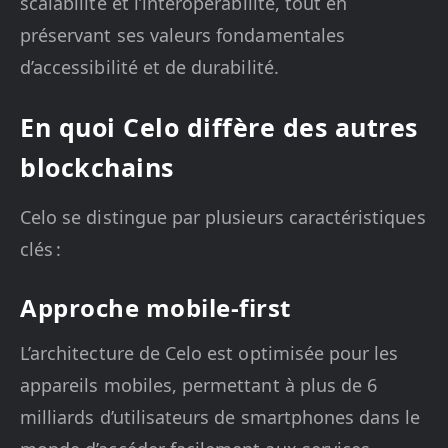
scalabilité et l’interopérabilité, tout en
préservant ses valeurs fondamentales
d’accessibilité et de durabilité.
En quoi Celo diffère des autres
blockchains
Celo se distingue par plusieurs caractéristiques
clés :
Approche mobile-first
L’architecture de Celo est optimisée pour les
appareils mobiles, permettant à plus de 6
milliards d’utilisateurs de smartphones dans le