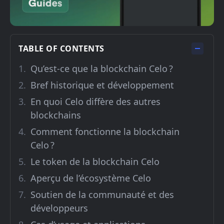
TABLE OF CONTENTS
Qu’est-ce que la blockchain Celo ?
Bref historique et développement
En quoi Celo diffère des autres
blockchains
Comment fonctionne la blockchain
Celo ?
Le token de la blockchain Celo
Aperçu de l’écosystème Celo
Soutien de la communauté et des
développeurs