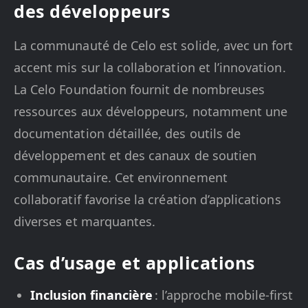
des développeurs
La communauté de Celo est solide, avec un fort
accent mis sur la collaboration et l’innovation.
La Celo Foundation fournit de nombreuses
ressources aux développeurs, notamment une
documentation détaillée, des outils de
développement et des canaux de soutien
communautaire. Cet environnement
collaboratif favorise la création d’applications
diverses et marquantes.
Cas d’usage et applications
Inclusion financière
: l’approche mobile-first