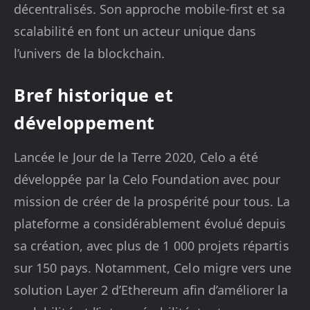
décentralisés. Son approche mobile-first et sa
scalabilité en font un acteur unique dans
l’univers de la blockchain.
Bref historique et
développement
Lancée le Jour de la Terre 2020, Celo a été
développée par la Celo Foundation avec pour
mission de créer de la prospérité pour tous. La
plateforme a considérablement évolué depuis
sa création, avec plus de 1 000 projets répartis
sur 150 pays. Notamment, Celo migre vers une
solution Layer 2 d’Ethereum afin d’améliorer la