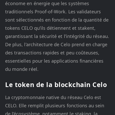
économe en énergie que les systèmes
traditionnels Proof-of-Work. Les validateurs
sont sélectionnés en fonction de la quantité de
tokens CELO qu’ils détiennent et stakent,
garantissant la sécurité et l’intégrité du réseau.
De plus, l’architecture de Celo prend en charge
des transactions rapides et peu coûteuses,
essentielles pour les applications financières
du monde réel.
Le token de la blockchain Celo
La cryptomonnaie native du réseau Celo est
CELO. Elle remplit plusieurs fonctions au sein
de l’écosystème, notamment le staking, la