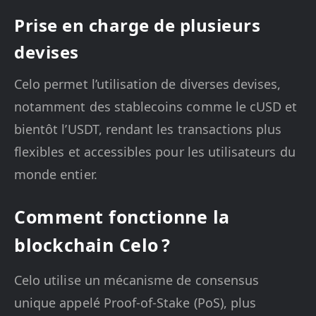
Prise en charge de plusieurs
devises
Celo permet l’utilisation de diverses devises,
notamment des stablecoins comme le cUSD et
bientôt l’USDT, rendant les transactions plus
flexibles et accessibles pour les utilisateurs du
monde entier.
Comment fonctionne la
blockchain Celo ?
Celo utilise un mécanisme de consensus
unique appelé Proof-of-Stake (PoS), plus