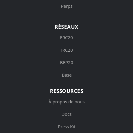
Perps
RÉSEAUX
ERC20
TRC20
BEP20
Base
RESSOURCES
À propos de nous
Docs
Press Kit