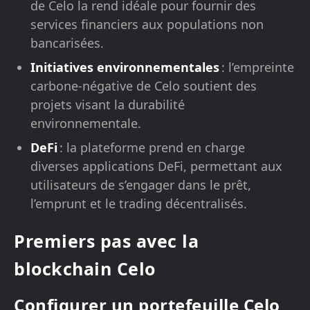
de Celo la rend idéale pour fournir des
services financiers aux populations non
bancarisées.
Initiatives environnementales
: l’empreinte
carbone-négative de Celo soutient des
projets visant la durabilité
environnementale.
DeFi
: la plateforme prend en charge
diverses applications DeFi, permettant aux
utilisateurs de s’engager dans le prêt,
l’emprunt et le trading décentralisés.
Premiers pas avec la
blockchain Celo
Configurer un portefeuille Celo