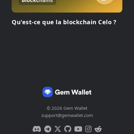
Qu'est-ce que la blockchain Celo ?
© 2026 Gem Wallet
support@gemwallet.com