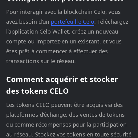
Pour interagir avec la blockchain Celo, vous
avez besoin d’un
portefeuille Celo
. Téléchargez
l’application Celo Wallet, créez un nouveau
compte ou importez-en un existant, et vous
êtes prêt à commencer à effectuer des
transactions sur le réseau.
Comment acquérir et stocker
des tokens CELO
Les tokens CELO peuvent être acquis via des
plateformes d’échange, des ventes de tokens
ou comme récompenses pour la participation
au réseau. Stockez vos tokens en toute sécurité