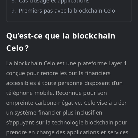
Cas d’usage et applications
Premiers pas avec la blockchain Celo
Qu’est-ce que la blockchain
Celo ?
La blockchain Celo est une plateforme Layer 1
conçue pour rendre les outils financiers
accessibles à toute personne disposant d’un
téléphone mobile. Reconnue pour son
empreinte carbone-négative, Celo vise à créer
un système financier plus inclusif en
s’appuyant sur la technologie blockchain pour
prendre en charge des applications et services