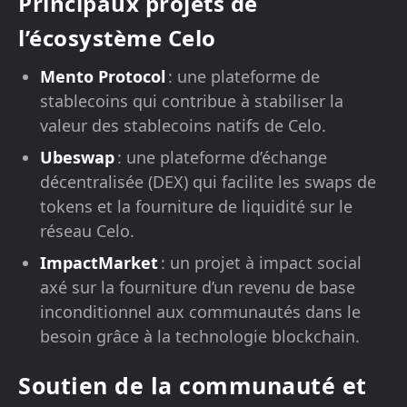
Principaux projets de
l’écosystème Celo
Mento Protocol
: une plateforme de
stablecoins qui contribue à stabiliser la
valeur des stablecoins natifs de Celo.
Ubeswap
: une plateforme d’échange
décentralisée (DEX) qui facilite les swaps de
tokens et la fourniture de liquidité sur le
réseau Celo.
ImpactMarket
: un projet à impact social
axé sur la fourniture d’un revenu de base
inconditionnel aux communautés dans le
besoin grâce à la technologie blockchain.
Soutien de la communauté et