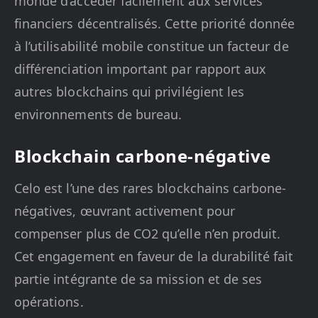
monde d’accéder facilement aux services
financiers décentralisés. Cette priorité donnée
à l’utilisabilité mobile constitue un facteur de
différenciation important par rapport aux
autres blockchains qui privilégient les
environnements de bureau.
Blockchain carbone-négative
Celo est l’une des rares blockchains carbone-
négatives, œuvrant activement pour
compenser plus de CO2 qu’elle n’en produit.
Cet engagement en faveur de la durabilité fait
partie intégrante de sa mission et de ses
opérations.