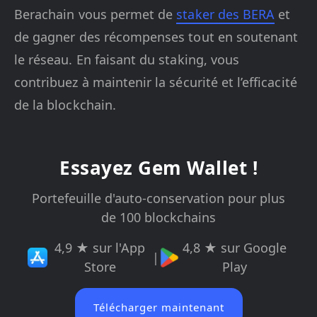
Berachain vous permet de
staker des BERA
et
de gagner des récompenses tout en soutenant
le réseau. En faisant du staking, vous
contribuez à maintenir la sécurité et l’efficacité
de la blockchain.
Essayez Gem Wallet !
Portefeuille d'auto-conservation pour plus
de 100 blockchains
4,9 ★ sur l'App
4,8 ★ sur Google
|
Store
Play
Télécharger maintenant