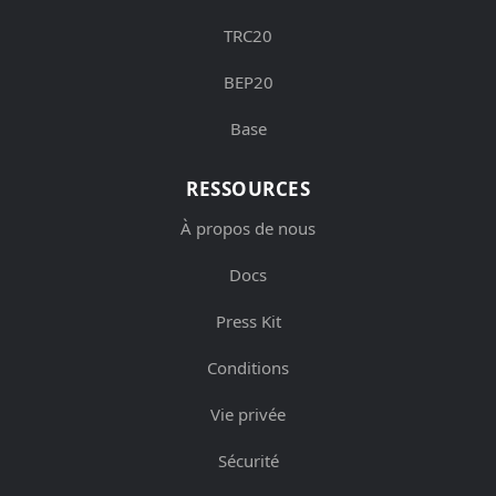
TRC20
BEP20
Base
RESSOURCES
À propos de nous
Docs
Press Kit
Conditions
Vie privée
Sécurité