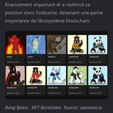
financement important et a renforcé sa
position dans l’industrie, devenant une partie
importante de l’écosystème blockchain.
Bong Bears : NFT Berachain. Source : opensea.io