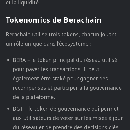
et la liquidité.
Tokenomics de Berachain
Berachain utilise trois tokens, chacun jouant
un rôle unique dans l’écosystème :
BERA – le token principal du réseau utilisé
pour payer les transactions. Il peut
également être staké pour gagner des
récompenses et participer à la gouvernance
de la plateforme.
BGT – le token de gouvernance qui permet
aux utilisateurs de voter sur les mises à jour
du réseau et de prendre des décisions clés.