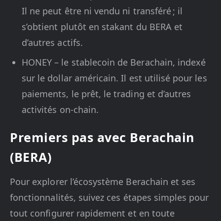
Il ne peut être ni vendu ni transféré ; il
s’obtient plutôt en stakant du BERA et
d’autres actifs.
HONEY – le stablecoin de Berachain, indexé
sur le dollar américain. Il est utilisé pour les
paiements, le prêt, le trading et d’autres
activités on-chain.
Premiers pas avec Berachain
(BERA)
Pour explorer l’écosystème Berachain et ses
fonctionnalités, suivez ces étapes simples pour
tout configurer rapidement et en toute