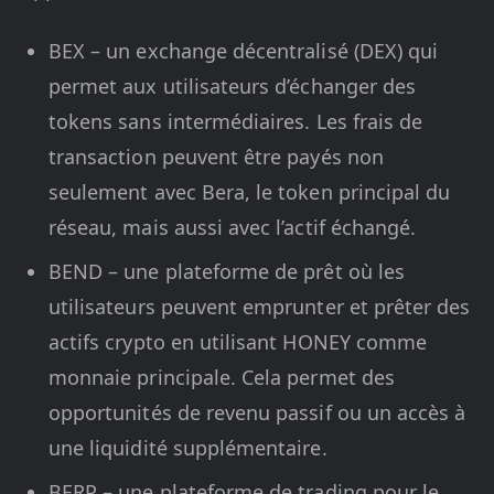
BEX – un exchange décentralisé (DEX) qui
permet aux utilisateurs d’échanger des
tokens sans intermédiaires. Les frais de
transaction peuvent être payés non
seulement avec Bera, le token principal du
réseau, mais aussi avec l’actif échangé.
BEND – une plateforme de prêt où les
utilisateurs peuvent emprunter et prêter des
actifs crypto en utilisant HONEY comme
monnaie principale. Cela permet des
opportunités de revenu passif ou un accès à
une liquidité supplémentaire.
BERP – une plateforme de trading pour le