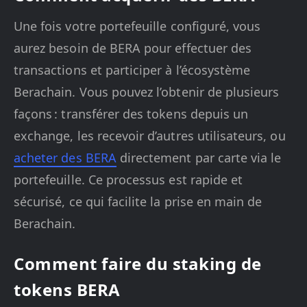
Une fois votre portefeuille configuré, vous
aurez besoin de BERA pour effectuer des
transactions et participer à l’écosystème
Berachain. Vous pouvez l’obtenir de plusieurs
façons : transférer des tokens depuis un
exchange, les recevoir d’autres utilisateurs, ou
acheter des BERA
directement par carte via le
portefeuille. Ce processus est rapide et
sécurisé, ce qui facilite la prise en main de
Berachain.
Comment faire du staking de
tokens BERA