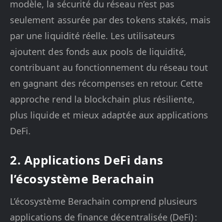
modèle, la sécurité du réseau n’est pas
seulement assurée par des tokens stakés, mais
par une liquidité réelle. Les utilisateurs
ajoutent des fonds aux pools de liquidité,
contribuant au fonctionnement du réseau tout
en gagnant des récompenses en retour. Cette
approche rend la blockchain plus résiliente,
plus liquide et mieux adaptée aux applications
DeFi.
2. Applications DeFi dans
l’écosystème Berachain
L’écosystème Berachain comprend plusieurs
applications de finance décentralisée (DeFi) :