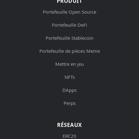
PRODUIT
Portefeuille Open Source
Portefeuille DeFi
Portefeuille Stablecoin
Portefeuille de pièces Meme
Mettre en jeu
NFTs
DApps
Perps
RÉSEAUX
ERC20