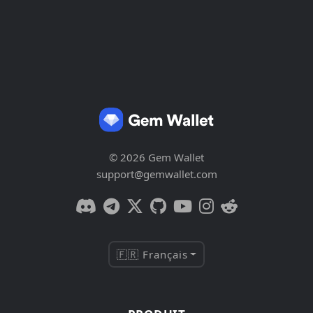
© 2026 Gem Wallet
support@gemwallet.com
🇫🇷 Français