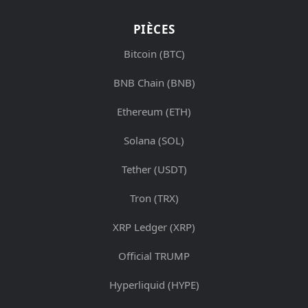
PIÈCES
Bitcoin (BTC)
BNB Chain (BNB)
Ethereum (ETH)
Solana (SOL)
Tether (USDT)
Tron (TRX)
XRP Ledger (XRP)
Official TRUMP
Hyperliquid (HYPE)