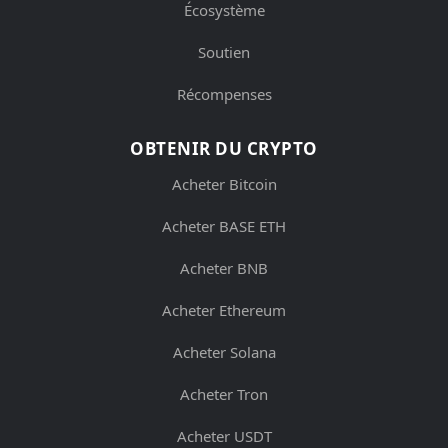
Écosystème
Soutien
Récompenses
OBTENIR DU CRYPTO
Acheter Bitcoin
Acheter BASE ETH
Acheter BNB
Acheter Ethereum
Acheter Solana
Acheter Tron
Acheter USDT