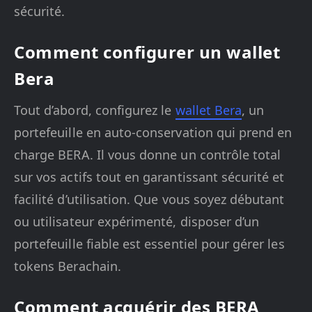
sécurité.
Comment configurer un wallet
Bera
Tout d’abord, configurez le
wallet Bera
, un
portefeuille en auto-conservation qui prend en
charge BERA. Il vous donne un contrôle total
sur vos actifs tout en garantissant sécurité et
facilité d’utilisation. Que vous soyez débutant
ou utilisateur expérimenté, disposer d’un
portefeuille fiable est essentiel pour gérer les
tokens Berachain.
Comment acquérir des BERA