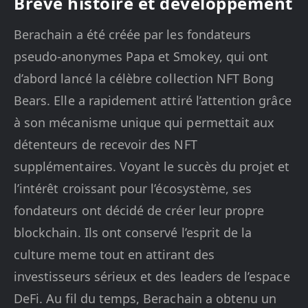
Brève histoire et développement
Berachain a été créée par les fondateurs
pseudo-anonymes Papa et Smokey, qui ont
d’abord lancé la célèbre collection NFT Bong
Bears. Elle a rapidement attiré l’attention grâce
à son mécanisme unique qui permettait aux
détenteurs de recevoir des NFT
supplémentaires. Voyant le succès du projet et
l’intérêt croissant pour l’écosystème, ses
fondateurs ont décidé de créer leur propre
blockchain. Ils ont conservé l’esprit de la
culture meme tout en attirant des
investisseurs sérieux et des leaders de l’espace
DeFi. Au fil du temps, Berachain a obtenu un