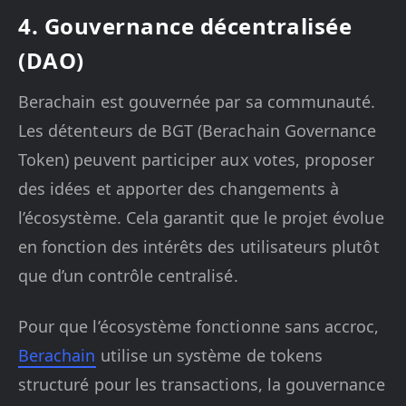
4. Gouvernance décentralisée
(DAO)
Berachain est gouvernée par sa communauté.
Les détenteurs de BGT (Berachain Governance
Token) peuvent participer aux votes, proposer
des idées et apporter des changements à
l’écosystème. Cela garantit que le projet évolue
en fonction des intérêts des utilisateurs plutôt
que d’un contrôle centralisé.
Pour que l’écosystème fonctionne sans accroc,
Berachain
utilise un système de tokens
structuré pour les transactions, la gouvernance