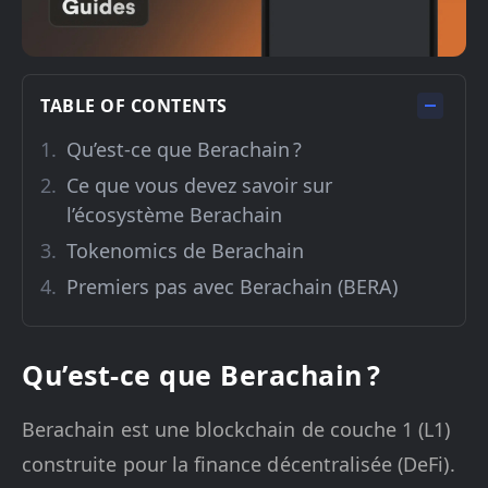
TABLE OF CONTENTS
Qu’est-ce que Berachain ?
Ce que vous devez savoir sur
l’écosystème Berachain
Tokenomics de Berachain
Premiers pas avec Berachain (BERA)
Qu’est-ce que Berachain ?
Berachain est une blockchain de couche 1 (L1)
construite pour la finance décentralisée (DeFi).