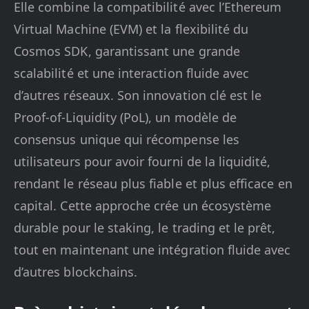
Elle combine la compatibilité avec l’Ethereum
Virtual Machine (EVM) et la flexibilité du
Cosmos SDK, garantissant une grande
scalabilité et une interaction fluide avec
d’autres réseaux. Son innovation clé est le
Proof-of-Liquidity (PoL), un modèle de
consensus unique qui récompense les
utilisateurs pour avoir fourni de la liquidité,
rendant le réseau plus fiable et plus efficace en
capital. Cette approche crée un écosystème
durable pour le staking, le trading et le prêt,
tout en maintenant une intégration fluide avec
d’autres blockchains.