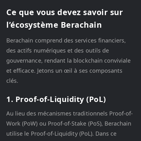
Ce que vous devez savoir sur
l’écosystème Berachain
Berachain comprend des services financiers,
des actifs numériques et des outils de
gouvernance, rendant la blockchain conviviale
et efficace. Jetons un œil à ses composants
clés.
1. Proof-of-Liquidity (PoL)
Au lieu des mécanismes traditionnels Proof-of-
Work (PoW) ou Proof-of-Stake (PoS), Berachain
utilise le Proof-of-Liquidity (PoL). Dans ce