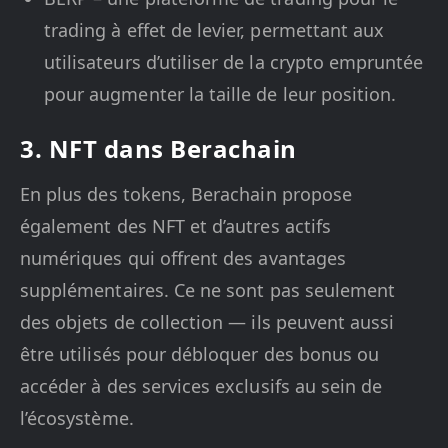
trading à effet de levier, permettant aux
utilisateurs d’utiliser de la crypto empruntée
pour augmenter la taille de leur position.
3. NFT dans Berachain
En plus des tokens, Berachain propose
également des NFT et d’autres actifs
numériques qui offrent des avantages
supplémentaires. Ce ne sont pas seulement
des objets de collection — ils peuvent aussi
être utilisés pour débloquer des bonus ou
accéder à des services exclusifs au sein de
l’écosystème.