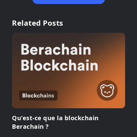
Related Posts
Qu'est-ce que la blockchain
Berachain ?