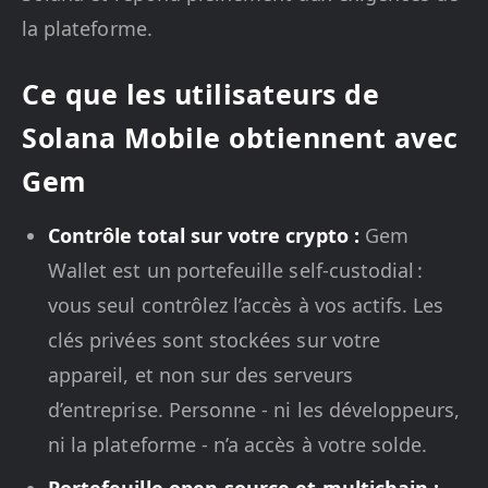
la plateforme.
Ce que les utilisateurs de
Solana Mobile obtiennent avec
Gem
Contrôle total sur votre crypto :
Gem
Wallet est un portefeuille self-custodial :
vous seul contrôlez l’accès à vos actifs. Les
clés privées sont stockées sur votre
appareil, et non sur des serveurs
d’entreprise. Personne - ni les développeurs,
ni la plateforme - n’a accès à votre solde.