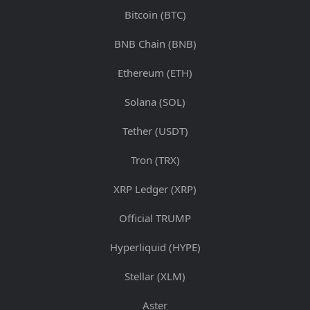
Bitcoin (BTC)
BNB Chain (BNB)
Ethereum (ETH)
Solana (SOL)
Tether (USDT)
Tron (TRX)
XRP Ledger (XRP)
Official TRUMP
Hyperliquid (HYPE)
Stellar (XLM)
Aster