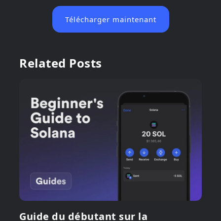
Télécharger maintenant
Related Posts
Guide du débutant sur la