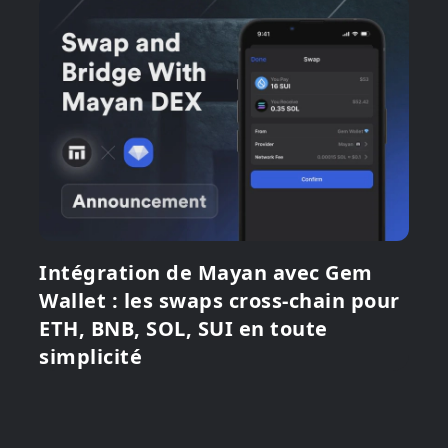
Intégration de Mayan avec Gem
Wallet : les swaps cross-chain pour
ETH, BNB, SOL, SUI en toute
simplicité