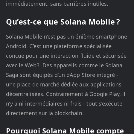
immédiatement, sans barrières inutiles.
Qu’est-ce que Solana Mobile ?
Solana Mobile n’est pas un énième smartphone
Android. C’est une plateforme spécialisée
conçue pour une interaction fluide et sécurisée
avec le Web3. Des appareils comme le Solana
Saga sont équipés d’un dApp Store intégré -
une place de marché dédiée aux applications
décentralisées. Contrairement à Google Play, il
n’y a ni intermédiaires ni frais - tout s’exécute
directement sur la blockchain.
Pourquoi Solana Mobile compte