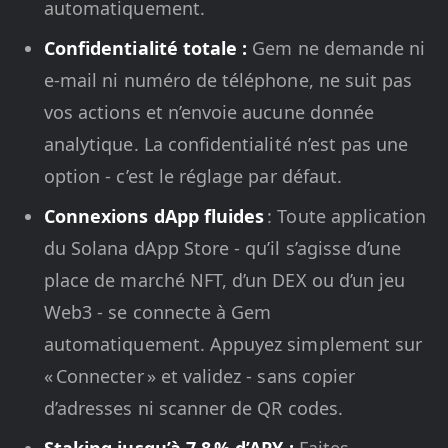
automatiquement.
Confidentialité totale :
Gem ne demande ni
e-mail ni numéro de téléphone, ne suit pas
vos actions et n’envoie aucune donnée
analytique. La confidentialité n’est pas une
option - c’est le réglage par défaut.
Connexions dApp fluides
: Toute application
du Solana dApp Store - qu’il s’agisse d’une
place de marché NFT, d’un DEX ou d’un jeu
Web3 - se connecte à Gem
automatiquement. Appuyez simplement sur
« Connecter » et validez - sans copier
d’adresses ni scanner de QR codes.