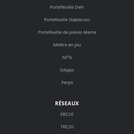
Portefeuille DeFi
Portefeuille Stablecoin
Portefeuille de pièces Meme
Mettre en jeu
NFTs
DApps
Perps
RÉSEAUX
ERC20
TRC20