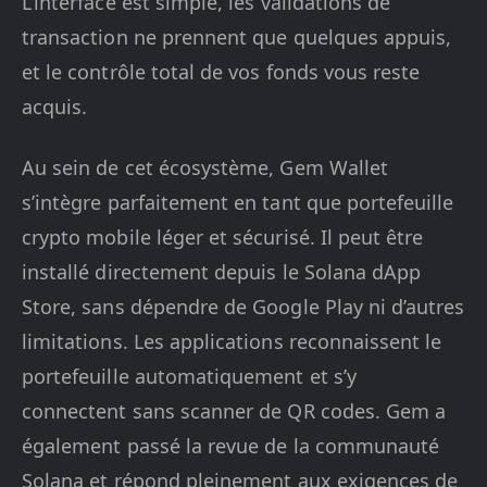
L’interface est simple, les validations de
transaction ne prennent que quelques appuis,
et le contrôle total de vos fonds vous reste
acquis.
Au sein de cet écosystème, Gem Wallet
s’intègre parfaitement en tant que portefeuille
crypto mobile léger et sécurisé. Il peut être
installé directement depuis le Solana dApp
Store, sans dépendre de Google Play ni d’autres
limitations. Les applications reconnaissent le
portefeuille automatiquement et s’y
connectent sans scanner de QR codes. Gem a
également passé la revue de la communauté
Solana et répond pleinement aux exigences de