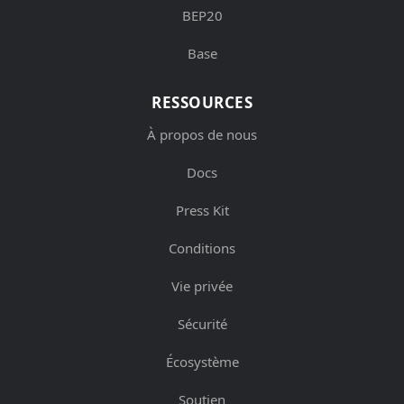
BEP20
Base
RESSOURCES
À propos de nous
Docs
Press Kit
Conditions
Vie privée
Sécurité
Écosystème
Soutien