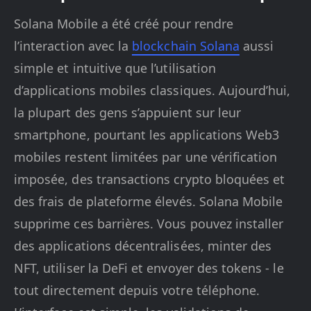
Solana Mobile a été créé pour rendre
l’interaction avec la
blockchain Solana
aussi
simple et intuitive que l’utilisation
d’applications mobiles classiques. Aujourd’hui,
la plupart des gens s’appuient sur leur
smartphone, pourtant les applications Web3
mobiles restent limitées par une vérification
imposée, des transactions crypto bloquées et
des frais de plateforme élevés. Solana Mobile
supprime ces barrières. Vous pouvez installer
des applications décentralisées, minter des
NFT, utiliser la DeFi et envoyer des tokens - le
tout directement depuis votre téléphone.