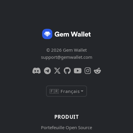
© 2026 Gem Wallet
support@gemwallet.com
🇫🇷 Français
PRODUIT
Portefeuille Open Source