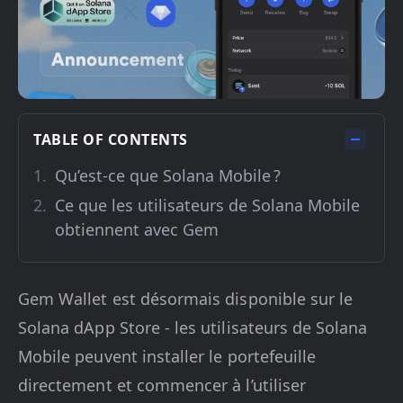
TABLE OF CONTENTS
Qu’est-ce que Solana Mobile ?
Ce que les utilisateurs de Solana Mobile
obtiennent avec Gem
Gem Wallet est désormais disponible sur le
Solana dApp Store - les utilisateurs de Solana
Mobile peuvent installer le portefeuille
directement et commencer à l’utiliser