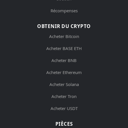
Récompenses
OBTENIR DU CRYPTO
Acheter Bitcoin
Acheter BASE ETH
Acheter BNB
Acheter Ethereum
Acheter Solana
Acheter Tron
Acheter USDT
PIÈCES