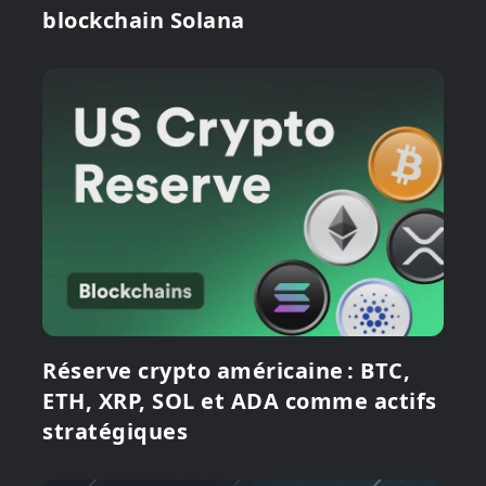
blockchain Solana
Réserve crypto américaine : BTC,
ETH, XRP, SOL et ADA comme actifs
stratégiques