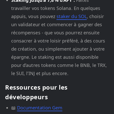
Staking jusqu’à 7,8 % d’APY :
Faites
travailler vos tokens Solana. En quelques
appuis, vous pouvez
staker du SOL
, choisir
un validateur et commencer à gagner des
récompenses - que vous pourrez ensuite
consacrer à votre loisir préféré, à des cours
de création, ou simplement ajouter à votre
épargne. Le staking est aussi disponible
pour d’autres tokens comme le BNB, le TRX,
le SUI, l’INJ et plus encore.
Ressources pour les
développeurs
📖
Documentation Gem