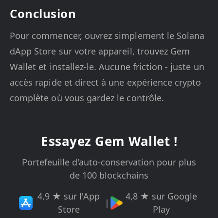
Conclusion
Pour commencer, ouvrez simplement le Solana
dApp Store sur votre appareil, trouvez Gem
Wallet et installez-le. Aucune friction - juste un
accès rapide et direct à une expérience crypto
complète où vous gardez le contrôle.
Essayez Gem Wallet !
Portefeuille d'auto-conservation pour plus
de 100 blockchains
4,9 ★ sur l'App
4,8 ★ sur Google
|
Store
Play