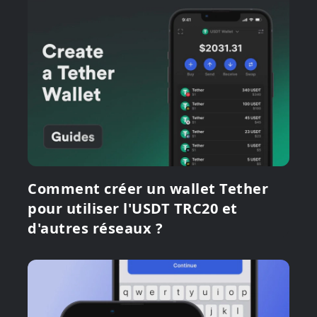
Comment créer un wallet Tether
pour utiliser l'USDT TRC20 et
d'autres réseaux ?