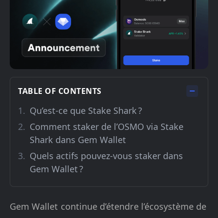
TABLE OF CONTENTS
Qu’est-ce que Stake Shark ?
Comment staker de l’OSMO via Stake
Shark dans Gem Wallet
Quels actifs pouvez-vous staker dans
Gem Wallet ?
Gem Wallet continue d’étendre l’écosystème de