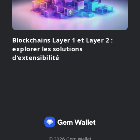
Blockchains Layer 1 et Layer 2 :
explorer les solutions
d'extensibilité
© 2026 Gem Wallet