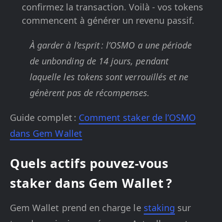
confirmez la transaction. Voilà - vos tokens
commencent à générer un revenu passif.
À garder à l’esprit : l’OSMO a une période
de unbonding de 14 jours, pendant
laquelle les tokens sont verrouillés et ne
génèrent pas de récompenses.
Guide complet :
Comment staker de l’OSMO
dans Gem Wallet
Quels actifs pouvez-vous
staker dans Gem Wallet ?
Gem Wallet prend en charge le
staking
sur