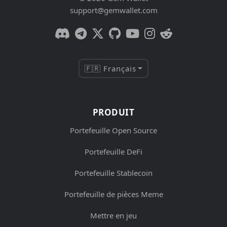
support@gemwallet.com
🇫🇷 Français
PRODUIT
Portefeuille Open Source
Portefeuille DeFi
Portefeuille Stablecoin
Portefeuille de pièces Meme
Mettre en jeu