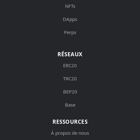
NFTs
DApps
Perps
RÉSEAUX
ERC20
TRC20
BEP20
Base
RESSOURCES
À propos de nous