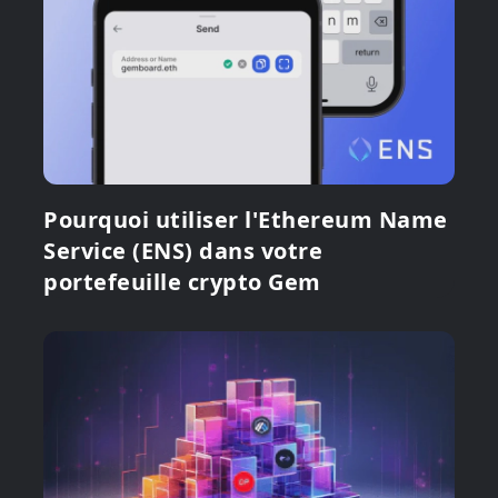
Pourquoi utiliser l'Ethereum Name
Service (ENS) dans votre
portefeuille crypto Gem