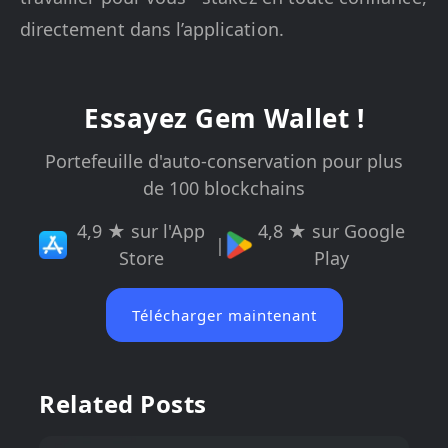
directement dans l’application.
Essayez Gem Wallet !
Portefeuille d'auto-conservation pour plus
de 100 blockchains
4,9 ★ sur l'App
4,8 ★ sur Google
|
Store
Play
Télécharger maintenant
Related Posts