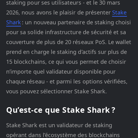
staking pour ses utilisateurs - et le 30 mars
2026, nous avons le plaisir de présenter
Stake
Shark
: un nouveau partenaire de staking choisi
pour sa solide infrastructure de sécurité et sa
couverture de plus de 20 réseaux PoS. Le wallet
prend en charge le staking d’actifs sur plus de
15 blockchains, ce qui vous permet de choisir
n’importe quel validateur disponible pour
chaque réseau - et parmi les options vérifiées,
vous pouvez sélectionner Stake Shark.
Qu’est-ce que Stake Shark ?
Stake Shark est un validateur de staking
opérant dans l’écosystème des blockchains