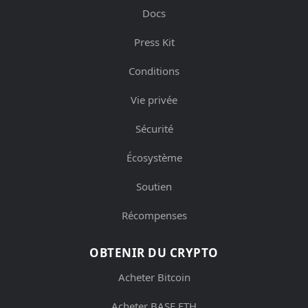
Docs
Press Kit
Conditions
Vie privée
Sécurité
Écosystème
Soutien
Récompenses
OBTENIR DU CRYPTO
Acheter Bitcoin
Acheter BASE ETH