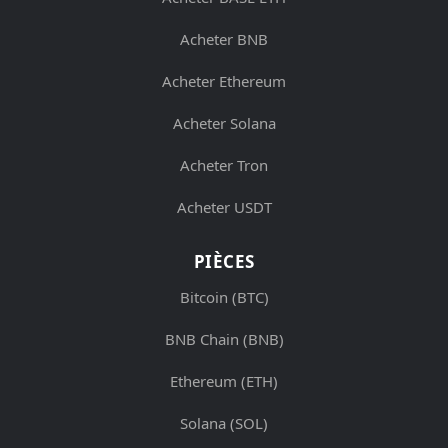
Acheter BNB
Acheter Ethereum
Acheter Solana
Acheter Tron
Acheter USDT
PIÈCES
Bitcoin (BTC)
BNB Chain (BNB)
Ethereum (ETH)
Solana (SOL)