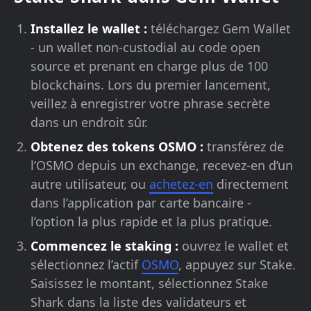
Installez le wallet :
téléchargez Gem Wallet
- un wallet non-custodial au code open
source et prenant en charge plus de 100
blockchains. Lors du premier lancement,
veillez à enregistrer votre phrase secrète
dans un endroit sûr.
Obtenez des tokens OSMO :
transférez de
l’OSMO depuis un exchange, recevez-en d’un
autre utilisateur, ou
achetez-en
directement
dans l’application par carte bancaire -
l’option la plus rapide et la plus pratique.
Commencez le staking :
ouvrez le wallet et
sélectionnez l’actif
OSMO
, appuyez sur Stake.
Saisissez le montant, sélectionnez Stake
Shark dans la liste des validateurs et