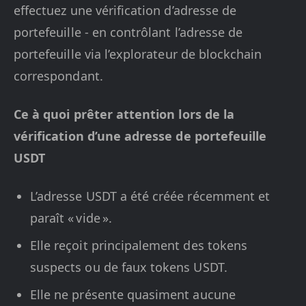
effectuez une vérification d’adresse de
portefeuille - en contrôlant l’adresse de
portefeuille via l’explorateur de blockchain
correspondant.
Ce à quoi prêter attention lors de la
vérification d’une adresse de portefeuille
USDT
L’adresse USDT a été créée récemment et
paraît « vide ».
Elle reçoit principalement des tokens
suspects ou de faux tokens USDT.
Elle ne présente quasiment aucune