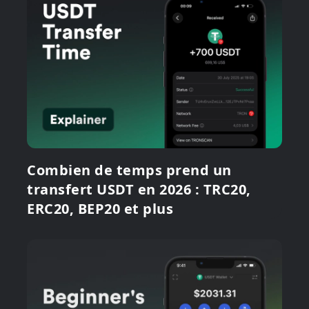
Combien de temps prend un
transfert USDT en 2026 : TRC20,
ERC20, BEP20 et plus