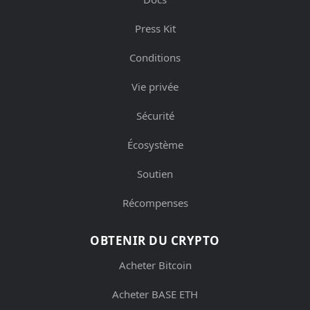
Press Kit
Conditions
Vie privée
Sécurité
Écosystème
Soutien
Récompenses
OBTENIR DU CRYPTO
Acheter Bitcoin
Acheter BASE ETH