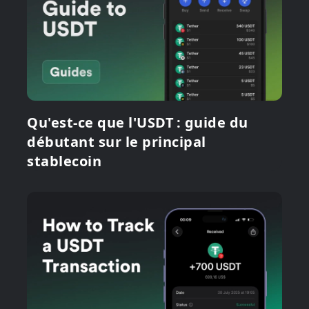
Qu'est-ce que l'USDT : guide du
débutant sur le principal
stablecoin