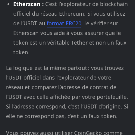
Etherscan :
C’est l’explorateur de blockchain
officiel du réseau Ethereum. Si vous utilisez
de l’USDT au
format ERC20
, le vérifier sur
Etherscan vous aide à vous assurer que le
token est un véritable Tether et non un faux
token.
La logique est la même partout : vous trouvez
l’USDT officiel dans l’explorateur de votre
réseau et comparez l’adresse de contrat de
l’USDT avec celle affichée par votre portefeuille.
Si l’adresse correspond, c’est l’USDT d’origine. Si
elle ne correspond pas, c’est un faux token.
Vous pouvez aussi utiliser CoinGecko comme