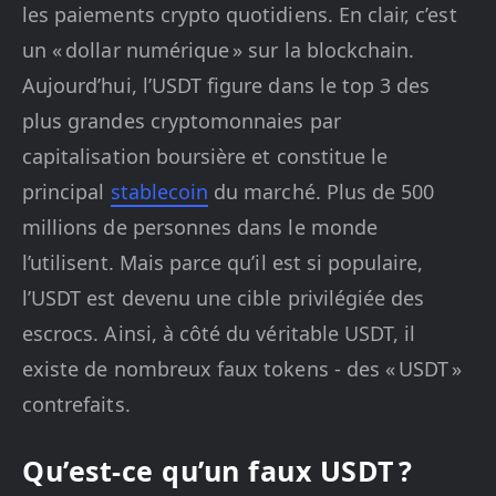
les paiements crypto quotidiens. En clair, c’est
un « dollar numérique » sur la blockchain.
Aujourd’hui, l’USDT figure dans le top 3 des
plus grandes cryptomonnaies par
capitalisation boursière et constitue le
principal
stablecoin
du marché. Plus de 500
millions de personnes dans le monde
l’utilisent. Mais parce qu’il est si populaire,
l’USDT est devenu une cible privilégiée des
escrocs. Ainsi, à côté du véritable USDT, il
existe de nombreux faux tokens - des « USDT »
contrefaits.
Qu’est-ce qu’un faux USDT ?