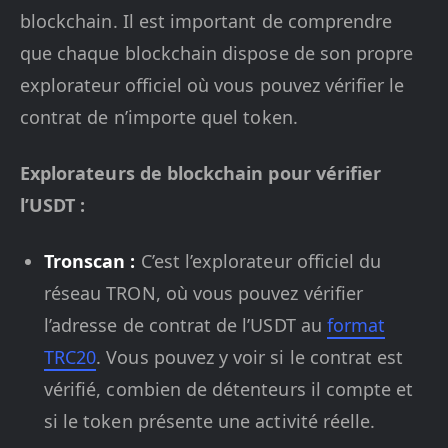
blockchain. Il est important de comprendre
que chaque blockchain dispose de son propre
explorateur officiel où vous pouvez vérifier le
contrat de n’importe quel token.
Explorateurs de blockchain pour vérifier
l’USDT :
Tronscan :
C’est l’explorateur officiel du
réseau TRON, où vous pouvez vérifier
l’adresse de contrat de l’USDT au
format
TRC20
. Vous pouvez y voir si le contrat est
vérifié, combien de détenteurs il compte et
si le token présente une activité réelle.