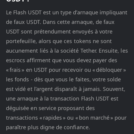
Le Flash USDT est un type d’arnaque impliquant
de faux USDT. Dans cette arnaque, de faux
USDT sont prétendument envoyés à votre
portefeuille, alors que ces tokens ne sont
aucunement liés à la société Tether. Ensuite, les
escrocs affirment que vous devez payer des
« frais » en USDT pour recevoir ou « débloquer »
les fonds - dès que vous le faites, votre solde
est vidé et l’argent disparaît à jamais. Souvent,
une arnaque à la transaction Flash USDT est
déguisée en service proposant des
transactions « rapides » ou « bon marché » pour
paraître plus digne de confiance.