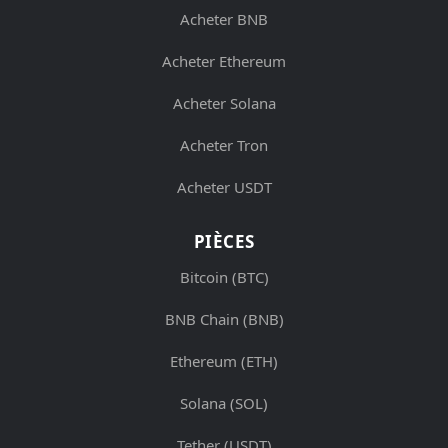
Acheter BNB
Acheter Ethereum
Acheter Solana
Acheter Tron
Acheter USDT
PIÈCES
Bitcoin (BTC)
BNB Chain (BNB)
Ethereum (ETH)
Solana (SOL)
Tether (USDT)