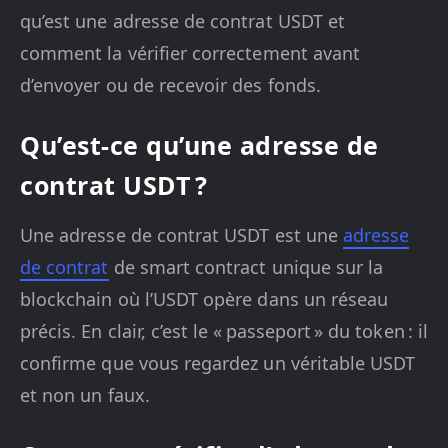
qu’est une adresse de contrat USDT et
comment la vérifier correctement avant
d’envoyer ou de recevoir des fonds.
Qu’est-ce qu’une adresse de
contrat USDT ?
Une adresse de contrat USDT est une
adresse
de contrat
de smart contract unique sur la
blockchain où l’USDT opère dans un réseau
précis. En clair, c’est le « passeport » du token : il
confirme que vous regardez un véritable USDT
et non un faux.