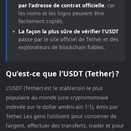
par l'adresse de contrat officielle
, car
les noms et les logos peuvent être
facilement copiés.
La façon la plus sûre de vérifier l'USDT
passe par le site officiel de Tether et des
explorateurs de blockchain fiables.
Qu’est-ce que l’USDT (Tether) ?
L’USDT (Tether) est le stablecoin le plus
populaire au monde (une cryptomonnaie
indexée sur le dollar américain 1:1), émis par
Tether. Les gens l’utilisent pour conserver de
l’argent, effectuer des transferts, trader et pour