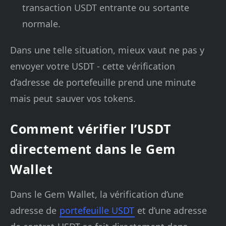
transaction USDT entrante ou sortante
normale.
Dans une telle situation, mieux vaut ne pas y
envoyer votre USDT - cette vérification
d’adresse de portefeuille prend une minute
mais peut sauver vos tokens.
Comment vérifier l’USDT
directement dans le Gem
Wallet
Dans le Gem Wallet, la vérification d’une
adresse de
portefeuille USDT
et d’une adresse