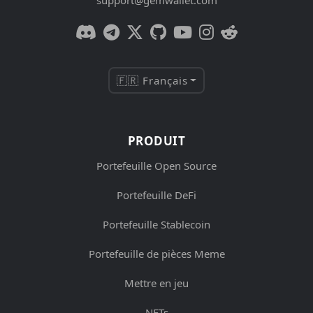
🇫🇷 Français
PRODUIT
Portefeuille Open Source
Portefeuille DeFi
Portefeuille Stablecoin
Portefeuille de pièces Meme
Mettre en jeu
NFTs