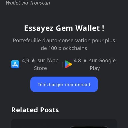
Wallet via Tronscan
Essayez Gem Wallet !
Portefeuille d'auto-conservation pour plus
de 100 blockchains
4,9 ★ sur l'App
4,8 ★ sur Google
|
Store
Play
Télécharger maintenant
Related Posts