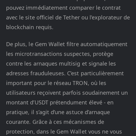
pouvez immédiatement comparer le contrat
avec le site officiel de Tether ou l’explorateur de
blockchain requis.
De plus, le Gem Wallet filtre automatiquement
les microtransactions suspectes, protège
contre les arnaques multisig et signale les
adresses frauduleuses. C’est particulièrement
important pour le réseau TRON, où les
utilisateurs reçoivent parfois soudainement un
montant d’USDT prétendument élevé - en
pratique, il s’agit d’une astuce d’arnaque
courante. Grâce à ces mécanismes de
protection, dans le Gem Wallet vous ne vous