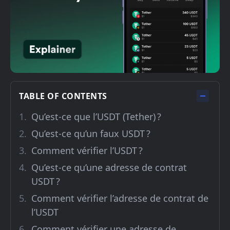
TABLE OF CONTENTS
Qu’est-ce que l’USDT (Tether) ?
Qu’est-ce qu’un faux USDT ?
Comment vérifier l’USDT ?
Qu’est-ce qu’une adresse de contrat
USDT ?
Comment vérifier l’adresse de contrat de
l’USDT
Comment vérifier une adresse de