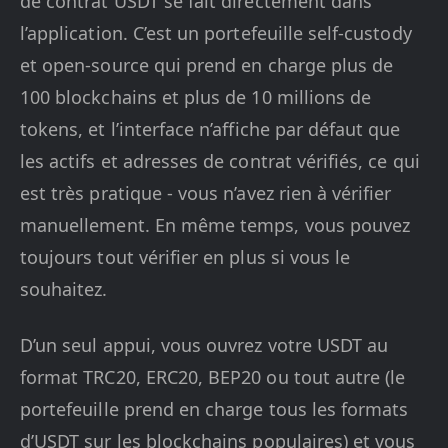
de contrat USDT se fait directement dans
l’application. C’est un portefeuille self-custody
et open-source qui prend en charge plus de
100 blockchains et plus de 10 millions de
tokens, et l’interface n’affiche par défaut que
les actifs et adresses de contrat vérifiés, ce qui
est très pratique - vous n’avez rien à vérifier
manuellement. En même temps, vous pouvez
toujours tout vérifier en plus si vous le
souhaitez.
D’un seul appui, vous ouvrez votre USDT au
format TRC20, ERC20, BEP20 ou tout autre (le
portefeuille prend en charge tous les formats
d’USDT sur les blockchains populaires) et vous