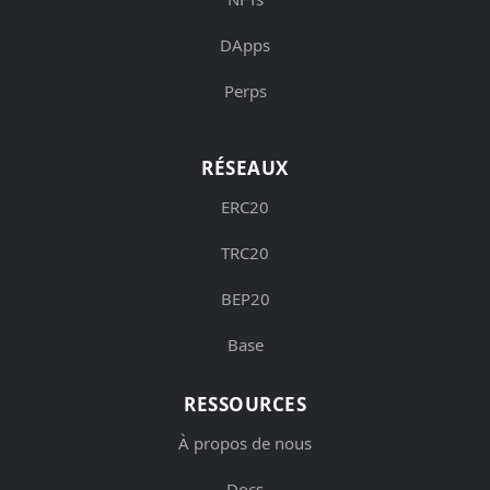
DApps
Perps
RÉSEAUX
ERC20
TRC20
BEP20
Base
RESSOURCES
À propos de nous
Docs