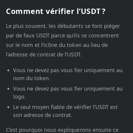
Comment vérifier l’USDT ?
Le plus souvent, les débutants se font piéger
par de faux USDT parce qu’ils se concentrent
sur le nom et l’icône du token au lieu de
l’adresse de contrat de l’USDT.
Vous ne devez pas vous fier uniquement au
nom du token.
Vous ne devez pas vous fier uniquement au
logo.
Le seul moyen fiable de vérifier l’USDT est
son adresse de contrat.
C’est pourquoi nous expliquerons ensuite ce