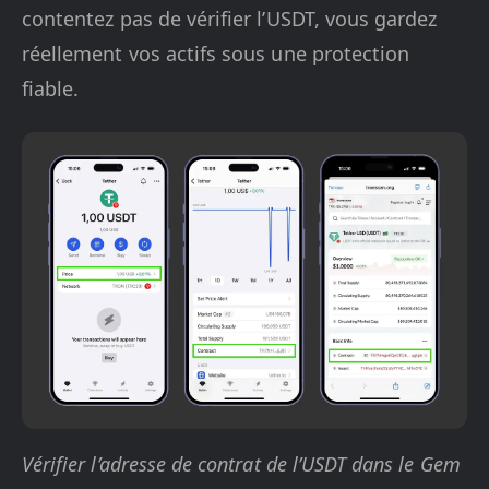
contentez pas de vérifier l’USDT, vous gardez
réellement vos actifs sous une protection
fiable.
Vérifier l’adresse de contrat de l’USDT dans le Gem