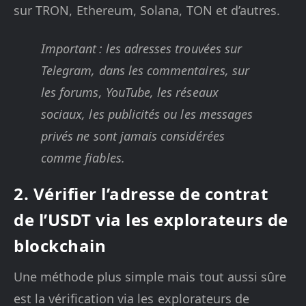
sur TRON, Ethereum, Solana, TON et d’autres.
Important : les adresses trouvées sur
Telegram, dans les commentaires, sur
les forums, YouTube, les réseaux
sociaux, les publicités ou les messages
privés ne sont jamais considérées
comme fiables.
2. Vérifier l’adresse de contrat
de l’USDT via les explorateurs de
blockchain
Une méthode plus simple mais tout aussi sûre
est la vérification via les explorateurs de