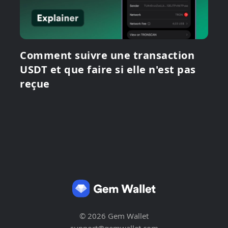
Comment suivre une transaction
USDT et que faire si elle n'est pas
reçue
© 2026 Gem Wallet
support@gemwallet.com