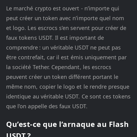
Le marché crypto est ouvert - n’importe qui
peut créer un token avec n’importe quel nom
et logo. Les escrocs s’en servent pour créer de
faux tokens USDT. Il est important de
comprendre : un véritable USDT ne peut pas
être contrefait, car il est émis uniquement par
la société Tether. Cependant, les escrocs
peuvent créer un token différent portant le
même nom, copier le logo et le rendre presque
identique au véritable USDT. Ce sont ces tokens
que l’on appelle des faux USDT.
Qu’est-ce que l’arnaque au Flash
USDT ?