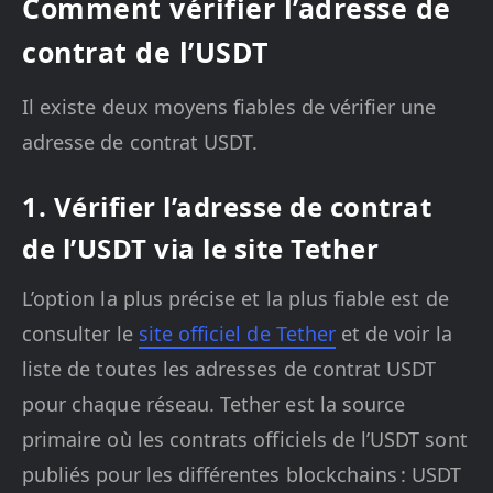
Comment vérifier l’adresse de
contrat de l’USDT
Il existe deux moyens fiables de vérifier une
adresse de contrat USDT.
1. Vérifier l’adresse de contrat
de l’USDT via le site Tether
L’option la plus précise et la plus fiable est de
consulter le
site officiel de Tether
et de voir la
liste de toutes les adresses de contrat USDT
pour chaque réseau. Tether est la source
primaire où les contrats officiels de l’USDT sont
publiés pour les différentes blockchains : USDT