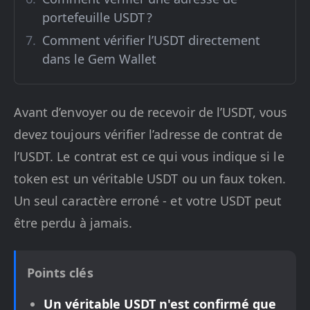
portefeuille USDT ?
Comment vérifier l’USDT directement
dans le Gem Wallet
Avant d’envoyer ou de recevoir de l’USDT, vous
devez toujours vérifier l’adresse de contrat de
l’USDT. Le contrat est ce qui vous indique si le
token est un véritable USDT ou un faux token.
Un seul caractère erroné - et votre USDT peut
être perdu à jamais.
Points clés
Un véritable USDT n'est confirmé que