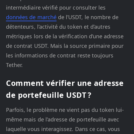
intermédiaire vérifié pour consulter les
données de marché
de l’USDT, le nombre de
détenteurs, l’activité du token et d’autres
métriques lors de la vérification d’une adresse
de contrat USDT. Mais la source primaire pour
les informations de contrat reste toujours
Tether.
Comment vérifier une adresse
de portefeuille USDT ?
Parfois, le problème ne vient pas du token lui-
même mais de l’adresse de portefeuille avec
laquelle vous interagissez. Dans ce cas, vous