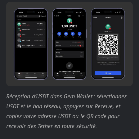
Réception d’USDT dans Gem Wallet : sélectionnez
USDT et le bon réseau, appuyez sur Receive, et
copiez votre adresse USDT ou le QR code pour
recevoir des Tether en toute sécurité.