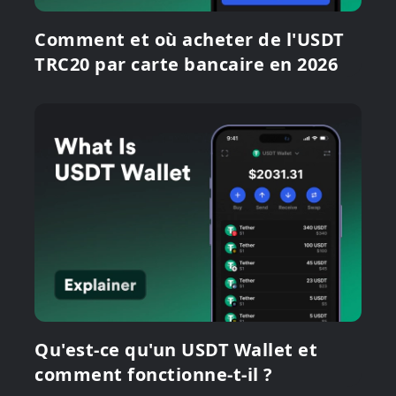
Comment et où acheter de l'USDT
TRC20 par carte bancaire en 2026
Qu'est-ce qu'un USDT Wallet et
comment fonctionne-t-il ?