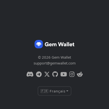
© 2026 Gem Wallet
support@gemwallet.com
🇫🇷 Français