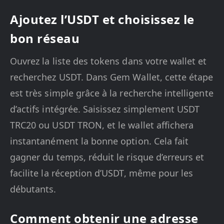
Ajoutez l’USDT et choisissez le
bon réseau
Ouvrez la liste des tokens dans votre wallet et
recherchez USDT. Dans Gem Wallet, cette étape
est très simple grâce à la recherche intelligente
d’actifs intégrée. Saisissez simplement USDT
TRC20 ou USDT TRON, et le wallet affichera
instantanément la bonne option. Cela fait
gagner du temps, réduit le risque d’erreurs et
facilite la réception d’USDT, même pour les
débutants.
Comment obtenir une adresse