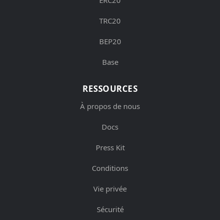
TRC20
BEP20
Base
RESSOURCES
À propos de nous
Docs
Press Kit
Conditions
Vie privée
Sécurité