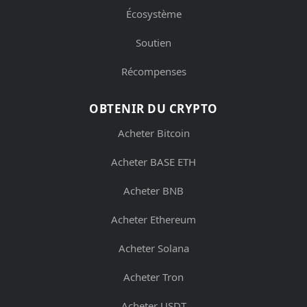
Écosystème
Soutien
Récompenses
OBTENIR DU CRYPTO
Acheter Bitcoin
Acheter BASE ETH
Acheter BNB
Acheter Ethereum
Acheter Solana
Acheter Tron
Acheter USDT