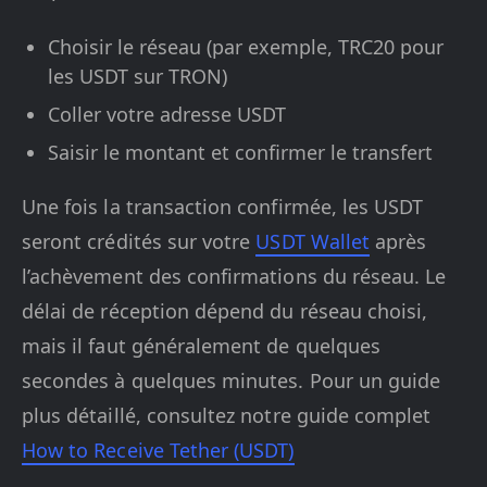
Choisir le réseau (par exemple, TRC20 pour
les USDT sur TRON)
Coller votre adresse USDT
Saisir le montant et confirmer le transfert
Une fois la transaction confirmée, les USDT
seront crédités sur votre
USDT Wallet
après
l’achèvement des confirmations du réseau. Le
délai de réception dépend du réseau choisi,
mais il faut généralement de quelques
secondes à quelques minutes. Pour un guide
plus détaillé, consultez notre guide complet
How to Receive Tether (USDT)