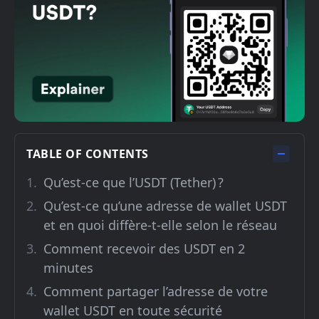
TABLE OF CONTENTS
Qu’est-ce que l’USDT (Tether) ?
Qu’est-ce qu’une adresse de wallet USDT
et en quoi diffère-t-elle selon le réseau
Comment recevoir des USDT en 2
minutes
Comment partager l’adresse de votre
wallet USDT en toute sécurité