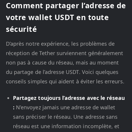
Comment partager l’adresse de
votre wallet USDT en toute
sécurité
D’après notre expérience, les problèmes de
réception de Tether surviennent généralement
non pas à cause du réseau, mais au moment
du partage de l’adresse USDT. Voici quelques
conseils simples qui aident à éviter les erreurs.
Partagez toujours l’adresse avec le réseau
:
N’envoyez jamais une adresse de wallet
sans préciser le réseau. Une adresse sans
réseau est une information incomplète, et