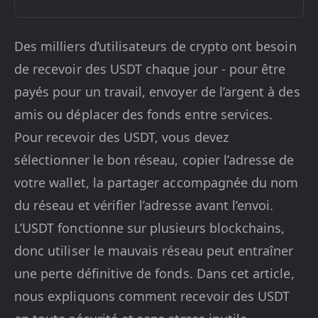
Des milliers d’utilisateurs de crypto ont besoin
de recevoir des USDT chaque jour - pour être
payés pour un travail, envoyer de l’argent à des
amis ou déplacer des fonds entre services.
Pour recevoir des USDT, vous devez
sélectionner le bon réseau, copier l’adresse de
votre wallet, la partager accompagnée du nom
du réseau et vérifier l’adresse avant l’envoi.
L’USDT fonctionne sur plusieurs blockchains,
donc utiliser le mauvais réseau peut entraîner
une perte définitive de fonds. Dans cet article,
nous expliquons comment recevoir des USDT