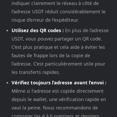
indiquer clairement le réseau à côté de
l’adresse USDT réduit considérablement le
risque d’erreur de l’expéditeur.
Utilisez des QR codes :
En plus de l’adresse
USDT, vous pouvez partager un QR code.
C’est plus pratique et cela aide à éviter les
fautes de frappe lors de la copie de
l’adresse. C’est particulièrement utile pour
les transferts rapides.
Vérifiez toujours l’adresse avant l’envoi :
Même si l’adresse est copiée directement
depuis le wallet, une vérification rapide en
vaut la peine. Nous recommandons de
comparer les 4 à 6 premiers et derniers