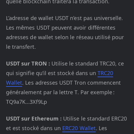
quelle blockchain traitera la transaction.
L’adresse de wallet USDT n’est pas universelle.
Les mêmes USDT peuvent avoir différentes
adresses de wallet selon le réseau utilisé pour
le transfert.
USDT sur TRON :
Utilise le standard TRC20, ce
qui signifie qu’il est stocké dans un
TRC20
Wallet
. Les adresses USDT Tron commencent
généralement par la lettre T. Par exemple :
TQ9a7K…3Xf9Lp
USDT sur Ethereum :
Utilise le standard ERC20
et est stocké dans un
ERC20 Wallet
. Les