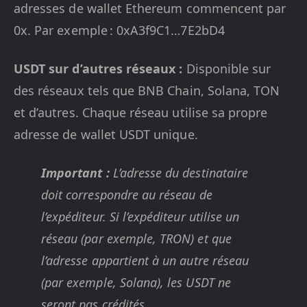
adresses de wallet Ethereum commencent par
0x. Par exemple : 0xA3f9C1…7E2bD4
USDT sur d’autres réseaux :
Disponible sur
des réseaux tels que BNB Chain, Solana, TON
et d’autres. Chaque réseau utilise sa propre
adresse de wallet USDT unique.
Important :
L’adresse du destinataire
doit correspondre au réseau de
l’expéditeur. Si l’expéditeur utilise un
réseau (par exemple, TRON) et que
l’adresse appartient à un autre réseau
(par exemple, Solana), les USDT ne
seront pas crédités.