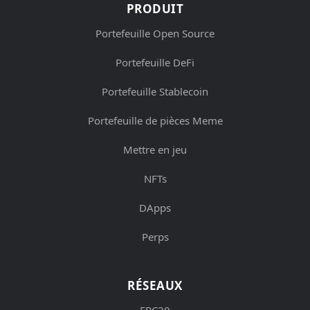
PRODUIT
Portefeuille Open Source
Portefeuille DeFi
Portefeuille Stablecoin
Portefeuille de pièces Meme
Mettre en jeu
NFTs
DApps
Perps
RÉSEAUX
ERC20