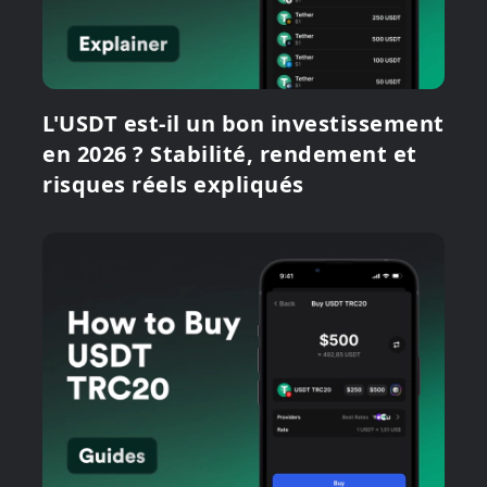
L'USDT est-il un bon investissement
en 2026 ? Stabilité, rendement et
risques réels expliqués