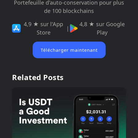
Portefeuille d'auto-conservation pour plus
de 100 blockchains
4,9 ★ sur l'App
4,8 ★ sur Google
|
Store
Play
Télécharger maintenant
Related Posts