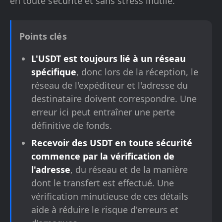
en toute sécurité et sans stress inutile.
Points clés
L'USDT est toujours lié à un réseau
spécifique
, donc lors de la réception, le
réseau de l'expéditeur et l'adresse du
destinataire doivent correspondre. Une
erreur ici peut entraîner une perte
définitive de fonds.
Recevoir des USDT en toute sécurité
commence par la vérification de
l'adresse
, du réseau et de la manière
dont le transfert est effectué. Une
vérification minutieuse de ces détails
aide à réduire le risque d'erreurs et