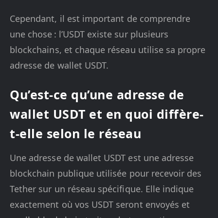
Cependant, il est important de comprendre
une chose : l’USDT existe sur plusieurs
blockchains, et chaque réseau utilise sa propre
adresse de wallet USDT.
Qu’est-ce qu’une adresse de
wallet USDT et en quoi diffère-
t-elle selon le réseau
Une adresse de wallet USDT est une adresse
blockchain publique utilisée pour recevoir des
Tether sur un réseau spécifique. Elle indique
exactement où vos USDT seront envoyés et