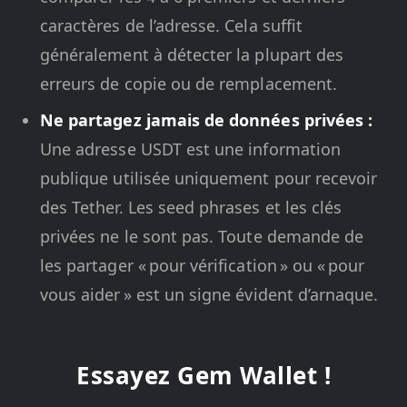
caractères de l’adresse. Cela suffit
généralement à détecter la plupart des
erreurs de copie ou de remplacement.
Ne partagez jamais de données privées :
Une adresse USDT est une information
publique utilisée uniquement pour recevoir
des Tether. Les seed phrases et les clés
privées ne le sont pas. Toute demande de
les partager « pour vérification » ou « pour
vous aider » est un signe évident d’arnaque.
Essayez Gem Wallet !