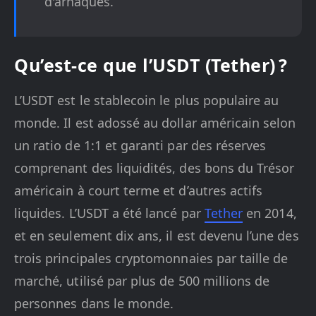
d'arnaques.
Qu’est-ce que l’USDT (Tether) ?
L’USDT est le stablecoin le plus populaire au
monde. Il est adossé au dollar américain selon
un ratio de 1:1 et garanti par des réserves
comprenant des liquidités, des bons du Trésor
américain à court terme et d’autres actifs
liquides. L’USDT a été lancé par
Tether
en 2014,
et en seulement dix ans, il est devenu l’une des
trois principales cryptomonnaies par taille de
marché, utilisé par plus de 500 millions de
personnes dans le monde.