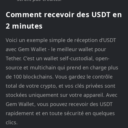
Comment recevoir des USDT en
2 minutes
Voici un exemple simple de réception d’USDT
avec Gem Wallet - le meilleur wallet pour
Tether. C’est un wallet self-custodial, open-
source et multichain qui prend en charge plus
de 100 blockchains. Vous gardez le contrôle
total de votre crypto, et vos clés privées sont
stockées uniquement sur votre appareil. Avec
Gem Wallet, vous pouvez recevoir des USDT
rapidement et en toute sécurité en quelques
clics.