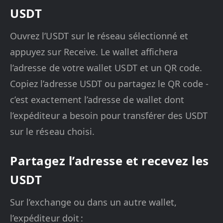
USDT
Ouvrez l’USDT sur le réseau sélectionné et
appuyez sur Receive. Le wallet affichera
l’adresse de votre wallet USDT et un QR code.
Copiez l’adresse USDT ou partagez le QR code -
c’est exactement l’adresse de wallet dont
l’expéditeur a besoin pour transférer des USDT
sur le réseau choisi.
Partagez l’adresse et recevez les
USDT
Sur l’exchange ou dans un autre wallet,
l’expéditeur doit :