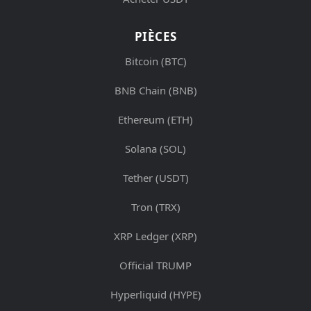
PIÈCES
Bitcoin (BTC)
BNB Chain (BNB)
Ethereum (ETH)
Solana (SOL)
Tether (USDT)
Tron (TRX)
XRP Ledger (XRP)
Official TRUMP
Hyperliquid (HYPE)