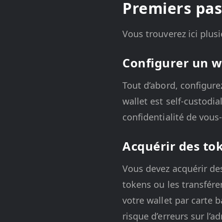
Premiers pas
Vous trouverez ici plus
Configurer un w
Tout d’abord, configure
wallet est self-custodia
confidentialité de vous
Acquérir des to
Vous devez acquérir de
tokens ou les transfér
votre wallet par carte 
risque d’erreurs sur l’