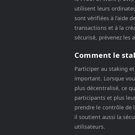
utilisent leurs ordinat
sont vérifiées à l’aide 
transactions et à la cré
sécurisé, prévenez les a
Comment le stak
Participer au staking et
important. Lorsque vous
plus décentralisé, ce qu
participants et plus leu
prendre le contrôle de
il soutient aussi la sécu
utilisateurs.