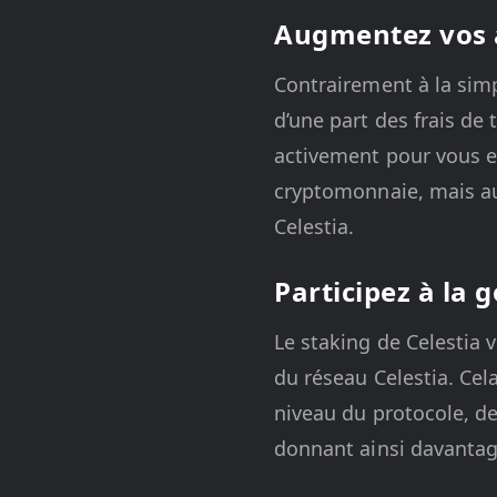
Augmentez vos a
Contrairement à la sim
d’une part des frais de 
activement pour vous e
cryptomonnaie, mais aus
Celestia.
Participez à la
Le staking de Celestia
du réseau Celestia. Cel
niveau du protocole, de
donnant ainsi davantag