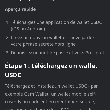
Aperçu rapide
Téléchargez une application de wallet USDC
(iOS ou Android)
Créez un nouveau wallet et sauvegardez
votre phrase secrète hors ligne
Définissez un mot de passe et vous êtes prêt
Étape 1 : téléchargez un wallet
USDC
Téléchargez et installez un wallet USDC - par
exemple Gem Wallet, un wallet mobile self-
custody au code entièrement open-source,
avec prise en charge de l’USDC sur tous les