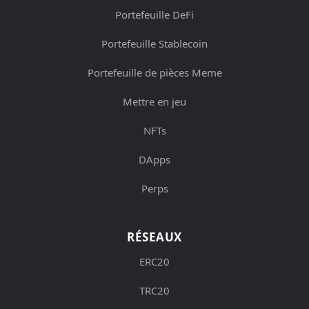
Portefeuille DeFi
Portefeuille Stablecoin
Portefeuille de pièces Meme
Mettre en jeu
NFTs
DApps
Perps
RÉSEAUX
ERC20
TRC20