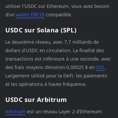
utiliser l’USDC sur Ethereum, vous avez besoin
d’un
wallet ERC20
compatible.
USDC sur Solana (SPL)
Le deuxième réseau, avec 7,7 milliards de
dollars d’USDC en circulation. La finalité des
transactions est inférieure à une seconde, avec
des frais moyens d’environ 0,00025 $ en
SOL
.
Largement utilisé pour la DeFi, les paiements
et les opérations à haute fréquence.
USDC sur Arbitrum
Arbitrum
est un réseau Layer 2 d’Ethereum