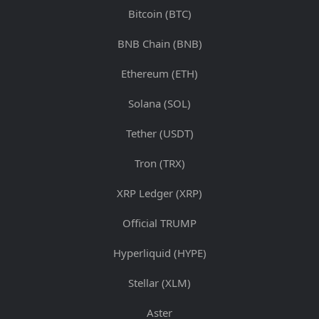
Bitcoin (BTC)
BNB Chain (BNB)
Ethereum (ETH)
Solana (SOL)
Tether (USDT)
Tron (TRX)
XRP Ledger (XRP)
Official TRUMP
Hyperliquid (HYPE)
Stellar (XLM)
Aster