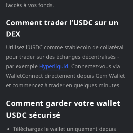
l’accès à vos fonds.
Comment trader l’USDC sur un
DEX
Utilisez l’USDC comme stablecoin de collatéral
pour trader sur des échanges décentralisés -
par exemple
Hyperliquid
. Connectez-vous via
WalletConnect directement depuis Gem Wallet
et commencez à trader en quelques minutes.
Comment garder votre wallet
USDC sécurisé
Téléchargez le wallet uniquement depuis