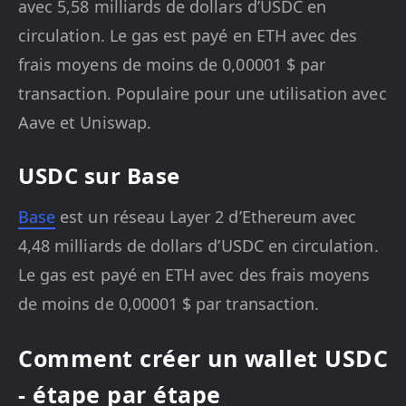
avec 5,58 milliards de dollars d’USDC en
circulation. Le gas est payé en ETH avec des
frais moyens de moins de 0,00001 $ par
transaction. Populaire pour une utilisation avec
Aave et Uniswap.
USDC sur Base
Base
est un réseau Layer 2 d’Ethereum avec
4,48 milliards de dollars d’USDC en circulation.
Le gas est payé en ETH avec des frais moyens
de moins de 0,00001 $ par transaction.
Comment créer un wallet USDC
- étape par étape