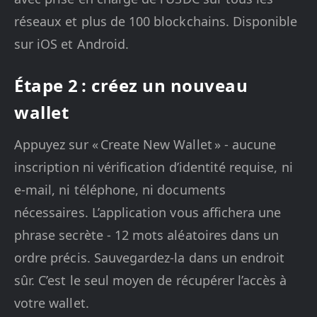
réseaux et plus de 100 blockchains. Disponible
sur iOS et Android.
Étape 2 : créez un nouveau
wallet
Appuyez sur « Create New Wallet » - aucune
inscription ni vérification d’identité requise, ni
e-mail, ni téléphone, ni documents
nécessaires. L’application vous affichera une
phrase secrète - 12 mots aléatoires dans un
ordre précis. Sauvegardez-la dans un endroit
sûr. C’est le seul moyen de récupérer l’accès à
votre wallet.