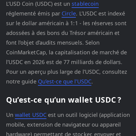
L’USD Coin (USDC) est un
stablecoin
réglementé émis par
Circle
. L’USDC est indexé
sur le dollar américain à 1:1 - les réserves sont
adossées à des bons du Trésor américain et
font l’objet d’audits mensuels. Selon
CoinMarketCap, la capitalisation de marché de
l’USDC en 2026 est de 77 milliards de dollars.
Pour un aperçu plus large de l’USDC, consultez
notre guide
Qu’est-ce que l’USDC
.
Qu’est-ce qu’un wallet USDC ?
Un
wallet USDC
est un outil logiciel (application
mobile, extension de navigateur ou appareil
hardware) permettant de stocker, envoyer et