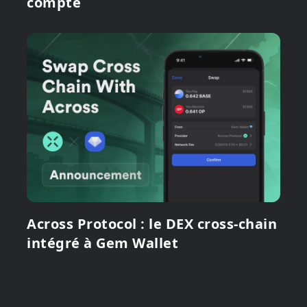
compte
Across Protocol : le DEX cross-chain
intégré à Gem Wallet