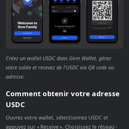
Créez un wallet USDC dans Gem Wallet, gérez
votre solde et recevez de l’USDC via QR code ou
adresse.
Comment obtenir votre adresse
USDC
Ouvrez votre wallet, sélectionnez USDC et
appuyez sur « Receive ». Choisissez le réseau -