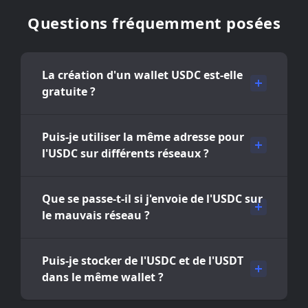
Questions fréquemment posées
La création d'un wallet USDC est-elle
gratuite ?
Puis-je utiliser la même adresse pour
l'USDC sur différents réseaux ?
Que se passe-t-il si j'envoie de l'USDC sur
le mauvais réseau ?
Puis-je stocker de l'USDC et de l'USDT
dans le même wallet ?