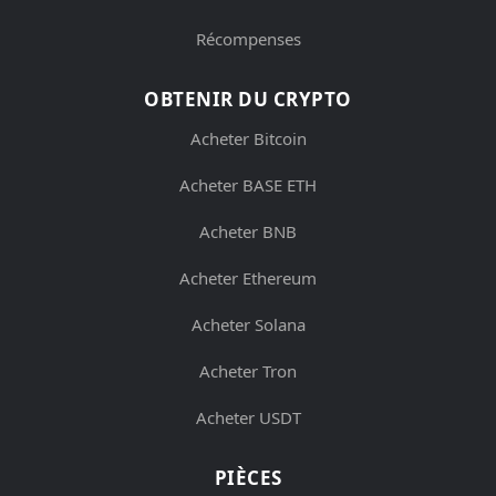
Récompenses
OBTENIR DU CRYPTO
Acheter Bitcoin
Acheter BASE ETH
Acheter BNB
Acheter Ethereum
Acheter Solana
Acheter Tron
Acheter USDT
PIÈCES