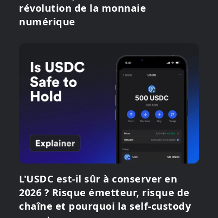
révolution de la monnaie
numérique
L'USDC est-il sûr à conserver en
2026 ? Risque émetteur, risque de
chaîne et pourquoi la self-custody