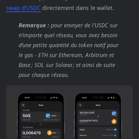
swap d’USDC
directement dans le wallet.
Remarque :
pour envoyer de l’USDC sur
n’importe quel réseau, vous avez besoin
d’une petite quantité du token natif pour
le gas - ETH sur Ethereum, Arbitrum et
Base ; SOL sur Solana ; et ainsi de suite
pour chaque réseau.