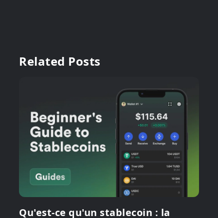
Related Posts
Qu'est-ce qu'un stablecoin : la