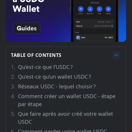
TABLE OF CONTENTS
Qu’est-ce que l’USDC ?
Qu’est-ce qu’un wallet USDC ?
Réseaux USDC - lequel choisir ?
Comment créer un wallet USDC - étape
par étape
Que faire après avoir créé votre wallet
USDC
Comment garder votre wallet USDC