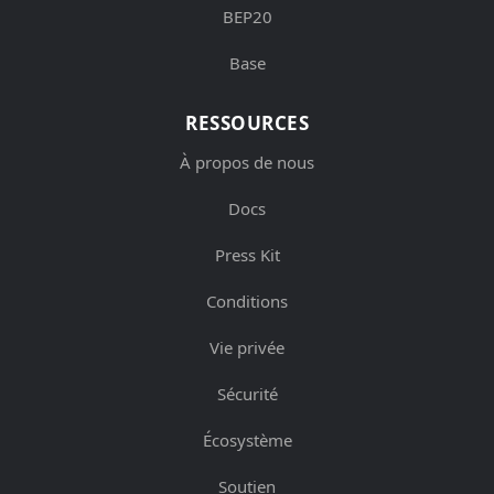
BEP20
Base
RESSOURCES
À propos de nous
Docs
Press Kit
Conditions
Vie privée
Sécurité
Écosystème
Soutien