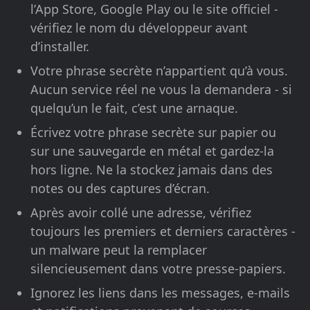
l’App Store, Google Play ou le site officiel -
vérifiez le nom du développeur avant
d’installer.
Votre phrase secrète n’appartient qu’à vous.
Aucun service réel ne vous la demandera - si
quelqu’un le fait, c’est une arnaque.
Écrivez votre phrase secrète sur papier ou
sur une sauvegarde en métal et gardez-la
hors ligne. Ne la stockez jamais dans des
notes ou des captures d’écran.
Après avoir collé une adresse, vérifiez
toujours les premiers et derniers caractères -
un malware peut la remplacer
silencieusement dans votre presse-papiers.
Ignorez les liens dans les messages, e-mails