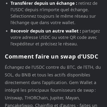
Transférer depuis un échange :
retirez de
l’USDC depuis n’importe quel échange.
Sélectionnez toujours le même réseau sur
l’échange que dans votre wallet.
Recevoir depuis un autre wallet :
partagez
votre adresse USDC ou votre QR code avec
l’expéditeur et précisez le réseau.
Comment faire un swap d’USDC
Échangez de l’USDC contre du BTC, de l’ETH, du
SOL, du BNB et tous les actifs disponibles
directement dans l’application. Gem Wallet a
intégré les principaux fournisseurs de swap :
Uniswap, THORChain, Jupiter, Mayan,
PancakeSwap, Chainflip et d’autres - faites un