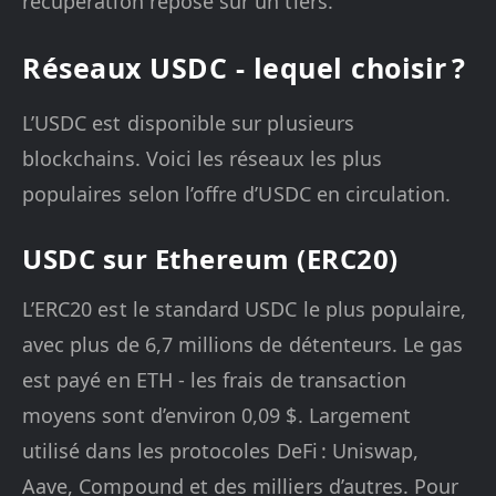
récupération repose sur un tiers.
Réseaux USDC - lequel choisir ?
L’USDC est disponible sur plusieurs
blockchains. Voici les réseaux les plus
populaires selon l’offre d’USDC en circulation.
USDC sur Ethereum (ERC20)
L’ERC20 est le standard USDC le plus populaire,
avec plus de 6,7 millions de détenteurs. Le gas
est payé en ETH - les frais de transaction
moyens sont d’environ 0,09 $. Largement
utilisé dans les protocoles DeFi : Uniswap,
Aave, Compound et des milliers d’autres. Pour