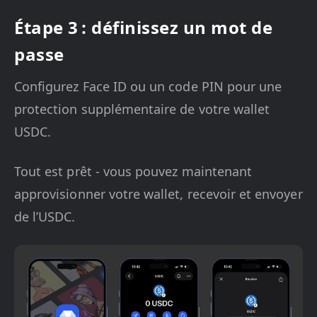
Étape 3 : définissez un mot de
passe
Configurez Face ID ou un code PIN pour une
protection supplémentaire de votre wallet
USDC.
Tout est prêt - vous pouvez maintenant
approvisionner votre wallet, recevoir et envoyer
de l’USDC.