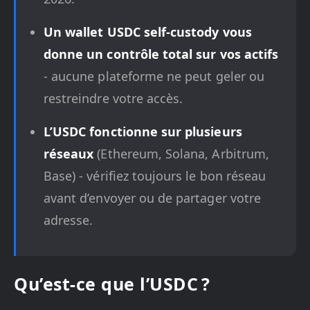
Un wallet USDC self-custody vous
donne un contrôle total sur vos actifs
- aucune plateforme ne peut geler ou
restreindre votre accès.
L’USDC fonctionne sur plusieurs
réseaux
(Ethereum, Solana, Arbitrum,
Base) - vérifiez toujours le bon réseau
avant d’envoyer ou de partager votre
adresse.
Qu’est-ce que l’USDC ?