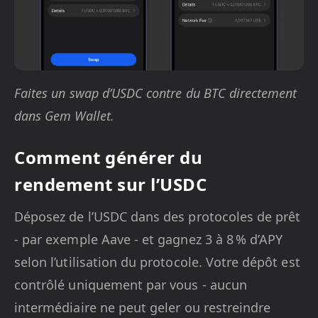
Faites un swap d’USDC contre du BTC directement
dans Gem Wallet.
Comment générer du
rendement sur l’USDC
Déposez de l’USDC dans des protocoles de prêt
- par exemple Aave - et gagnez 3 à 8 % d’APY
selon l’utilisation du protocole. Votre dépôt est
contrôlé uniquement par vous - aucun
intermédiaire ne peut geler ou restreindre