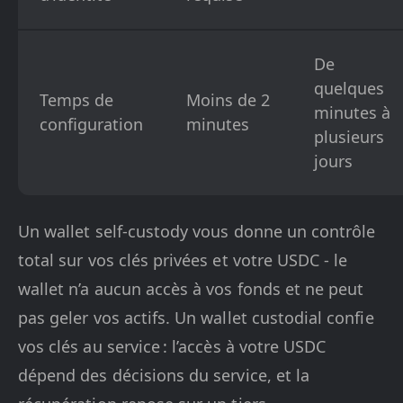
De
quelques
Temps de
Moins de 2
minutes à
configuration
minutes
plusieurs
jours
Un wallet self-custody vous donne un contrôle
total sur vos clés privées et votre USDC - le
wallet n’a aucun accès à vos fonds et ne peut
pas geler vos actifs. Un wallet custodial confie
vos clés au service : l’accès à votre USDC
dépend des décisions du service, et la