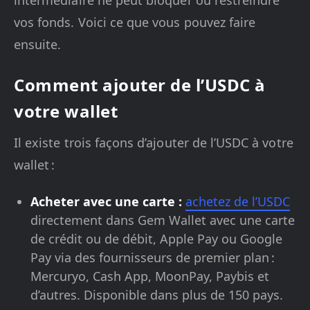
intermédiaire ne peut bloquer ou restreindre
vos fonds. Voici ce que vous pouvez faire
ensuite.
Comment ajouter de l’USDC à
votre wallet
Il existe trois façons d’ajouter de l’USDC à votre
wallet :
Acheter avec une carte :
achetez de l’USDC
directement dans Gem Wallet avec une carte
de crédit ou de débit, Apple Pay ou Google
Pay via des fournisseurs de premier plan :
Mercuryo, Cash App, MoonPay, Paybis et
d’autres. Disponible dans plus de 150 pays.