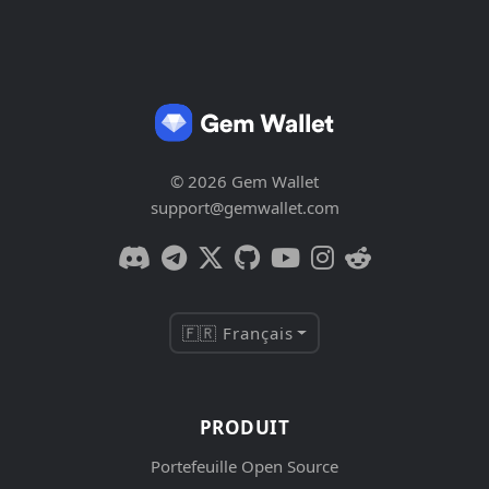
© 2026 Gem Wallet
support@gemwallet.com
🇫🇷 Français
PRODUIT
Portefeuille Open Source