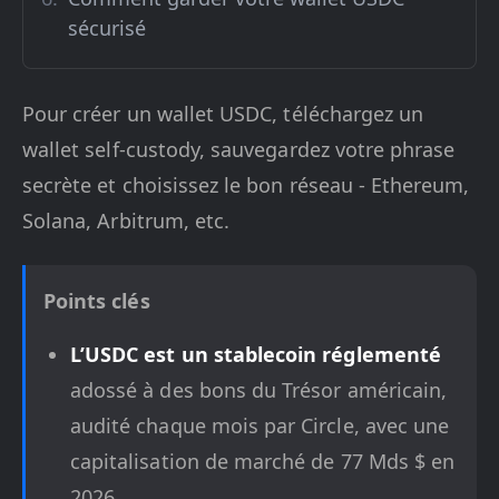
sécurisé
Pour créer un wallet USDC, téléchargez un
wallet self-custody, sauvegardez votre phrase
secrète et choisissez le bon réseau - Ethereum,
Solana, Arbitrum, etc.
Points clés
L’USDC est un stablecoin réglementé
adossé à des bons du Trésor américain,
audité chaque mois par Circle, avec une
capitalisation de marché de 77 Mds $ en
2026.