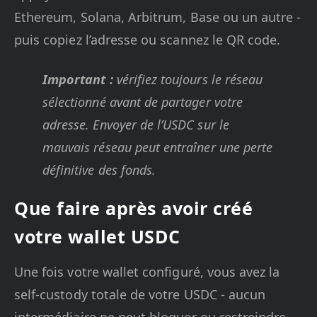
Ethereum, Solana, Arbitrum, Base ou un autre -
puis copiez l’adresse ou scannez le QR code.
Important :
vérifiez toujours le réseau
sélectionné avant de partager votre
adresse. Envoyer de l’USDC sur le
mauvais réseau peut entraîner une perte
définitive des fonds.
Que faire après avoir créé
votre wallet USDC
Une fois votre wallet configuré, vous avez la
self-custody totale de votre USDC - aucun