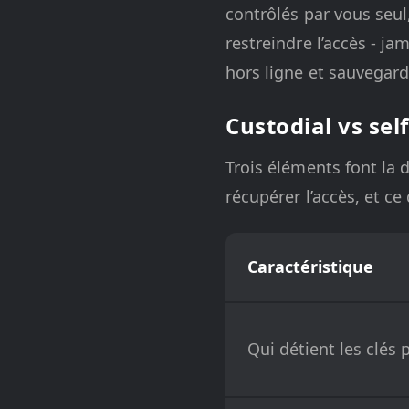
contrôlés par vous seul
restreindre l’accès - ja
hors ligne et sauvegard
Custodial vs sel
Trois éléments font la d
récupérer l’accès, et ce
Caractéristique
Qui détient les clés 