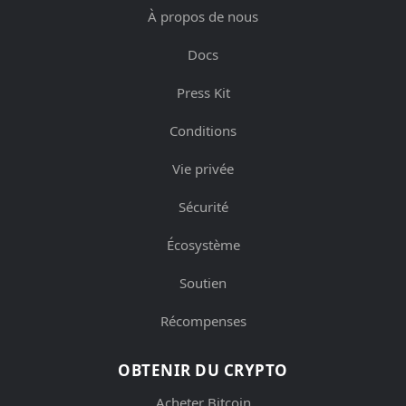
À propos de nous
Docs
Press Kit
Conditions
Vie privée
Sécurité
Écosystème
Soutien
Récompenses
OBTENIR DU CRYPTO
Acheter Bitcoin