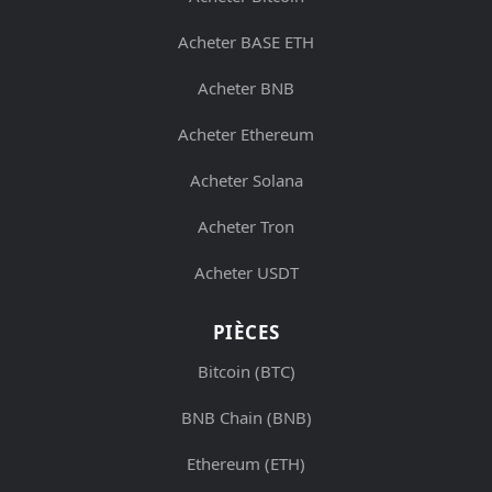
Acheter BASE ETH
Acheter BNB
Acheter Ethereum
Acheter Solana
Acheter Tron
Acheter USDT
PIÈCES
Bitcoin (BTC)
BNB Chain (BNB)
Ethereum (ETH)