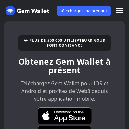
Télécharger maintenant
💎 PLUS DE 500 000 UTILISATEURS NOUS
FONT CONFIANCE
Obtenez Gem Wallet à
présent
Téléchargez Gem Wallet pour iOS et
Android et profitez de Web3 depuis
votre application mobile.