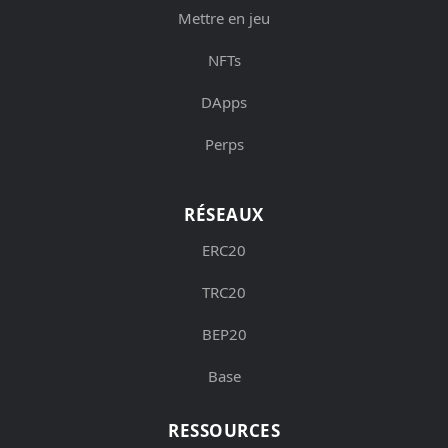
Mettre en jeu
NFTs
DApps
Perps
RÉSEAUX
ERC20
TRC20
BEP20
Base
RESSOURCES