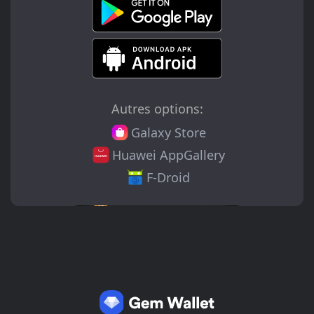
Autres options:
Galaxy Store
Huawei AppGallery
F-Droid