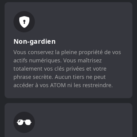
Non-gardien
Vous conservez la pleine propriété de vos
actifs numériques. Vous maîtrisez
totalement vos clés privées et votre
phrase secrète. Aucun tiers ne peut
accéder à vos ATOM ni les restreindre.