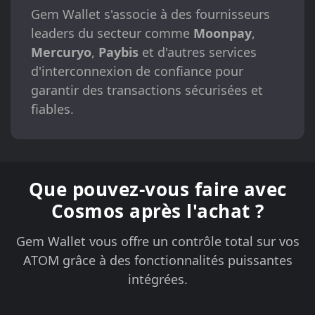
Gem Wallet s'associe à des fournisseurs
leaders du secteur comme
Moonpay
,
Mercuryo
,
Paybis
et d'autres services
d'interconnexion de confiance pour
garantir des transactions sécurisées et
fiables.
Que pouvez-vous faire avec
Cosmos après l'achat ?
Gem Wallet vous offre un contrôle total sur vos
ATOM grâce à des fonctionnalités puissantes
intégrées.