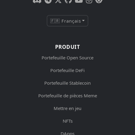
🇫🇷 Français
PRODUIT
Portefeuille Open Source
Portefeuille DeFi
Portefeuille Stablecoin
Portefeuille de pièces Meme
Mettre en jeu
NFTs
DApps