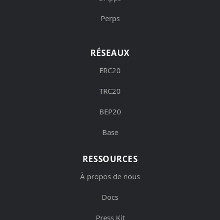
Perps
RÉSEAUX
ERC20
TRC20
BEP20
Base
RESSOURCES
À propos de nous
Docs
Press Kit