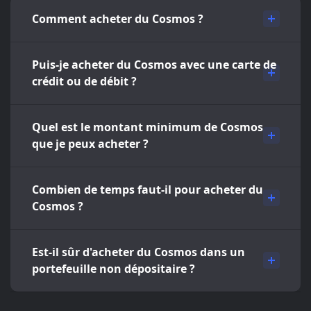
Comment acheter du Cosmos ?
Puis-je acheter du Cosmos avec une carte de
crédit ou de débit ?
Quel est le montant minimum de Cosmos
que je peux acheter ?
Combien de temps faut-il pour acheter du
Cosmos ?
Est-il sûr d'acheter du Cosmos dans un
portefeuille non dépositaire ?