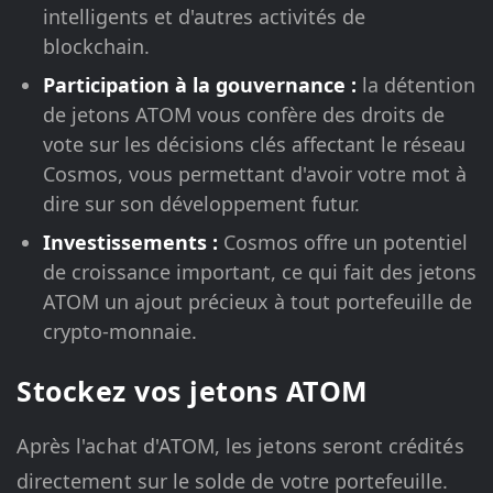
intelligents et d'autres activités de
blockchain.
Participation à la gouvernance :
la détention
de jetons ATOM vous confère des droits de
vote sur les décisions clés affectant le réseau
Cosmos, vous permettant d'avoir votre mot à
dire sur son développement futur.
Investissements :
Cosmos offre un potentiel
de croissance important, ce qui fait des jetons
ATOM un ajout précieux à tout portefeuille de
crypto-monnaie.
Stockez vos jetons ATOM
Après l'achat d'ATOM, les jetons seront crédités
directement sur le solde de votre portefeuille.