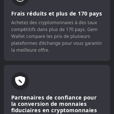
Frais réduits et plus de 170 pays
Achetez des cryptomonnaies à des taux
compétitifs dans plus de 170 pays. Gem
Wallet compare les prix de plusieurs
plateformes d'échange pour vous garantir
la meilleure offre.
Partenaires de confiance pour
la conversion de monnaies
fiduciaires en cryptomonnaies