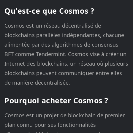
Qu'est-ce que Cosmos ?
Cosmos est un réseau décentralisé de
blockchains parallèles indépendantes, chacune
alimentée par des algorithmes de consensus
BFT comme Tendermint. Cosmos vise à créer un
Internet des blockchains, un réseau où plusieurs
blockchains peuvent communiquer entre elles
de manière décentralisée.
Pourquoi acheter Cosmos ?
Cosmos est un projet de blockchain de premier
plan connu pour ses fonctionnalités