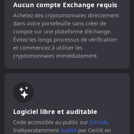
Aucun compte Exchange requis
Achetez des cryptomonnaies directement
dans votre portefeuille sans créer de
compte sur une plateforme d'échange.
Évitez les longs processus de vérification
et commencez à utiliser les
cryptomonnaies immédiatement.
Logiciel libre et auditable
Code accessible au public sur
GitHub
.
Indépendamment
audité
par CertiK en