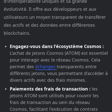
d'interopérabilité uniques et sa grande
évolutivité. Il offre aux développeurs et aux
utilisateurs un moyen transparent de transférer
des actifs et des données entre différentes
blockchains.
Engagez-vous dans l'écosystème Cosmos :
L'achat de jetons Cosmos (ATOM) est essentiel
pour interagir avec le réseau Cosmos. Cela
permet des
échanges
transparents entre
différents jetons, vous permettant d'accéder à
divers actifs avec des frais minimes.
Paiements des frais de transaction :
les
jetons ATOM sont utilisés pour couvrir les
frais de transaction au sein du réseau
Cosmos, facilitant l'exécution de contrats