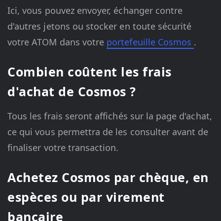
Ici, vous pouvez envoyer, échanger contre
d'autres jetons ou stocker en toute sécurité
votre ATOM dans votre
portefeuille Cosmos
.
Combien coûtent les frais
d'achat de Cosmos ?
Tous les frais seront affichés sur la page d'achat,
ce qui vous permettra de les consulter avant de
finaliser votre transaction.
Achetez Cosmos par chèque, en
espèces ou par virement
bancaire