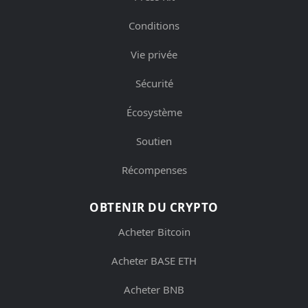
Conditions
Vie privée
Sécurité
Écosystème
Soutien
Récompenses
OBTENIR DU CRYPTO
Acheter Bitcoin
Acheter BASE ETH
Acheter BNB