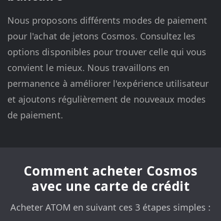
Nous proposons différents modes de paiement
pour l'achat de jetons Cosmos. Consultez les
options disponibles pour trouver celle qui vous
convient le mieux. Nous travaillons en
permanence à améliorer l'expérience utilisateur
et ajoutons régulièrement de nouveaux modes
de paiement.
Comment acheter Cosmos
avec une carte de crédit
Acheter ATOM en suivant ces 3 étapes simples :