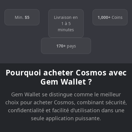
Min.
$5
Livraison en
1,000+
Coins
1 à 5
minutes
170+
pays
Pourquoi acheter Cosmos avec
Gem Wallet ?
Gem Wallet se distingue comme le meilleur
choix pour acheter Cosmos, combinant sécurité,
confidentialité et facilité d'utilisation dans une
seule application puissante.