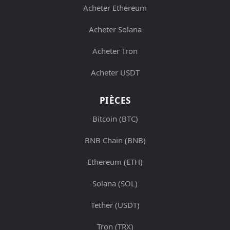
Acheter Ethereum
Acheter Solana
Acheter Tron
Acheter USDT
PIÈCES
Bitcoin (BTC)
BNB Chain (BNB)
Ethereum (ETH)
Solana (SOL)
Tether (USDT)
Tron (TRX)