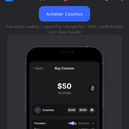
Acheter Cosmos
Prix ​​actuel
Loading...
• Apple Pay • Google Pay • SEPA • Credit & Debit
Card • Bank Transfer