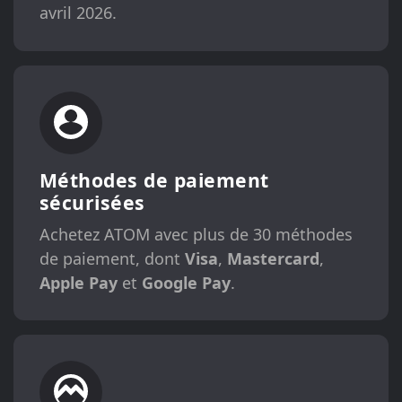
avril 2026.
Méthodes de paiement
sécurisées
Achetez ATOM avec plus de 30 méthodes
de paiement, dont
Visa
,
Mastercard
,
Apple Pay
et
Google Pay
.