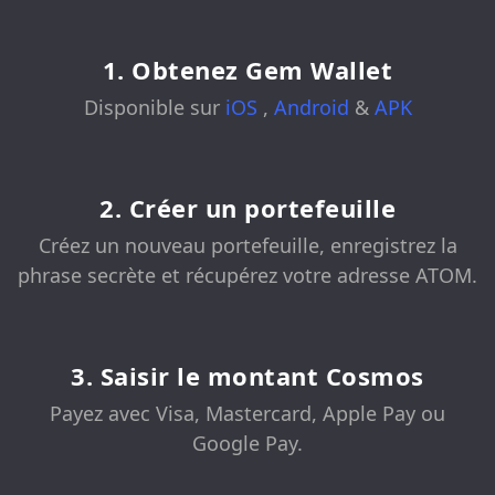
1. Obtenez Gem Wallet
Disponible sur
iOS
,
Android
&
APK
2. Créer un portefeuille
Créez un nouveau portefeuille, enregistrez la
phrase secrète et récupérez votre adresse ATOM.
3. Saisir le montant Cosmos
Payez avec Visa, Mastercard, Apple Pay ou
Google Pay.