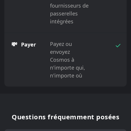
fournisseurs de
passerelles
intégrées
💸
Payez ou
✓
Payer
envoyez
Cosmos à
n'importe qui,
n'importe où
Questions fréquemment posées