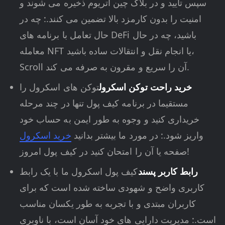
سپس تأیید و در بلاک چین اتریوم ذخیره می شوند و
امنیت را بدون کارمزد بالا تضمین می کنند.: چه در
حال تعامل با برنامه های DeFi باشید، چه در حال
معامله NFT یا انجام نقل و انتقالات ساده باشید،
Scroll آن را سریع و مقرون به صرفه می کند.
خرید راحت توکن اسکرول
توکن های اسکرول را
مستقیما در برنامه کیف پول تنها در چند مرحله
خریداری کنید و وجوه به طور ایمن به حساب خود
واریز شود.: در مورد ما بیشتر بدانید
خرید اسکرول
صفحه یا آن را امتحان کنید در کیف پول امروز!
رابط کاربر پسند
کیف پول اسکرول ما با یک رابط
کاربری واضح و شهودی ساخته شده است که برای
کاربران مبتدی و با تجربه به طور یکسان مناسب
است.: مدیریت دارایی های خود آسان است، با ناوبری