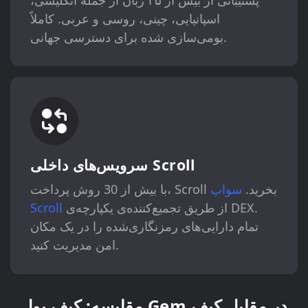
اسپانیایی، چینی، روسی و عربی. کاملاً
بومی‌سازی شده برای دسترسی جهانی.
سرویس‌های داخلی Scroll
با بیش از 30 روش پرداخت، Scroll بخرید.
سواپ
از طریق تجمیع‌کننده‌ی یکپارچه‌ی DEX.
Scroll
تمام دارایی‌های رمزنگاری‌شده را در یک مکان
امن مدیریت کنید.
مقایسه: کیف پول Gem در مقابل کیف