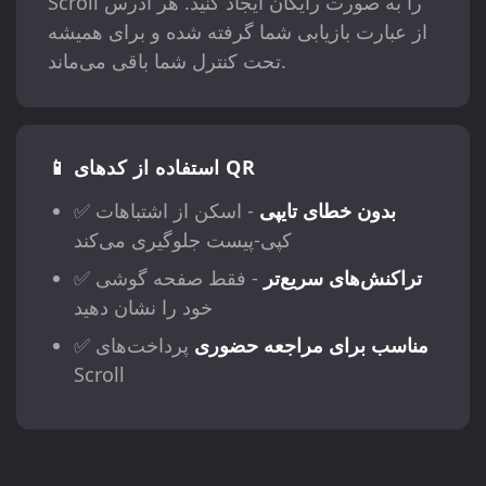
Scroll را به صورت رایگان ایجاد کنید. هر آدرس
از عبارت بازیابی شما گرفته شده و برای همیشه
تحت کنترل شما باقی می‌ماند.
📱 استفاده از کدهای QR
بدون خطای تایپی
- اسکن از اشتباهات
✅
کپی-پیست جلوگیری می‌کند
تراکنش‌های سریع‌تر
- فقط صفحه گوشی
✅
خود را نشان دهید
مناسب برای مراجعه حضوری
پرداخت‌های
✅
Scroll