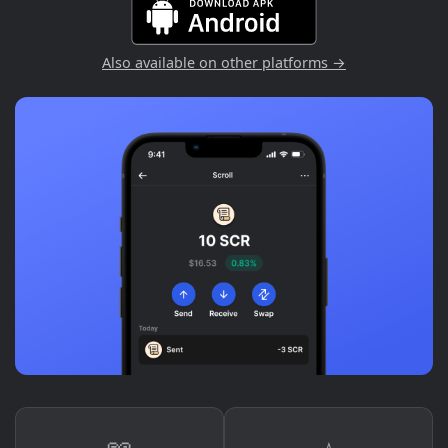
Also available on other platforms →