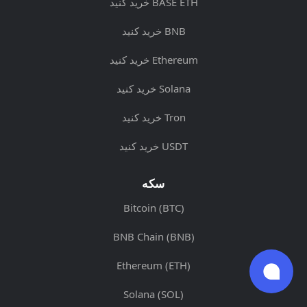
خرید کنید BASE ETH
خرید کنید BNB
خرید کنید Ethereum
خرید کنید Solana
خرید کنید Tron
خرید کنید USDT
سکه
Bitcoin (BTC)
BNB Chain (BNB)
Ethereum (ETH)
Solana (SOL)