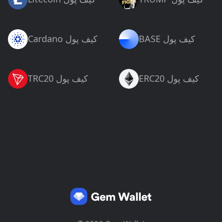
BASE کیف پول
Cardano کیف پول
ERC20 کیف پول
TRC20 کیف پول