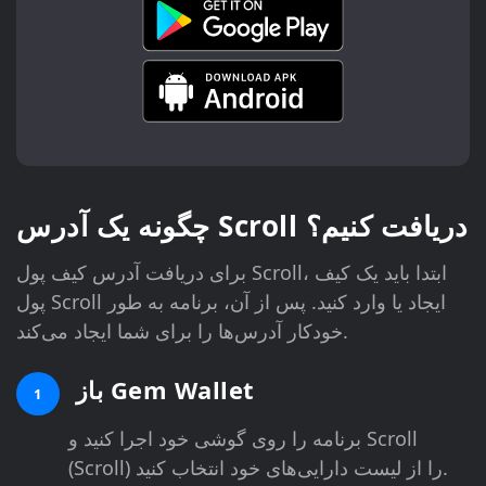
چگونه یک آدرس Scroll دریافت کنیم؟
برای دریافت آدرس کیف پول Scroll، ابتدا باید یک کیف
پول Scroll ایجاد یا وارد کنید. پس از آن، برنامه به طور
خودکار آدرس‌ها را برای شما ایجاد می‌کند.
باز Gem Wallet
1
برنامه را روی گوشی خود اجرا کنید و Scroll
(Scroll) را از لیست دارایی‌های خود انتخاب کنید.