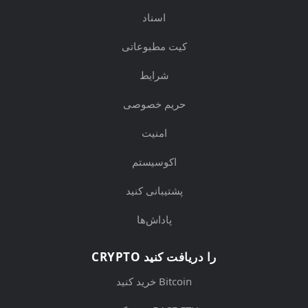
اسناد
کیت مطبوعاتی
شرایط
حریم خصوصی
امنیت
اکوسیستم
پشتیبانی کنید
پاداش‌ها
CRYPTO را دریافت کنید
خرید کنید Bitcoin