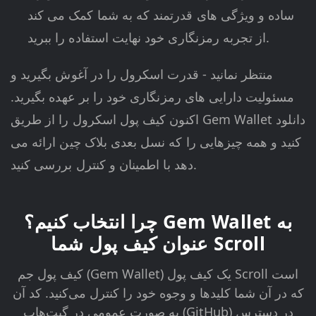
ساده و ویژگی های قدرتمند که به شما کمک می کند
از تجربه رمزنگاری خود نهایت استفاده را ببرید.
منتظر نمانید - قدرت اسکرول را در آغوش بگیرید و
مسئولیت دارایی های رمزنگاری خود را بر عهده بگیرید.
اکنون کیف پول اسکرول را از طریق Gem Wallet دانلود
کنید و همه چیزهایی را که نسل بعدی بلاک چین ارائه می
دهد با اطمینان و کنترل بررسی کنید.
چرا انتخاب کنیم؟ Gem Wallet به
عنوان کیف پول شما Scroll
کیف پول جم (Gem Wallet) یک کیف پول Scroll است
که در آن شما کلیدها و وجوه خود را کنترل می‌کنید. کد آن
به صورت عمومی در گیت‌هاب (GitHub) در دسترس