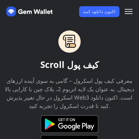
اکنون دانلود کنید
Scroll کیف پول
معرفی کیف پول اسکرول – گامی به سوی آینده ارزهای
دیجیتال. به عنوان یک لایه اتریوم 2، بلاک چین با کارایی بالا
اسکرول در حال تغییر پذیرش Web3 است. اکنون دانلود
کنید تا قدرت اسکرول را تجربه کنید.