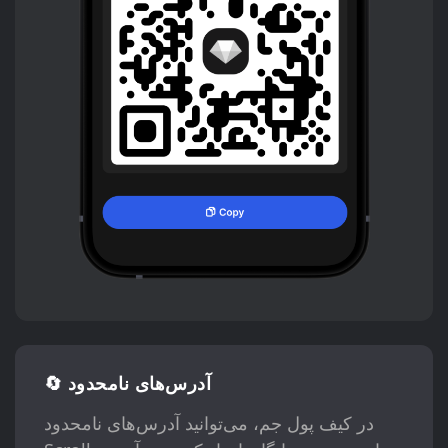
🔄 آدرس‌های نامحدود
در کیف پول جم، می‌توانید آدرس‌های نامحدود