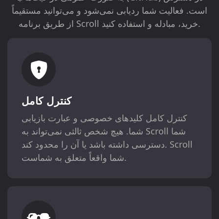
است. فعالیت شما ردیابی نمی‌شود و می‌توانید مستقیماً
از طریق برنامه Scroll خرید، مبادله و استفاده کنید.
کنترل کامل
کنترل کامل کلیدهای خصوصی و عبارت بازیابی
شما. هیچ شخص ثالثی نمی‌تواند به Scroll شما
دسترسی داشته باشد یا آن را محدود کند. Scroll
شما واقعاً متعلق به شماست.