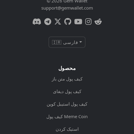
© 2026 Gem Wallet
support@gemwallet.com
🇮🇷 فارسی
محصول
کیف پول متن باز
کیف پول دیفای
کیف پول استیبل کوین
کیف پول Meme Coin
استیک کردن