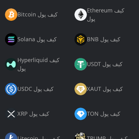
Ethereum کیف
Bitcoin کیف پول
پول
BNB کیف پول
Solana کیف پول
Hyperliquid کیف
USDT کیف پول
پول
XAUT کیف پول
USDC کیف پول
TON کیف پول
XRP کیف پول
TRUMP کیف پول
Litecoin کیف پول