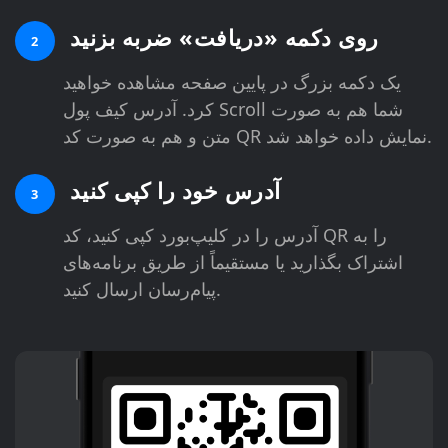
روی دکمه «دریافت» ضربه بزنید
2
یک دکمه بزرگ در پایین صفحه مشاهده خواهید
کرد. آدرس کیف پول Scroll شما هم به صورت
متن و هم به صورت کد QR نمایش داده خواهد شد.
آدرس خود را کپی کنید
3
آدرس را در کلیپ‌بورد کپی کنید، کد QR را به
اشتراک بگذارید یا مستقیماً از طریق برنامه‌های
پیام‌رسان ارسال کنید.