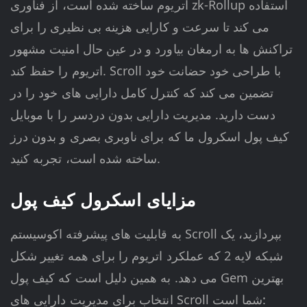
اتریوم ساخته شده است، از فناوری zk-Rollup استفاده
می کند تا سرعت و کارایی هزینه بی نظیری را برای
تراکنش ها به ارمغان بیاورد و در عین حال امنیت مشهور
اتریوم را حفظ کند. Scroll با طراحی خود حضانت خود
تضمین می کند که کنترل کامل دارایی های خود را در
دست دارید. مدیریت دارایی بدون دردسر را با موبایل
کیف پول اسکرول ما که برای ناوبری بصری و بدون درز
ساخته شده است، تجربه کنید.
مزایای اسکرول کیف پول
به قابلیت های پیشرفته اکوسیستم Scroll بپردازید، یک
شبکه لایه 2 که عملکرد اتریوم را برای همه تغییر شکل
می دهد. به همین دلیل است که کیف پول Gem بهترین
انتخاب برای مدیریت دارایی های Scroll شما است: