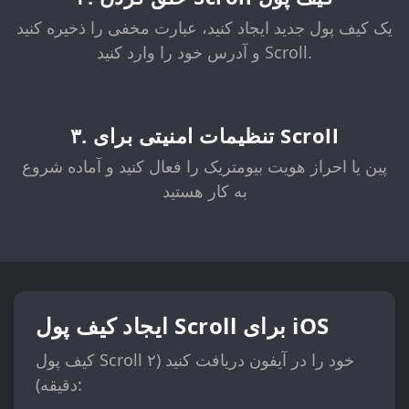
یک کیف پول جدید ایجاد کنید، عبارت مخفی را ذخیره کنید
و آدرس خود را وارد کنید Scroll.
۳. تنظیمات امنیتی برای Scroll
پین یا احراز هویت بیومتریک را فعال کنید و آماده شروع
به کار هستید
ایجاد کیف پول Scroll برای iOS
کیف پول Scroll خود را در آیفون دریافت کنید (۲
دقیقه):