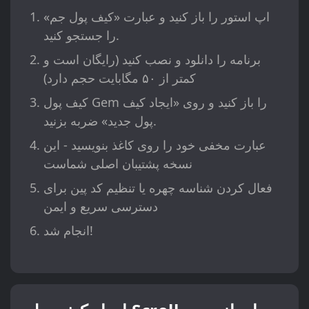
اپ استور را باز کنید و عبارت «کیف پول جم»
را جستجو کنید.
برنامه را دانلود و نصب کنید (رایگان است و
کمتر از ۵۰ مگابایت حجم دارد)
کیف پول Gem را باز کنید و روی «ایجاد کیف
پول جدید» ضربه بزنید.
عبارت مخفی خود را روی کاغذ بنویسید - این
نسخه پشتیبان اصلی شماست
فعال کردن شناسه چهره یا تنظیم کد پین برای
دسترسی سریع و ایمن
انجام شد!