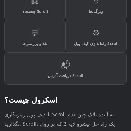
📖
⭐
ویژگی‌ها
چیست؟ Scroll
💬
⚙️
راه‌اندازی کیف پول Scroll
نقد و بررسی‌ها
📬
دریافت آدرس Scroll
اسکرول چیست؟
با کیف پول رمزنگاری Scroll به آینده بلاک چین قدم
بگذارید. Scroll، یک راه حل پیشرو لایه 2 که بر روی