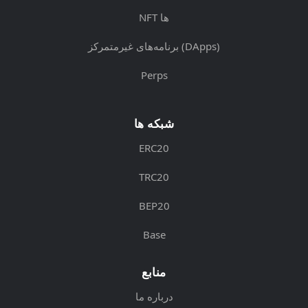
NFT ها
برنامه‌های غیرمتمرکز (DApps)
Perps
شبکه ها
ERC20
TRC20
BEP20
Base
منابع
درباره ما