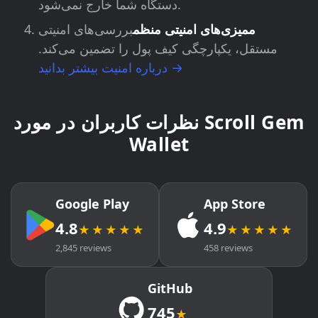
دستگاه شما خارج نمی‌شود.
ممیزی‌های امنیتی منظم
بررسی‌های امنیتی
مستقل، یکپارچگی کیف پول را تضمین می‌کند.
درباره امنیت بیشتر بدانید →
نظرات کاربران در مورد Scroll Gem
Wallet
Google Play
App Store
4.8
4.9
★★★★★
★★★★★
2,845 reviews
458 reviews
GitHub
745
★