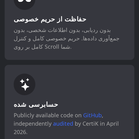
حفاظت از حریم خصوصی
بدون ردیابی، بدون اطلاعات شخصی، بدون
جمع‌آوری داده‌ها. حریم خصوصی کامل و کنترل
کامل بر روی Scroll شما.
حسابرسی شده
Publicly available code on
GitHub
,
independently
audited
by CertiK in April
2026.