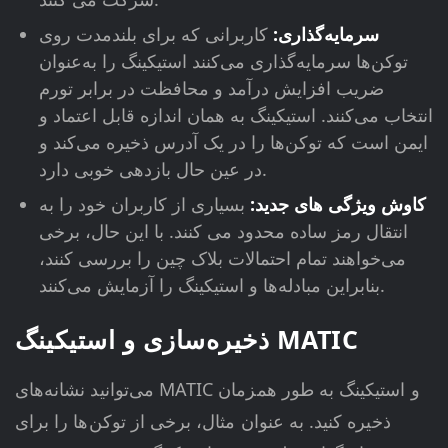
سرمایه‌گذاری:
کاربرانی که برای بلندمدت روی
توکن‌ها سرمایه‌گذاری می‌کنند استیکینگ را به‌عنوان
ضریب افزایش درآمد و محافظت در برابر تورم
انتخاب می‌کنند. استیکینگ به همان اندازه قابل اعتماد و
ایمن است که توکن‌ها را در یک آدرس ذخیره می‌کند و
در عین حال بازدهی خوبی دارد.
کاوش ویژگی های جدید:
بسیاری از کاربران خود را به
انتقال رمز ساده محدود می کنند. با این حال، برخی
می‌خواهند تمام احتمالات بلاک چین را بررسی کنند،
بنابراین مبادله‌ها و استیکینگ را آزمایش می‌کنند.
ذخیره‌سازی و استیکینگ MATIC
می‌توانید نشانه‌های MATIC و استیکینگ به طور همزمان
ذخیره کنید. به عنوان مثال، برخی از توکن‌ها را برای