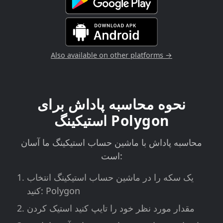
Also available on other platforms →
نحوه محاسبه پاداش برای
استیکینگ Polygon
محاسبه پاداش با ماشین حساب استیکینگ ما آسان
است:
یک سکه را در ماشین حساب استیکینگ انتخاب
کنید: Polygon
مقدار مورد نظر خود را تایپ کنید استیک کردن