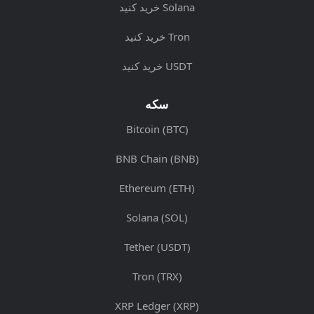
خرید کنید Solana
خرید کنید Tron
خرید کنید USDT
سکه
Bitcoin (BTC)
BNB Chain (BNB)
Ethereum (ETH)
Solana (SOL)
Tether (USDT)
Tron (TRX)
XRP Ledger (XRP)