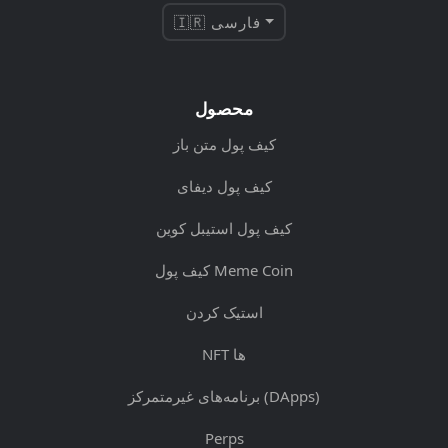
🇮🇷 فارسی
محصول
کیف پول متن باز
کیف پول دیفای
کیف پول استیبل کوین
کیف پول Meme Coin
استیک کردن
NFT ها
برنامه‌های غیرمتمرکز (DApps)
Perps