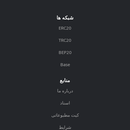
شبکه ها
ERC20
TRC20
BEP20
Base
منابع
درباره ما
اسناد
کیت مطبوعاتی
شرایط