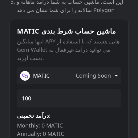
این است، ماشین حساب به شما درآمد ماهانه و
سالانه را برای شما نشان می دهد Polygon
MATIC ماشین حساب شرط بندی
اینها میانگین APY هایی هستند که با استفاده از
Gem Wallet می توانید درآمد غیرفعال به
دست آورید.
MATIC
Coming Soon
درآمد تخمینی:
Monthly:
0
MATIC
Annually:
0
MATIC