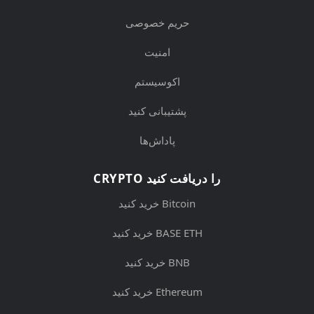
حریم خصوصی
امنیت
اکوسیستم
پشتیبانی کنید
پاداش‌ها
CRYPTO را دریافت کنید
خرید کنید Bitcoin
خرید کنید BASE ETH
خرید کنید BNB
خرید کنید Ethereum