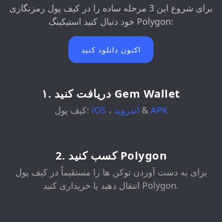
برای شروع این 3 مرحله ساده را در کیف پول رمزنگاری
خود دنبال کنید استیکینگ Polygon:
اکنون دانلود کنید
۱. دریافت کنید Gem Wallet
APK
&
اندروید
،
iOS
کیف پول:
2. کسب کنید Polygon
برای به دست آوردن توکن ها را مستقیماً در کیف پول
انتقال دهید یا خریداری کنید Polygon.