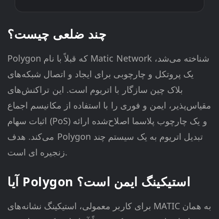
چند ضلعی چیست؟
Polygon که قبلاً با نام Matic Network شناخته می‌شد،
یک پروتکل و چارچوبی برای ایجاد و اتصال شبکه‌های
بلاک چین سازگار با اتریوم است. این تراکنش‌های
مقیاس‌پذیر، ایمن و فوری را با استفاده از مکانیسم اجماع
اثبات سهام (PoS) و یک چارچوب پلاسما اصلاح‌شده ارائه
می‌کند. هدف Polygon تبدیل اتریوم به یک سیستم چند
زنجیره ای است.
آیا Polygon استیکینگ ایمن است؟
برای کاربر معمولی، استیکینگ نشانه‌های MATIC به همان