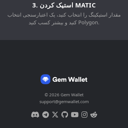
3. استیک کردن MATIC
مقدار استیکینگ را انتخاب کنید، یک اعتبارسنجی انتخاب
کنید و بیشتر کسب کنید Polygon.
© 2026 Gem Wallet
support@gemwallet.com