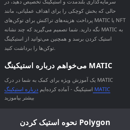
سرمایه‌گذاری بلندمدت و استیکینگ تخصیص دهید، در
حالی که بخش کوچکی را برای اهداف عملیاتی، مانند
پرداخت هزینه‌های تراکنش برای توکن‌های MATIC یا NFT
نگه دارید. شما تصمیم می‌گیرید که چند نشانه MATIC به
استیک کردن برسد و همچنین می‌توانید از استیکینگ
توکن‌ها را برداشت کنید.
می‌خواهم درباره استیکینگ MATIC
یک آموزش ویژه برای کمک به شما در درک MATIC
درباره استیکینگ MATIC
استیکینگ - آماده کرده‌ایم
بیشتر بیاموزید
نحوه استیک کردن Polygon