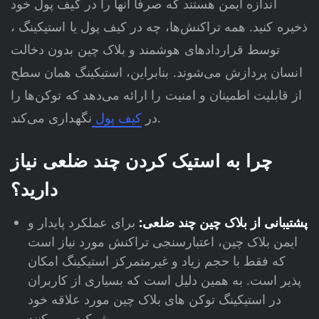
اندازه ایمن هستند که صرفاً آنها را در کیف پول خود
ذخیره کنید. همه تراکنش‌ها، چه در کیف پول یا استیکینگ ،
توسط قراردادهای هوشمند و بلاک چین بدون دخالت
انسان پردازش می‌شوند. بنابراین، استیکینگ همان سطح
از قابلیت اطمینان و امنیت را ارائه می‌دهد که توکن‌ها را
نگهداری می‌کند.
در
کیف پول
چرا به استیک کردن چند ضلعی نیاز
دارید؟
پشتیبانی از بلاک چین چند ضلعی:
برای عملکرد پایدار و
ایمن بلاک چین، اعتبارسنجی تراکنش مورد نیاز است
که فقط با حجم زیاد و غیرمتمرکز استیکینگ امکان
پذیر است. به همین دلیل است که بسیاری از کاربران
در استیکینگ توکن های بلاک چین مورد علاقه خود
شرکت می کنند.