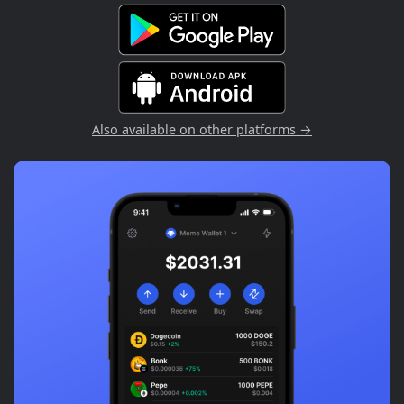
Also available on other platforms →