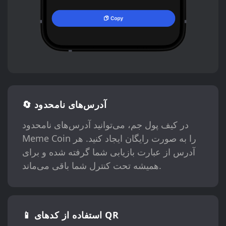
🔄 آدرس‌های نامحدود
در کیف پول جم، می‌توانید آدرس‌های نامحدود
Meme Coin را به صورت رایگان ایجاد کنید. هر
آدرس از عبارت بازیابی شما گرفته شده و برای
همیشه تحت کنترل شما باقی می‌ماند.
📱 استفاده از کدهای QR