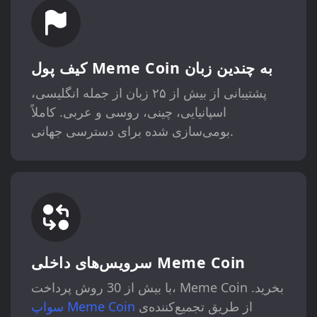
کیف پول Meme Coin به چندین زبان
پشتیبانی از بیش از ۲۵ زبان از جمله انگلیسی،
اسپانیایی، چینی، روسی و عربی. کاملاً
بومی‌سازی شده برای دسترسی جهانی.
سرویس‌های داخلی Meme Coin
با بیش از 30 روش پرداخت، Meme Coin بخرید.
از طریق تجمیع‌کننده‌ی
سواپ Meme Coin