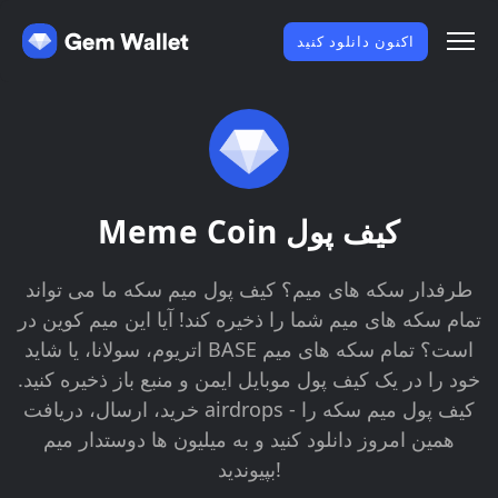
اکنون دانلود کنید
Meme Coin کیف پول
طرفدار سکه های میم؟ کیف پول میم سکه ما می تواند
تمام سکه های میم شما را ذخیره کند! آیا این میم کوین در
اتریوم، سولانا، یا شاید BASE است؟ تمام سکه های میم
خود را در یک کیف پول موبایل ایمن و منبع باز ذخیره کنید.
خرید، ارسال، دریافت airdrops - کیف پول میم سکه را
همین امروز دانلود کنید و به میلیون ها دوستدار میم
بپیوندید!