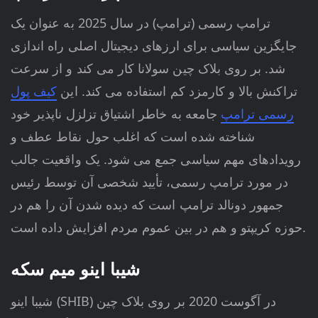
ترامپ رسمی (ترامپ) در سال 2025 به عنوان یک
جایگزین سیاسی برای ارزهای دیجیتال اصلی راه اندازی
شد. بر روی بلاک چین سولانا کار می کند و از سرعت
تراکنش بالا و کارمزد کم استفاده می کند. این
کیف پول
رسمی ترامپ
جامعه به خاطر اشتیاق تزلزل ناپذیر خود
شناخته شده است که اغلب حول نقاط عطف و
رویدادهای مهم سیاسی جمع می شود. یک واقعیت جالب
در مورد ترامپ رسمی، تأیید شخصی آن توسط رئیس
جمهور دونالد ترامپ است که دیده شدن آن را هم در
حوزه کریپتو و هم در بین عموم مردم افزایش داده است.
شیبا اینو میم سکه
شیبا اینو (SHIB) در آگوست 2020 بر روی بلاک چین