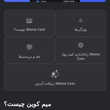
📖
⭐
ویژگی‌ها
چیست؟ Meme Coin
⚙️
💬
راه‌اندازی کیف پول Meme
نقد و بررسی‌ها
Coin
📬
دریافت آدرس Meme Coin
میم کوین چیست؟