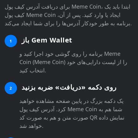
برای دریافت آدرس کیف پول Meme Coin، ابتدا باید یک
کیف پول Meme Coin ایجاد یا وارد کنید. پس از آن،
برنامه به طور خودکار آدرس‌ها را برای شما ایجاد می‌کند.
باز Gem Wallet
1
برنامه را روی گوشی خود اجرا کنید و Meme
Coin (Meme Coin) را از لیست دارایی‌های خود
انتخاب کنید.
روی دکمه «دریافت» ضربه بزنید
2
یک دکمه بزرگ در پایین صفحه مشاهده خواهید
کرد. آدرس کیف پول Meme Coin شما هم به
صورت متن و هم به صورت کد QR نمایش داده
خواهد شد.