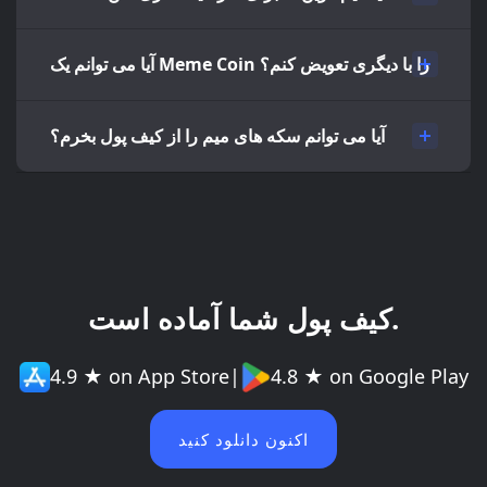
آیا می توانم یک Meme Coin را با دیگری تعویض کنم؟
آیا می توانم سکه های میم را از کیف پول بخرم؟
کیف پول شما آماده است.
4.9 ★ on App Store
|
4.8 ★ on Google Play
اکنون دانلود کنید