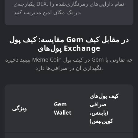
یکپارچه‌ی DEX. تمام دارایی‌های رمزنگاری‌شده را
در یک مکان امن مدیریت کنید.
مقایسه: کیف پول Gem در مقابل کیف
پول‌های Exchange
ببینید ذخیره Meme Coin در کیف پول Gem چه تفاوتی با
نگهداری آن در صرافی‌ها دارد.
کیف پول‌های
صرافی
Gem
ویژگی
(بایننس،
Wallet
کوین‌بیس)