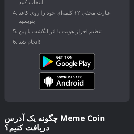
انتخاب کنید
عبارت مخفی ۱۲ کلمه‌ای خود را روی کاغذ
بنویسید
تنظیم احراز هویت با اثر انگشت یا پین
انجام شد!
چگونه یک آدرس Meme Coin
دریافت کنیم؟