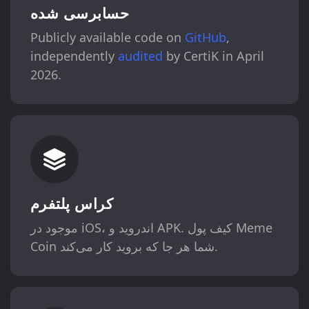
حسابرسی شده
Publicly available code on
GitHub
,
independently
audited
by CertiK in April
2026.
کراس پلتفرم
موجود در iOS، اندروید و APK. کیف پول Meme
Coin شما هر جا که بروید کار می‌کند.