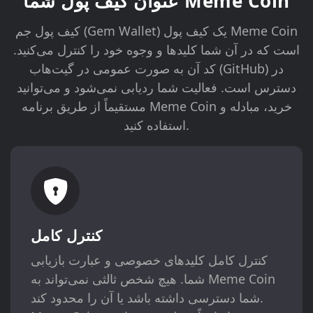
عنوان کیف پول شما Meme Coin
کیف پول جم (Gem Wallet) یک کیف پول Meme Coin
است که در آن شما کلیدها و وجوه خود را کنترل می‌کنید.
کد آن به صورت عمومی در گیت‌هاب (GitHub) در
دسترس است. فعالیت شما ردیابی نمی‌شود و می‌توانید
مستقیماً از طریق برنامه Meme Coin خرید، مبادله و
استفاده کنید.
کنترل کامل
کنترل کامل کلیدهای خصوصی و عبارت بازیابی
شما. هیچ شخص ثالثی نمی‌تواند به Meme Coin
شما دسترسی داشته باشد یا آن را محدود کند.