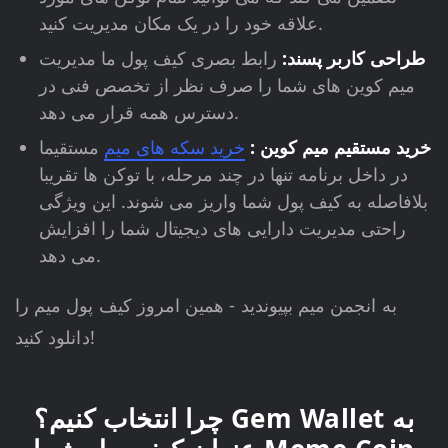
علاقه خود را در یک مکان مدیریت کنید.
طراحی کاربر پسند:
رابط بصری کیف پول ما مدیریت
میم کوین های شما را صرف نظر از تخصص فنی در
دسترس همه قرار می دهد.
خرید مستقیم میم کوین :
خرید سکه های میم
مستقیما
در داخل برنامه تنها در چند مرحله، با توکن ها تقریبا
بلافاصله به کیف پول شما واریز می شوند. این ویژگی
راحتی مدیریت دارایی های دیجیتال شما را افزایش
می دهد.
به انجمن میم بپیوندید - همین امروز کیف پول میم را
دانلود کنید!
چرا انتخاب کنیم؟ Gem Wallet به