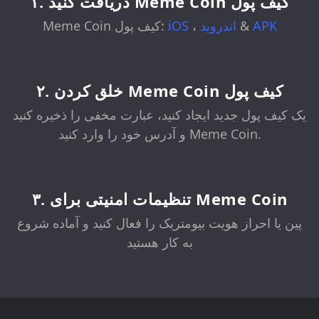
۱. دریافت کنید Meme Coin کیف پول
APK
&
اندروید
،
iOS
Meme Coin کیف پول:
۲. خلق کردن Meme Coin کیف پول
یک کیف پول جدید ایجاد کنید، عبارت مخفی را ذخیره کنید
و آدرس خود را وارد کنید Meme Coin.
۳. تنظیمات امنیتی برای Meme Coin
پین یا احراز هویت بیومتریک را فعال کنید و آماده شروع
به کار هستید