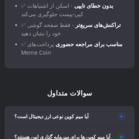
بدون خطای تایپی
- اسکن از اشتباهات
✅
کپی-پیست جلوگیری می‌کند
تراکنش‌های سریع‌تر
- فقط صفحه گوشی
✅
خود را نشان دهید
مناسب برای مراجعه حضوری
پرداخت‌های
✅
Meme Coin
سوالات متداول
آیا میم کوین نوعی ارز دیجیتال است؟
آیا میم کوین ها برای سرمایه گذاری امن هستند؟