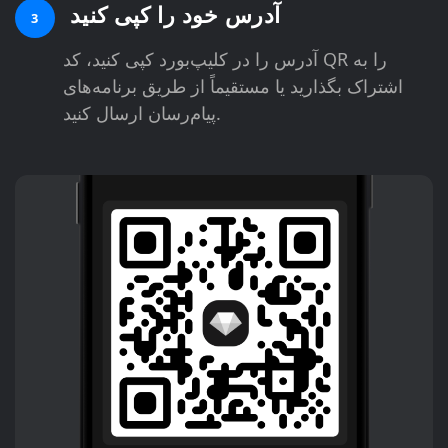
آدرس خود را کپی کنید
3
آدرس را در کلیپ‌بورد کپی کنید، کد QR را به
اشتراک بگذارید یا مستقیماً از طریق برنامه‌های
پیام‌رسان ارسال کنید.