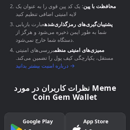
محافظت با پین
: یک کد پین قوی را به عنوان یک
لایه امنیتی اضافی تنظیم کنید
پشتیبان‌گیری‌های رمزگذاری‌شده
عبارت بازیابی
شما به طور ایمن ذخیره می‌شود و هرگز از
دستگاه شما خارج نمی‌شود.
ممیزی‌های امنیتی منظم
بررسی‌های امنیتی
مستقل، یکپارچگی کیف پول را تضمین می‌کند.
درباره امنیت بیشتر بدانید →
نظرات کاربران در مورد Meme
Coin Gem Wallet
Google Play
App Store