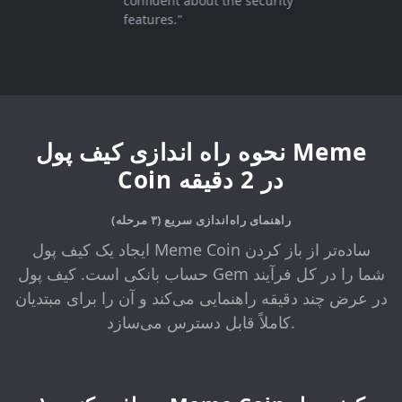
confident about the security
features."
نحوه راه اندازی کیف پول Meme
Coin در 2 دقیقه
راهنمای راه‌اندازی سریع (۳ مرحله)
ایجاد یک کیف پول Meme Coin ساده‌تر از باز کردن
حساب بانکی است. کیف پول Gem شما را در کل فرآیند
در عرض چند دقیقه راهنمایی می‌کند و آن را برای مبتدیان
کاملاً قابل دسترس می‌سازد.