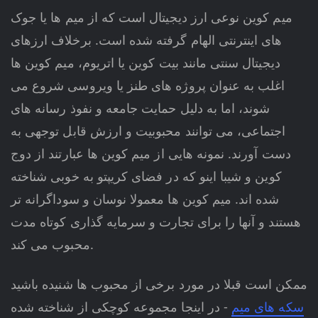
میم کوین نوعی ارز دیجیتال است که از میم ها یا جوک
های اینترنتی الهام گرفته شده است. برخلاف ارزهای
دیجیتال سنتی مانند بیت کوین یا اتریوم، میم کوین ها
اغلب به عنوان پروژه های طنز یا ویروسی شروع می
شوند، اما به دلیل حمایت جامعه و نفوذ رسانه های
اجتماعی، می توانند محبوبیت و ارزش قابل توجهی به
دست آورند. نمونه هایی از میم کوین ها عبارتند از دوج
کوین و شیبا اینو که در فضای کریپتو به خوبی شناخته
شده اند. میم کوین ها معمولا نوسان و سوداگرانه تر
هستند و آنها را برای تجارت و سرمایه گذاری کوتاه مدت
محبوب می کند.
ممکن است قبلا در مورد برخی از محبوب ها شنیده باشید
سکه های میم
- در اینجا مجموعه کوچکی از شناخته شده