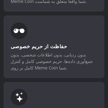
Meme Coin شما واقعاً متعلق به شماست.
حفاظت از حریم خصوصی
بدون ردیابی، بدون اطلاعات شخصی، بدون
جمع‌آوری داده‌ها. حریم خصوصی کامل و کنترل
کامل بر روی Meme Coin شما.