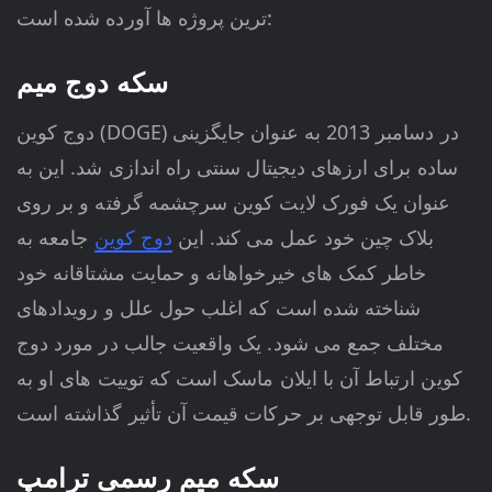
ترین پروژه ها آورده شده است:
سکه دوج میم
دوج کوین (DOGE) در دسامبر 2013 به عنوان جایگزینی
ساده برای ارزهای دیجیتال سنتی راه اندازی شد. این به
عنوان یک فورک لایت کوین سرچشمه گرفته و بر روی
بلاک چین خود عمل می کند. این
دوج کوین
جامعه به
خاطر کمک های خیرخواهانه و حمایت مشتاقانه خود
شناخته شده است که اغلب حول علل و رویدادهای
مختلف جمع می شود. یک واقعیت جالب در مورد دوج
کوین ارتباط آن با ایلان ماسک است که توییت های او به
طور قابل توجهی بر حرکات قیمت آن تأثیر گذاشته است.
سکه میم رسمی ترامپ