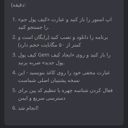
دقیقه):
اپ استور را باز کنید و عبارت «کیف پول جم»
را جستجو کنید.
برنامه را دانلود و نصب کنید (رایگان است و
کمتر از ۵۰ مگابایت حجم دارد)
کیف پول Gem را باز کنید و روی «ایجاد کیف
پول جدید» ضربه بزنید.
عبارت مخفی خود را روی کاغذ بنویسید - این
نسخه پشتیبان اصلی شماست
فعال کردن شناسه چهره یا تنظیم کد پین برای
دسترسی سریع و ایمن
انجام شد!