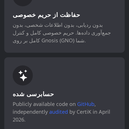
حفاظت از حریم خصوصی
بدون ردیابی، بدون اطلاعات شخصی، بدون
جمع‌آوری داده‌ها. حریم خصوصی کامل و کنترل
کامل بر روی Gnosis (GNO) شما.
حسابرسی شده
Publicly available code on
GitHub
,
independently
audited
by CertiK in April
2026.