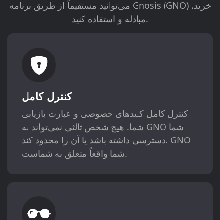
می‌توانید مستقیماً از طریق برنامه Gnosis (GNO) خرید،
مبادله و استفاده کنید.
کنترل کامل
کنترل کامل کلیدهای خصوصی و عبارت بازیابی
شما. هیچ شخص ثالثی نمی‌تواند به GNO شما
دسترسی داشته باشد یا آن را محدود کند. GNO
شما واقعاً متعلق به شماست.