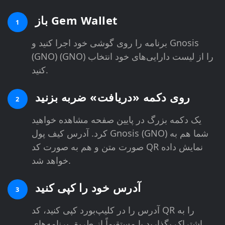
باز Gem Wallet
1
برنامه را روی گوشی خود اجرا کنید و Gnosis
(GNO) (GNO) را از لیست دارایی‌های خود انتخاب
کنید.
روی دکمه «دریافت» ضربه بزنید
2
یک دکمه بزرگ در پایین صفحه مشاهده خواهید
کرد. آدرس کیف پول Gnosis (GNO) شما هم به
صورت متن و هم به صورت کد QR نمایش داده
خواهد شد.
آدرس خود را کپی کنید
3
آدرس را در کلیپ‌بورد کپی کنید، کد QR را به
اشتراک بگذارید یا مستقیماً از طریق برنامه‌های