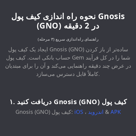
نحوه راه اندازی کیف پول Gnosis
(GNO) در 2 دقیقه
راهنمای راه‌اندازی سریع (۳ مرحله)
ایجاد یک کیف پول Gnosis (GNO) ساده‌تر از باز کردن
حساب بانکی است. کیف پول Gem شما را در کل فرآیند
در عرض چند دقیقه راهنمایی می‌کند و آن را برای مبتدیان
کاملاً قابل دسترس می‌سازد.
۱. دریافت کنید Gnosis (GNO) کیف پول
APK
&
اندروید
،
iOS
Gnosis (GNO) کیف پول: