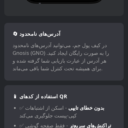
🔄 آدرس‌های نامحدود
در کیف پول جم، می‌توانید آدرس‌های نامحدود
Gnosis (GNO) را به صورت رایگان ایجاد کنید.
هر آدرس از عبارت بازیابی شما گرفته شده و
برای همیشه تحت کنترل شما باقی می‌ماند.
📱 استفاده از کدهای QR
بدون خطای تایپی
- اسکن از اشتباهات
✅
کپی-پیست جلوگیری می‌کند
تراکنش‌های سریع‌تر
- فقط صفحه گوشی
✅