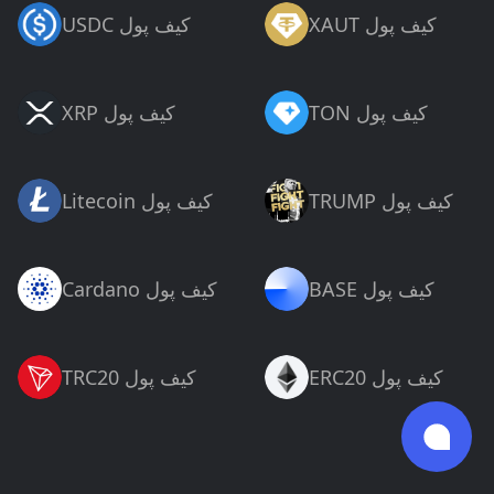
XAUT کیف پول
USDC کیف پول
TON کیف پول
XRP کیف پول
TRUMP کیف پول
Litecoin کیف پول
BASE کیف پول
Cardano کیف پول
ERC20 کیف پول
TRC20 کیف پول