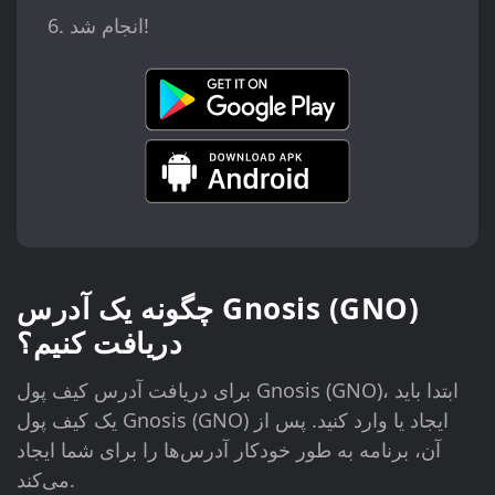
انجام شد!
چگونه یک آدرس Gnosis (GNO)
دریافت کنیم؟
برای دریافت آدرس کیف پول Gnosis (GNO)، ابتدا باید
یک کیف پول Gnosis (GNO) ایجاد یا وارد کنید. پس از
آن، برنامه به طور خودکار آدرس‌ها را برای شما ایجاد
می‌کند.