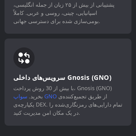
پشتیبانی از بیش از ۲۵ زبان از جمله انگلیسی،
اسپانیایی، چینی، روسی و عربی. کاملاً
بومی‌سازی شده برای دسترسی جهانی.
سرویس‌های داخلی Gnosis (GNO)
با بیش از 30 روش پرداخت، Gnosis (GNO)
از طریق تجمیع‌کننده‌ی
سواپ GNO
بخرید.
یکپارچه‌ی DEX. تمام دارایی‌های رمزنگاری‌شده را
در یک مکان امن مدیریت کنید.