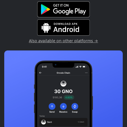
Also available on other platforms →