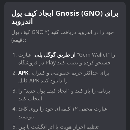
ایجاد کیف پول Gnosis (GNO) برای
اندروید
کیف پول GNO خود را در اندروید دریافت کنید (۲
دقیقه):
از طریق گوگل پلی
: عبارت "Gem Wallet" را
در فروشگاه Play جستجو کرده و نصب کنید
: برای حداکثر حریم خصوصی و کنترل،
APK
فایل APK را دانلود کنید
برنامه را باز کنید و "ایجاد کیف پول جدید" را
انتخاب کنید
عبارت مخفی ۱۲ کلمه‌ای خود را روی کاغذ
بنویسید
تنظیم احراز هویت با اثر انگشت یا پین