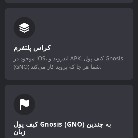
کراس پلتفرم
موجود در iOS، اندروید و APK. کیف پول Gnosis
(GNO) شما هر جا که بروید کار می‌کند.
کیف پول Gnosis (GNO) به چندین
زبان