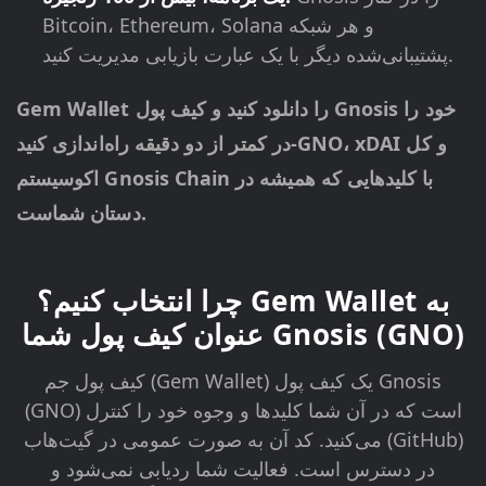
Bitcoin، Ethereum، Solana و هر شبکه
پشتیبانی‌شده دیگر با یک عبارت بازیابی مدیریت کنید.
Gem Wallet را دانلود کنید و کیف پول Gnosis خود را
در کمتر از دو دقیقه راه‌اندازی کنید-GNO، xDAI و کل
اکوسیستم Gnosis Chain با کلیدهایی که همیشه در
دستان شماست.
چرا انتخاب کنیم؟ Gem Wallet به
عنوان کیف پول شما Gnosis (GNO)
کیف پول جم (Gem Wallet) یک کیف پول Gnosis
(GNO) است که در آن شما کلیدها و وجوه خود را کنترل
می‌کنید. کد آن به صورت عمومی در گیت‌هاب (GitHub)
در دسترس است. فعالیت شما ردیابی نمی‌شود و