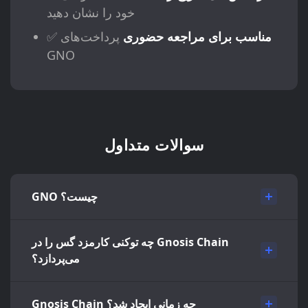
خود را نشان دهید
مناسب برای مراجعه حضوری
پرداخت‌های
✅
GNO
سوالات متداول
GNO چیست؟
چه توکنی کارمزد گس را در Gnosis Chain
می‌پردازد؟
Gnosis Chain چه زمانی ایجاد شد؟