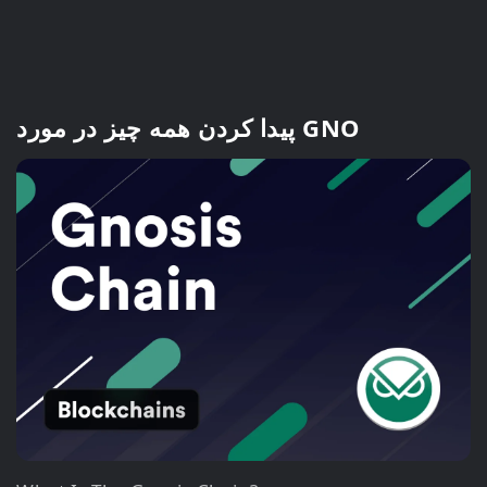
پیدا کردن همه چیز در مورد GNO