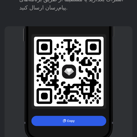
پیام‌رسان ارسال کنید.