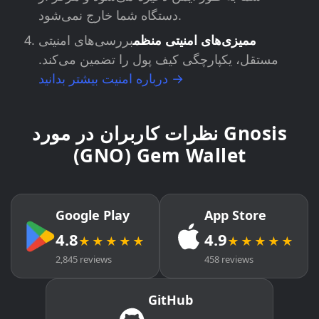
دستگاه شما خارج نمی‌شود.
ممیزی‌های امنیتی منظم
بررسی‌های امنیتی
مستقل، یکپارچگی کیف پول را تضمین می‌کند.
درباره امنیت بیشتر بدانید →
نظرات کاربران در مورد Gnosis
(GNO) Gem Wallet
Google Play
App Store
4.8
4.9
★★★★★
★★★★★
2,845 reviews
458 reviews
GitHub