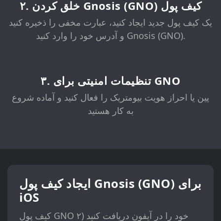
۲. خلق کردن Gnosis (GNO) کیف پول
یک کیف پول جدید ایجاد کنید، عبارت مخفی را ذخیره کنید
و آدرس خود را وارد کنید Gnosis (GNO).
۳. تنظیمات امنیتی برای GNO
پین یا احراز هویت بیومتریک را فعال کنید و آماده شروع
به کار هستید
ایجاد کیف پول Gnosis (GNO) برای
iOS
کیف پول GNO خود را در آیفون دریافت کنید (۲