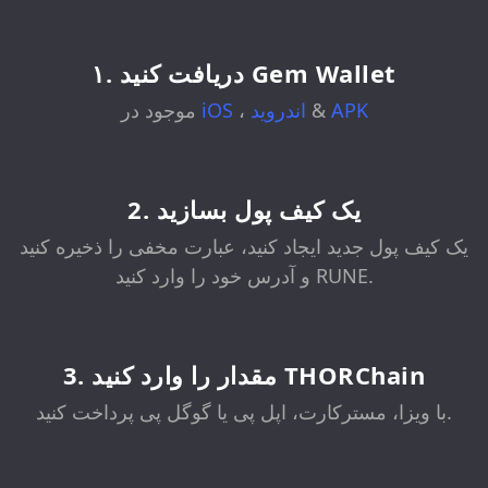
۱. دریافت کنید Gem Wallet
APK
&
اندروید
،
iOS
موجود در
2. یک کیف پول بسازید
یک کیف پول جدید ایجاد کنید، عبارت مخفی را ذخیره کنید
و آدرس خود را وارد کنید RUNE.
3. مقدار را وارد کنید THORChain
با ویزا، مسترکارت، اپل پی یا گوگل پی پرداخت کنید.