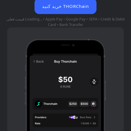
خرید کنید THORChain
• Apple Pay • Google Pay • SEPA • Credit & Debit
Loading...
قیمت فعلی
Card • Bank Transfer