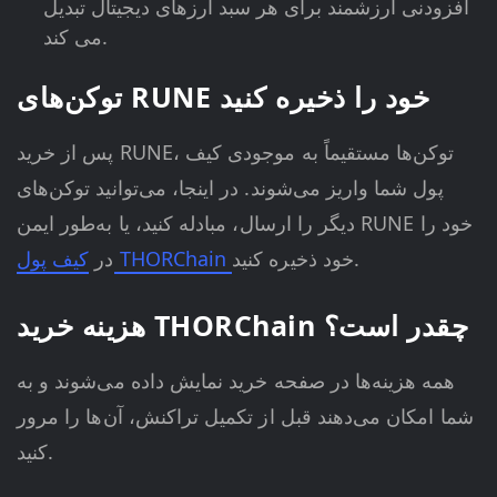
افزودنی ارزشمند برای هر سبد ارزهای دیجیتال تبدیل
می کند.
توکن‌های RUNE خود را ذخیره کنید
پس از خرید RUNE، توکن‌ها مستقیماً به موجودی کیف
پول شما واریز می‌شوند. در اینجا، می‌توانید توکن‌های
دیگر را ارسال، مبادله کنید، یا به‌طور ایمن RUNE خود را
خود ذخیره کنید.
کیف پول THORChain
در
هزینه خرید THORChain چقدر است؟
همه هزینه‌ها در صفحه خرید نمایش داده می‌شوند و به
شما امکان می‌دهند قبل از تکمیل تراکنش، آن‌ها را مرور
کنید.