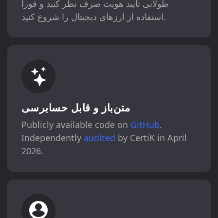
طولانی تأیید هویت صرف نظر کنید و فوراً
استفاده از ارزهای دیجیتال را شروع کنید.
متن‌باز و قابل حسابرسی
Publicly available code on
GitHub
.
Independently
audited
by CertiK in April
2026.