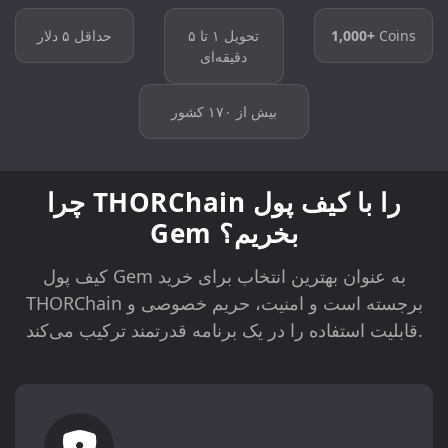
Coins
1,000+
تحویل ۱ تا ۵
حداقل ۵ دلار
دقیقه‌ای
بیش از ۱۷۰ کشور
چرا THORChain را با کیف پول
Gem بخریم؟
کیف پول Gem به عنوان بهترین انتخاب برای خرید
THORChain برجسته است و امنیت، حریم خصوصی و
قابلیت استفاده را در یک برنامه قدرتمند ترکیب می‌کند.