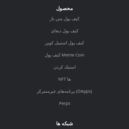
محصول
کیف پول متن باز
کیف پول دیفای
کیف پول استیبل کوین
کیف پول Meme Coin
استیک کردن
NFT ها
برنامه‌های غیرمتمرکز (DApps)
Perps
شبکه ها