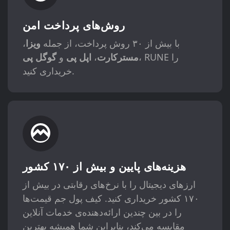
روش‌های پرداخت امن
با بیش از ۳۰ روش پرداخت، از جمله
ویزا
،
، RUNE را
مسترکارت
،
اپل پی
و
گوگل پی
خریداری کنید.
هزینه‌های پایین و بیش از ۱۷۰ کشور
ارزهای دیجیتال را با نرخ‌های رقابتی در بیش از
۱۷۰ کشور خریداری کنید. کیف پول جم قیمت‌ها
را در بین چندین ارائه‌دهنده‌ی خدمات آنلاین
مقایسه می‌کند، بنابراین شما همیشه بهترین