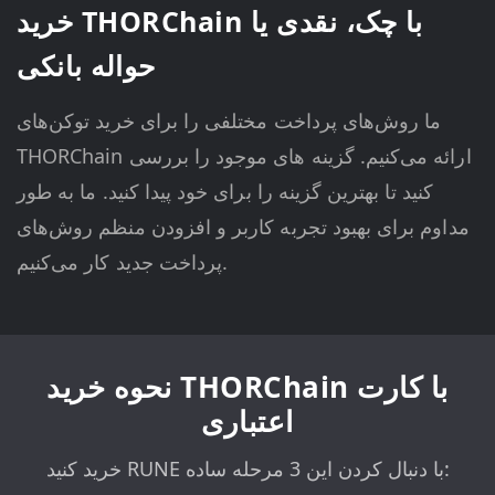
خرید THORChain با چک، نقدی یا
حواله بانکی
ما روش‌های پرداخت مختلفی را برای خرید توکن‌های
THORChain ارائه می‌کنیم. گزینه های موجود را بررسی
کنید تا بهترین گزینه را برای خود پیدا کنید. ما به طور
مداوم برای بهبود تجربه کاربر و افزودن منظم روش‌های
پرداخت جدید کار می‌کنیم.
نحوه خرید THORChain با کارت
اعتباری
خرید کنید RUNE با دنبال کردن این 3 مرحله ساده: