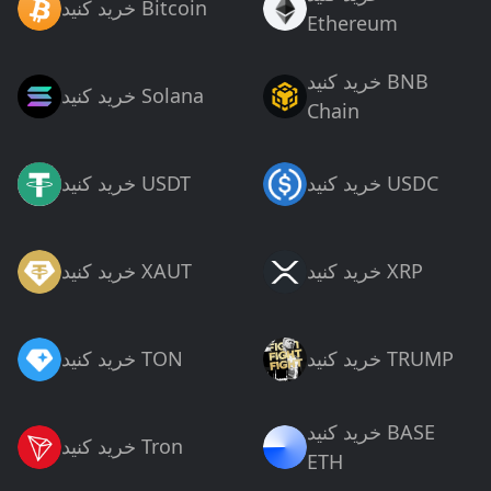
خرید کنید Bitcoin
Ethereum
خرید کنید BNB
خرید کنید Solana
Chain
خرید کنید USDC
خرید کنید USDT
خرید کنید XRP
خرید کنید XAUT
خرید کنید TRUMP
خرید کنید TON
خرید کنید BASE
خرید کنید Tron
ETH