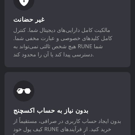
غیر حضانت
مالکیت کامل دارایی‌های دیجیتال شما. کنترل
کامل کلیدهای خصوصی و عبارت مخفی شما.
هیچ شخص ثالثی نمی‌تواند به RUNE شما
دسترسی پیدا کند یا آن را محدود کند.
بدون نیاز به حساب اکسچنج
بدون ایجاد حساب کاربری در صرافی، مستقیماً از
کیف پول خود RUNE خرید کنید. از فرآیندهای