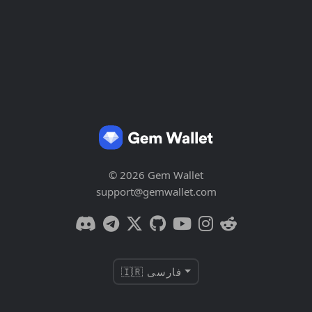
© 2026 Gem Wallet
support@gemwallet.com
🇮🇷 فارسی