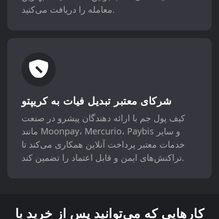
معامله را دریافت می‌کنید.
شرکای معتبر تبدیل فیات به کریپتو
کیف پول جم با ارائه دهندگان پیشرو در صنعت
مانند Moonpay، Mercurio، Paybis و سایر
خدمات معتبر پرداخت آنلاین همکاری می‌کند تا
تراکنش‌های ایمن و قابل اعتماد را تضمین کند.
کارهایی که می‌توانید پس از خرید با