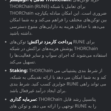
THORChain (RUNE) برای تعامل با شبکه
THORChain ضروری است. این امکان مبادله یکپارچه
بین توکن‌های مختلف را فراهم می‌کند و به شما امکان
می‌دهد با حداقل هزینه به دارایی‌های متنوع دسترسی
داشته باشید.
پرداخت کارمزد تراکنش:
توکن‌های RUNE برای
پوشش هزینه‌های تراکنش در شبکه THORChain
استفاده می‌شوند که اجرای سوآپ و سایر فعالیت‌ها را
تسهیل می‌کند.
THORChain از شرط بندی پشتیبانی می
Staking:
کند و به شما امکان می دهد با ارائه نقدینگی به شبکه،
جوایزی کسب کنید. شرط بندی RUNE می تواند راهی
برای ایجاد درآمد غیرفعال باشد.
THORChain پتانسیل رشد قابل
سرمایه گذاری:
توجهی را ارائه می دهد و توکن های RUNE را به