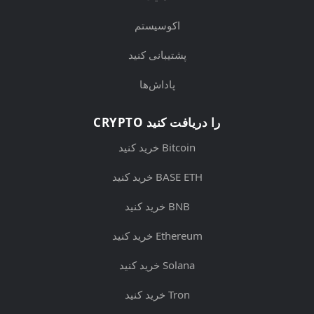
اکوسیستم
پشتیبانی کنید
پاداش‌ها
CRYPTO را دریافت کنید
خرید کنید Bitcoin
خرید کنید BASE ETH
خرید کنید BNB
خرید کنید Ethereum
خرید کنید Solana
خرید کنید Tron