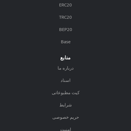
ERC20
TRC20
BEP20
Base
منابع
درباره ما
اسناد
کیت مطبوعاتی
شرایط
حریم خصوصی
امنیت