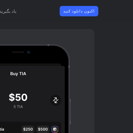
یاد بگیرید
اکنون دانلود کنید