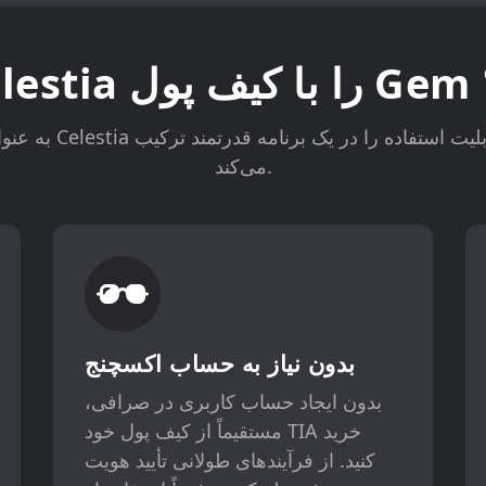
؟
می‌کند.
بدون نیاز به حساب اکسچنج
بدون ایجاد حساب کاربری در صرافی،
مستقیماً از کیف پول خود TIA خرید
کنید. از فرآیندهای طولانی تأیید هویت