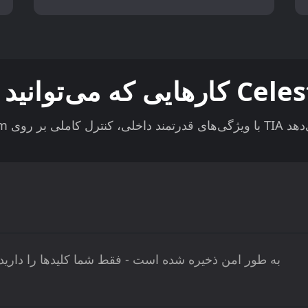
Celestia به طور امن ذخیره شده است - فقط شما کلیدها را دارید