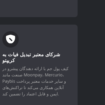
شرکای معتبر تبدیل فیات به
کریپتو
کیف پول جم با ارائه دهندگان پیشرو در
صنعت مانند Moonpay، Mercurio،
Paybis و سایر خدمات معتبر پرداخت
آنلاین همکاری می‌کند تا تراکنش‌های
ایمن و قابل اعتماد را تضمین کند.