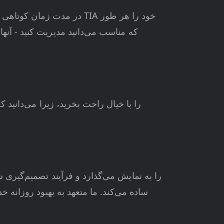
که مناسب می‌دانید مدیریت کنید - آنها ر
ساده می‌کند. ما متعهد به بهبود روزان