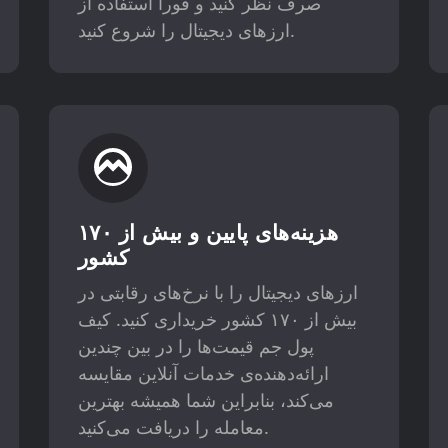
صرف نظر کنید و فوراً استفاده از
ارزهای دیجیتال را شروع کنید.
هزینه‌های پایین و بیش از ۱۷۰
کشور
ارزهای دیجیتال را با نرخ‌های رقابتی در
بیش از ۱۷۰ کشور خریداری کنید. کیف
پول جم قیمت‌ها را در بین چندین
ارائه‌دهنده‌ی خدمات آنلاین مقایسه
می‌کند، بنابراین شما همیشه بهترین
معامله را دریافت می‌کنید.