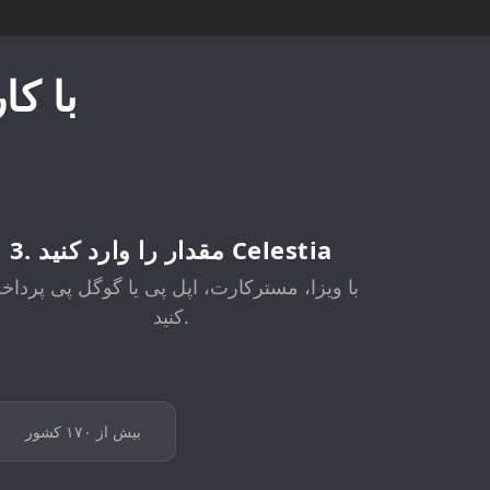
نحوه خرید 
3. مقدار را وارد کنید Celestia
با ویزا، مسترکارت، اپل پی یا گوگل پی پردا
کنید.
بیش از ۱۷۰ کشور