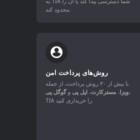
به TIA شما دسترسی پیدا کند یا آن را
محدود کند.
روش‌های پرداخت امن
با بیش از ۳۰ روش پرداخت، از جمله
،
ویزا
،
مسترکارت
،
اپل پی
و
گوگل پی
TIA را خریداری کنید.