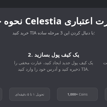
Celestia با کارت اعتباری
خرید کنید TIA با دنبال کردن این 3 مرحله ساده:
2. یک کیف پول بسازید
خت
یک کیف پول جدید ایجاد کنید، عبارت مخفی را
ذخیره کنید و آدرس خود را وارد کنید TIA.
Coins
1,000+
تحویل ۱ تا ۵ دقیقه‌ای