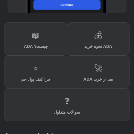
📖
💰
نحوه خرید ADA
ADA چیست؟
⭐
🚀
ADA بعد از خرید
چرا کیف پول جم
❓
سوالات متداول