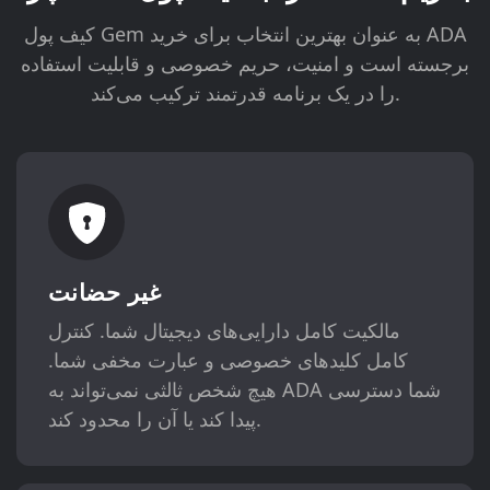
کیف پول Gem به عنوان بهترین انتخاب برای خرید ADA
برجسته است و امنیت، حریم خصوصی و قابلیت استفاده
را در یک برنامه قدرتمند ترکیب می‌کند.
غیر حضانت
مالکیت کامل دارایی‌های دیجیتال شما. کنترل
کامل کلیدهای خصوصی و عبارت مخفی شما.
هیچ شخص ثالثی نمی‌تواند به ADA شما دسترسی
پیدا کند یا آن را محدود کند.