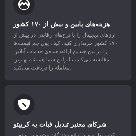
هزینه‌های پایین و بیش از ۱۷۰ کشور
ارزهای دیجیتال را با نرخ‌های رقابتی در بیش از
۱۷۰ کشور خریداری کنید. کیف پول جم قیمت‌ها
را در بین چندین ارائه‌دهنده‌ی خدمات آنلاین
مقایسه می‌کند، بنابراین شما همیشه بهترین
معامله را دریافت می‌کنید.
شرکای معتبر تبدیل فیات به کریپتو
کیف پول جم با ارائه دهندگان پیشرو در صنعت