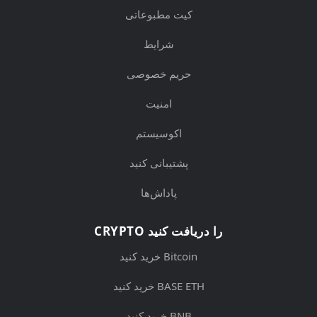
کیت مطبوعاتی
شرایط
حریم خصوصی
امنیت
اکوسیستم
پشتیبانی کنید
پاداش‌ها
CRYPTO را دریافت کنید
خرید کنید Bitcoin
خرید کنید BASE ETH
خرید کنید BNB