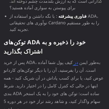
گذارانی است که به ارزش بلندمدت چشم دوخته اند.
برای پیوستن به سواری آماده هستید؟
فناوری پیشرفته
: با نگه داشتن و استفاده از ADA،
نوآوری های تحقیقاتی Cardano را به طور مستقیم
تجربه کنید.
توکن‌های ADA خود را ذخیره و به
اشتراک بگذارید
پس از خرید ADA، به‌طور ایمن
در
کیف پول شما آماده
است. آن را بفرستید، آن را با دیگر توکن‌های کاردانو
عوض کنید، یا برای کسب پاداش در آن شریک کنید - همه
اینها در حالی که کنترل کامل را در اختیار دارید. شرط
بندی ADA ساده است: توکن های خود را به یک استخر
سهام واگذار کنید، و شاهد رشد تراز خود در هر دوره 5