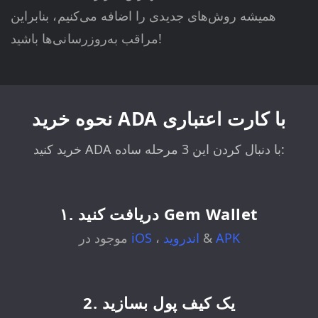
همیشه روش‌های جدیدی را اضافه می‌کنیم، بنابراین
مراقب به‌روزرسانی‌ها باشید!
نحوه خرید ADA با کارت اعتباری
خرید کنید ADA با دنبال کردن این 3 مرحله ساده:
۱. دریافت کنید Gem Wallet
APK
&
اندروید
،
iOS
موجود در
2. یک کیف پول بسازید