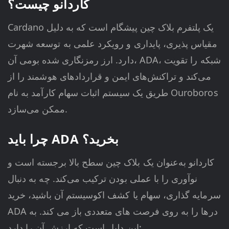
کاردانو چیست؟
Cardano یک پلتفرم بلاک چین پیشگام است که به دلیل
مقیاس پذیری، پایداری و رویکرد علمی به توسعه شهرت
دارد. ارز رمزنگاری شده بومی آن، ADA، شبکه را تقویت
می‌کند و تراکنش‌های ایمن و قراردادهای هوشمند را از
طریق یک سیستم اثبات سهام کارآمد به نام Ouroboros
ممکن می‌سازد.
چرا باید ADA بخرید؟
کاردانو به‌عنوان یک بلاک چین سطح بالا برجسته است و
نوآوری را با عملی بودن ترکیب می‌کند. چه به دنبال
سرمایه گذاری، سهام یا کشف اکوسیستم آن باشید، خرید
ADA درها را به روی فرصت های متعددی باز می کند. به
این دلیل است که ارزش آن را دارد: