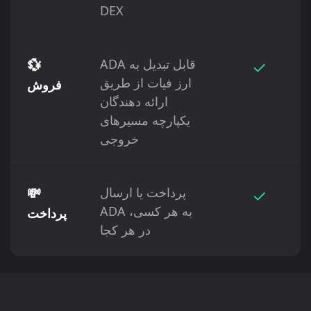
DEX
✓
ADA قابل تبدیل به
💱
ارز فیات از طریق
فروش
ارائه دهندگان
یکپارچه مسیرهای
خروجی
✓
پرداخت یا ارسال
💸
ADA به هر کسی،
پرداخت
در هر کجا