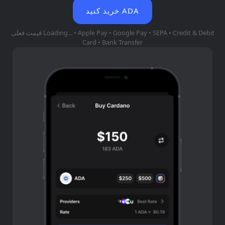
خرید کنید ADA
• Apple Pay • Google Pay • SEPA • Credit & Debit
Loading...
قیمت فعلی
Card • Bank Transfer