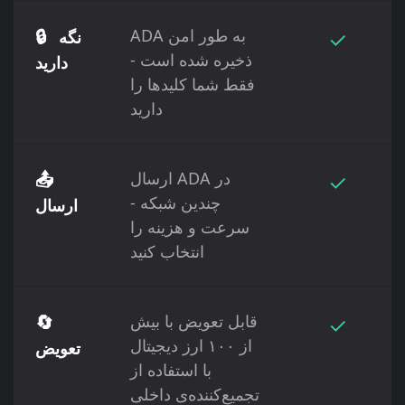
✓
ADA به طور امن
🔒
نگه
ذخیره شده است -
دارید
فقط شما کلیدها را
دارید
✓
ارسال ADA در
📤
چندین شبکه -
ارسال
سرعت و هزینه را
انتخاب کنید
✓
قابل تعویض با بیش
🔄
از ۱۰۰ ارز دیجیتال
تعویض
با استفاده از
تجمیع‌کننده‌ی داخلی