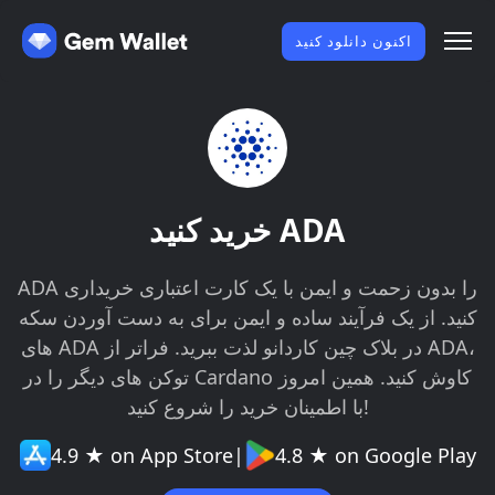
اکنون دانلود کنید
خرید کنید ADA
ADA را بدون زحمت و ایمن با یک کارت اعتباری خریداری
کنید. از یک فرآیند ساده و ایمن برای به دست آوردن سکه
های ADA در بلاک چین کاردانو لذت ببرید. فراتر از ADA،
توکن های دیگر را در Cardano کاوش کنید. همین امروز
با اطمینان خرید را شروع کنید!
4.9 ★ on App Store
|
4.8 ★ on Google Play