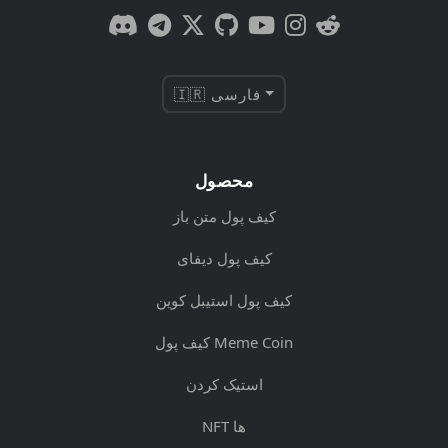
🇮🇷 فارسی
محصول
کیف پول متن باز
کیف پول دیفای
کیف پول استیبل کوین
کیف پول Meme Coin
استیک کردن
NFT ها