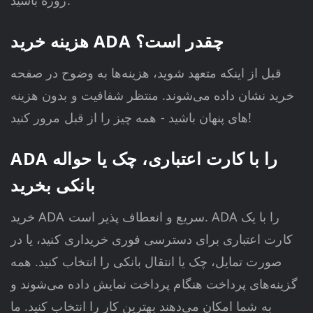
روزه باشید.
هزینه خرید ADA چقدر است؟
قبل از اینکه متعهد شوید، هزینه‌ها به وضوح در صفحه
خرید نشان داده می‌شوند. منتظر شفافیت و بدون هزینه
های پنهان باشید - همه چیز را از قبل مرور کنید!
ADA را با کارت اعتباری، چک یا حواله
بانکی بخرید
خرید ADA سریع و انعطاف پذیر است. ADA را با یک
کارت اعتباری برای دسترسی فوری خریداری کنید، یا در
صورت تمایل، چک یا انتقال بانکی را انتخاب کنید. همه
گزینه‌های پرداخت هنگام پرداخت نمایش داده می‌شوند و
به شما امکان می‌دهند بهترین کار را انتخاب کنید. ما