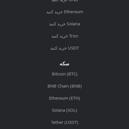
خرید کنید Ethereum
خرید کنید Solana
خرید کنید Tron
خرید کنید USDT
سکه
Bitcoin (BTC)
BNB Chain (BNB)
Ethereum (ETH)
Solana (SOL)
Tether (USDT)