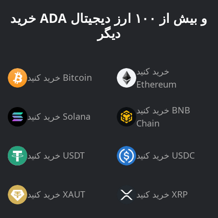
خرید ADA و بیش از ۱۰۰ ارز دیجیتال
دیگر
خرید کنید
خرید کنید Bitcoin
Ethereum
خرید کنید BNB
خرید کنید Solana
Chain
خرید کنید USDC
خرید کنید USDT
خرید کنید XRP
خرید کنید XAUT