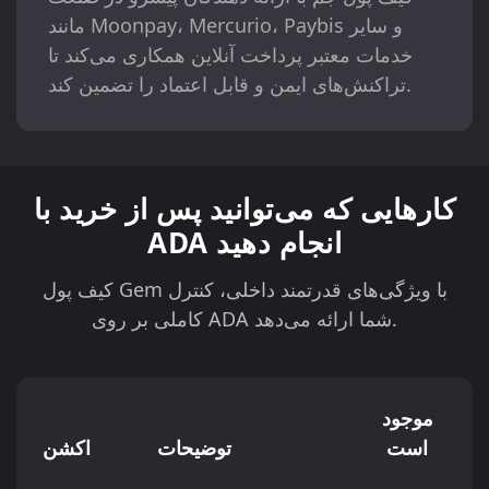
مانند Moonpay، Mercurio، Paybis و سایر
خدمات معتبر پرداخت آنلاین همکاری می‌کند تا
تراکنش‌های ایمن و قابل اعتماد را تضمین کند.
کارهایی که می‌توانید پس از خرید با
ADA انجام دهید
کیف پول Gem با ویژگی‌های قدرتمند داخلی، کنترل
کاملی بر روی ADA شما ارائه می‌دهد.
موجود
است
توضیحات
اکشن