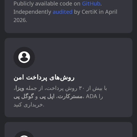
Publicly available code on
GitHub
.
Independently
audited
by CertiK in April
2026.
روش‌های پرداخت امن
با بیش از ۳۰ روش پرداخت، از جمله
ویزا
،
، ADA را
مسترکارت
،
اپل پی
و
گوگل پی
خریداری کنید.