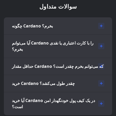
سوالات متداول
چگونه Cardano بخرم؟
آیا می‌توانم Cardano را با کارت اعتباری یا نقدی
بخرم؟
حداقل مقدار Cardano که می‌توانم بخرم چقدر است؟
خرید Cardano چقدر طول می‌کشد؟
آیا خرید Cardano در یک کیف پول خودنگهدار امن
است؟