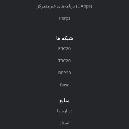
برنامه‌های غیرمتمرکز (DApps)
Perps
شبکه ها
ERC20
TRC20
BEP20
Base
منابع
درباره ما
اسناد