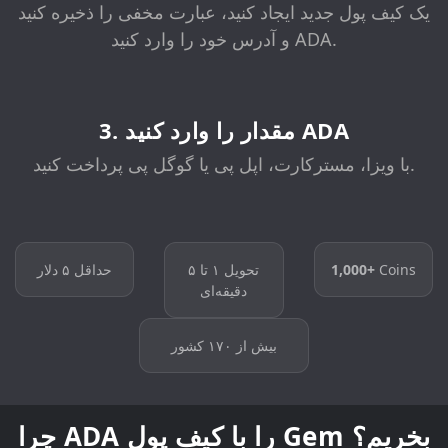
یک کیف پول جدید ایجاد کنید، عبارت مخفی را ذخیره کنید
و آدرس خود را وارد کنید ADA.
3. مقدار را وارد کنید ADA
با ویزا، مسترکارت، اپل پی یا گوگل پی پرداخت کنید.
Coins
1,000+
تحویل ۱ تا ۵
حداقل ۵ دلار
دقیقه‌ای
بیش از ۱۷۰ کشور
چرا ADA را با کیف پول Gem بخریم؟