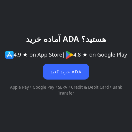
آماده خرید ADA هستید؟
4.9 ★ on App Store
|
4.8 ★ on Google Play
خرید کنید ADA
Apple Pay • Google Pay • SEPA • Credit & Debit Card • Bank
Transfer