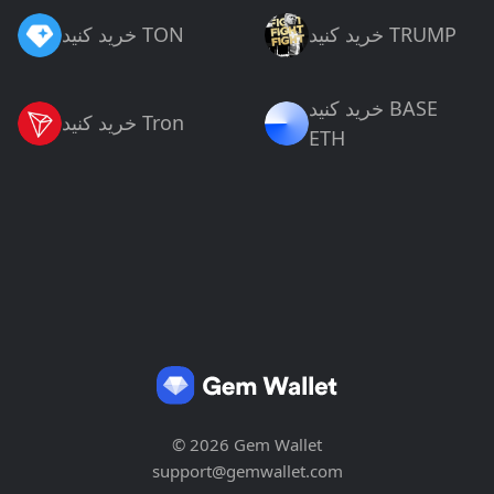
خرید کنید TRUMP
خرید کنید TON
خرید کنید BASE
خرید کنید Tron
ETH
© 2026 Gem Wallet
support@gemwallet.com