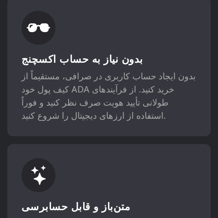
بدون نیاز به حساب اکسچنج
بدون ایجاد حساب کاربری در صرافی، مستقیماً از
کیف پول خود ADA خرید کنید. از فرآیندهای
طولانی تأیید هویت صرف نظر کنید و فوراً
استفاده از ارزهای دیجیتال را شروع کنید.
متن‌باز و قابل حسابرسی