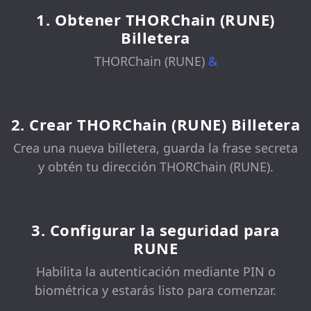
1. Obtener THORChain (RUNE)
Billetera
THORChain (RUNE)
&
2. Crear THORChain (RUNE) Billetera
Crea una nueva billetera, guarda la frase secreta
y obtén tu dirección THORChain (RUNE).
3. Configurar la seguridad para
RUNE
Habilita la autenticación mediante PIN o
biométrica y estarás listo para comenzar.