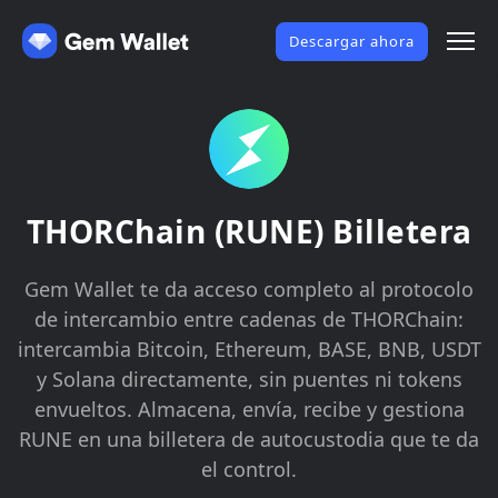
Descargar ahora
THORChain (RUNE) Billetera
Gem Wallet te da acceso completo al protocolo
de intercambio entre cadenas de THORChain:
intercambia Bitcoin, Ethereum, BASE, BNB, USDT
y Solana directamente, sin puentes ni tokens
envueltos. Almacena, envía, recibe y gestiona
RUNE en una billetera de autocustodia que te da
el control.