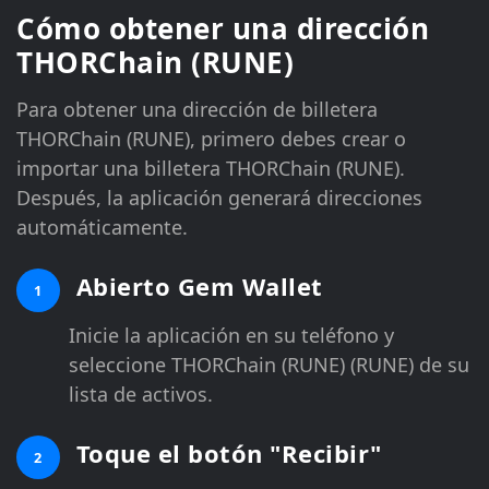
Cómo obtener una dirección
THORChain (RUNE)
Para obtener una dirección de billetera
THORChain (RUNE), primero debes crear o
importar una billetera THORChain (RUNE).
Después, la aplicación generará direcciones
automáticamente.
Abierto Gem Wallet
1
Inicie la aplicación en su teléfono y
seleccione THORChain (RUNE) (RUNE) de su
lista de activos.
Toque el botón "Recibir"
2