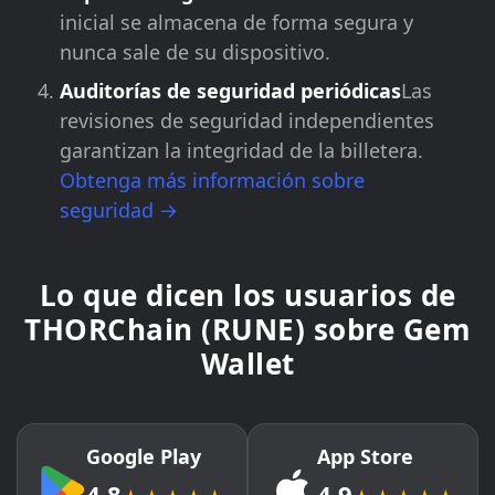
inicial se almacena de forma segura y
nunca sale de su dispositivo.
Auditorías de seguridad periódicas
Las
revisiones de seguridad independientes
garantizan la integridad de la billetera.
Obtenga más información sobre
seguridad →
Lo que dicen los usuarios de
THORChain (RUNE) sobre Gem
Wallet
Google Play
App Store
4.8
4.9