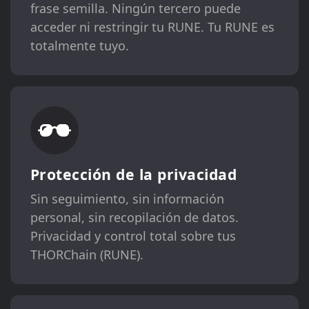
frase semilla. Ningún tercero puede
acceder ni restringir tu RUNE. Tu RUNE es
totalmente tuyo.
Protección de la privacidad
Sin seguimiento, sin información
personal, sin recopilación de datos.
Privacidad y control total sobre tus
THORChain (RUNE).