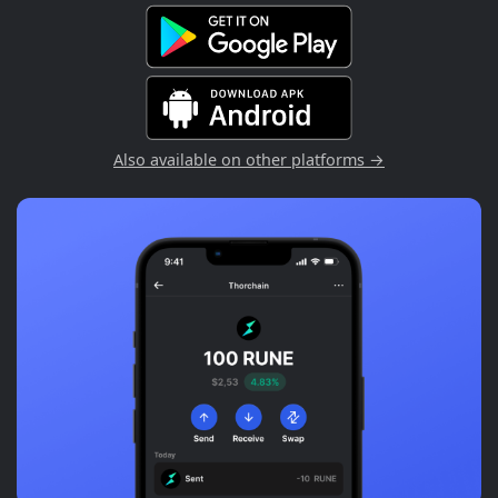
Also available on other platforms →