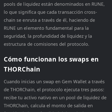
pools de liquidez están denominados en RUNE,
lo que significa que cada transacción cross-
chain se enruta a través de él, haciendo de
RUNE un elemento fundamental para la
seguridad, la profundidad de liquidez y la
estructura de comisiones del protocolo.
Cómo funcionan los swaps en
THORChain
Cuando inicias un swap en Gem Wallet a través
de THORChain, el protocolo ejecuta tres pasos:
recibe tu activo nativo en un pool de liquidez de
THORChain, calcula el monto de salida en