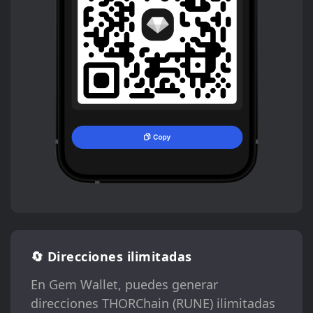
🔄 Direcciones ilimitadas
En Gem Wallet, puedes generar
direcciones THORChain (RUNE) ilimitadas