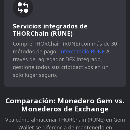
Servicios integrados de
THORChain (RUNE)
Compre THORChain (RUNE) con más de 30
métodos de pago.
Intercambio RUNE
A
través del agregador DEX integrado,
gestione todos sus criptoactivos en un
solo lugar seguro.
Comparación: Monedero Gem vs.
Monederos de Exchange
Vea cómo almacenar THORChain (RUNE) en Gem
Wallet se diferencia de mantenerlo en