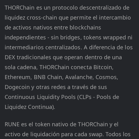
THORChain es un protocolo descentralizado de
liquidez cross-chain que permite el intercambio
de activos nativos entre blockchains
independientes - sin bridges, tokens wrapped ni
intermediarios centralizados. A diferencia de los
DEX tradicionales que operan dentro de una
sola cadena, THORChain conecta Bitcoin,
Ethereum, BNB Chain, Avalanche, Cosmos,
Dogecoin y otras redes a través de sus
Continuous Liquidity Pools (CLPs - Pools de
Liquidez Continua).
RUNE es el token nativo de THORChain y el
activo de liquidación para cada swap. Todos los