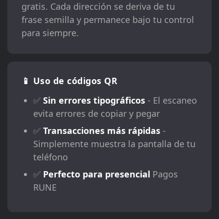
gratis. Cada dirección se deriva de tu
frase semilla y permanece bajo tu control
para siempre.
📱 Uso de códigos QR
✅
Sin errores tipográficos
- El escaneo
evita errores de copiar y pegar
✅
Transacciones más rápidas
-
Simplemente muestra la pantalla de tu
teléfono
✅
Perfecto para presencial
Pagos
RUNE