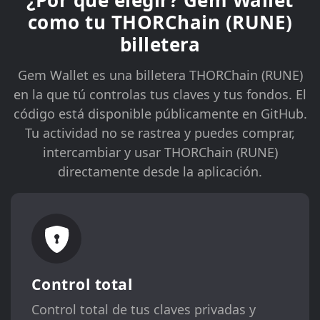
¿Por qué elegir? Gem Wallet
como tu THORChain (RUNE)
billetera
Gem Wallet es una billetera THORChain (RUNE)
en la que tú controlas tus claves y tus fondos. El
código está disponible públicamente en GitHub.
Tu actividad no se rastrea y puedes comprar,
intercambiar y usar THORChain (RUNE)
directamente desde la aplicación.
Control total
Control total de tus claves privadas y