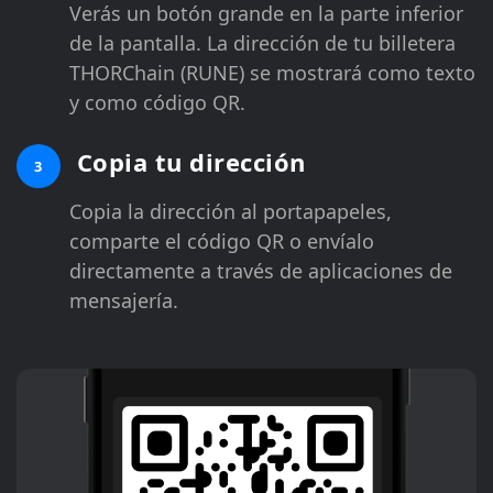
Verás un botón grande en la parte inferior
de la pantalla. La dirección de tu billetera
THORChain (RUNE) se mostrará como texto
y como código QR.
Copia tu dirección
3
Copia la dirección al portapapeles,
comparte el código QR o envíalo
directamente a través de aplicaciones de
mensajería.