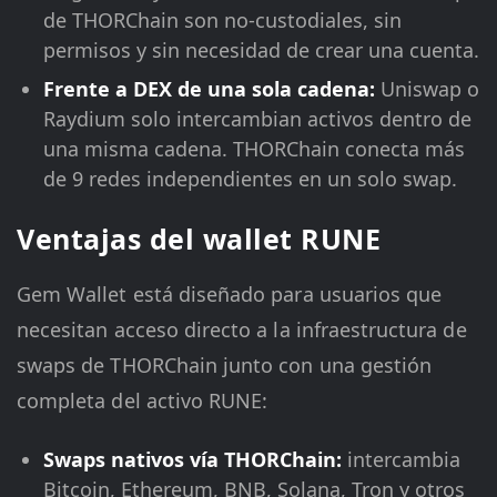
de THORChain son no-custodiales, sin
permisos y sin necesidad de crear una cuenta.
Frente a DEX de una sola cadena:
Uniswap o
Raydium solo intercambian activos dentro de
una misma cadena. THORChain conecta más
de 9 redes independientes en un solo swap.
Ventajas del wallet RUNE
Gem Wallet está diseñado para usuarios que
necesitan acceso directo a la infraestructura de
swaps de THORChain junto con una gestión
completa del activo RUNE:
Swaps nativos vía THORChain:
intercambia
Bitcoin, Ethereum, BNB, Solana, Tron y otros