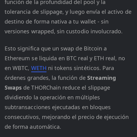
función de la profundidad del pool y la
tolerancia de slippage, y luego envía el activo de
destino de forma nativa a tu wallet - sin
versiones wrapped, sin custodio involucrado.
Esto significa que un swap de Bitcoin a
Ethereum se liquida en BTC real y ETH real, no
en WBTC,
WETH
ni tokens sintéticos. Para
órdenes grandes, la función de
Streaming
Swaps
de THORChain reduce el slippage
dividiendo la operación en múltiples
subtransacciones ejecutadas en bloques
consecutivos, mejorando el precio de ejecución
de forma automática.