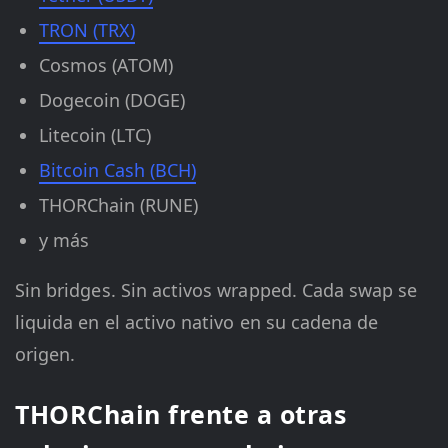
TRON (TRX)
Cosmos (ATOM)
Dogecoin (DOGE)
Litecoin (LTC)
Bitcoin Cash (BCH)
THORChain (RUNE)
y más
Sin bridges. Sin activos wrapped. Cada swap se
liquida en el activo nativo en su cadena de
origen.
THORChain frente a otras