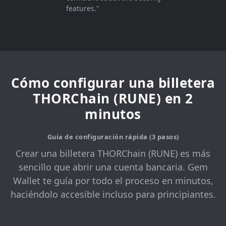
features."
Cómo configurar una billetera
THORChain (RUNE) en 2
minutos
Guía de configuración rápida (3 pasos)
Crear una billetera THORChain (RUNE) es más
sencillo que abrir una cuenta bancaria. Gem
Wallet te guía por todo el proceso en minutos,
haciéndolo accesible incluso para principiantes.