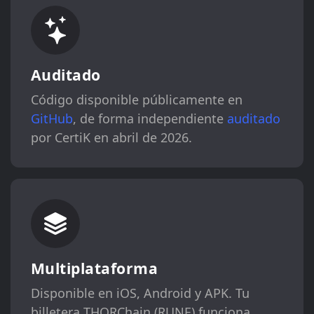
Auditado
Código disponible públicamente en
GitHub
, de forma independiente
auditado
por CertiK en abril de 2026.
Multiplataforma
Disponible en iOS, Android y APK. Tu
billetera THORChain (RUNE) funciona