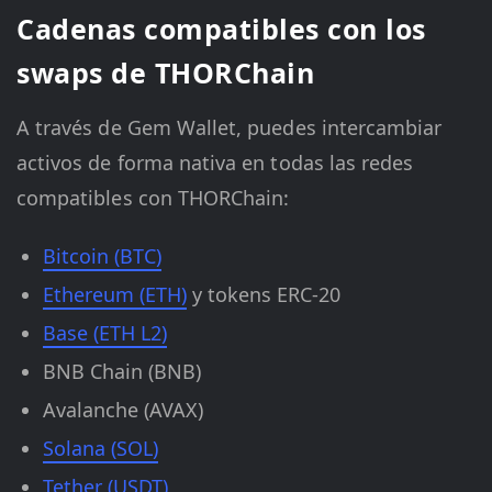
Cadenas compatibles con los
swaps de THORChain
A través de Gem Wallet, puedes intercambiar
activos de forma nativa en todas las redes
compatibles con THORChain:
Bitcoin (BTC)
Ethereum (ETH)
y tokens ERC-20
Base (ETH L2)
BNB Chain (BNB)
Avalanche (AVAX)
Solana (SOL)
Tether (USDT)