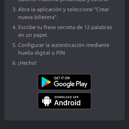
Abra la aplicación y seleccione "Crear
nueva billetera".
Escribe tu frase secreta de 12 palabras
en un papel.
Configurar la autenticación mediante
huella digital o PIN
¡Hecho!