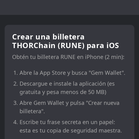
Crear una billetera
THORChain (RUNE) para iOS
Obtén tu billetera RUNE en iPhone (2 min):
Abre la App Store y busca "Gem Wallet".
Descargue e instale la aplicación (es
gratuita y pesa menos de 50 MB)
Abre Gem Wallet y pulsa "Crear nueva
billetera".
Escribe tu frase secreta en un papel:
esta es tu copia de seguridad maestra.