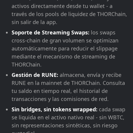
activos directamente desde tu wallet - a
través de los pools de liquidez de THORChain,
sin salir de la app.
Soporte de Streaming Swaps:
los swaps
cross-chain de gran volumen se optimizan
automáticamente para reducir el slippage
mediante el mecanismo de streaming de
THORChain.
Gestión de RUNE:
almacena, envía y recibe
RUNE en la mainnet de THORChain. Consulta
tu saldo en tiempo real, el historial de
transacciones y las comisiones de red.
Sin bridges, sin tokens wrapped:
cada swap
se liquida en el activo nativo real - sin WBTC,
sin representaciones sintéticas, sin riesgo