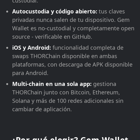
custodial.
Autocustodia y código abierto:
tus claves
privadas nunca salen de tu dispositivo. Gem
Wallet es no-custodial y completamente open
source - verificable en GitHub.
iOS y Android:
funcionalidad completa de
swaps THORChain disponible en ambas
plataformas, con descarga de APK disponible
para Android.
Multi-chain en una sola app:
gestiona
THORChain junto con Bitcoin, Ethereum,
Solana y más de 100 redes adicionales sin
cambiar de aplicación.