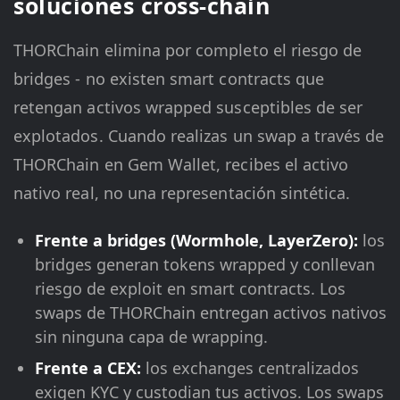
soluciones cross-chain
THORChain elimina por completo el riesgo de
bridges - no existen smart contracts que
retengan activos wrapped susceptibles de ser
explotados. Cuando realizas un swap a través de
THORChain en Gem Wallet, recibes el activo
nativo real, no una representación sintética.
Frente a bridges (Wormhole, LayerZero):
los
bridges generan tokens wrapped y conllevan
riesgo de exploit en smart contracts. Los
swaps de THORChain entregan activos nativos
sin ninguna capa de wrapping.
Frente a CEX:
los exchanges centralizados
exigen KYC y custodian tus activos. Los swaps