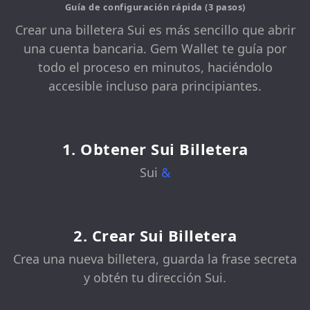
Guía de configuración rápida (3 pasos)
Crear una billetera Sui es más sencillo que abrir
una cuenta bancaria. Gem Wallet te guía por
todo el proceso en minutos, haciéndolo
accesible incluso para principiantes.
1. Obtener Sui Billetera
Sui
&
2. Crear Sui Billetera
Crea una nueva billetera, guarda la frase secreta
y obtén tu dirección Sui.