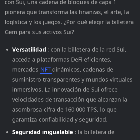
con Sui, una cadena de bloques de capa 1
pionera que transforma las finanzas, el arte, la
logística y los juegos. ¿Por qué elegir la billetera
Gem para sus activos Sui?
Versatilidad
: con la billetera de la red Sui,
acceda a plataformas DeFi eficientes,
mercados
NFT
dinámicos, cadenas de
suministro transparentes y mundos virtuales
inmersivos. La innovación de Sui ofrece
velocidades de transacción que alcanzan la
asombrosa cifra de 160 000 TPS, lo que
garantiza confiabilidad y seguridad.
Seguridad inigualable
: la billetera de