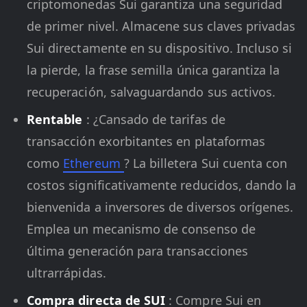
criptomonedas Sui garantiza una seguridad
de primer nivel. Almacene sus claves privadas
Sui directamente en su dispositivo. Incluso si
la pierde, la frase semilla única garantiza la
recuperación, salvaguardando sus activos.
Rentable
: ¿Cansado de tarifas de
transacción exorbitantes en plataformas
como
Ethereum
? La billetera Sui cuenta con
costos significativamente reducidos, dando la
bienvenida a inversores de diversos orígenes.
Emplea un mecanismo de consenso de
última generación para transacciones
ultrarrápidas.
Compra directa de SUI
: Compre Sui en