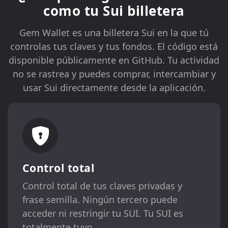
como tu Sui billetera
Gem Wallet es una billetera Sui en la que tú
controlas tus claves y tus fondos. El código está
disponible públicamente en GitHub. Tu actividad
no se rastrea y puedes comprar, intercambiar y
usar Sui directamente desde la aplicación.
Control total
Control total de tus claves privadas y
frase semilla. Ningún tercero puede
acceder ni restringir tu SUI. Tu SUI es
totalmente tuyo.