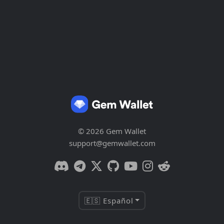
© 2026 Gem Wallet
support@gemwallet.com
🇪🇸 Español