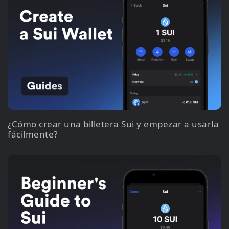
¿Cómo crear una billetera Sui y empezar a usarla
fácilmente?