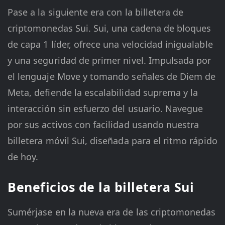
Pase a la siguiente era con la billetera de
criptomonedas Sui. Sui, una cadena de bloques
de capa 1 líder, ofrece una velocidad inigualable
y una seguridad de primer nivel. Impulsada por
el lenguaje Move y tomando señales de Diem de
Meta, defiende la escalabilidad suprema y la
interacción sin esfuerzo del usuario. Navegue
por sus activos con facilidad usando nuestra
billetera móvil Sui, diseñada para el ritmo rápido
de hoy.
Beneficios de la billetera Sui
Sumérjase en la nueva era de las criptomonedas