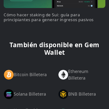
Cómo hacer staking de Sui: guía para
principiantes para generar ingresos pasivos
También disponible en Gem
Wallet
Ethereum
Bitcoin Billetera
Billetera
Solana Billetera
BNB Billetera