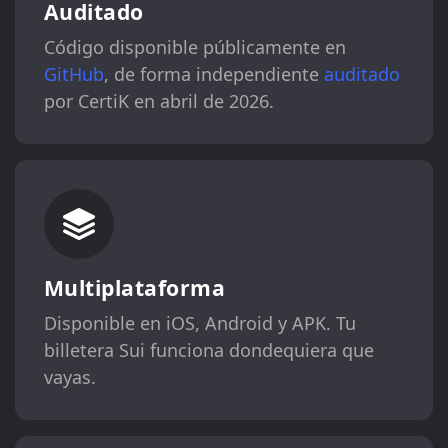
Auditado
Código disponible públicamente en
GitHub
, de forma independiente
auditado
por CertiK en abril de 2026.
Multiplataforma
Disponible en iOS, Android y APK. Tu
billetera Sui funciona dondequiera que
vayas.