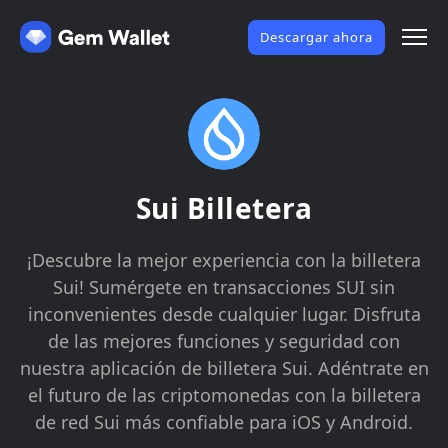
Descargar ahora
Sui Billetera
¡Descubre la mejor experiencia con la billetera
Sui! Sumérgete en transacciones SUI sin
inconvenientes desde cualquier lugar. Disfruta
de las mejores funciones y seguridad con
nuestra aplicación de billetera Sui. Adéntrate en
el futuro de las criptomonedas con la billetera
de red Sui más confiable para iOS y Android.