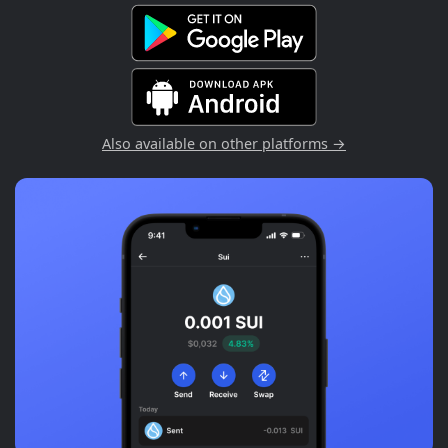
Also available on other platforms →