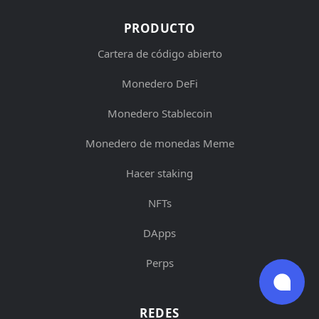
PRODUCTO
Cartera de código abierto
Monedero DeFi
Monedero Stablecoin
Monedero de monedas Meme
Hacer staking
NFTs
DApps
Perps
REDES