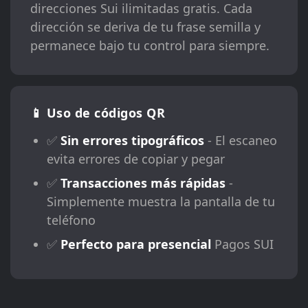
direcciones Sui ilimitadas gratis. Cada
dirección se deriva de tu frase semilla y
permanece bajo tu control para siempre.
📱 Uso de códigos QR
✅
Sin errores tipográficos
- El escaneo
evita errores de copiar y pegar
✅
Transacciones más rápidas
-
Simplemente muestra la pantalla de tu
teléfono
✅
Perfecto para presencial
Pagos SUI