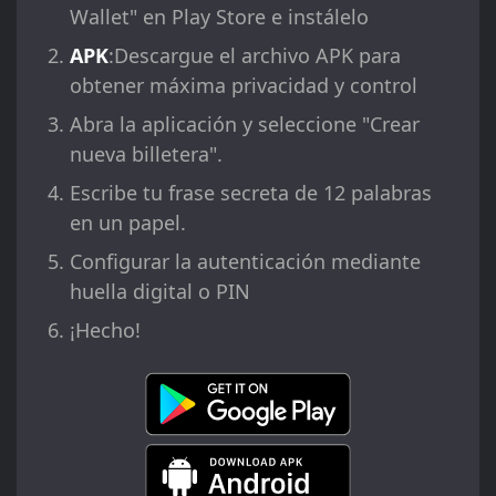
Wallet" en Play Store e instálelo
APK
:Descargue el archivo APK para
obtener máxima privacidad y control
Abra la aplicación y seleccione "Crear
nueva billetera".
Escribe tu frase secreta de 12 palabras
en un papel.
Configurar la autenticación mediante
huella digital o PIN
¡Hecho!