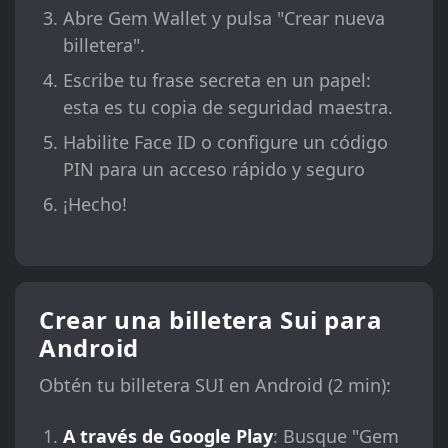
Abre Gem Wallet y pulsa "Crear nueva
billetera".
Escribe tu frase secreta en un papel:
esta es tu copia de seguridad maestra.
Habilite Face ID o configure un código
PIN para un acceso rápido y seguro
¡Hecho!
Crear una billetera Sui para
Android
Obtén tu billetera SUI en Android (2 min):
A través de Google Play
: Busque "Gem