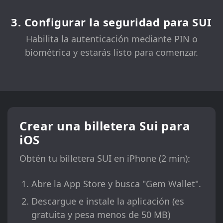
3. Configurar la seguridad para SUI
Habilita la autenticación mediante PIN o
biométrica y estarás listo para comenzar.
Crear una billetera Sui para
iOS
Obtén tu billetera SUI en iPhone (2 min):
Abre la App Store y busca "Gem Wallet".
Descargue e instale la aplicación (es
gratuita y pesa menos de 50 MB)