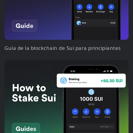
Guía de la blockchain de Sui para principiantes