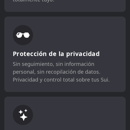
Protección de la privacidad
Sin seguimiento, sin información
personal, sin recopilación de datos.
Privacidad y control total sobre tus Sui.