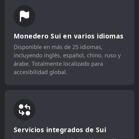
Monedero Sui en varios idiomas
Disponible en más de 25 idiomas,
incluyendo inglés, español, chino, ruso y
árabe. Totalmente localizado para
accesibilidad global.
Servicios integrados de Sui