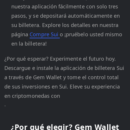
nuestra aplicación fácilmente con solo tres
pasos, y se depositará automáticamente en
su billetera. Explore los detalles en nuestra
página
Compre Sui
o ¡pruébelo usted mismo
en la billetera!
¿Por qué esperar? Experimente el futuro hoy.
Descargue e instale la aplicación de billetera Sui
a través de Gem Wallet y tome el control total
de sus inversiones en Sui. Eleve su experiencia
en criptomonedas con
.
¿Por qué elegir? Gem Wallet