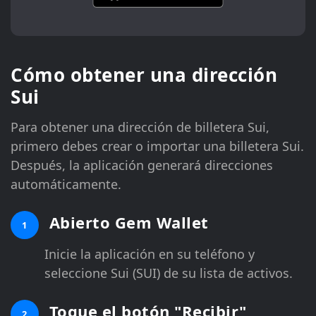
Cómo obtener una dirección
Sui
Para obtener una dirección de billetera Sui,
primero debes crear o importar una billetera Sui.
Después, la aplicación generará direcciones
automáticamente.
Abierto Gem Wallet
1
Inicie la aplicación en su teléfono y
seleccione Sui (SUI) de su lista de activos.
Toque el botón "Recibir"
2