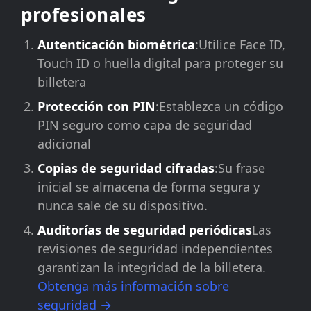
profesionales
Autenticación biométrica
:Utilice Face ID,
Touch ID o huella digital para proteger su
billetera
Protección con PIN
:Establezca un código
PIN seguro como capa de seguridad
adicional
Copias de seguridad cifradas
:Su frase
inicial se almacena de forma segura y
nunca sale de su dispositivo.
Auditorías de seguridad periódicas
Las
revisiones de seguridad independientes
garantizan la integridad de la billetera.
Obtenga más información sobre
seguridad →