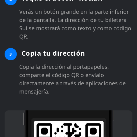
Verás un botón grande en la parte inferior
de la pantalla. La dirección de tu billetera
Sui se mostrará como texto y como código
QR.
Copia tu dirección
3
Copia la dirección al portapapeles,
comparte el código QR o envíalo
directamente a través de aplicaciones de
mensajería.