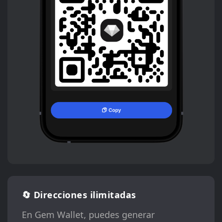
🔄 Direcciones ilimitadas
En Gem Wallet, puedes generar