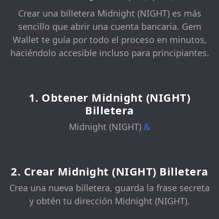
Crear una billetera Midnight (NIGHT) es más
sencillo que abrir una cuenta bancaria. Gem
Wallet te guía por todo el proceso en minutos,
haciéndolo accesible incluso para principiantes.
1. Obtener Midnight (NIGHT)
Billetera
Midnight (NIGHT)
&
2. Crear Midnight (NIGHT) Billetera
Crea una nueva billetera, guarda la frase secreta
y obtén tu dirección Midnight (NIGHT).