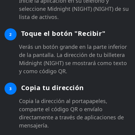
Inicie la aplicación en su teléfono y
seleccione Midnight (NIGHT) (NIGHT) de su
lista de activos.
Toque el botón "Recibir"
2
Verás un botón grande en la parte inferior
de la pantalla. La dirección de tu billetera
Midnight (NIGHT) se mostrará como texto
y como código QR.
Copia tu dirección
3
Copia la dirección al portapapeles,
comparte el código QR o envíalo
directamente a través de aplicaciones de
mensajería.