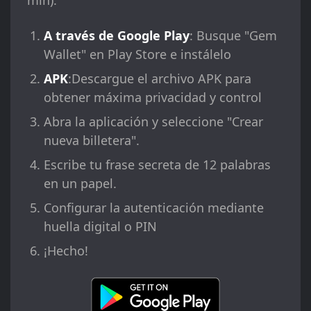
min):
A través de Google Play
: Busque "Gem
Wallet" en Play Store e instálelo
APK
:Descargue el archivo APK para
obtener máxima privacidad y control
Abra la aplicación y seleccione "Crear
nueva billetera".
Escribe tu frase secreta de 12 palabras
en un papel.
Configurar la autenticación mediante
huella digital o PIN
¡Hecho!