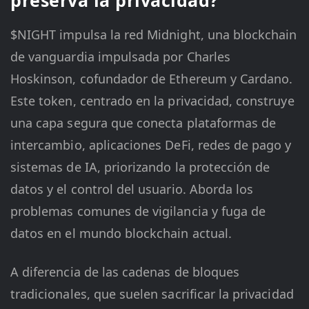
preserva la privacidad?
$NIGHT impulsa la red Midnight, una blockchain
de vanguardia impulsada por Charles
Hoskinson, cofundador de Ethereum y Cardano.
Este token, centrado en la privacidad, construye
una capa segura que conecta plataformas de
intercambio, aplicaciones DeFi, redes de pago y
sistemas de IA, priorizando la protección de
datos y el control del usuario. Aborda los
problemas comunes de vigilancia y fuga de
datos en el mundo blockchain actual.
A diferencia de las cadenas de bloques
tradicionales, que suelen sacrificar la privacidad