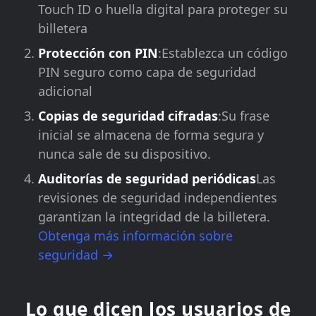
Touch ID o huella digital para proteger su
billetera
Protección con PIN
:Establezca un código
PIN seguro como capa de seguridad
adicional
Copias de seguridad cifradas
:Su frase
inicial se almacena de forma segura y
nunca sale de su dispositivo.
Auditorías de seguridad periódicas
Las
revisiones de seguridad independientes
garantizan la integridad de la billetera.
Obtenga más información sobre
seguridad →
Lo que dicen los usuarios de