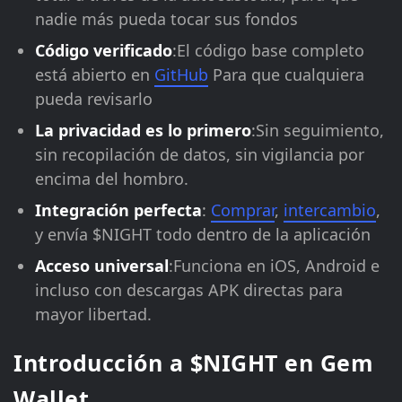
nadie más pueda tocar sus fondos
Código verificado
:El código base completo
está abierto en
GitHub
Para que cualquiera
pueda revisarlo
La privacidad es lo primero
:Sin seguimiento,
sin recopilación de datos, sin vigilancia por
encima del hombro.
Integración perfecta
:
Comprar
,
intercambio
,
y envía $NIGHT todo dentro de la aplicación
Acceso universal
:Funciona en iOS, Android e
incluso con descargas APK directas para
mayor libertad.
Introducción a $NIGHT en Gem
Wallet