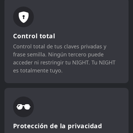
Control total
Control total de tus claves privadas y
frase semilla. Ningún tercero puede
acceder ni restringir tu NIGHT. Tu NIGHT
es totalmente tuyo.
Protección de la privacidad