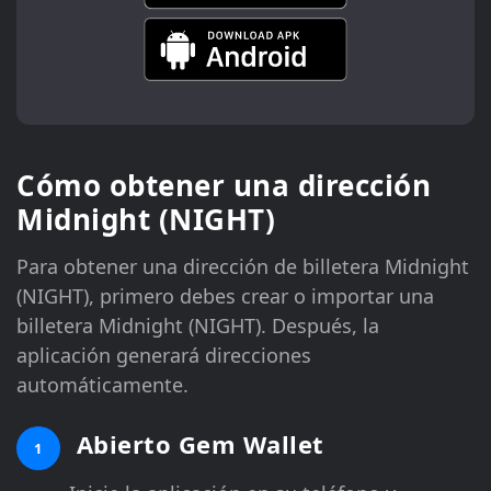
Cómo obtener una dirección
Midnight (NIGHT)
Para obtener una dirección de billetera Midnight
(NIGHT), primero debes crear o importar una
billetera Midnight (NIGHT). Después, la
aplicación generará direcciones
automáticamente.
Abierto Gem Wallet
1