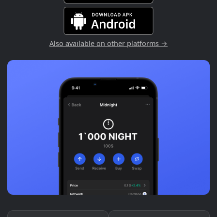
Also available on other platforms →