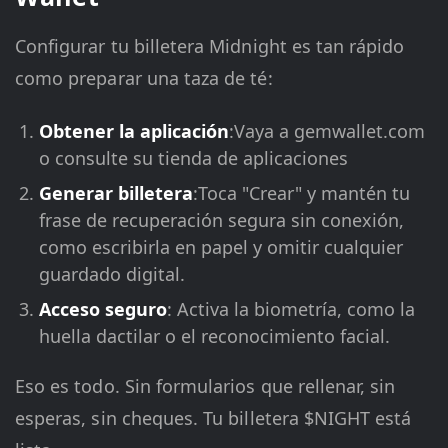
Configurar tu billetera Midnight es tan rápido
como preparar una taza de té:
Obtener la aplicación
:Vaya a gemwallet.com
o consulte su tienda de aplicaciones
Generar billetera
:Toca "Crear" y mantén tu
frase de recuperación segura sin conexión,
como escribirla en papel y omitir cualquier
guardado digital.
Acceso seguro
: Activa la biometría, como la
huella dactilar o el reconocimiento facial.
Eso es todo. Sin formularios que rellenar, sin
esperas, sin cheques. Tu billetera $NIGHT está