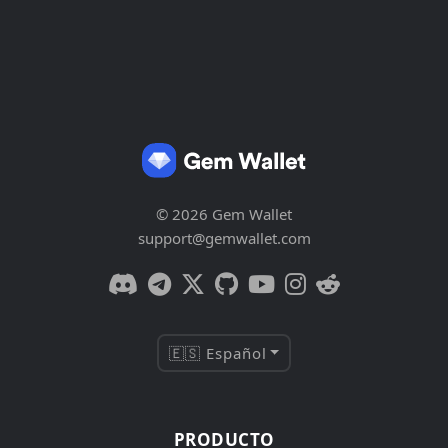
© 2026 Gem Wallet
support@gemwallet.com
🇪🇸 Español
PRODUCTO