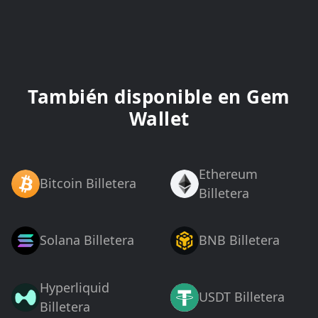
También disponible en Gem
Wallet
Ethereum
Bitcoin Billetera
Billetera
Solana Billetera
BNB Billetera
Hyperliquid
USDT Billetera
Billetera