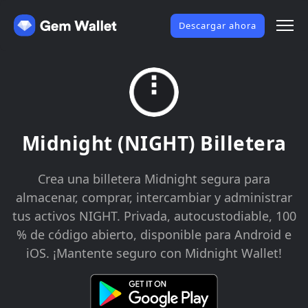
Descargar ahora
Midnight (NIGHT) Billetera
Crea una billetera Midnight segura para
almacenar, comprar, intercambiar y administrar
tus activos NIGHT. Privada, autocustodiable, 100
% de código abierto, disponible para Android e
iOS. ¡Mantente seguro con Midnight Wallet!