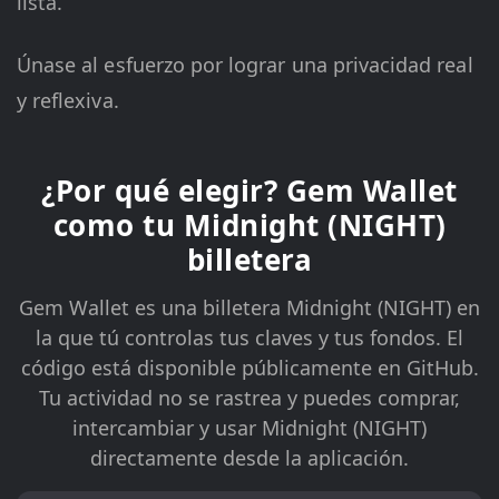
lista.
Únase al esfuerzo por lograr una privacidad real
y reflexiva.
¿Por qué elegir? Gem Wallet
como tu Midnight (NIGHT)
billetera
Gem Wallet es una billetera Midnight (NIGHT) en
la que tú controlas tus claves y tus fondos. El
código está disponible públicamente en GitHub.
Tu actividad no se rastrea y puedes comprar,
intercambiar y usar Midnight (NIGHT)
directamente desde la aplicación.