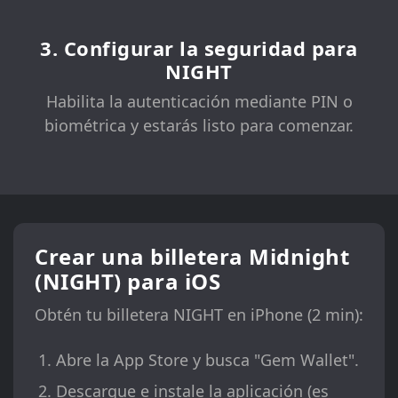
3. Configurar la seguridad para
NIGHT
Habilita la autenticación mediante PIN o
biométrica y estarás listo para comenzar.
Crear una billetera Midnight
(NIGHT) para iOS
Obtén tu billetera NIGHT en iPhone (2 min):
Abre la App Store y busca "Gem Wallet".
Descargue e instale la aplicación (es