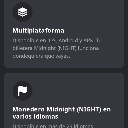
Multiplataforma
Disponible en iOS, Android y APK. Tu
billetera Midnight (NIGHT) funciona
dondequiera que vayas.
Monedero Midnight (NIGHT) en
varios idiomas
Disponible en más de 25 idiomas,