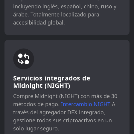
incluyendo inglés, español, chino, ruso y
árabe. Totalmente localizado para
accesibilidad global.
Servicios integrados de
Midnight (NIGHT)
Compre Midnight (NIGHT) con más de 30
métodos de pago.
Intercambio NIGHT
A
través del agregador DEX integrado,
gestione todos sus criptoactivos en un
solo lugar seguro.