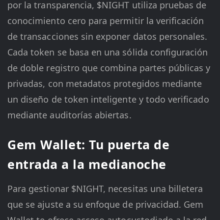
por la transparencia, $NIGHT utiliza pruebas de
conocimiento cero para permitir la verificación
de transacciones sin exponer datos personales.
Cada token se basa en una sólida configuración
de doble registro que combina partes públicas y
privadas, con metadatos protegidos mediante
un diseño de token inteligente y todo verificado
mediante auditorías abiertas.
Gem Wallet: Tu puerta de
entrada a la medianoche
Para gestionar $NIGHT, necesitas una billetera
que se ajuste a su enfoque de privacidad. Gem