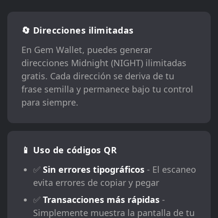
🔄 Direcciones ilimitadas
En Gem Wallet, puedes generar
direcciones Midnight (NIGHT) ilimitadas
gratis. Cada dirección se deriva de tu
frase semilla y permanece bajo tu control
para siempre.
📱 Uso de códigos QR
✅
Sin errores tipográficos
- El escaneo
evita errores de copiar y pegar
✅
Transacciones más rápidas
-
Simplemente muestra la pantalla de tu