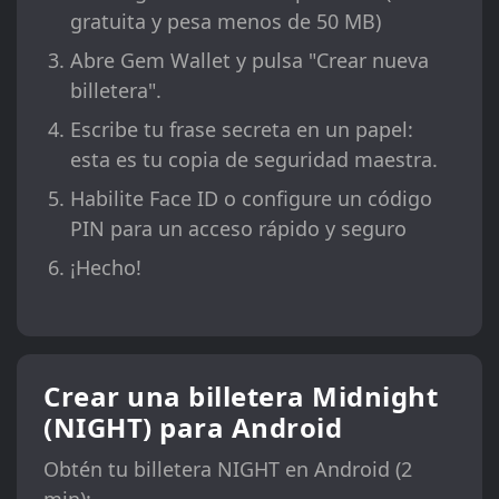
gratuita y pesa menos de 50 MB)
Abre Gem Wallet y pulsa "Crear nueva
billetera".
Escribe tu frase secreta en un papel:
esta es tu copia de seguridad maestra.
Habilite Face ID o configure un código
PIN para un acceso rápido y seguro
¡Hecho!
Crear una billetera Midnight
(NIGHT) para Android
Obtén tu billetera NIGHT en Android (2