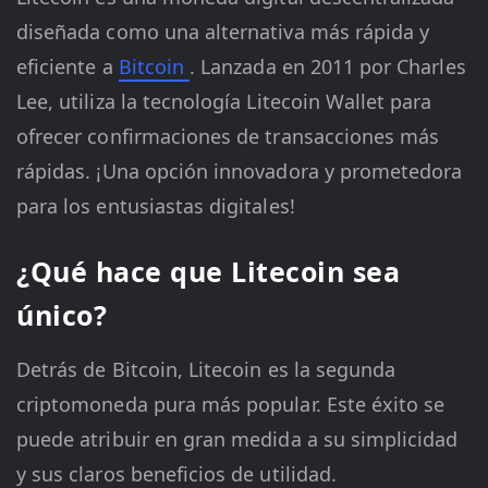
diseñada como una alternativa más rápida y
eficiente a
Bitcoin
. Lanzada en 2011 por Charles
Lee, utiliza la tecnología Litecoin Wallet para
ofrecer confirmaciones de transacciones más
rápidas. ¡Una opción innovadora y prometedora
para los entusiastas digitales!
¿Qué hace que Litecoin sea
único?
Detrás de Bitcoin, Litecoin es la segunda
criptomoneda pura más popular. Este éxito se
puede atribuir en gran medida a su simplicidad
y sus claros beneficios de utilidad.