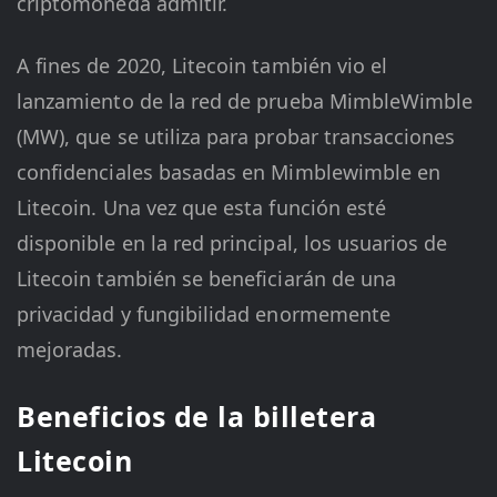
criptomoneda admitir.
A fines de 2020, Litecoin también vio el
lanzamiento de la red de prueba MimbleWimble
(MW), que se utiliza para probar transacciones
confidenciales basadas en Mimblewimble en
Litecoin. Una vez que esta función esté
disponible en la red principal, los usuarios de
Litecoin también se beneficiarán de una
privacidad y fungibilidad enormemente
mejoradas.
Beneficios de la billetera
Litecoin