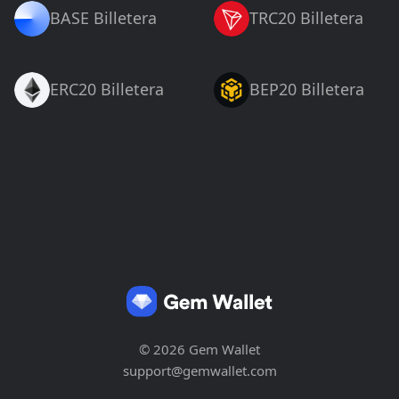
BASE Billetera
TRC20 Billetera
ERC20 Billetera
BEP20 Billetera
© 2026 Gem Wallet
support@gemwallet.com