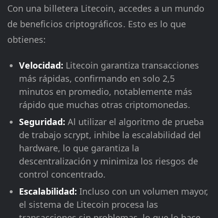
Con una billetera Litecoin, accedes a un mundo
de beneficios criptográficos. Esto es lo que
obtienes:
Velocidad:
Litecoin garantiza transacciones
más rápidas, confirmando en solo 2,5
minutos en promedio, notablemente más
rápido que muchas otras criptomonedas.
Seguridad:
Al utilizar el algoritmo de prueba
de trabajo scrypt, inhibe la escalabilidad del
hardware, lo que garantiza la
descentralización y minimiza los riesgos de
control concentrado.
Escalabilidad:
Incluso con un volumen mayor,
el sistema de Litecoin procesa las
transacciones sin problemas, lo que lo hace