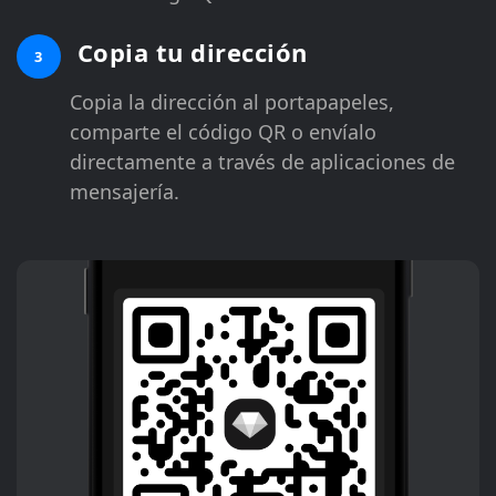
Copia tu dirección
3
Copia la dirección al portapapeles,
comparte el código QR o envíalo
directamente a través de aplicaciones de
mensajería.