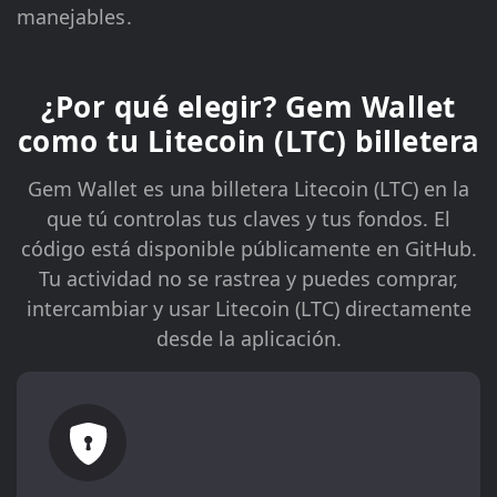
manejables.
¿Por qué elegir? Gem Wallet
como tu Litecoin (LTC) billetera
Gem Wallet es una billetera Litecoin (LTC) en la
que tú controlas tus claves y tus fondos. El
código está disponible públicamente en GitHub.
Tu actividad no se rastrea y puedes comprar,
intercambiar y usar Litecoin (LTC) directamente
desde la aplicación.