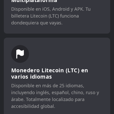
Disponible en iOS, Android y APK. Tu
billetera Litecoin (LTC) funciona
dondequiera que vayas.
Monedero Litecoin (LTC) en
varios idiomas
Disponible en más de 25 idiomas,
incluyendo inglés, español, chino, ruso y
árabe. Totalmente localizado para
accesibilidad global.