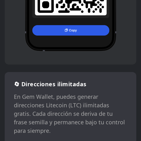
🔄 Direcciones ilimitadas
En Gem Wallet, puedes generar
direcciones Litecoin (LTC) ilimitadas
gratis. Cada dirección se deriva de tu
frase semilla y permanece bajo tu control
para siempre.