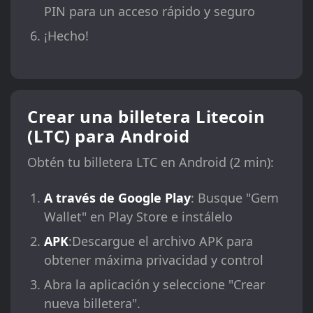
PIN para un acceso rápido y seguro
¡Hecho!
Crear una billetera Litecoin
(LTC) para Android
Obtén tu billetera LTC en Android (2 min):
A través de Google Play
: Busque "Gem
Wallet" en Play Store e instálelo
APK
:Descargue el archivo APK para
obtener máxima privacidad y control
Abra la aplicación y seleccione "Crear
nueva billetera".