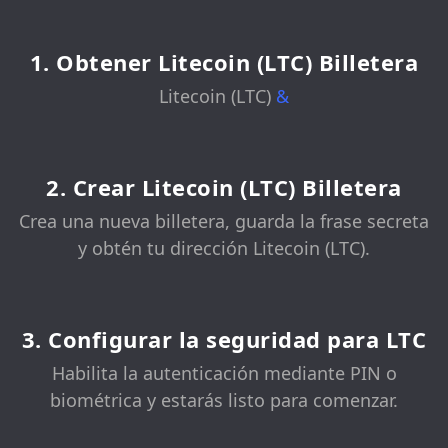
1. Obtener Litecoin (LTC) Billetera
Litecoin (LTC)
&
2. Crear Litecoin (LTC) Billetera
Crea una nueva billetera, guarda la frase secreta
y obtén tu dirección Litecoin (LTC).
3. Configurar la seguridad para LTC
Habilita la autenticación mediante PIN o
biométrica y estarás listo para comenzar.