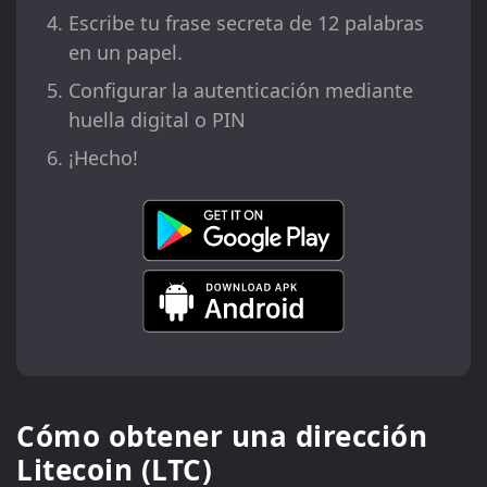
Escribe tu frase secreta de 12 palabras
en un papel.
Configurar la autenticación mediante
huella digital o PIN
¡Hecho!
Cómo obtener una dirección
Litecoin (LTC)