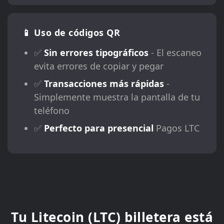
📱 Uso de códigos QR
✅
Sin errores tipográficos
- El escaneo
evita errores de copiar y pegar
✅
Transacciones más rápidas
-
Simplemente muestra la pantalla de tu
teléfono
✅
Perfecto para presencial
Pagos LTC
Tu Litecoin (LTC) billetera está