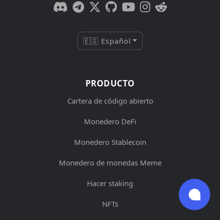
🇪🇸 Español
PRODUCTO
Cartera de código abierto
Monedero DeFi
Monedero Stablecoin
Monedero de monedas Meme
Hacer staking
NFTs