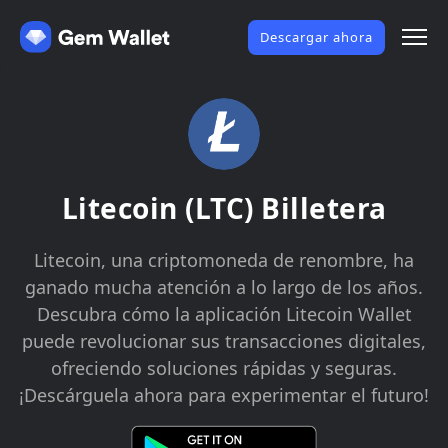
Descargar ahora
Litecoin (LTC) Billetera
Litecoin, una criptomoneda de renombre, ha
ganado mucha atención a lo largo de los años.
Descubra cómo la aplicación Litecoin Wallet
puede revolucionar sus transacciones digitales,
ofreciendo soluciones rápidas y seguras.
¡Descárguela ahora para experimentar el futuro!