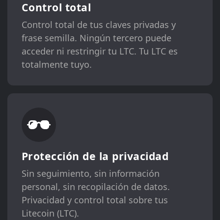
Control total
Control total de tus claves privadas y
frase semilla. Ningún tercero puede
acceder ni restringir tu LTC. Tu LTC es
totalmente tuyo.
Protección de la privacidad
Sin seguimiento, sin información
personal, sin recopilación de datos.
Privacidad y control total sobre tus
Litecoin (LTC).