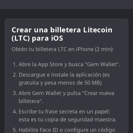
Crear una billetera Litecoin
(LTC) para iOS
Obtén tu billetera LTC en iPhone (2 min):
Abre la App Store y busca "Gem Wallet".
Descargue e instale la aplicación (es
gratuita y pesa menos de 50 MB)
Abre Gem Wallet y pulsa "Crear nueva
billetera".
Escribe tu frase secreta en un papel:
esta es tu copia de seguridad maestra.
Habilite Face ID o configure un código