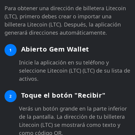
Para obtener una dirección de billetera Litecoin
(LTC), primero debes crear o importar una
billetera Litecoin (LTC). Después, la aplicación
generará direcciones automáticamente.
Abierto Gem Wallet
1
Inicie la aplicación en su teléfono y
seleccione Litecoin (LTC) (LTC) de su lista de
activos.
Toque el botón "Recibir"
2
Verás un botón grande en la parte inferior
de la pantalla. La dirección de tu billetera
Litecoin (LTC) se mostrará como texto y
como código QR.