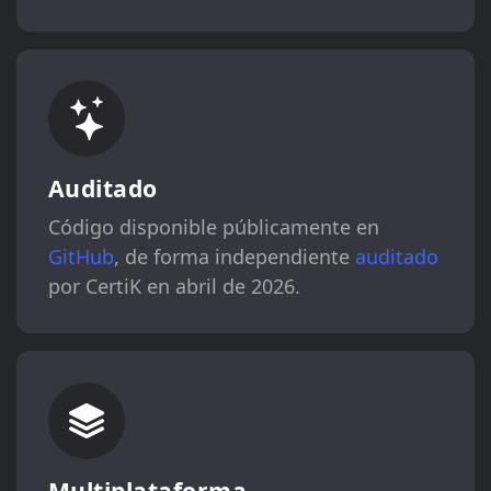
Auditado
Código disponible públicamente en
GitHub
, de forma independiente
auditado
por CertiK en abril de 2026.
Multiplataforma