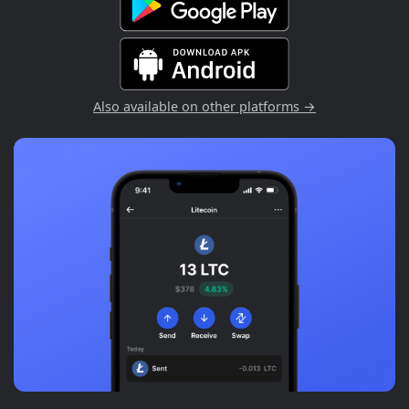
Also available on other platforms →