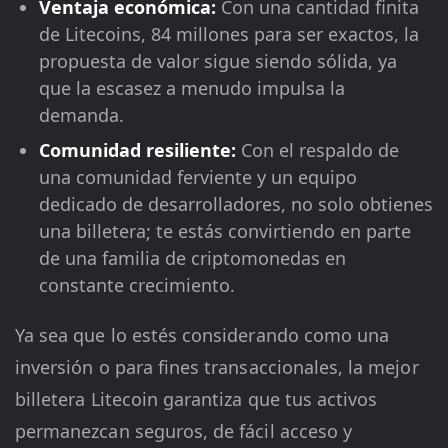
Ventaja económica:
Con una cantidad finita
de Litecoins, 84 millones para ser exactos, la
propuesta de valor sigue siendo sólida, ya
que la escasez a menudo impulsa la
demanda.
Comunidad resiliente:
Con el respaldo de
una comunidad ferviente y un equipo
dedicado de desarrolladores, no solo obtienes
una billetera; te estás convirtiendo en parte
de una familia de criptomonedas en
constante crecimiento.
Ya sea que lo estés considerando como una
inversión o para fines transaccionales, la mejor
billetera Litecoin garantiza que tus activos
permanezcan seguros, de fácil acceso y