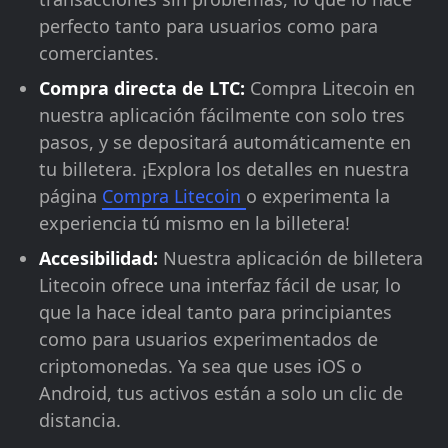
perfecto tanto para usuarios como para
comerciantes.
Compra directa de LTC:
Compra Litecoin en
nuestra aplicación fácilmente con solo tres
pasos, y se depositará automáticamente en
tu billetera. ¡Explora los detalles en nuestra
página
Compra Litecoin
o experimenta la
experiencia tú mismo en la billetera!
Accesibilidad:
Nuestra aplicación de billetera
Litecoin ofrece una interfaz fácil de usar, lo
que la hace ideal tanto para principiantes
como para usuarios experimentados de
criptomonedas. Ya sea que uses iOS o
Android, tus activos están a solo un clic de
distancia.