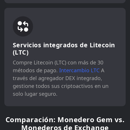
Servicios integrados de Litecoin
(LTC)
Compre Litecoin (LTC) con más de 30
métodos de pago.
Intercambio LTC
A
través del agregador DEX integrado,
gestione todos sus criptoactivos en un
solo lugar seguro.
Comparación: Monedero Gem vs.
Monederos de Exchange