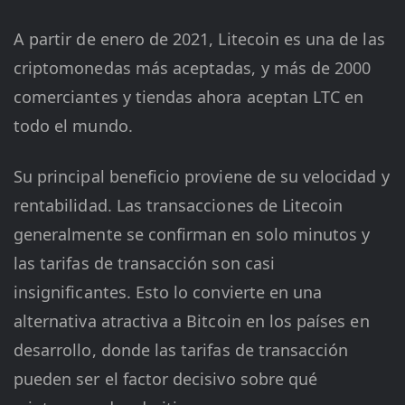
A partir de enero de 2021, Litecoin es una de las
criptomonedas más aceptadas, y más de 2000
comerciantes y tiendas ahora aceptan LTC en
todo el mundo.
Su principal beneficio proviene de su velocidad y
rentabilidad. Las transacciones de Litecoin
generalmente se confirman en solo minutos y
las tarifas de transacción son casi
insignificantes. Esto lo convierte en una
alternativa atractiva a Bitcoin en los países en
desarrollo, donde las tarifas de transacción
pueden ser el factor decisivo sobre qué