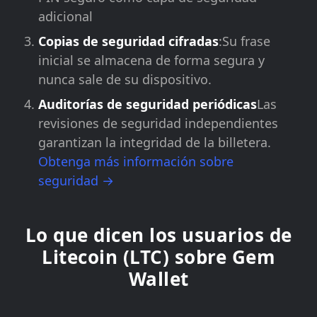
adicional
Copias de seguridad cifradas
:Su frase
inicial se almacena de forma segura y
nunca sale de su dispositivo.
Auditorías de seguridad periódicas
Las
revisiones de seguridad independientes
garantizan la integridad de la billetera.
Obtenga más información sobre
seguridad →
Lo que dicen los usuarios de
Litecoin (LTC) sobre Gem
Wallet