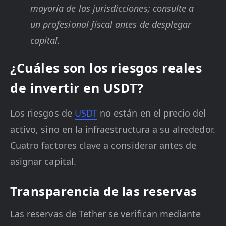
mayoría de las jurisdicciones; consulte a
un profesional fiscal antes de desplegar
capital.
¿Cuáles son los riesgos reales
de invertir en USDT?
Los riesgos de
USDT
no están en el precio del
activo, sino en la infraestructura a su alrededor.
Cuatro factores clave a considerar antes de
asignar capital.
Transparencia de las reservas
Las reservas de Tether se verifican mediante