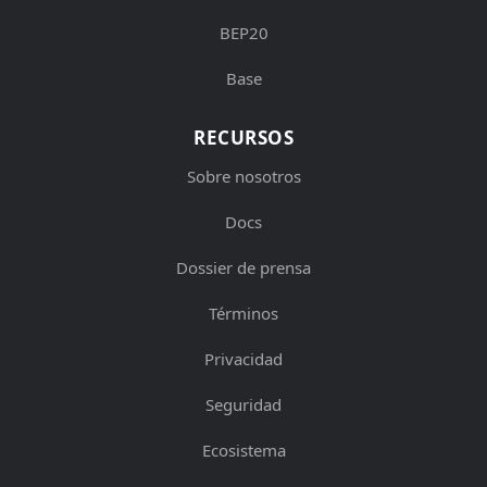
BEP20
Base
RECURSOS
Sobre nosotros
Docs
Dossier de prensa
Términos
Privacidad
Seguridad
Ecosistema