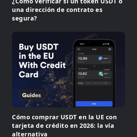
¿Cómo verificar si un token USDT o
una dirección de contrato es
segura?
Cómo comprar USDT en la UE con
tarjeta de crédito en 2026: la vía
alternativa