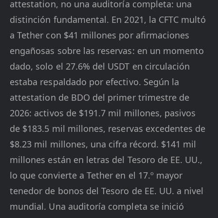
attestation, no una auditoría completa: una
distinción fundamental. En 2021, la CFTC multó
a Tether con $41 millones por afirmaciones
engañosas sobre las reservas: en un momento
dado, solo el 27.6% del USDT en circulación
estaba respaldado por efectivo. Según la
attestation de BDO del primer trimestre de
2026: activos de $191.7 mil millones, pasivos
de $183.5 mil millones, reservas excedentes de
$8.23 mil millones, una cifra récord. $141 mil
millones están en letras del Tesoro de EE. UU.,
lo que convierte a Tether en el 17.º mayor
tenedor de bonos del Tesoro de EE. UU. a nivel
mundial. Una auditoría completa se inició