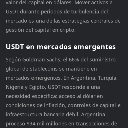
valor del capital en dólares. Mover activos a
USDT durante periodos de turbulencia del
mercado es una de las estrategias centrales de
gestión del capital en cripto.
USDT en mercados emergentes
Según Goldman Sachs, el 66% del suministro
global de stablecoins se mantiene en
mercados emergentes. En Argentina, Turquía,
Nigeria y Egipto, USDT responde a una
necesidad específica: acceso al dólar en
condiciones de inflación, controles de capital e
infraestructura bancaria débil. Argentina
procesó $34 mil millones en transacciones de