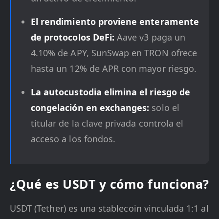
El rendimiento proviene enteramente
de protocolos DeFi:
Aave v3 paga un
4.10% de APY, SunSwap en TRON ofrece
hasta un 12% de APR con mayor riesgo.
La autocustodia elimina el riesgo de
congelación en exchanges:
solo el
titular de la clave privada controla el
acceso a los fondos.
¿Qué es USDT y cómo funciona?
USDT (Tether) es una stablecoin vinculada 1:1 al