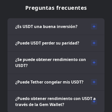
Preguntas frecuentes
¿Es USDT una buena inversión?
¿Puede USDT perder su paridad?
¿Se puede obtener rendimiento con
USDT?
¿Puede Tether congelar mis USDT?
¿Puedo obtener rendimiento con USDT a
través de la Gem Wallet?