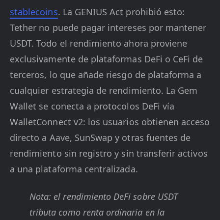
stablecoins
. La GENIUS Act prohibió esto:
Tether no puede pagar intereses por mantener
USDT. Todo el rendimiento ahora proviene
exclusivamente de plataformas DeFi o CeFi de
terceros, lo que añade riesgo de plataforma a
cualquier estrategia de rendimiento. La Gem
Wallet se conecta a protocolos DeFi vía
WalletConnect v2: los usuarios obtienen acceso
directo a Aave, SunSwap y otras fuentes de
rendimiento sin registro y sin transferir activos
a una plataforma centralizada.
Nota: el rendimiento DeFi sobre USDT
tributa como renta ordinaria en la