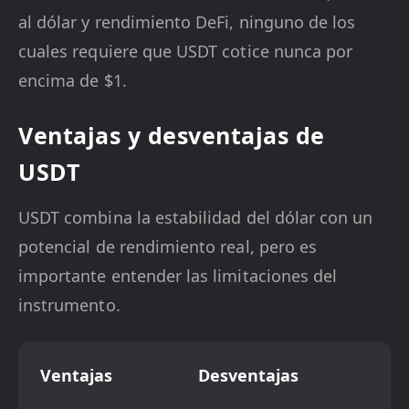
al dólar y rendimiento DeFi, ninguno de los
cuales requiere que USDT cotice nunca por
encima de $1.
Ventajas y desventajas de
USDT
USDT combina la estabilidad del dólar con un
potencial de rendimiento real, pero es
importante entender las limitaciones del
instrumento.
Ventajas
Desventajas