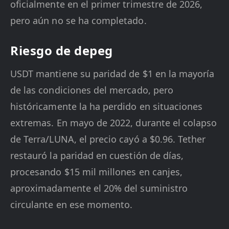
oficialmente en el primer trimestre de 2026,
pero aún no se ha completado.
Riesgo de depeg
USDT mantiene su paridad de $1 en la mayoría
de las condiciones del mercado, pero
históricamente la ha perdido en situaciones
extremas. En mayo de 2022, durante el colapso
de Terra/LUNA, el precio cayó a $0.96. Tether
restauró la paridad en cuestión de días,
procesando $15 mil millones en canjes,
aproximadamente el 20% del suministro
circulante en ese momento.