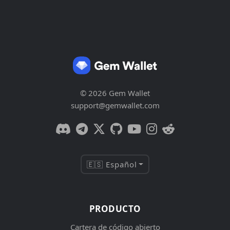
© 2026 Gem Wallet
support@gemwallet.com
🇪🇸 Español
PRODUCTO
Cartera de código abierto