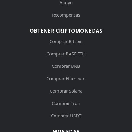
Apoyo
Recompensas
OBTENER CRIPTOMONEDAS
Comprar Bitcoin
Comprar BASE ETH
Comprar BNB
Comprar Ethereum
Comprar Solana
Comprar Tron
Comprar USDT
MONEDAS