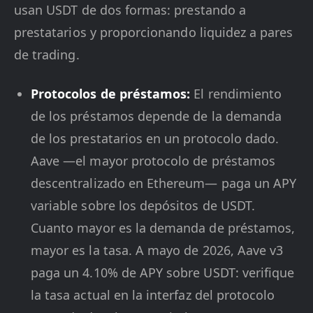
usan USDT de dos formas: prestando a
prestatarios y proporcionando liquidez a pares
de trading.
Protocolos de préstamos:
El rendimiento
de los préstamos depende de la demanda
de los prestatarios en un protocolo dado.
Aave —el mayor protocolo de préstamos
descentralizado en Ethereum— paga un APY
variable sobre los depósitos de USDT.
Cuanto mayor es la demanda de préstamos,
mayor es la tasa. A mayo de 2026, Aave v3
paga un 4.10% de APY sobre USDT: verifique
la tasa actual en la interfaz del protocolo