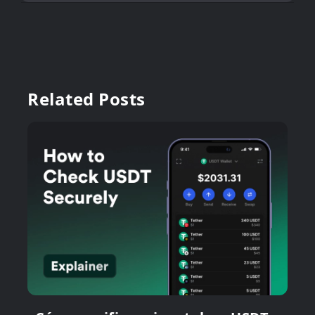
Related Posts