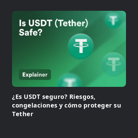
¿Es USDT seguro? Riesgos,
congelaciones y cómo proteger su
Tether