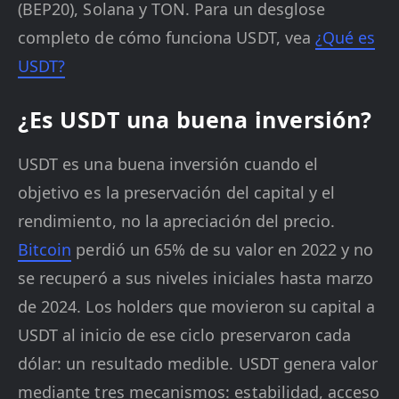
(BEP20), Solana y TON. Para un desglose
completo de cómo funciona USDT, vea
¿Qué es
USDT?
¿Es USDT una buena inversión?
USDT es una buena inversión cuando el
objetivo es la preservación del capital y el
rendimiento, no la apreciación del precio.
Bitcoin
perdió un 65% de su valor en 2022 y no
se recuperó a sus niveles iniciales hasta marzo
de 2024. Los holders que movieron su capital a
USDT al inicio de ese ciclo preservaron cada
dólar: un resultado medible. USDT genera valor
mediante tres mecanismos: estabilidad, acceso