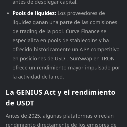
antes de desplegar capital.
Pools de liquidez:
Los proveedores de
liquidez ganan una parte de las comisiones
de trading de la pool. Curve Finance se
especializa en pools de stablecoins y ha
ofrecido históricamente un APY competitivo
en posiciones de USDT. SunSwap en TRON
ofrece un rendimiento mayor impulsado por
la actividad de la red.
La GENIUS Act y el rendimiento
de USDT
Antes de 2025, algunas plataformas ofrecían
rendimiento directamente de los emisores de