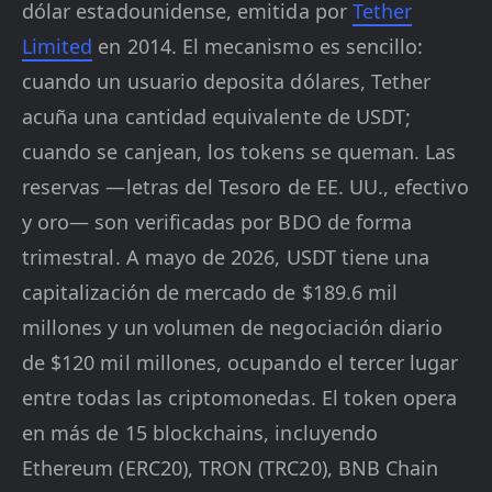
dólar estadounidense, emitida por
Tether
Limited
en 2014. El mecanismo es sencillo:
cuando un usuario deposita dólares, Tether
acuña una cantidad equivalente de USDT;
cuando se canjean, los tokens se queman. Las
reservas —letras del Tesoro de EE. UU., efectivo
y oro— son verificadas por BDO de forma
trimestral. A mayo de 2026, USDT tiene una
capitalización de mercado de $189.6 mil
millones y un volumen de negociación diario
de $120 mil millones, ocupando el tercer lugar
entre todas las criptomonedas. El token opera
en más de 15 blockchains, incluyendo
Ethereum (ERC20), TRON (TRC20), BNB Chain