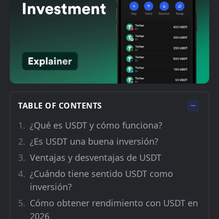
TABLE OF CONTENTS
¿Qué es USDT y cómo funciona?
¿Es USDT una buena inversión?
Ventajas y desventajas de USDT
¿Cuándo tiene sentido USDT como
inversión?
Cómo obtener rendimiento con USDT en
2026