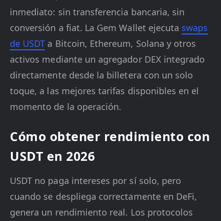
inmediato: sin transferencia bancaria, sin
conversión a fiat. La Gem Wallet ejecuta
swaps
de USDT
a Bitcoin, Ethereum, Solana y otros
activos mediante un agregador DEX integrado
directamente desde la billetera con un solo
toque, a las mejores tarifas disponibles en el
momento de la operación.
Cómo obtener rendimiento con
USDT en 2026
USDT no paga intereses por sí solo, pero
cuando se despliega correctamente en DeFi,
genera un rendimiento real. Los protocolos