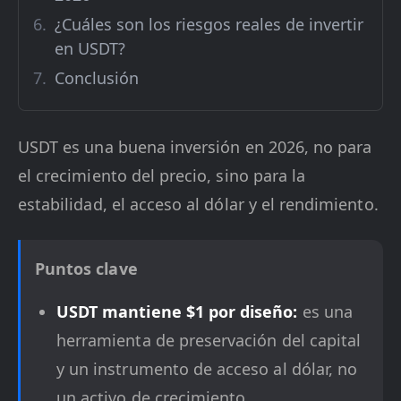
¿Cuáles son los riesgos reales de invertir
en USDT?
Conclusión
USDT es una buena inversión en 2026, no para
el crecimiento del precio, sino para la
estabilidad, el acceso al dólar y el rendimiento.
Puntos clave
USDT mantiene $1 por diseño:
es una
herramienta de preservación del capital
y un instrumento de acceso al dólar, no
un activo de crecimiento.