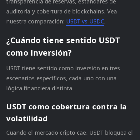
transparencia de reservas, estándares de
auditoría y cobertura de blockchains. Vea
nuestra comparación:
USDT vs USDC
.
¿Cuándo tiene sentido USDT
como inversión?
USDT tiene sentido como inversión en tres
escenarios específicos, cada uno con una
lógica financiera distinta.
USDT como cobertura contra la
volatilidad
Cuando el mercado cripto cae, USDT bloquea el