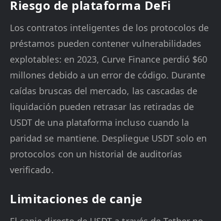
Riesgo de plataforma DeFi
Los contratos inteligentes de los protocolos de
préstamos pueden contener vulnerabilidades
explotables: en 2023, Curve Finance perdió $60
millones debido a un error de código. Durante
caídas bruscas del mercado, las cascadas de
liquidación pueden retrasar las retiradas de
USDT de una plataforma incluso cuando la
paridad se mantiene. Despliegue USDT solo en
protocolos con un historial de auditorías
verificado.
Limitaciones de canje