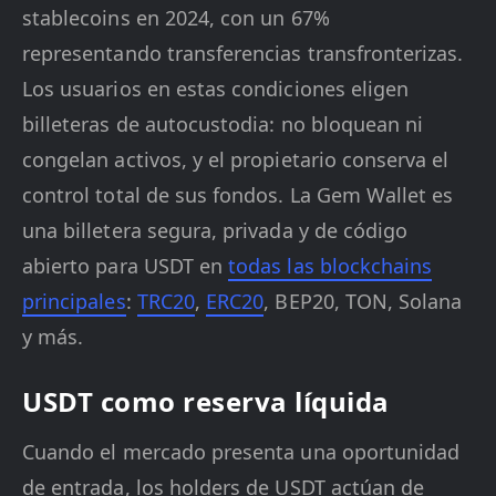
stablecoins en 2024, con un 67%
representando transferencias transfronterizas.
Los usuarios en estas condiciones eligen
billeteras de autocustodia: no bloquean ni
congelan activos, y el propietario conserva el
control total de sus fondos. La Gem Wallet es
una billetera segura, privada y de código
abierto para USDT en
todas las blockchains
principales
:
TRC20
,
ERC20
, BEP20, TON, Solana
y más.
USDT como reserva líquida
Cuando el mercado presenta una oportunidad
de entrada, los holders de USDT actúan de