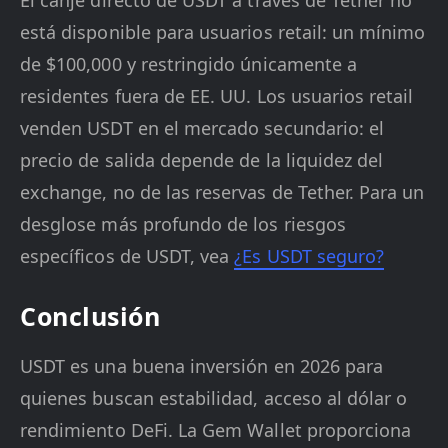
El canje directo de USDT a través de Tether no
está disponible para usuarios retail: un mínimo
de $100,000 y restringido únicamente a
residentes fuera de EE. UU. Los usuarios retail
venden USDT en el mercado secundario: el
precio de salida depende de la liquidez del
exchange, no de las reservas de Tether. Para un
desglose más profundo de los riesgos
específicos de USDT, vea
¿Es USDT seguro?
Conclusión
USDT es una buena inversión en 2026 para
quienes buscan estabilidad, acceso al dólar o
rendimiento DeFi. La Gem Wallet proporciona