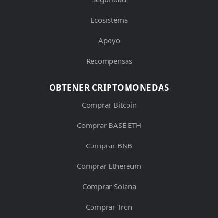
Ecosistema
Apoyo
Recompensas
OBTENER CRIPTOMONEDAS
Comprar Bitcoin
Comprar BASE ETH
Comprar BNB
Comprar Ethereum
Comprar Solana
Comprar Tron