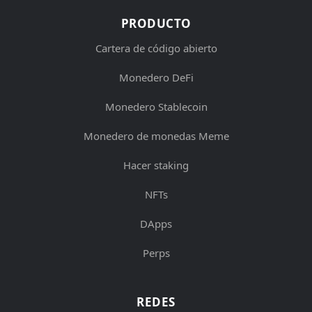
PRODUCTO
Cartera de código abierto
Monedero DeFi
Monedero Stablecoin
Monedero de monedas Meme
Hacer staking
NFTs
DApps
Perps
REDES