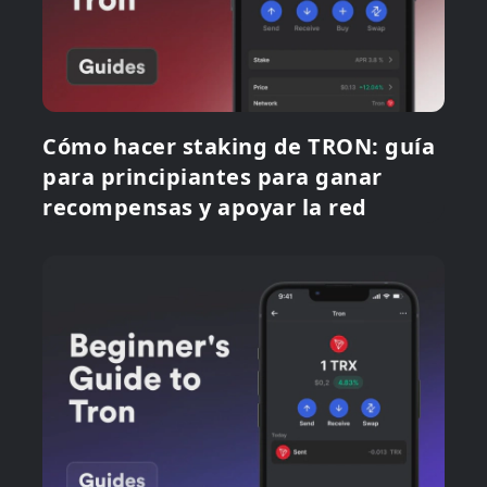
Cómo hacer staking de TRON: guía
para principiantes para ganar
recompensas y apoyar la red