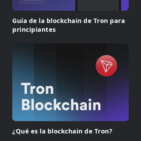
Guía de la blockchain de Tron para
principiantes
¿Qué es la blockchain de Tron?