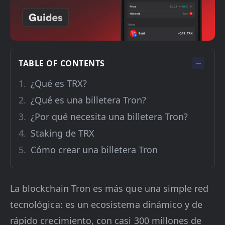
TABLE OF CONTENTS
¿Qué es TRX?
¿Qué es una billetera Tron?
¿Por qué necesita una billetera Tron?
Staking de TRX
Cómo crear una billetera Tron
La blockchain Tron es más que una simple red
tecnológica: es un ecosistema dinámico y de
rápido crecimiento, con casi 300 millones de