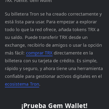
TRX. Fuente: Gem Wallet
Su billetera Tron se ha creado correctamente y
está lista para usar. Para empezar a explorar
todo lo que la red ofrece, añada tokens TRX a
su saldo. Puede transferir TRX desde un
exchange, recibirlo de amigos o usar la opción
más fácil:
comprar TRX
directamente en la
billetera con su tarjeta de crédito. Es simple,
rápido y seguro, y ahora tiene una herramienta
confiable para gestionar activos digitales en el
ecosistema Tron
.
¡Prueba Gem Wallet!