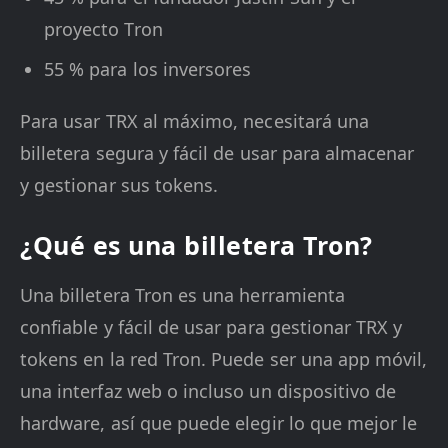
proyecto Tron
55 % para los inversores
Para usar TRX al máximo, necesitará una
billetera segura y fácil de usar para almacenar
y gestionar sus tokens.
¿Qué es una billetera Tron?
Una billetera Tron es una herramienta
confiable y fácil de usar para gestionar TRX y
tokens en la red Tron. Puede ser una app móvil,
una interfaz web o incluso un dispositivo de
hardware, así que puede elegir lo que mejor le