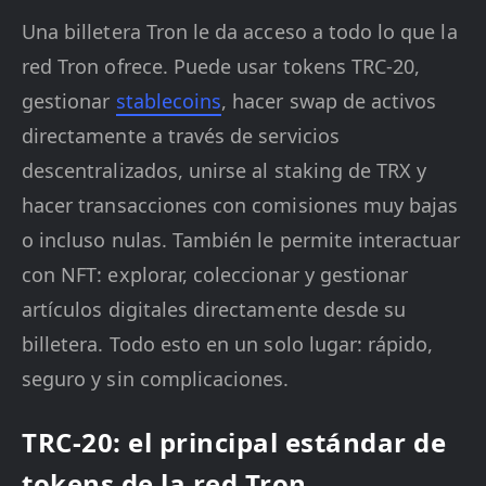
Una billetera Tron le da acceso a todo lo que la
red Tron ofrece. Puede usar tokens TRC-20,
gestionar
stablecoins
, hacer swap de activos
directamente a través de servicios
descentralizados, unirse al staking de TRX y
hacer transacciones con comisiones muy bajas
o incluso nulas. También le permite interactuar
con NFT: explorar, coleccionar y gestionar
artículos digitales directamente desde su
billetera. Todo esto en un solo lugar: rápido,
seguro y sin complicaciones.
TRC-20: el principal estándar de
tokens de la red Tron