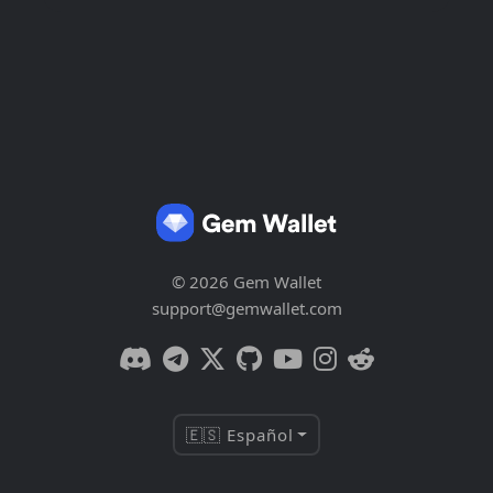
© 2026 Gem Wallet
support@gemwallet.com
🇪🇸 Español