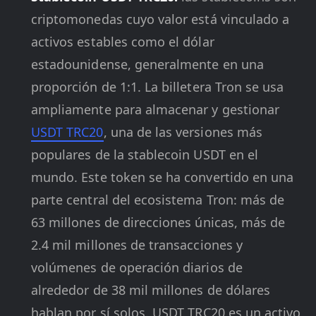
criptomonedas cuyo valor está vinculado a
activos estables como el dólar
estadounidense, generalmente en una
proporción de 1:1. La billetera Tron se usa
ampliamente para almacenar y gestionar
USDT TRC20
, una de las versiones más
populares de la stablecoin USDT en el
mundo. Este token se ha convertido en una
parte central del ecosistema Tron: más de
63 millones de direcciones únicas, más de
2.4 mil millones de transacciones y
volúmenes de operación diarios de
alrededor de 38 mil millones de dólares
hablan por sí solos. USDT TRC20 es un activo