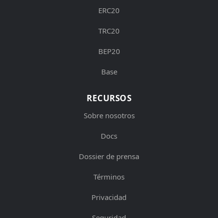
ERC20
TRC20
BEP20
Base
RECURSOS
Sobre nosotros
Docs
Dossier de prensa
Términos
Privacidad
Seguridad