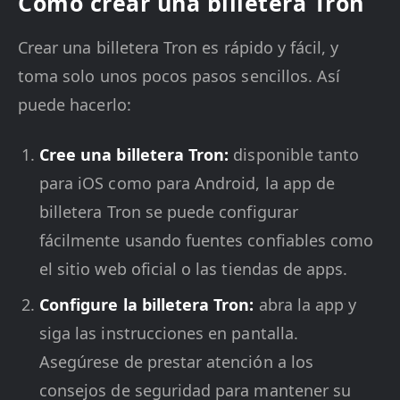
Cómo crear una billetera Tron
Crear una billetera Tron es rápido y fácil, y
toma solo unos pocos pasos sencillos. Así
puede hacerlo:
Cree una billetera Tron:
disponible tanto
para iOS como para Android, la app de
billetera Tron se puede configurar
fácilmente usando fuentes confiables como
el sitio web oficial o las tiendas de apps.
Configure la billetera Tron:
abra la app y
siga las instrucciones en pantalla.
Asegúrese de prestar atención a los
consejos de seguridad para mantener su