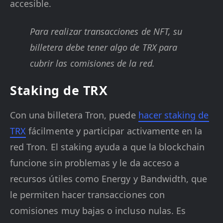
accesible.
Para realizar transacciones de NFT, su
billetera debe tener algo de TRX para
cubrir las comisiones de la red.
Staking de TRX
Con una billetera Tron, puede
hacer staking de
TRX
fácilmente y participar activamente en la
red Tron. El staking ayuda a que la blockchain
funcione sin problemas y le da acceso a
recursos útiles como Energy y Bandwidth, que
le permiten hacer transacciones con
comisiones muy bajas o incluso nulas. Es