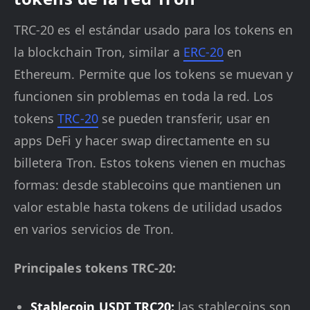
TRC-20 es el estándar usado para los tokens en
la blockchain Tron, similar a
ERC-20
en
Ethereum. Permite que los tokens se muevan y
funcionen sin problemas en toda la red. Los
tokens
TRC-20
se pueden transferir, usar en
apps DeFi y hacer swap directamente en su
billetera Tron. Estos tokens vienen en muchas
formas: desde stablecoins que mantienen un
valor estable hasta tokens de utilidad usados
en varios servicios de Tron.
Principales tokens TRC-20:
Stablecoin USDT TRC20:
las stablecoins son