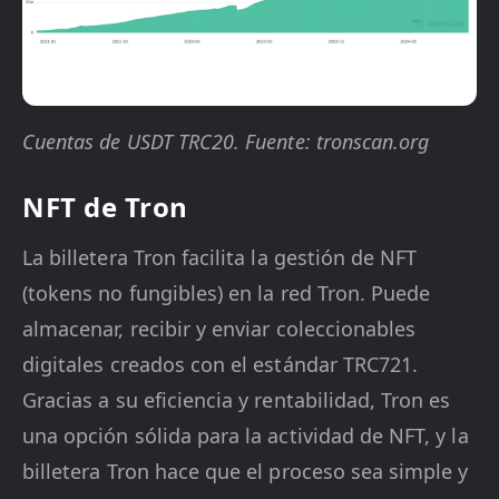
Cuentas de USDT TRC20. Fuente: tronscan.org
NFT de Tron
La billetera Tron facilita la gestión de NFT
(tokens no fungibles) en la red Tron. Puede
almacenar, recibir y enviar coleccionables
digitales creados con el estándar TRC721.
Gracias a su eficiencia y rentabilidad, Tron es
una opción sólida para la actividad de NFT, y la
billetera Tron hace que el proceso sea simple y