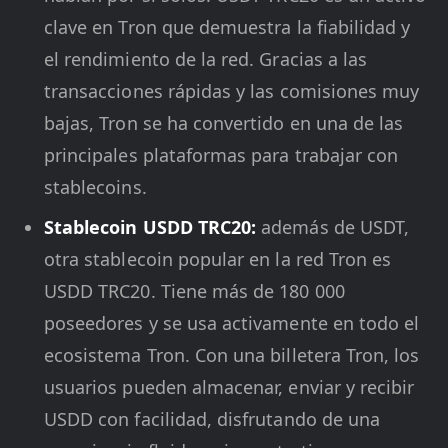
clave en Tron que demuestra la fiabilidad y
el rendimiento de la red. Gracias a las
transacciones rápidas y las comisiones muy
bajas, Tron se ha convertido en una de las
principales plataformas para trabajar con
stablecoins.
Stablecoin USDD TRC20:
además de USDT,
otra stablecoin popular en la red Tron es
USDD TRC20. Tiene más de 180 000
poseedores y se usa activamente en todo el
ecosistema Tron. Con una billetera Tron, los
usuarios pueden almacenar, enviar y recibir
USDD con facilidad, disfrutando de una