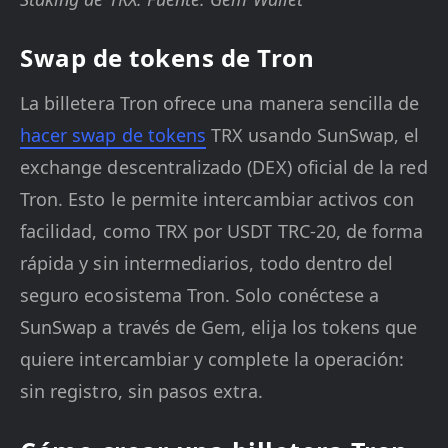
Swap de tokens de Tron
La billetera Tron ofrece una manera sencilla de
hacer swap de tokens
TRX usando SunSwap, el
exchange descentralizado (DEX) oficial de la red
Tron. Esto le permite intercambiar activos con
facilidad, como TRX por USDT TRC-20, de forma
rápida y sin intermediarios, todo dentro del
seguro ecosistema Tron. Solo conéctese a
SunSwap a través de Gem, elija los tokens que
quiere intercambiar y complete la operación:
sin registro, sin pasos extra.