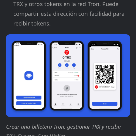
TRX y otros tokens en la red Tron. Puede
compartir esta dirección con facilidad para
recibir tokens.
Crear una billetera Tron, gestionar TRX y recibir