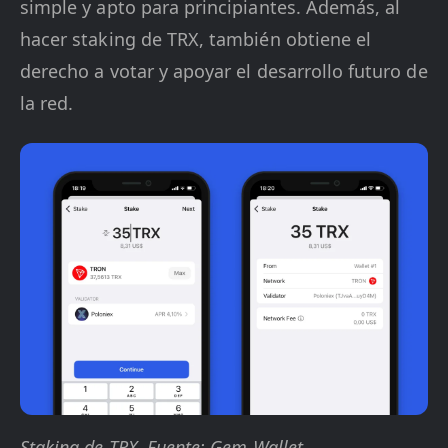
simple y apto para principiantes. Además, al
hacer staking de TRX, también obtiene el
derecho a votar y apoyar el desarrollo futuro de
la red.
Staking de TRX. Fuente: Gem Wallet