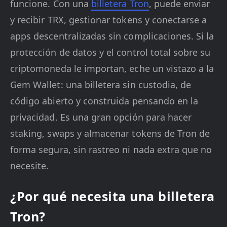
funcione. Con una
billetera Tron
, puede enviar
y recibir TRX, gestionar tokens y conectarse a
apps descentralizadas sin complicaciones. Si la
protección de datos y el control total sobre su
criptomoneda le importan, eche un vistazo a la
Gem Wallet: una billetera sin custodia, de
código abierto y construida pensando en la
privacidad. Es una gran opción para hacer
staking, swaps y almacenar tokens de Tron de
forma segura, sin rastreo ni nada extra que no
necesite.
¿Por qué necesita una billetera
Tron?