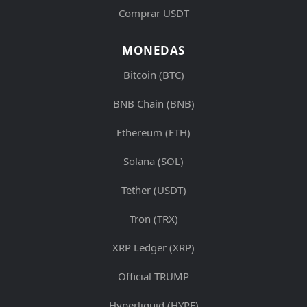
Comprar USDT
MONEDAS
Bitcoin (BTC)
BNB Chain (BNB)
Ethereum (ETH)
Solana (SOL)
Tether (USDT)
Tron (TRX)
XRP Ledger (XRP)
Official TRUMP
Hyperliquid (HYPE)