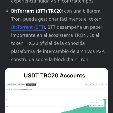
experiencia fluida y sin contratiempos.
BitTorrent (BTT) TRC20:
con una billetera
Tron, puede gestionar fácilmente el token
BitTorrent (BTT)
. BTT desempeña un papel
importante en el ecosistema TRON. Es el
token TRC20 oficial de la conocida
plataforma de intercambio de archivos P2P,
construida sobre la blockchain Tron.