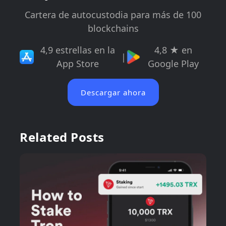
Cartera de autocustodia para más de 100
blockchains
4,9 estrellas en la
4,8 ★ en
|
App Store
Google Play
Descargar ahora
Related Posts