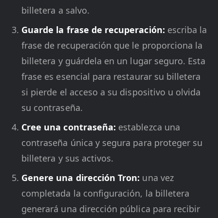
billetera a salvo.
Guarde la frase de recuperación:
escriba la
frase de recuperación que le proporciona la
billetera y guárdela en un lugar seguro. Esta
frase es esencial para restaurar su billetera
si pierde el acceso a su dispositivo u olvida
su contraseña.
Cree una contraseña:
establezca una
contraseña única y segura para proteger su
billetera y sus activos.
Genere una dirección Tron:
una vez
completada la configuración, la billetera
generará una dirección pública para recibir