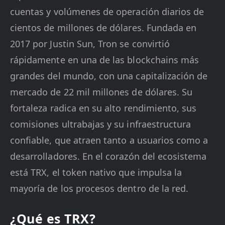
cuentas y volúmenes de operación diarios de
cientos de millones de dólares. Fundada en
2017 por Justin Sun, Tron se convirtió
rápidamente en una de las blockchains más
grandes del mundo, con una capitalización de
mercado de 22 mil millones de dólares. Su
fortaleza radica en su alto rendimiento, sus
comisiones ultrabajas y su infraestructura
confiable, que atraen tanto a usuarios como a
desarrolladores. En el corazón del ecosistema
está TRX, el token nativo que impulsa la
mayoría de los procesos dentro de la red.
¿Qué es TRX?