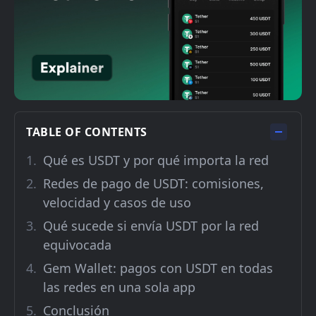
TABLE OF CONTENTS
Qué es USDT y por qué importa la red
Redes de pago de USDT: comisiones,
velocidad y casos de uso
Qué sucede si envía USDT por la red
equivocada
Gem Wallet: pagos con USDT en todas
las redes en una sola app
Conclusión