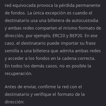
red equivocada provoca la pérdida permanente
de fondos. La única excepción es cuando el
destinatario usa una billetera de autocustodia
y ambas redes comparten el mismo formato de
dirección, por ejemplo, ERC20 y BEP20. En ese
caso, el destinatario puede importar su frase
semilla a una billetera que admita ambas redes
y acceder a los fondos en la cadena correcta.
En todos los demás casos, no es posible la
recuperación.
Antes de enviar, confirme la red con el
destinatario y verifique el formato de la
dirección: