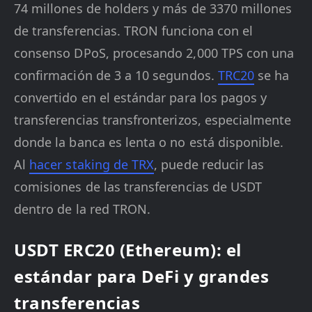
74 millones de holders y más de 3370 millones
de transferencias. TRON funciona con el
consenso DPoS, procesando 2,000 TPS con una
confirmación de 3 a 10 segundos.
TRC20
se ha
convertido en el estándar para los pagos y
transferencias transfronterizos, especialmente
donde la banca es lenta o no está disponible.
Al
hacer staking de TRX
, puede reducir las
comisiones de las transferencias de USDT
dentro de la red TRON.
USDT ERC20 (Ethereum): el
estándar para DeFi y grandes
transferencias