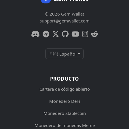
© 2026 Gem Wallet
support@gemwallet.com
🇪🇸 Español
PRODUCTO
Cartera de código abierto
Monedero DeFi
Monedero Stablecoin
Monedero de monedas Meme