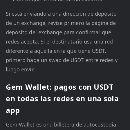
Si está enviando a una dirección de depósito
de un exchange, revise primero la página de
depósito del exchange para confirmar qué
redes acepta. Si el destinatario usa una red
diferente a aquella en la que tiene USDT,
primero haga un swap de USDT entre redes y
luego envíe.
Gem Wallet: pagos con USDT
en todas las redes en una sola
app
Gem Wallet es una billetera de autocustodia