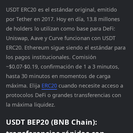
USDT ERC20 es el estándar original, emitido
por Tether en 2017. Hoy en día, 13.8 millones
de holders lo utilizan como base para DeFi:
Uniswap, Aave y Curve funcionan con USDT
ERC20. Ethereum sigue siendo el estándar para
los pagos institucionales. Comisión
~$0.07-$0.19, confirmación de 1 a 3 minutos,
hasta 30 minutos en momentos de carga
máxima. Elija
ERC20
cuando necesite acceso a
protocolos DeFi o grandes transferencias con
la máxima liquidez.
USDT BEP20 (BNB Chain):