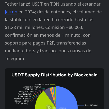
Tether lanzó USDT en TON usando el estándar
Jetton
en 2024; desde entonces, el volumen de
la stablecoin en la red ha crecido hasta los
$1.28 mil millones. Comisión ~$0.003,
confirmación en menos de 1 minuto, con
soporte para pagos P2P, transferencias
mediante bots y transacciones nativas de
Telegram.