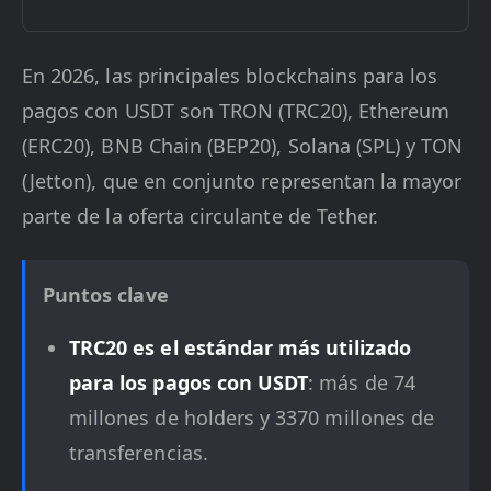
En 2026, las principales blockchains para los
pagos con USDT son TRON (TRC20), Ethereum
(ERC20), BNB Chain (BEP20), Solana (SPL) y TON
(Jetton), que en conjunto representan la mayor
parte de la oferta circulante de Tether.
Puntos clave
TRC20 es el estándar más utilizado
para los pagos con USDT
: más de 74
millones de holders y 3370 millones de
transferencias.