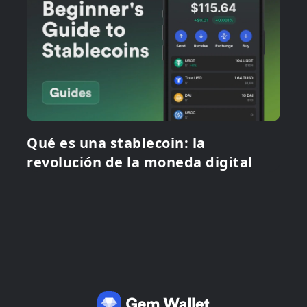
Qué es una stablecoin: la
revolución de la moneda digital