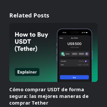
Related Posts
Cómo comprar USDT de forma
segura: las mejores maneras de
comprar Tether