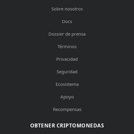
Sobre nosotros
Docs
Dossier de prensa
Términos
Privacidad
Seguridad
Ecosistema
Apoyo
Recompensas
OBTENER CRIPTOMONEDAS