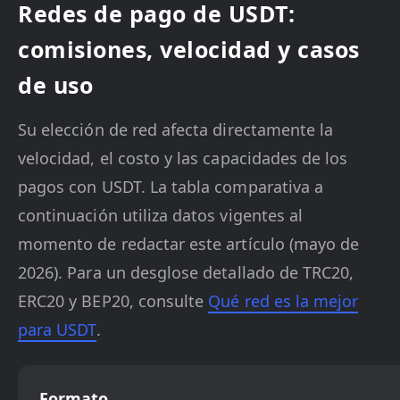
Redes de pago de USDT:
comisiones, velocidad y casos
de uso
Su elección de red afecta directamente la
velocidad, el costo y las capacidades de los
pagos con USDT. La tabla comparativa a
continuación utiliza datos vigentes al
momento de redactar este artículo (mayo de
2026). Para un desglose detallado de TRC20,
ERC20 y BEP20, consulte
Qué red es la mejor
para USDT
.
Formato