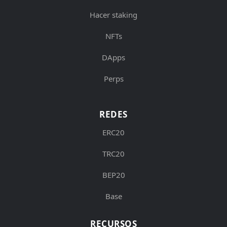
Hacer staking
NFTs
DApps
Perps
REDES
ERC20
TRC20
BEP20
Base
RECURSOS