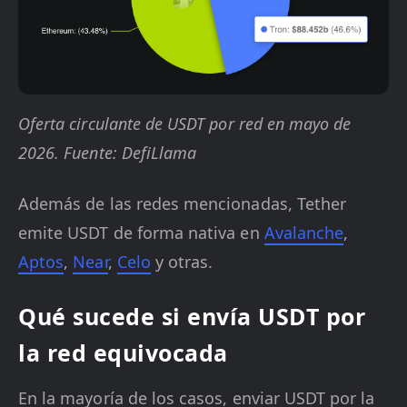
Oferta circulante de USDT por red en mayo de
2026. Fuente: DefiLlama
Además de las redes mencionadas, Tether
emite USDT de forma nativa en
Avalanche
,
Aptos
,
Near
,
Celo
y otras.
Qué sucede si envía USDT por
la red equivocada
En la mayoría de los casos, enviar USDT por la