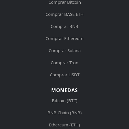
Comprar Bitcoin
Comprar BASE ETH
Comprar BNB
Comprar Ethereum
Comprar Solana
Comprar Tron
Comprar USDT
MONEDAS
Bitcoin (BTC)
BNB Chain (BNB)
Ethereum (ETH)