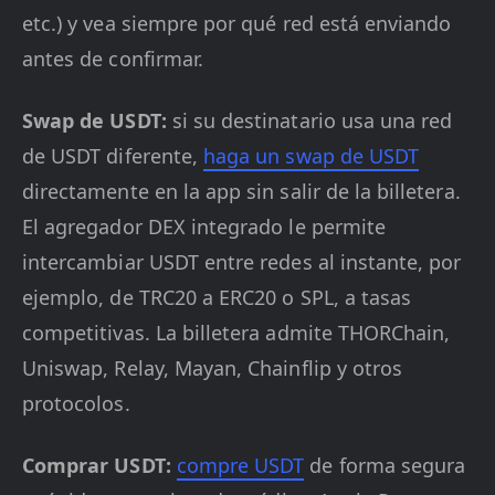
etc.) y vea siempre por qué red está enviando
antes de confirmar.
Swap de USDT:
si su destinatario usa una red
de USDT diferente,
haga un swap de USDT
directamente en la app sin salir de la billetera.
El agregador DEX integrado le permite
intercambiar USDT entre redes al instante, por
ejemplo, de TRC20 a ERC20 o SPL, a tasas
competitivas. La billetera admite THORChain,
Uniswap, Relay, Mayan, Chainflip y otros
protocolos.
Comprar USDT:
compre USDT
de forma segura