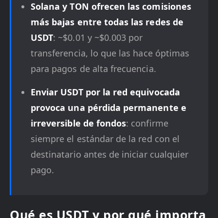
Solana y TON ofrecen las comisiones
más bajas entre todas las redes de
USDT
: ~$0.01 y ~$0.003 por
transferencia, lo que las hace óptimas
para pagos de alta frecuencia.
Enviar USDT por la red equivocada
provoca una pérdida permanente e
irreversible de fondos
: confirme
siempre el estándar de la red con el
destinatario antes de iniciar cualquier
pago.
Qué es USDT y por qué importa