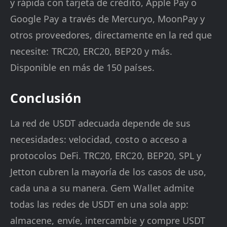
y rápida con tarjeta de crédito, Apple Pay o
Google Pay a través de Mercuryo, MoonPay y
otros proveedores, directamente en la red que
necesite: TRC20, ERC20, BEP20 y más.
Disponible en más de 150 países.
Conclusión
La red de USDT adecuada depende de sus
necesidades: velocidad, costo o acceso a
protocolos DeFi. TRC20, ERC20, BEP20, SPL y
Jetton cubren la mayoría de los casos de uso,
cada una a su manera. Gem Wallet admite
todas las redes de USDT en una sola app:
almacene, envíe, intercambie y compre USDT