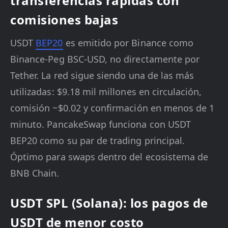
transferencias rápidas con
comisiones bajas
USDT
BEP20
es emitido por Binance como
Binance-Peg BSC-USD, no directamente por
Tether. La red sigue siendo una de las más
utilizadas: $9.18 mil millones en circulación,
comisión ~$0.02 y confirmación en menos de 1
minuto. PancakeSwap funciona con USDT
BEP20 como su par de trading principal.
Óptimo para swaps dentro del ecosistema de
BNB Chain.
USDT SPL (Solana): los pagos de
USDT de menor costo