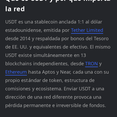
la red
USDT es una stablecoin anclada 1:1 al dólar
estadounidense, emitida por
Tether Limited
desde 2014 y respaldada por bonos del Tesoro
de EE. UU. y equivalentes de efectivo. El mismo
USDT existe simultáneamente en 13
blockchains independientes, desde
TRON
y
Ethereum
hasta Aptos y Near, cada una con su
propio estándar de token, estructura de
comisiones y ecosistema. Enviar USDT a una
dirección de una red diferente provoca una
pérdida permanente e irreversible de fondos.