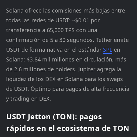
Solana ofrece las comisiones más bajas entre
todas las redes de USDT: ~$0.01 por
transferencia a 65,000 TPS con una
confirmación de 5 a 30 segundos. Tether emite
USDT de forma nativa en el estándar
SPL
en
Solana: $3.84 mil millones en circulación, más
de 2.6 millones de holders. Jupiter agrega la
liquidez de los DEX en Solana para los swaps
de USDT. Óptimo para pagos de alta frecuencia
y trading en DEX.
USDT Jetton (TON): pagos
rápidos en el ecosistema de TON