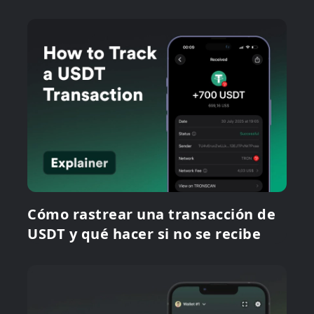
Cómo rastrear una transacción de
USDT y qué hacer si no se recibe