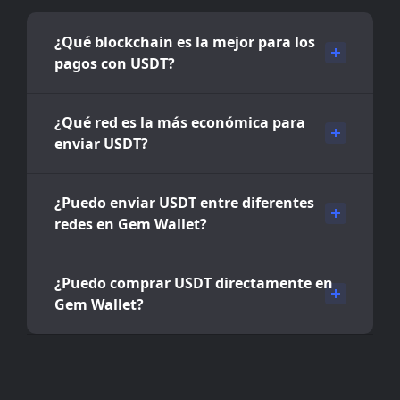
¿Qué blockchain es la mejor para los
pagos con USDT?
¿Qué red es la más económica para
enviar USDT?
¿Puedo enviar USDT entre diferentes
redes en Gem Wallet?
¿Puedo comprar USDT directamente en
Gem Wallet?