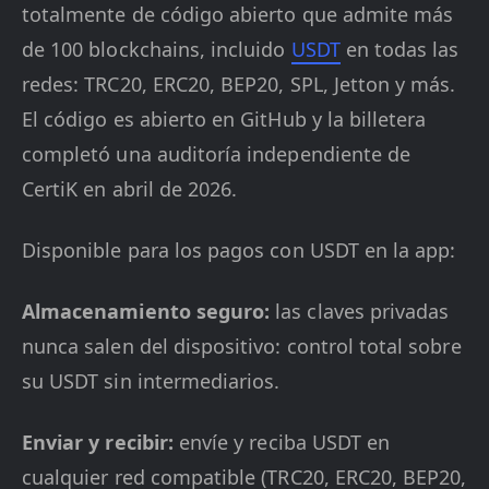
totalmente de código abierto que admite más
de 100 blockchains, incluido
USDT
en todas las
redes: TRC20, ERC20, BEP20, SPL, Jetton y más.
El código es abierto en GitHub y la billetera
completó una auditoría independiente de
CertiK en abril de 2026.
Disponible para los pagos con USDT en la app:
Almacenamiento seguro:
las claves privadas
nunca salen del dispositivo: control total sobre
su USDT sin intermediarios.
Enviar y recibir:
envíe y reciba USDT en
cualquier red compatible (TRC20, ERC20, BEP20,