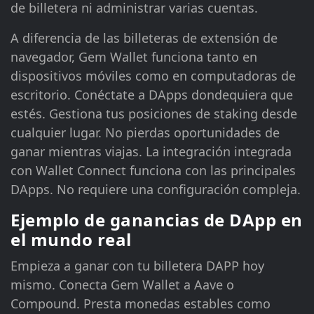
de billetera ni administrar varias cuentas.
A diferencia de las billeteras de extensión de
navegador, Gem Wallet funciona tanto en
dispositivos móviles como en computadoras de
escritorio. Conéctate a DApps dondequiera que
estés. Gestiona tus posiciones de staking desde
cualquier lugar. No pierdas oportunidades de
ganar mientras viajas. La integración integrada
con Wallet Connect funciona con las principales
DApps. No requiere una configuración compleja.
Ejemplo de ganancias de DApp en
el mundo real
Empieza a ganar con tu billetera DAPP hoy
mismo. Conecta Gem Wallet a Aave o
Compound. Presta monedas estables como