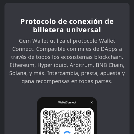
Protocolo de conexión de
billetera universal
Gem Wallet utiliza el protocolo Wallet
Connect. Compatible con miles de DApps a
través de todos los ecosistemas blockchain.
Ethereum, Hyperliquid, Arbitrum, BNB Chain,
Solana, y más. Intercambia, presta, apuesta y
gana recompensas en todas partes.