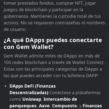
tomar prestados fondos, comprar NFT, jugar
juegos de blockchain y participar en la
gobernanza. Mantienes la custodia total de tus
activos. No se requieren contraseñas ni nombres
de usuario.
¿A qué DApps puedes conectarte
con Gem Wallet?
Gem Wallet admite miles de DApps en más de
100 redes blockchain a través de Wallet Connect.
Estas son las principales categorías de DApps a
las que puedes acceder con tu billetera DAPP:
DApps DeFi (Finanzas
Descentralizadas)
:Conéctese a plataformas
como
Uniswap
,
Intercambio de
panqueques
,
Aave
,
Compuesto
, y
Finanzas