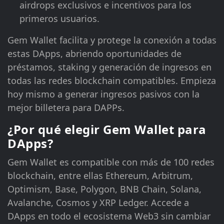
airdrops exclusivos e incentivos para los
primeros usuarios.
Gem Wallet facilita y protege la conexión a todas
estas DApps, abriendo oportunidades de
préstamos, staking y generación de ingresos en
todas las redes blockchain compatibles. Empieza
hoy mismo a generar ingresos pasivos con la
mejor billetera para DAPPs.
¿Por qué elegir Gem Wallet para
DApps?
Gem Wallet es compatible con más de 100 redes
blockchain, entre ellas Ethereum, Arbitrum,
Optimism, Base, Polygon, BNB Chain, Solana,
Avalanche, Cosmos y XRP Ledger. Accede a
DApps en todo el ecosistema Web3 sin cambiar