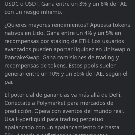
USDC o USDT. Gana entre un 3% y un 8% de TAE
con un riesgo mínimo.
¿Quieres mayores rendimientos? Apuesta tokens
nativos en Lido. Gana entre un 4% y un 5% en
recompensas por staking de ETH. Los usuarios
avanzados pueden aportar liquidez en Uniswap o
PancakeSwap. Gana comisiones de trading y
recompensas de tokens. Estos pools suelen
generar entre un 10% y un 30% de TAE, según el
par.
El potencial de ganancias va más allá de DeFi.
Conéctate a Polymarket para mercados de
predicción. Opera con eventos del mundo real.
Usa Hyperliquid para trading perpetuo
apalancado con un apalancamiento de hasta