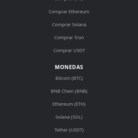
Comprar Ethereum
Comprar Solana
Comprar Tron
Comprar USDT
MONEDAS
Bitcoin (BTC)
BNB Chain (BNB)
Ethereum (ETH)
Solana (SOL)
Tether (USDT)