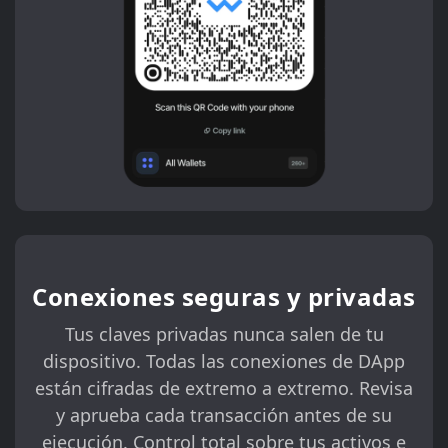
Conexiones seguras y privadas
Tus claves privadas nunca salen de tu
dispositivo. Todas las conexiones de DApp
están cifradas de extremo a extremo. Revisa
y aprueba cada transacción antes de su
ejecución. Control total sobre tus activos e