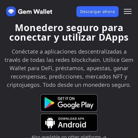
Descargar ahora
Monedero seguro para
conectar y utilizar DApps
Conéctate a aplicaciones descentralizadas a
través de todas las redes blockchain. Utilice Gem
Wallet para DeFi, préstamos, apuestas, ganar
recompensas, predicciones, mercados NFT y
criptojuegos. Todo desde un monedero seguro.
Also available on other platforms →