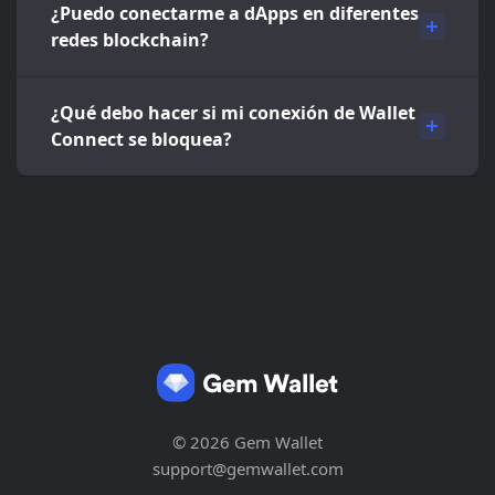
¿Puedo conectarme a dApps en diferentes
redes blockchain?
¿Qué debo hacer si mi conexión de Wallet
Connect se bloquea?
© 2026 Gem Wallet
support@gemwallet.com