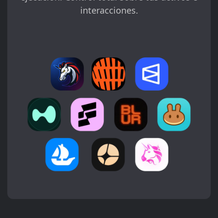
interacciones.