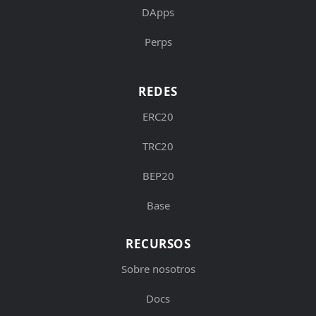
DApps
Perps
REDES
ERC20
TRC20
BEP20
Base
RECURSOS
Sobre nosotros
Docs