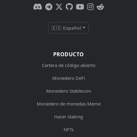
🇪🇸 Español
PRODUCTO
Cartera de código abierto
Monedero DeFi
Monedero Stablecoin
Monedero de monedas Meme
Hacer staking
NFTs