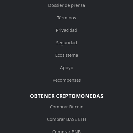
Dossier de prensa
Términos
Privacidad
Seguridad
Ecosistema
Apoyo
Recompensas
OBTENER CRIPTOMONEDAS
Comprar Bitcoin
Comprar BASE ETH
Comprar BNB