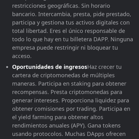
restricciones geográficas. Sin horario
bancario. Intercambia, presta, pide prestado,
participa y gestiona tus activos digitales con
total libertad. Eres el único responsable de
todo lo que hay en tu billetera DAPP. Ninguna
empresa puede restringir ni bloquear tu
acceso.
Oportunidades de ingresos
Haz crecer tu
cartera de criptomonedas de múltiples
maneras. Participa en staking para obtener
recompensas. Presta criptomonedas para
generar intereses. Proporciona liquidez para
obtener comisiones por trading. Participa en
el yield farming para obtener altos
rendimientos anuales (APY). Gana tokens
usando protocolos. Muchas DApps ofrecen