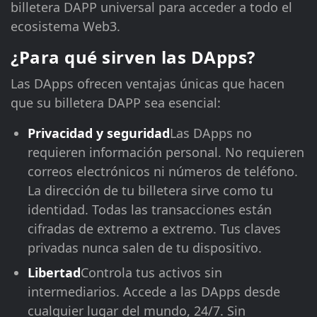
billetera DAPP universal para acceder a todo el
ecosistema Web3.
¿Para qué sirven las DApps?
Las DApps ofrecen ventajas únicas que hacen
que su billetera DAPP sea esencial:
Privacidad y seguridad
Las DApps no
requieren información personal. No requieren
correos electrónicos ni números de teléfono.
La dirección de tu billetera sirve como tu
identidad. Todas las transacciones están
cifradas de extremo a extremo. Tus claves
privadas nunca salen de tu dispositivo.
Libertad
Controla tus activos sin
intermediarios. Accede a las DApps desde
cualquier lugar del mundo, 24/7. Sin