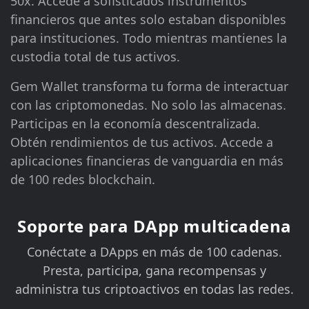
50x. Accede a sofisticados instrumentos
financieros que antes solo estaban disponibles
para instituciones. Todo mientras mantienes la
custodia total de tus activos.
Gem Wallet transforma tu forma de interactuar
con las criptomonedas. No solo las almacenas.
Participas en la economía descentralizada.
Obtén rendimientos de tus activos. Accede a
aplicaciones financieras de vanguardia en más
de 100 redes blockchain.
Soporte para DApp multicadena
Conéctate a DApps en más de 100 cadenas.
Presta, participa, gana recompensas y
administra tus criptoactivos en todas las redes.