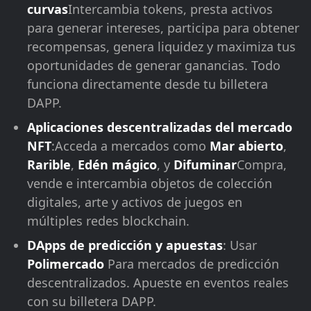
curvas
Intercambia tokens, presta activos
para generar intereses, participa para obtener
recompensas, genera liquidez y maximiza tus
oportunidades de generar ganancias. Todo
funciona directamente desde tu billetera
DAPP.
Aplicaciones descentralizadas del mercado
NFT
:Acceda a mercados como
Mar abierto
,
Rarible
,
Edén mágico
, y
Difuminar
Compra,
vende e intercambia objetos de colección
digitales, arte y activos de juegos en
múltiples redes blockchain.
DApps de predicción y apuestas
: Usar
Polimercado
Para mercados de predicción
descentralizados. Apueste en eventos reales
con su billetera DAPP.