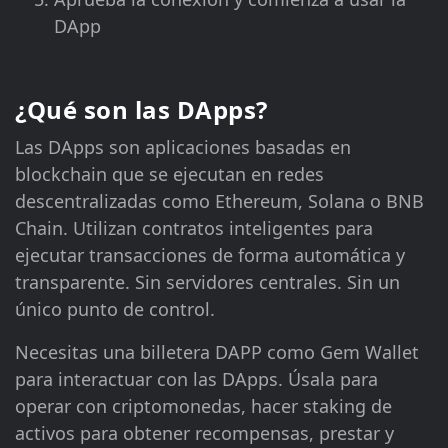
DApp
¿Qué son las DApps?
Las DApps son aplicaciones basadas en
blockchain que se ejecutan en redes
descentralizadas como Ethereum, Solana o BNB
Chain. Utilizan contratos inteligentes para
ejecutar transacciones de forma automática y
transparente. Sin servidores centrales. Sin un
único punto de control.
Necesitas una billetera DAPP como Gem Wallet
para interactuar con las DApps. Úsala para
operar con criptomonedas, hacer staking de
activos para obtener recompensas, prestar y