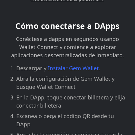
Cómo conectarse a DApps
Conéctese a dapps en segundos usando
Wallet Connect y comience a explorar
aplicaciones descentralizadas de inmediato.
Descargar y
Instalar Gem Wallet
.
Abra la configuración de Gem Wallet y
busque Wallet Connect
En la DApp, toque conectar billetera y elija
conectar billetera
Escanea o pega el código QR desde tu
DApp
Aprueba la conexión y comienza a usar la