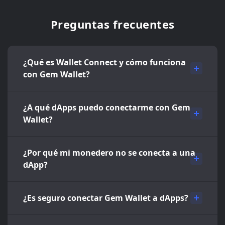
Preguntas frecuentes
¿Qué es Wallet Connect y cómo funciona
con Gem Wallet?
¿A qué dApps puedo conectarme con Gem
Wallet?
¿Por qué mi monedero no se conecta a una
dApp?
¿Es seguro conectar Gem Wallet a dApps?