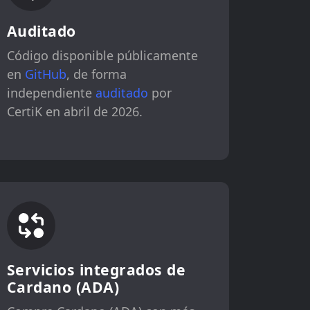
Auditado
Código disponible públicamente
en
GitHub
, de forma
independiente
auditado
por
CertiK en abril de 2026.
Servicios integrados de
Cardano (ADA)