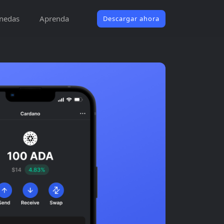
nedas
Aprenda
Descargar ahora