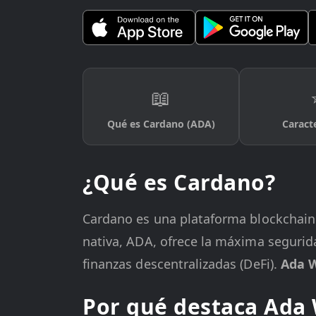
📖
Qué es Cardano (ADA)
Caracte
¿Qué es Cardano?
Cardano es una plataforma blockchain
nativa, ADA, ofrece la máxima seguridad
finanzas descentralizadas (DeFi).
Ada W
Por qué destaca Ada 