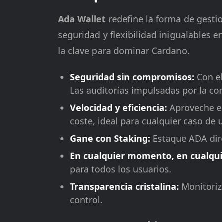
Ada Wallet
redefine la forma de gesti
seguridad y flexibilidad inigualables 
la clave para dominar Cardano.
Seguridad sin compromisos:
Con e
Las auditorías impulsadas por la 
Velocidad y eficiencia:
Aproveche el
coste, ideal para cualquier caso de 
Gane con Staking:
Estaque ADA dire
En cualquier momento, en cualqui
para todos los usuarios.
Transparencia cristalina:
Monitoriz
control.