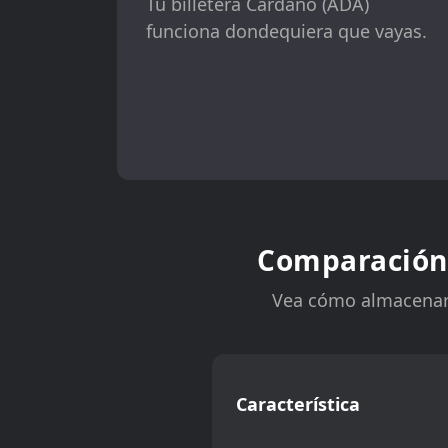
Tu billetera Cardano (ADA)
funciona dondequiera que vayas.
Comparación
Vea cómo almacenar 
Característica