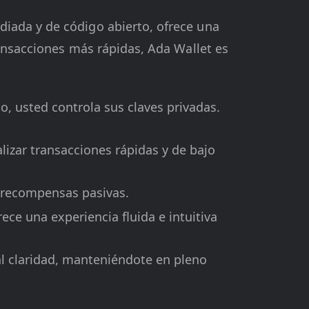
iada y de código abierto, ofrece una
ransacciones más rápidas, Ada Wallet es
o, usted controla sus claves privadas.
izar transacciones rápidas y de bajo
 recompensas pasivas.
ece una experiencia fluida e intuitiva
l claridad, manteniéndote en pleno