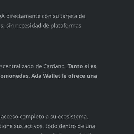
A directamente con su tarjeta de
s, sin necesidad de plataformas
escentralizado de Cardano.
Tanto si es
ptomonedas, Ada Wallet le ofrece una
e acceso completo a su ecosistema.
ione sus activos, todo dentro de una