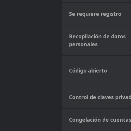
Se requiere registro
Recopilación de datos
personales
Código abierto
Control de claves priva
Congelación de cuenta