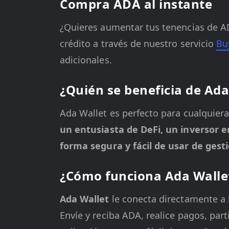
Compra ADA al instante
¿Quieres aumentar tus tenencias de A
crédito a través de nuestro servicio
Bu
adicionales.
¿Quién se beneficia de Ada
Ada Wallet
es perfecto para cualquier
un entusiasta de DeFi, un inversor 
forma segura y fácil de usar de gest
¿Cómo funciona Ada Walle
Ada Wallet
le conecta directamente a 
Envíe y reciba ADA, realice pagos, par