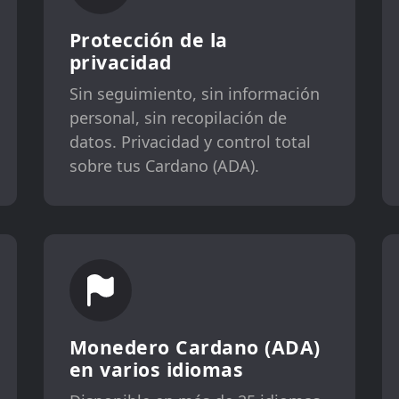
Protección de la
privacidad
Sin seguimiento, sin información
personal, sin recopilación de
datos. Privacidad y control total
sobre tus Cardano (ADA).
Monedero Cardano (ADA)
en varios idiomas