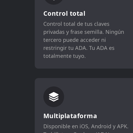
Control total
Control total de tus claves
privadas y frase semilla. Ningún
tercero puede acceder ni
restringir tu ADA. Tu ADA es
totalmente tuyo.
Multiplataforma
Disponible en iOS, Android y APK.