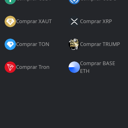
Comprar XAUT
Comprar XRP
Comprar TON
Comprar TRUMP
Comprar BASE
Comprar Tron
ETH