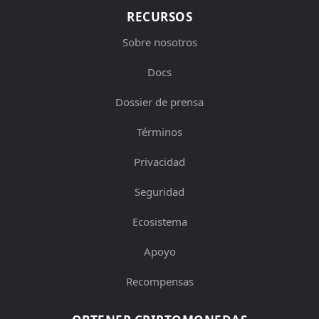
RECURSOS
Sobre nosotros
Docs
Dossier de prensa
Términos
Privacidad
Seguridad
Ecosistema
Apoyo
Recompensas