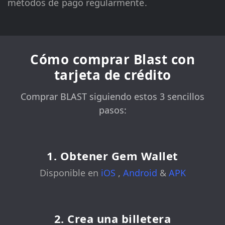
métodos de pago regularmente.
Cómo comprar Blast con
tarjeta de crédito
Comprar BLAST siguiendo estos 3 sencillos
pasos:
1. Obtener Gem Wallet
Disponible en
iOS
,
Android
&
APK
2. Crea una billetera