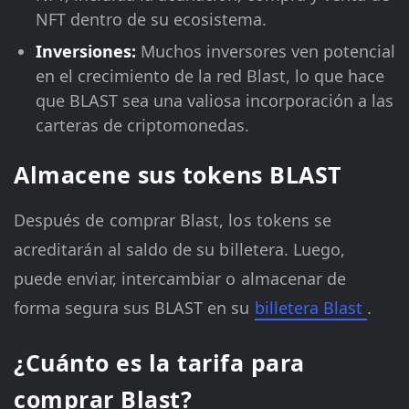
NFT dentro de su ecosistema.
Inversiones:
Muchos inversores ven potencial
en el crecimiento de la red Blast, lo que hace
que BLAST sea una valiosa incorporación a las
carteras de criptomonedas.
Almacene sus tokens BLAST
Después de comprar Blast, los tokens se
acreditarán al saldo de su billetera. Luego,
puede enviar, intercambiar o almacenar de
forma segura sus BLAST en su
billetera Blast
.
¿Cuánto es la tarifa para
comprar Blast?