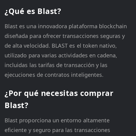
¿Qué es Blast?
Blast es una innovadora plataforma blockchain
diseñada para ofrecer transacciones seguras y
de alta velocidad. BLAST es el token nativo,
utilizado para varias actividades en cadena,
incluidas las tarifas de transacción y las
ejecuciones de contratos inteligentes.
¿Por qué necesitas comprar
Blast?
Blast proporciona un entorno altamente
eficiente y seguro para las transacciones