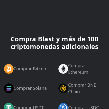
Compra Blast y más de 100
criptomonedas adicionales
Comprar
Comprar Bitcoin
Ethereum
Comprar BNB
Comprar Solana
Chain
Comprar USDT
Comprar USDC