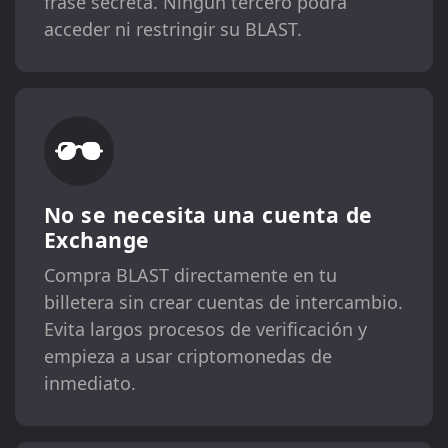
frase secreta. Ningún tercero podrá
acceder ni restringir su BLAST.
No se necesita una cuenta de
Exchange
Compra BLAST directamente en tu
billetera sin crear cuentas de intercambio.
Evita largos procesos de verificación y
empieza a usar criptomonedas de
inmediato.