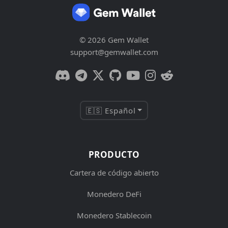
© 2026 Gem Wallet
support@gemwallet.com
🇪🇸 Español
PRODUCTO
Cartera de código abierto
Monedero DeFi
Monedero Stablecoin