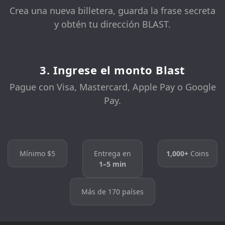
Crea una nueva billetera, guarda la frase secreta
y obtén tu dirección BLAST.
3. Ingrese el monto Blast
Pague con Visa, Mastercard, Apple Pay o Google
Pay.
Mínimo $5
Entrega en
1,000+
Coins
1–5 min
Más de 170 países