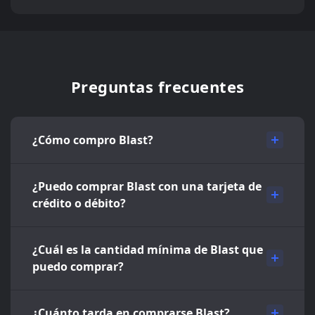
Preguntas frecuentes
¿Cómo compro Blast?
¿Puedo comprar Blast con una tarjeta de
crédito o débito?
¿Cuál es la cantidad mínima de Blast que
puedo comprar?
¿Cuánto tarda en comprarse Blast?