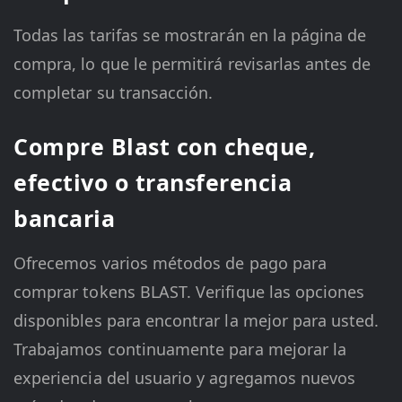
Todas las tarifas se mostrarán en la página de
compra, lo que le permitirá revisarlas antes de
completar su transacción.
Compre Blast con cheque,
efectivo o transferencia
bancaria
Ofrecemos varios métodos de pago para
comprar tokens BLAST. Verifique las opciones
disponibles para encontrar la mejor para usted.
Trabajamos continuamente para mejorar la
experiencia del usuario y agregamos nuevos