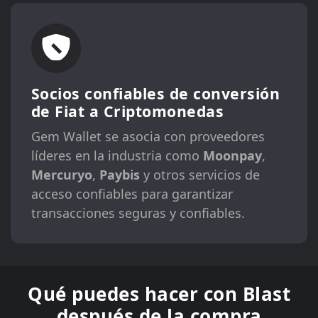
Socios confiables de conversión
de Fiat a Criptomonedas
Gem Wallet se asocia con proveedores
líderes en la industria como
Moonpay
,
Mercuryo
,
Paybis
y otros servicios de
acceso confiables para garantizar
transacciones seguras y confiables.
Qué puedes hacer con Blast
después de la compra