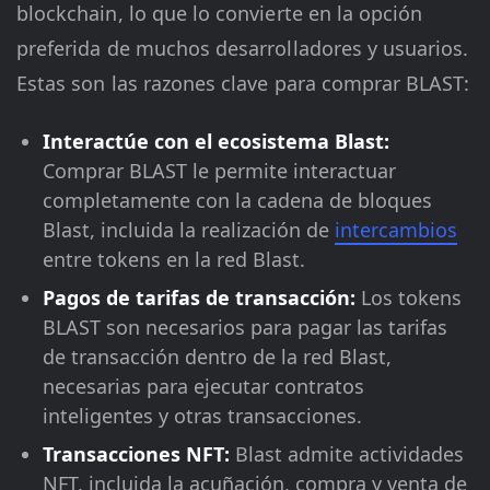
blockchain, lo que lo convierte en la opción
preferida de muchos desarrolladores y usuarios.
Estas son las razones clave para comprar BLAST:
Interactúe con el ecosistema Blast:
Comprar BLAST le permite interactuar
completamente con la cadena de bloques
Blast, incluida la realización de
intercambios
entre tokens en la red Blast.
Pagos de tarifas de transacción:
Los tokens
BLAST son necesarios para pagar las tarifas
de transacción dentro de la red Blast,
necesarias para ejecutar contratos
inteligentes y otras transacciones.
Transacciones NFT:
Blast admite actividades
NFT, incluida la acuñación, compra y venta de