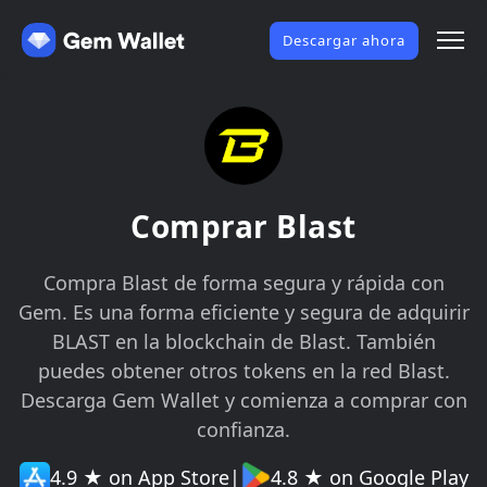
Descargar ahora
Comprar Blast
Compra Blast de forma segura y rápida con
Gem. Es una forma eficiente y segura de adquirir
BLAST en la blockchain de Blast. También
puedes obtener otros tokens en la red Blast.
Descarga Gem Wallet y comienza a comprar con
confianza.
4.9 ★ on App Store
|
4.8 ★ on Google Play