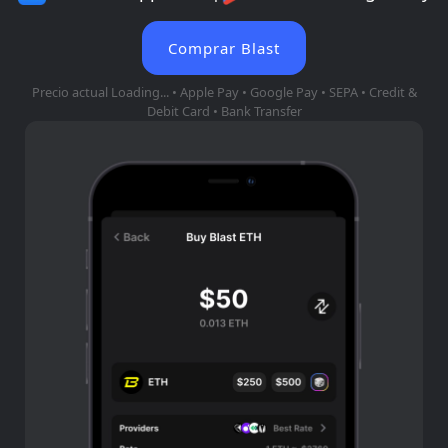
Comprar Blast
Precio actual
Loading...
• Apple Pay • Google Pay • SEPA • Credit &
Debit Card • Bank Transfer