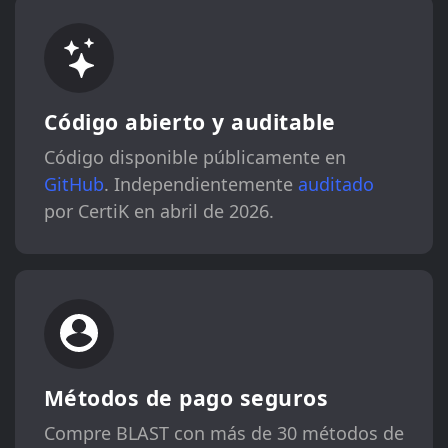
Código abierto y auditable
Código disponible públicamente en
GitHub
. Independientemente
auditado
por CertiK en abril de 2026.
Métodos de pago seguros
Compre BLAST con más de 30 métodos de