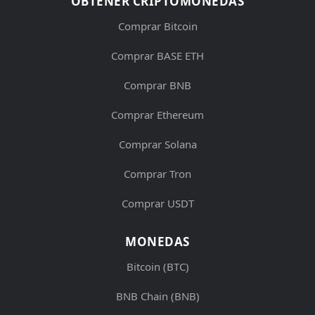
OBTENER CRIPTOMONEDAS
Comprar Bitcoin
Comprar BASE ETH
Comprar BNB
Comprar Ethereum
Comprar Solana
Comprar Tron
Comprar USDT
MONEDAS
Bitcoin (BTC)
BNB Chain (BNB)