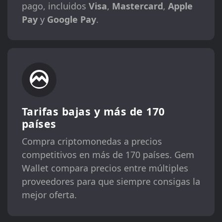
pago, incluidos
Visa
,
Mastercard
,
Apple
Pay
y
Google Pay
.
Tarifas bajas y más de 170
países
Compra criptomonedas a precios
competitivos en más de 170 países. Gem
Wallet compara precios entre múltiples
proveedores para que siempre consigas la
mejor oferta.