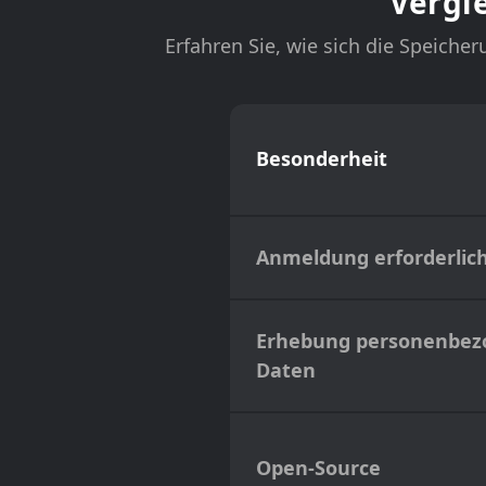
Vergl
Erfahren Sie, wie sich die Speich
Besonderheit
Anmeldung erforderlic
Erhebung personenbez
Daten
Open-Source