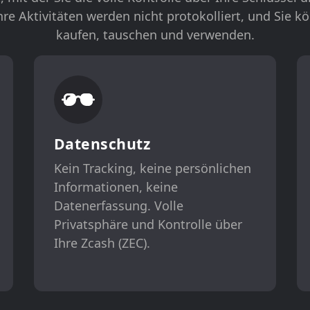
Ihre Aktivitäten werden nicht protokolliert, und Sie 
kaufen, tauschen und verwenden.
Datenschutz
Kein Tracking, keine persönlichen
Informationen, keine
Datenerfassung. Volle
Privatsphäre und Kontrolle über
Ihre Zcash (ZEC).