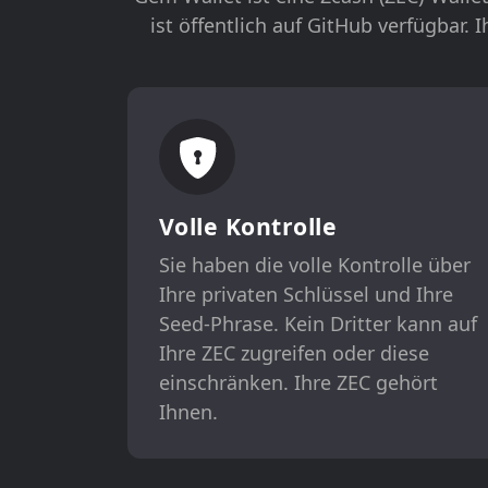
ist öffentlich auf GitHub verfügbar. 
Volle Kontrolle
Sie haben die volle Kontrolle über
Ihre privaten Schlüssel und Ihre
Seed-Phrase. Kein Dritter kann auf
Ihre ZEC zugreifen oder diese
einschränken. Ihre ZEC gehört
Ihnen.