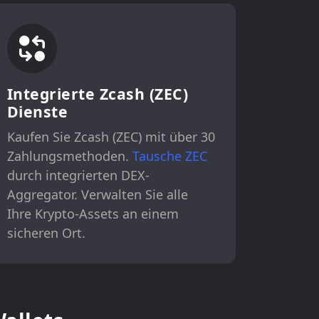
Integrierte Zcash (ZEC)
Dienste
Kaufen Sie Zcash (ZEC) mit über 30
Zahlungsmethoden.
Tausche ZEC
durch integrierten DEX-
Aggregator. Verwalten Sie alle
Ihre Krypto-Assets an einem
sicheren Ort.