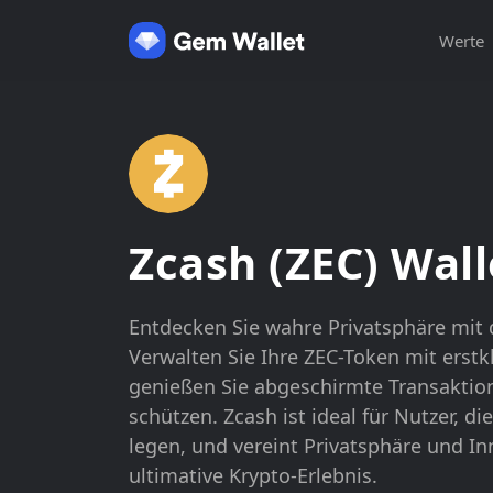
Werte
Zcash (ZEC) Wall
Entdecken Sie wahre Privatsphäre mit 
Verwalten Sie Ihre ZEC-Token mit erstk
genießen Sie abgeschirmte Transaktion
schützen. Zcash ist ideal für Nutzer, di
legen, und vereint Privatsphäre und In
ultimative Krypto-Erlebnis.