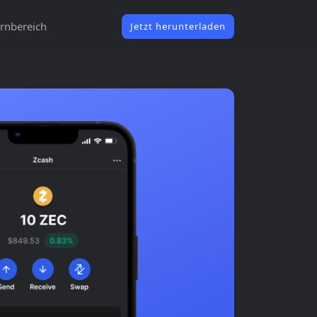
rnbereich
Jetzt herunterladen