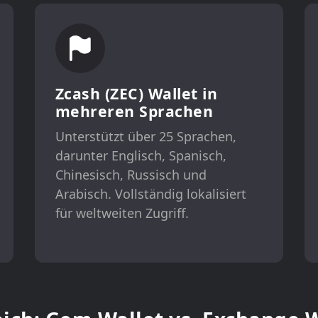
Zcash (ZEC) Wallet in
mehreren Sprachen
Unterstützt über 25 Sprachen,
darunter Englisch, Spanisch,
Chinesisch, Russisch und
Arabisch. Vollständig lokalisiert
für weltweiten Zugriff.