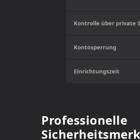
Kontrolle über private 
Kontosperrung
Einrichtungszeit
Professionelle
Sicherheitsmer