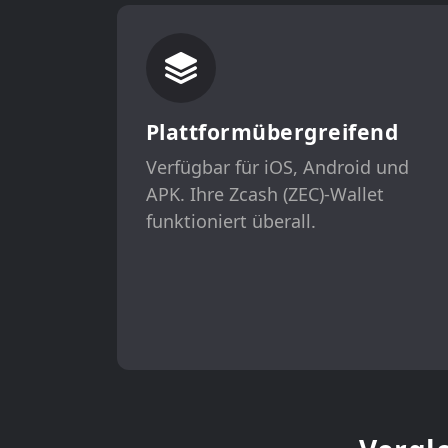
Plattformübergreifend
Verfügbar für iOS, Android und
APK. Ihre Zcash (ZEC)-Wallet
funktioniert überall.