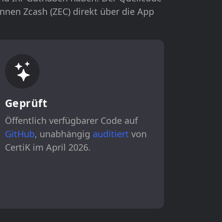
können Zcash (ZEC) direkt über die App
Geprüft
Öffentlich verfügbarer Code auf
GitHub
, unabhängig
auditiert
von
CertiK im April 2026.